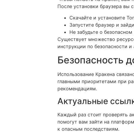
После установки браузера вы 
Скачайте и установите Tor
Запустите браузер и зайди
Не забудьте о безопасном
Существует множество ресурсо
инструкции по безопасности и
Безопасность д
Использование Кракена связан
главными приоритетами при ра
рекомендациям.
Актуальные ссылк
Каждый раз стоит проверять ак
помогут вам зайти на платформ
к опасным последствиям.