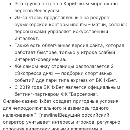
Это группа остров в Карибском море около
берегов Венесуэлы.
Из-за чтобы представленные на ресурсе
букмекерской конторы ивенты – матчи, соленск
персонажами управляет искусственный
интеллект.
Также есть облегченная версия сайта, которая
работает быстрее, только у игрока слабый
интернет-соединение.
Же самом низу страницы располагается 2
«Экспресса дня» — подборки спортивных
событий ддя пари типа express от БК 1хБет.
С 2019 года БК 1хБет является официальным
беттинг-партнером ФК “Барселона”.
Онлайн-казино 1хбет создает пригодные условия
для непродолжительного и взаимовыгодного
налаживания.” “[newline]Ведущий российский
оператор учитывает интересы игроков, регулярно
пополняя видеотеку новыми аппаратами в