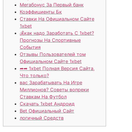
Мегабонус За Первый банк
Коэффициенты Бк
Ставки На Официальном Сайте
1xbet
💰как надо Заработать С 1xbet?
Прогнозы На Спортивные
События
Отзывы Пользователей том
Официальном Сайте 1xbet
➦➦ 1xbet Полная Версия Сайта,
Что только?
вас Зарабатывать На Игре
Миллионов? Советы вопреки
Ставкам На Футбол
Скачать 1xbet Андроид
Bet Официальный Сайт
логичный Средств