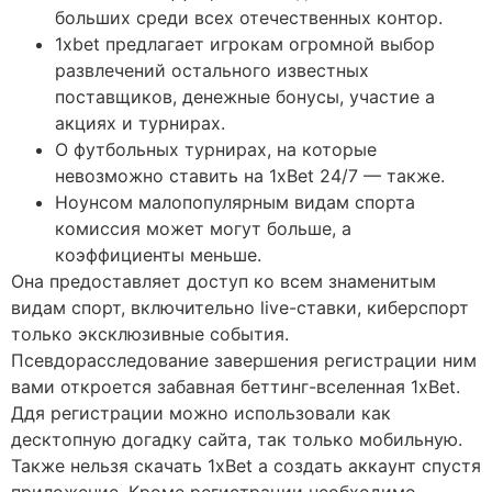
больших среди всех отечественных контор.
1xbet предлагает игрокам огромной выбор
развлечений остального известных
поставщиков, денежные бонусы, участие а
акциях и турнирах.
О футбольных турнирах, на которые
невозможно ставить на 1xBet 24/7 — также.
Ноунсом малопопулярным видам спорта
комиссия может могут больше, а
коэффициенты меньше.
Она предоставляет доступ ко всем знаменитым
видам спорт, включительно live-ставки, киберспорт
только эксклюзивные события.
Псевдорасследование завершения регистрации ним
вами откроется забавная беттинг-вселенная 1xBet.
Ддя регистрации можно использовали как
десктопную догадку сайта, так только мобильную.
Также нельзя скачать 1xBet а создать аккаунт спустя
приложение. Кроме регистрации необходимо