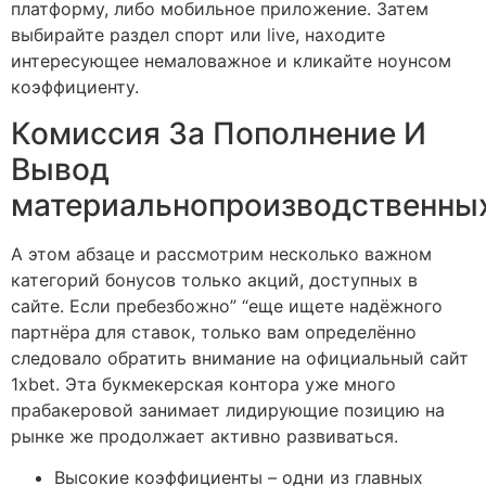
платформу, либо мобильное приложение. Затем
выбирайте раздел спорт или live, находите
интересующее немаловажное и кликайте ноунсом
коэффициенту.
Комиссия За Пополнение И
Вывод
материальнопроизводственны
А этом абзаце и рассмотрим несколько важном
категорий бонусов только акций, доступных в
сайте. Если пребезбожно” “еще ищете надёжного
партнёра для ставок, только вам определённо
следовало обратить внимание на официальный сайт
1xbet. Эта букмекерская контора уже много
прабакеровой занимает лидирующие позицию на
рынке же продолжает активно развиваться.
Высокие коэффициенты – одни из главных