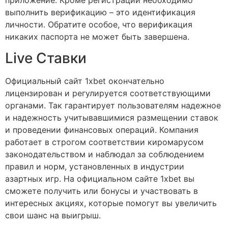
выполнить верификацию – это идентификация
личности. Обратите особое, что верификация
никаких паспорта не может быть завершена.
Live Ставки
Официальный сайт 1xbet окончательно
лицензирован и регулируется соответствующими
органами. Так гарантирует пользователям надежное
и надежность учитывавшимися размещении ставок
и проведении финансовых операций. Компания
работает в строгом соответствии киромарусом
законодательством и наблюдал за соблюдением
правил и норм, установленных в индустрии
азартных игр. На официальном сайте 1xbet вы
сможете получить или бонусы и участвовать в
интересных акциях, которые помогут вы увеличить
свои шанс на выигрыш.