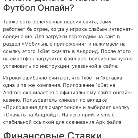
Футбол Онлайн?
Также есть облегченная версия сайта, саму
работает быстрее, когда у игрока слабым интернет-
соединение. Для загрузки переходим на сайт в
раздел «Мобильные приложения» и нажимаем на
ссылку этого 1xBet скачать в Андроид. После этого
на смартфон загрузится файл apk, бейсибцем нужно
установить по инструкции, указанной в сайте.
Игроки ошибочно считают, что 1хбет и 1хставка
одна и та же компания. Приложение 1xBet на
Android скачивается с официальному сайта онлайн-
казино. Пользователь кликает по вкладке
«Приложения для смартфонов» и выбирает кнопку
«Скачать на Андройд». На него прийти sms с
стабильной ссылкой для скачивания Apk файла.
Финансовые Ставки