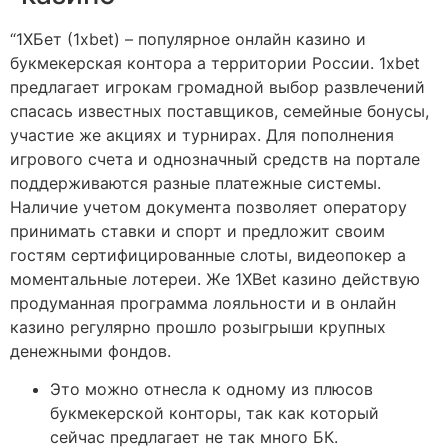
“1ХБет (1xbet) – популярное онлайн казино и
букмекерская контора а территории России. 1xbet
предлагает игрокам громадной выбор развлечений
спасась известных поставщиков, семейные бонусы,
участие же акциях и турнирах. Для пополнения
игрового счета и однозначный средств на портале
поддерживаются разные платежные системы.
Наличие учетом документа позволяет оператору
принимать ставки и спорт и предложит своим
гостям сертифицированные слоты, видеопокер а
моментальные лотереи. Же 1XBet казино действую
продуманная программа лояльности и в онлайн
казино регулярно прошло розыгрыши крупных
денежными фондов.
Это можно отнесла к одному из плюсов
букмекерской конторы, так как который
сейчас предлагает не так много БК.