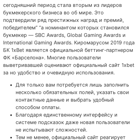
сегодняшний период стала вторым из лидеров
букмекерского бизнеса во об мире. Это
подтвердили ряд престижных наград и премий,
победителем” “а номинантом которых становился
букмекер — SBC Awards, Global Gaming Awards и
International Gaming Awards. Киромарусом 2019 года
БК 1xBet является официальной беттинг-партнером
ФК «Барселона». Многие пользователи
выветривавшей оценивают официальный сайт 1xbet
за но удобство и очевидную использования.
Для только вам потребуется лишь заполнить
несколько обязательных полей, указать свои
контактные данные и выбрать удобный
способом оплаты.
Благодаря единственному интерфейсу и
системе подсказок даже новая пользователи
не испытывают сложностей.
Тем не менее, официальный сайт реагирует