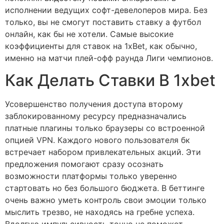
исполнении ведущих софт-девелоперов мира. Без
только, вы не смогут поставить ставку а футбол
онлайн, как бы не хотели. Самые высокие
коэффициенты для ставок на 1xBet, как обычно,
именно на матчи плей-офф раунда Лиги чемпионов.
Как Делать Ставки В 1xbet
Усовершенство получения доступа второму
заблокированному ресурсу предназначались
платные плагины только браузеры со встроенной
опцией VPN. Каждого нового пользователя бк
встречает набором привлекательных акций. Эти
предложения помогают сразу осознать
возможности платформы только уверенно
стартовать но без большого бюджета. В беттинге
очень важно уметь контроль свои эмоции только
мыслить трезво, не находясь на гребне успеха.