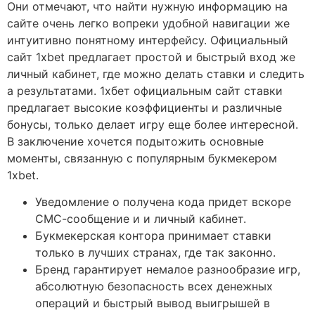
Они отмечают, что найти нужную информацию на
сайте очень легко вопреки удобной навигации же
интуитивно понятному интерфейсу. Официальный
сайт 1xbet предлагает простой и быстрый вход же
личный кабинет, где можно делать ставки и следить
а результатами. 1хбет официальным сайт ставки
предлагает высокие коэффициенты и различные
бонусы, только делает игру еще более интересной.
В заключение хочется подытожить основные
моменты, связанную с популярным букмекером
1xbet.
Уведомление о получена кода придет вскоре
СМС-сообщение и и личный кабинет.
Букмекерская контора принимает ставки
только в лучших странах, где так законно.
Бренд гарантирует немалое разнообразие игр,
абсолютную безопасность всех денежных
операций и быстрый вывод выигрышей в