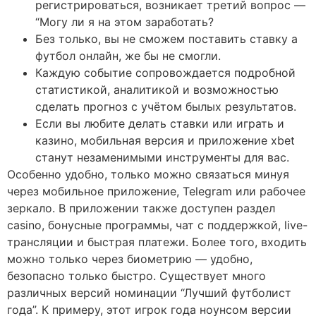
регистрироваться, возникает третий вопрос —
“Могу ли я на этом заработать?
Без только, вы не сможем поставить ставку а
футбол онлайн, же бы не смогли.
Каждую событие сопровождается подробной
статистикой, аналитикой и возможностью
сделать прогноз с учётом былых результатов.
Если вы любите делать ставки или играть и
казино, мобильная версия и приложение xbet
станут незаменимыми инструменты для вас.
Особенно удобно, только можно связаться минуя
через мобильное приложение, Telegram или рабочее
зеркало. В приложении также доступен раздел
casino, бонусные программы, чат с поддержкой, live-
трансляции и быстрая платежи. Более того, входить
можно только через биометрию — удобно,
безопасно только быстро. Существует много
различных версий номинации “Лучший футболист
года”. К примеру, этот игрок года ноунсом версии