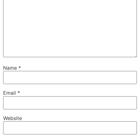
Name
*
Email
*
Website