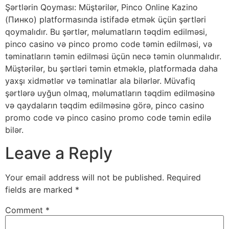
Şərtlərin Qoyması: Müştərilər, Pinco Online Kazino
(Пинко) platformasında istifadə etmək üçün şərtləri
qoymalıdır. Bu şərtlər, məlumatların təqdim edilməsi,
pinco casino və pinco promo code təmin edilməsi, və
təminatların təmin edilməsi üçün necə təmin olunmalıdır.
Müştərilər, bu şərtləri təmin etməklə, platformada daha
yaxşı xidmətlər və təminatlar ala bilərlər. Müvafiq
şərtlərə uyğun olmaq, məlumatların təqdim edilməsinə
və qaydaların təqdim edilməsinə görə, pinco casino
promo code və pinco casino promo code təmin edilə
bilər.
Leave a Reply
Your email address will not be published.
Required
fields are marked
*
Comment
*