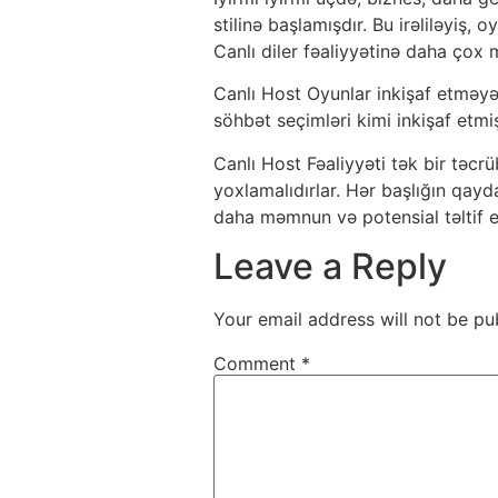
stilinə başlamışdır. Bu irəliləyiş,
Canlı diler fəaliyyətinə daha çox
Canlı Host Oyunlar inkişaf etməyə
söhbət seçimləri kimi inkişaf etmiş 
Canlı Host Fəaliyyəti tək bir təcrü
yoxlamalıdırlar. Hər başlığın qayd
daha məmnun və potensial təltif e
Leave a Reply
Your email address will not be pu
Comment
*