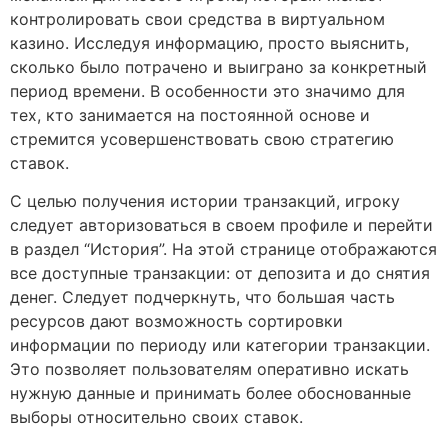
контролировать свои средства в виртуальном
казино. Исследуя информацию, просто выяснить,
сколько было потрачено и выиграно за конкретный
период времени. В особенности это значимо для
тех, кто занимается на постоянной основе и
стремится усовершенствовать свою стратегию
ставок.
С целью получения истории транзакций, игроку
следует авторизоваться в своем профиле и перейти
в раздел “История”. На этой странице отображаются
все доступные транзакции: от депозита и до снятия
денег. Следует подчеркнуть, что большая часть
ресурсов дают возможность сортировки
информации по периоду или категории транзакции.
Это позволяет пользователям оперативно искать
нужную данные и принимать более обоснованные
выборы относительно своих ставок.