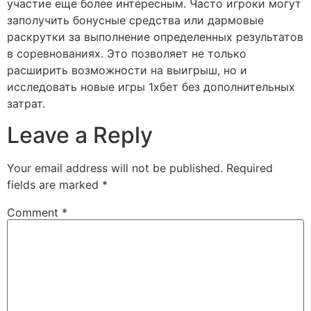
участие еще более интересным. Часто игроки могут
заполучить бонусные средства или дармовые
раскрутки за выполнение определенных результатов
в соревнованиях. Это позволяет не только
расширить возможности на выигрыш, но и
исследовать новые игры 1хбет без дополнительных
затрат.
Leave a Reply
Your email address will not be published.
Required
fields are marked
*
Comment
*