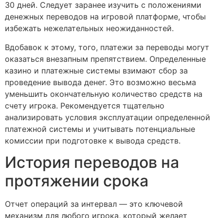
30 дней. Следует заранее изучить с положениями
денежных переводов на игровой платформе, чтобы
избежать нежелательных неожиданностей.
Вдобавок к этому, того, платежи за переводы могут
оказаться внезапным препятствием. Определенные
казино и платежные системы взимают сбор за
проведение вывода денег. Это возможно весьма
уменьшить окончательную количество средств на
счету игрока. Рекомендуется тщательно
анализировать условия эксплуатации определенной
платежной системы и учитывать потенциальные
комиссии при подготовке к вывода средств.
История переводов на
протяжении срока
Отчет операций за интервал — это ключевой
механизм для любого игрока, который желает