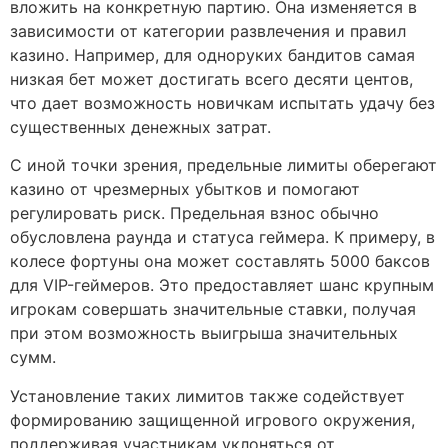
вложить на конкретную партию. Она изменяется в
зависимости от категории развлечения и правил
казино. Например, для одноруких бандитов самая
низкая бет может достигать всего десяти центов,
что дает возможность новичкам испытать удачу без
существенных денежных затрат.
С иной точки зрения, предельные лимиты оберегают
казино от чрезмерных убытков и помогают
регулировать риск. Предельная взнос обычно
обусловлена раунда и статуса геймера. К примеру, в
колесе фортуны она может составлять 5000 баксов
для VIP-геймеров. Это предоставляет шанс крупным
игрокам совершать значительные ставки, получая
при этом возможность выигрыша значительных
сумм.
Установление таких лимитов также содействует
формированию защищенной игрового окружения,
поддерживая участникам уклоняться от