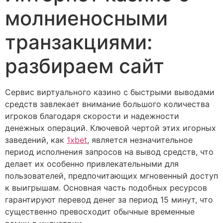
молниеносными
транзакциями:
разбираем сайт
Сервис виртуального казино с быстрыми выводами
средств завлекает внимание большого количества
игроков благодаря скорости и надежности
денежных операций. Ключевой чертой этих игорных
заведений, как
1xbet
, является незначительное
период исполнения запросов на вывод средств, что
делает их особенно привлекательными для
пользователей, предпочитающих мгновенный доступ
к выигрышам. Основная часть подобных ресурсов
гарантируют перевод денег за период 15 минут, что
существенно превосходит обычные временные