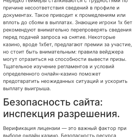
Нередко геймеры сталкиваются с трудностями по
причине несоответствия сведений в профиле и
документах. Такое приводит к промедлениям или
вплоть до сбоям в выплатах. Знающие игроки 1х бет
рекомендуют внимательно перепроверять сведения
перед подачей запроса на снятие. Некоторые
казино, вроде 1хбет, предлагают премии за участие,
но стоит быть внимательным: правила вейджера
могут отразиться на способности вывести призы.
Тщательное изучение регламентов и условий
определенного онлайн-казино поможет
предотвратить неожиданных ситуаций и ускорить
выплату выигрыша.
Безопасность сайта:
инспекция разрешения.
Верификация лицензии — это важный фактор при
выборе онлайн казино. Безопасность ресурса