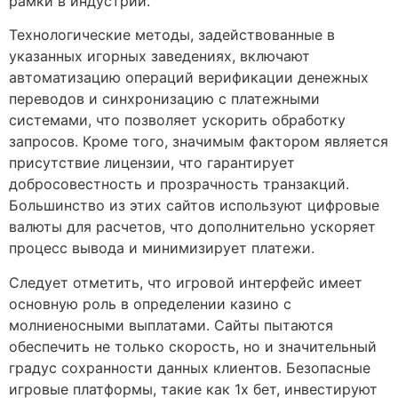
рамки в индустрии.
Технологические методы, задействованные в
указанных игорных заведениях, включают
автоматизацию операций верификации денежных
переводов и синхронизацию с платежными
системами, что позволяет ускорить обработку
запросов. Кроме того, значимым фактором является
присутствие лицензии, что гарантирует
добросовестность и прозрачность транзакций.
Большинство из этих сайтов используют цифровые
валюты для расчетов, что дополнительно ускоряет
процесс вывода и минимизирует платежи.
Следует отметить, что игровой интерфейс имеет
основную роль в определении казино с
молниеносными выплатами. Сайты пытаются
обеспечить не только скорость, но и значительный
градус сохранности данных клиентов. Безопасные
игровые платформы, такие как 1х бет, инвестируют