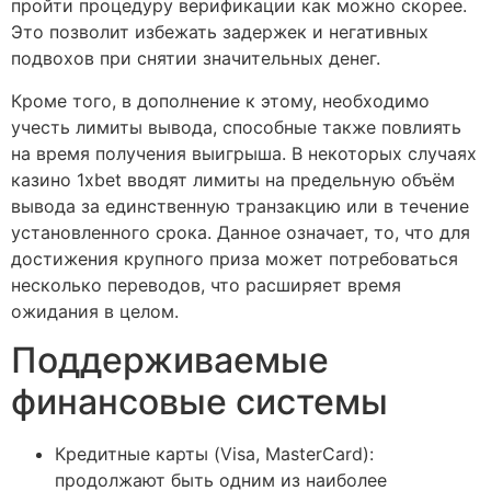
пройти процедуру верификации как можно скорее.
Это позволит избежать задержек и негативных
подвохов при снятии значительных денег.
Кроме того, в дополнение к этому, необходимо
учесть лимиты вывода, способные также повлиять
на время получения выигрыша. В некоторых случаях
казино 1xbet вводят лимиты на предельную объём
вывода за единственную транзакцию или в течение
установленного срока. Данное означает, то, что для
достижения крупного приза может потребоваться
несколько переводов, что расширяет время
ожидания в целом.
Поддерживаемые
финансовые системы
Кредитные карты (Visa, MasterCard):
продолжают быть одним из наиболее