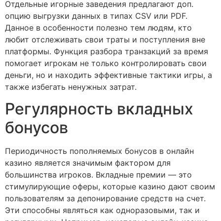
Отдельные игорные заведения предлагают доп.
опцию выгрузки данных в типах CSV или PDF.
Данное в особенности полезно тем людям, кто
любит отслеживать свои траты и поступления вне
платформы. Функция разбора транзакций за время
помогает игрокам не только контролировать свои
деньги, но и находить эффективные тактики игры, а
также избегать ненужных затрат.
Регулярность вкладных
бонусов
Периодичность пополняемых бонусов в онлайн
казино является значимым фактором для
большинства игроков. Вкладные премии — это
стимулирующие оферы, которые казино дают своим
пользователям за депонирование средств на счет.
Эти способны являться как одноразовыми, так и