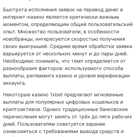
Быстрота исполнения заявок на перевод денег в
интернет-казино является критически важным
моментом, определяющим общий пользовательский
опыт. Множество пользователи, в особенности
новобранцы, интересуются скоростью получения
своих выигрышей. Среднее время обработки заявки
варьируется от нескольких минут и до пары дней.
Необходимо понимать, что темп определяется от
разнообразия факторов: используемого способа
выплаты, регламента казино и уровня верификации
аккаунта.
Некоторые казино 1xbet предлагают мгновенные
выплаты для популярных цифровых кошельков и
криптоактивов. Однако традиционные банковские
перечисления могут занять от трёх до пяти рабочих
дней. Пользователям советуется заранее
ознакомиться с требованиями вывода средств и