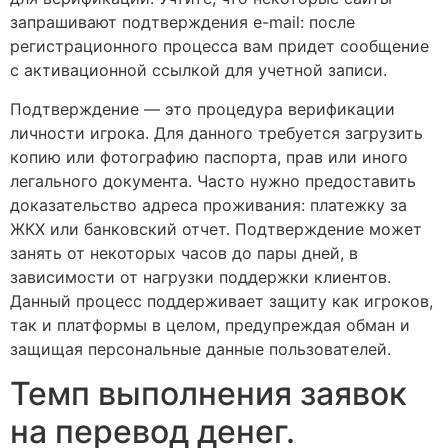
запрашивают подтверждения e-mail: после
регистрационного процесса вам придет сообщение
с активационной ссылкой для учетной записи.
Подтверждение — это процедура верификации
личности игрока. Для данного требуется загрузить
копию или фотографию паспорта, прав или иного
легального документа. Часто нужно предоставить
доказательство адреса проживания: платежку за
ЖКХ или банковский отчет. Подтверждение может
занять от некоторых часов до пары дней, в
зависимости от нагрузки поддержки клиентов.
Данный процесс поддерживает защиту как игроков,
так и платформы в целом, предупреждая обман и
защищая персональные данные пользователей.
Темп выполнения заявок
на перевод денег.