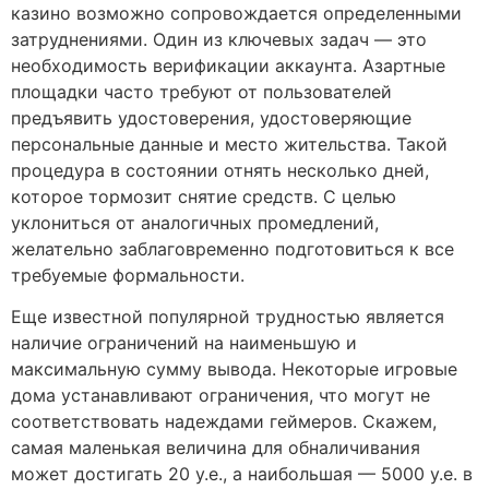
казино возможно сопровождается определенными
затруднениями. Один из ключевых задач — это
необходимость верификации аккаунта. Азартные
площадки часто требуют от пользователей
предъявить удостоверения, удостоверяющие
персональные данные и место жительства. Такой
процедура в состоянии отнять несколько дней,
которое тормозит снятие средств. С целью
уклониться от аналогичных промедлений,
желательно заблаговременно подготовиться к все
требуемые формальности.
Еще известной популярной трудностью является
наличие ограничений на наименьшую и
максимальную сумму вывода. Некоторые игровые
дома устанавливают ограничения, что могут не
соответствовать надеждами геймеров. Скажем,
самая маленькая величина для обналичивания
может достигать 20 у.е., а наибольшая — 5000 у.е. в