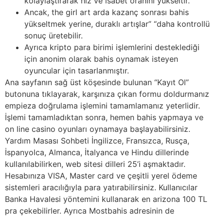
kolaylaştırarak hız ve isabet oranını yükseltir.
Ancak, the girl art arda kazanç sonrası bahis
yükseltmek yerine, duraklı artışlar” “daha kontrollü
sonuç üretebilir.
Ayrıca kripto para birimi işlemlerini desteklediği
için anonim olarak bahis oynamak isteyen
oyuncular için tasarlanmıştır.
Ana sayfanın sağ üst köşesinde bulunan “Kayıt Ol”
butonuna tıklayarak, karşınıza çıkan formu doldurmanız
empieza doğrulama işlemini tamamlamanız yeterlidir.
İşlemi tamamladıktan sonra, hemen bahis yapmaya ve
on line casino oyunları oynamaya başlayabilirsiniz.
Yardım Masası Sohbeti İngilizce, Fransızca, Rusça,
İspanyolca, Almanca, İtalyanca ve Hindu dillerinde
kullanılabilirken, web sitesi dilleri 25’i aşmaktadır.
Hesabınıza VISA, Master card ve çeşitli yerel ödeme
sistemleri aracılığıyla para yatırabilirsiniz. Kullanıcılar
Banka Havalesi yöntemini kullanarak en arizona 100 TL
pra çekebilirler. Ayrıca Mostbahis adresinin de