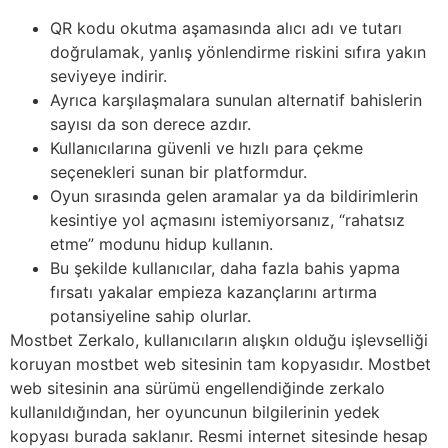
QR kodu okutma aşamasında alıcı adı ve tutarı
doğrulamak, yanlış yönlendirme riskini sıfıra yakın
seviyeye indirir.
Ayrıca karşılaşmalara sunulan alternatif bahislerin
sayısı da son derece azdır.
Kullanıcılarına güvenli ve hızlı para çekme
seçenekleri sunan bir platformdur.
Oyun sırasında gelen aramalar ya da bildirimlerin
kesintiye yol açmasını istemiyorsanız, “rahatsız
etme” modunu hidup kullanın.
Bu şekilde kullanıcılar, daha fazla bahis yapma
fırsatı yakalar empieza kazançlarını artırma
potansiyeline sahip olurlar.
Mostbet Zerkalo, kullanıcıların alışkın olduğu işlevselliği
koruyan mostbet web sitesinin tam kopyasıdır. Mostbet
web sitesinin ana sürümü engellendiğinde zerkalo
kullanıldığından, her oyuncunun bilgilerinin yedek
kopyası burada saklanır. Resmi internet sitesinde hesap