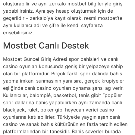
oluşturabilir ve aynı zerkalo mostbet bilgileriyle giriş
yapabilirsiniz. Aynı şey hesap oluşturmak için de
geçerlidir – zerkalo’ya kayıt olarak, resmi mostbet’te
aynı kullanıcı adı ve şifre ile kendi sayfanıza
erişebilirsiniz.
Mostbet Canlı Destek
Mostbet Güncel Giriş Adresi spor bahisleri ve canlı
casino oyunları konusunda geniş bir yelpazeye sahip
olan bir platformdur. Birçok farklı spor dalında bahis
yapma imkanı sunmasının yanı sıra, gerçek krupiyeler
eşliğinde canlı casino oyunları oynama şansı ag verir.
Kullanıcılar, balompié, basketbol, tenis gibi” “popüler
spor dallarına bahis yapabilirken aynı zamanda canlı
blackjack, rulet, poker gibi heyecan verici casino
oyunlarına katılabilirler. Türkiye’de yaygınlaşan canlı
casino ve sanak bahis kültürünün en fazla tercih edilen
platformlarından bir tanesidir. Bahis severler burada