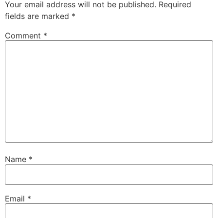
Your email address will not be published.
Required
fields are marked
*
Comment
*
Name
*
Email
*