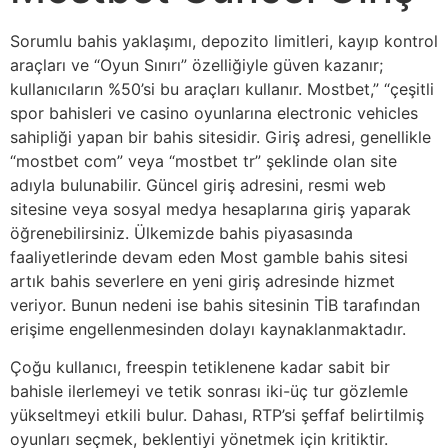
Sorumlu bahis yaklaşımı, depozito limitleri, kayıp kontrol
araçları ve “Oyun Sınırı” özelliğiyle güven kazanır;
kullanıcıların %50’si bu araçları kullanır. Mostbet,” “çeşitli
spor bahisleri ve casino oyunlarına electronic vehicles
sahipliği yapan bir bahis sitesidir. Giriş adresi, genellikle
“mostbet com” veya “mostbet tr” şeklinde olan site
adıyla bulunabilir. Güncel giriş adresini, resmi web
sitesine veya sosyal medya hesaplarına giriş yaparak
öğrenebilirsiniz. Ülkemizde bahis piyasasında
faaliyetlerinde devam eden Most gamble bahis sitesi
artık bahis severlere en yeni giriş adresinde hizmet
veriyor. Bunun nedeni ise bahis sitesinin TİB tarafından
erişime engellenmesinden dolayı kaynaklanmaktadır.
Çoğu kullanıcı, freespin tetiklenene kadar sabit bir
bahisle ilerlemeyi ve tetik sonrası iki-üç tur gözlemle
yükseltmeyi etkili bulur. Dahası, RTP’si şeffaf belirtilmiş
oyunları seçmek, beklentiyi yönetmek için kritiktir.