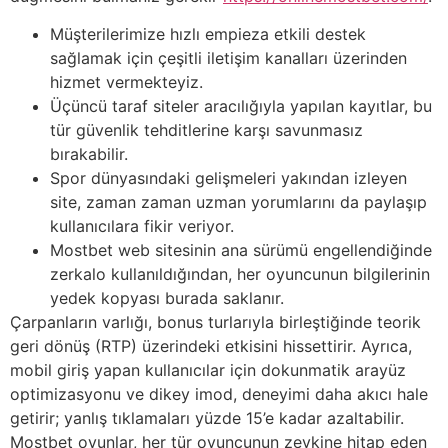
Müşterilerimize hızlı empieza etkili destek
sağlamak için çeşitli iletişim kanalları üzerinden
hizmet vermekteyiz.
Üçüncü taraf siteler aracılığıyla yapılan kayıtlar, bu
tür güvenlik tehditlerine karşı savunmasız
bırakabilir.
Spor dünyasındaki gelişmeleri yakından izleyen
site, zaman zaman uzman yorumlarını da paylaşıp
kullanıcılara fikir veriyor.
Mostbet web sitesinin ana sürümü engellendiğinde
zerkalo kullanıldığından, her oyuncunun bilgilerinin
yedek kopyası burada saklanır.
Çarpanların varlığı, bonus turlarıyla birleştiğinde teorik
geri dönüş (RTP) üzerindeki etkisini hissettirir. Ayrıca,
mobil giriş yapan kullanıcılar için dokunmatik arayüz
optimizasyonu ve dikey imod, deneyimi daha akıcı hale
getirir; yanlış tıklamaları yüzde 15’e kadar azaltabilir.
Mostbet oyunlar, her tür oyuncunun zevkine hitap eden