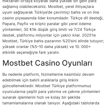
miktarları ortaya koyarak daha yüksek bir gelir para
sağlamış olabileceksiniz. Mostbet, yerel ihtiyaçlara
uyum sağlayarak Türkiye’de çevrimiçi bahis ve on line
casino piyasasında lider konumdadır. Türkçe dil desteği,
Papara, Payfix ve kripto paralar gibi yerel ödeme
yöntemleri, 30 ₺’lik düşük giriş limiti ve 7/24 Türkçe
destek, platformu milyonlar için çekici kılar. 2025’te
Mostbet, Türkiye bahis pazarının %20’sini elinde tutuyor;
yüksek oranlar (%5–10 daha yüksek) ve 10. 000+
etkinlik seçeneğiyle fark yaratır.
Mostbet Casino Oyunları
Bu nedenle platform, hizmetlerine kesintisiz devam
edebilmek için belirli aralıklarla giriş linkini
güncellemektedir. Mostbet Türkiye platformumuz
oyuncularına çeşitli para yatırma ve çekme yöntemleri
sunarak işlemlerini hızlı ve kolay bir şekilde
tamamlamalarına olanak tanıyor. Aşağıdaki tablolarda