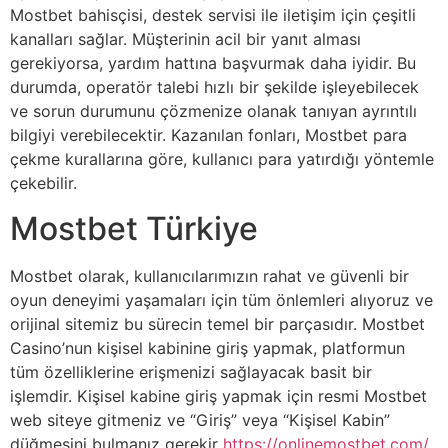
Mostbet bahisçisi, destek servisi ile iletişim için çeşitli
kanalları sağlar. Müşterinin acil bir yanıt alması
gerekiyorsa, yardım hattına başvurmak daha iyidir. Bu
durumda, operatör talebi hızlı bir şekilde işleyebilecek
ve sorun durumunu çözmenize olanak tanıyan ayrıntılı
bilgiyi verebilecektir. Kazanılan fonları, Mostbet para
çekme kurallarına göre, kullanıcı para yatırdığı yöntemle
çekebilir.
Mostbet Türkiye
Mostbet olarak, kullanıcılarımızın rahat ve güvenli bir
oyun deneyimi yaşamaları için tüm önlemleri alıyoruz ve
orijinal sitemiz bu sürecin temel bir parçasıdır. Mostbet
Casino’nun kişisel kabinine giriş yapmak, platformun
tüm özelliklerine erişmenizi sağlayacak basit bir
işlemdir. Kişisel kabine giriş yapmak için resmi Mostbet
web siteye gitmeniz ve “Giriş” veya “Kişisel Kabin”
düğmesini bulmanız gerekir
https://onlinemostbet.com/
.