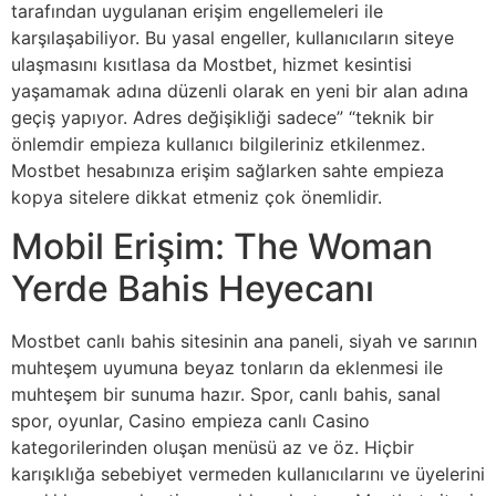
tarafından uygulanan erişim engellemeleri ile
karşılaşabiliyor. Bu yasal engeller, kullanıcıların siteye
ulaşmasını kısıtlasa da Mostbet, hizmet kesintisi
yaşamamak adına düzenli olarak en yeni bir alan adına
geçiş yapıyor. Adres değişikliği sadece” “teknik bir
önlemdir empieza kullanıcı bilgileriniz etkilenmez.
Mostbet hesabınıza erişim sağlarken sahte empieza
kopya sitelere dikkat etmeniz çok önemlidir.
Mobil Erişim: The Woman
Yerde Bahis Heyecanı
Mostbet canlı bahis sitesinin ana paneli, siyah ve sarının
muhteşem uyumuna beyaz tonların da eklenmesi ile
muhteşem bir sunuma hazır. Spor, canlı bahis, sanal
spor, oyunlar, Casino empieza canlı Casino
kategorilerinden oluşan menüsü az ve öz. Hiçbir
karışıklığa sebebiyet vermeden kullanıcılarını ve üyelerini