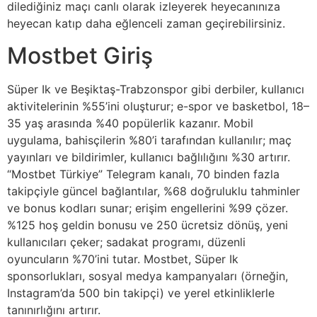
dilediğiniz maçı canlı olarak izleyerek heyecanınıza
heyecan katıp daha eğlenceli zaman geçirebilirsiniz.
Mostbet Giriş
Süper Ik ve Beşiktaş-Trabzonspor gibi derbiler, kullanıcı
aktivitelerinin %55’ini oluşturur; e-spor ve basketbol, 18–
35 yaş arasında %40 popülerlik kazanır. Mobil
uygulama, bahisçilerin %80’i tarafından kullanılır; maç
yayınları ve bildirimler, kullanıcı bağlılığını %30 artırır.
“Mostbet Türkiye” Telegram kanalı, 70 binden fazla
takipçiyle güncel bağlantılar, %68 doğruluklu tahminler
ve bonus kodları sunar; erişim engellerini %99 çözer.
%125 hoş geldin bonusu ve 250 ücretsiz dönüş, yeni
kullanıcıları çeker; sadakat programı, düzenli
oyuncuların %70’ini tutar. Mostbet, Süper Ik
sponsorlukları, sosyal medya kampanyaları (örneğin,
Instagram’da 500 bin takipçi) ve yerel etkinliklerle
tanınırlığını artırır.