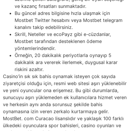
ve kazanç fırsatları sunmaktadır.
Bu güncel adres bilgisine hızla ulaşmak için
Mostbet Twitter hesabını veya Mostbet telegram
kanalını takip edebilirsiniz.
Skrill, Neteller ve ecoPayz gibi e-cüzdanlar,
Mostbet tarafından desteklenen ödeme
yöntemlerindendir.
Örneğin, 20 dakikalık periyotlarla oynayıp 5
dakikalık ara vererek ilerlemek, duygusal karar
riskini azaltır.
Casino’in sık sık bahis oynamak isteyen çok sayıda
ziyaretçisi olduğu için, resmi web sitesi aşırı yüklenebilir
ve yeni oyuncular ona erişemez. Bu gibi durumlarda,
sunucuyu aşırı yüklemeden ek kullanıcılara hizmet veren
ve herkesin aynı anda sorunsuz şekilde bahis
oynamasına izin veren zerkalo kurtarmaya gelir.
MostBet. com Curacao lisanslıdır ve yaklaşık 100 farklı
ülkedeki oyunculara spor bahisleri, casino oyunları ve