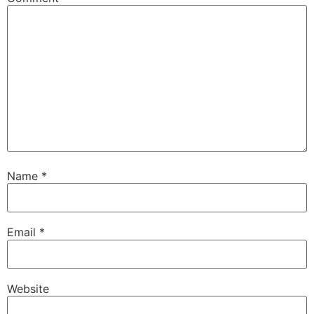
Name
*
Email
*
Website