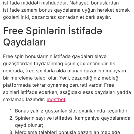
istifadə müddəti məhduddur. Nəhayət, bonuslardan
istifadə zamanı bonus qaydalarına uyğun hərəkət etmək
gözlənilir ki, qazancınız sonradan etibarlı sayılır.
Free Spinlərin İstifadə
Qaydaları
Free spin bonuslarının istifadə qaydaları əlavə
güzəştlərdən faydalanmaq üçün çox önəmlidir. İlk
növbədə, free spinlərlə əldə olunan qazancın müəyyən
bir mərcləmə tələbi olur. Yəni, qazandığınız məbləği
platformada təkrar oynamaq zərurəti vardır. Free
spinləri istifadə edərkən, aşağıdakı əsas qaydaları yadda
saxlamaq lazımdır:
mostbet
Bonus yalnız göstərilən slot oyunlarında keçərlidir;
Spinlərin sayı və istifadəsi kampaniya qaydalarında
qeyd olunur;
Mərcləmə tələbləri bonusla qazanılan məbləğə