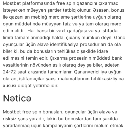
Mostbet platformasında free spin qazancını çıxarmaq
istəyərkən müəyyən şərtlər tətbiq olunur. Əsasən, bonus
ilə qazanılan məbləğ mərcləmə şərtlərinə uyğun olaraq
oyun müddətində müəyyən faiz və ya tam olaraq mərc
edilməlidir. Hər hansı bir vaxt qadağası və ya istifadə
limiti tamamlanmadığı halda, çıxarış mümkün deyil. Gənc
oyunçular üçün əlavə identifikasiya prosedurları da ola
bilər ki, bu da bonusların təhlükəsiz şəkildə idarə
edilməsini təmin edir. Çıxarma prosesinin müddəti bank
vəsaitlərinin növündən asılı olaraq dəyişə bilər, adətən
24-72 saat arasında tamamlanır. Qanunvericiliyə uyğun
olaraq, istifadəçilər şəxsi məlumatlarının təhlükəsizliyinə
xüsusi diqqət yetirməlidir.
Nəticə
Mostbet free spin bonusları, oyunçular üçün əlavə və
risksiz şans yaradır, lakin bu bonuslardan tam şəkildə
yararlanmaq üçün kampaniyanın şərtlərini məlum etmək