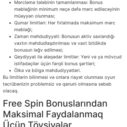
Mərcləmə tələbinin tamamlanması: Bonus
məbləğinin minimum neçə dəfə mərc ediləcəyinin
müəyyən olunması;
Qumar limitləri: Hər fırlatmada maksimum mərc
məbləği;
Zaman məhdudiyyəti: Bonusun aktiv saxlandığı
vaxtın məhdudlaşdırılması və vaxt bitdikdə
bonusun ləğv edilməsi;
Qeydiyyat ilə əlaqədar limitlər: Yeni və ya mövcud
istifadəçilər üçün fərqli bonus şərtləri;
Ölkə və bölgə məhdudiyyətləri.
Bu limitlərin bilinməsi və onlara riayət olunması oyun
təcrübənizin problemsiz və qanuni olmasına səbəb
olacaq.
Free Spin Bonuslarından
Maksimal Faydalanmaq
Üçün Tövsiyələr