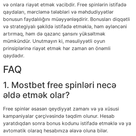
və onlara riayət etmək vacibdir. Free spinlərin istifadə
qaydaları, mərcləmə tələbləri və məhdudiyyətlər
bonusun faydalılığını müəyyənləşdirir. Bonusları diqqətli
və strategiyalı şəkildə istifadə etməklə, həm əyləncəni
artırmaq, həm də qazanc şansını yüksəltmək
mümkündür. Unutmayın ki, məsuliyyətli oyun
prinsiplərinə riayət etmək hər zaman ən önəmli
qaydadır.
FAQ
1. Mostbet free spinləri necə
əldə etmək olar?
Free spinlər əsasən qeydiyyat zamanı və ya xüsusi
kampaniyalar çərçivəsində təqdim olunur. Hesab
yaratdıqdan sonra bonus kodunu istifadə etməklə və ya
avtomatik olaraq hesabınıza əlavə oluna bilər.