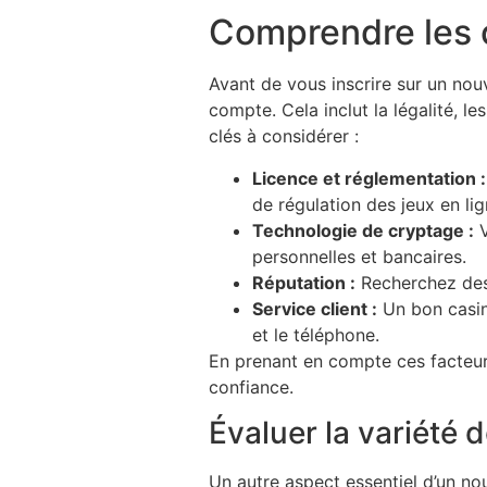
Comprendre les c
Avant de vous inscrire sur un nouv
compte. Cela inclut la légalité, 
clés à considérer :
Licence et réglementation :
de régulation des jeux en li
Technologie de cryptage :
V
personnelles et bancaires.
Réputation :
Recherchez des a
Service client :
Un bon casino
et le téléphone.
En prenant en compte ces facteur
confiance.
Évaluer la variété 
Un autre aspect essentiel d’un nou