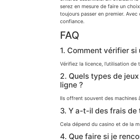
serez en mesure de faire un choix é
toujours passer en premier. Avec 
confiance.
FAQ
1. Comment vérifier si 
Vérifiez la licence, l’utilisation d
2. Quels types de jeu
ligne ?
Ils offrent souvent des machines à
3. Y a-t-il des frais de
Cela dépend du casino et de la mé
4. Que faire si je ren