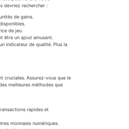
s devriez rechercher :
unités de gains.
disponibles.
nce de jeu.
t être un ajout amusant.
n indicateur de qualité. Plus la
t cruciales. Assurez-vous que le
s des meilleures méthodes que
transactions rapides et
utres monnaies numériques.