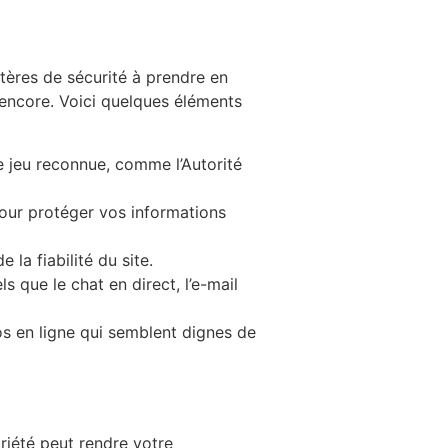
itères de sécurité à prendre en
 encore. Voici quelques éléments
e jeu reconnue, comme l’Autorité
pour protéger vos informations
la fiabilité du site.
s que le chat en direct, l’e-mail
s en ligne qui semblent dignes de
ariété peut rendre votre