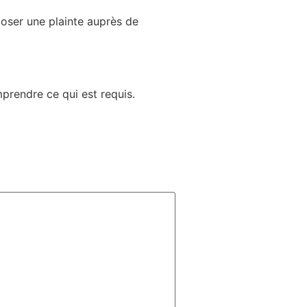
poser une plainte auprès de
mprendre ce qui est requis.