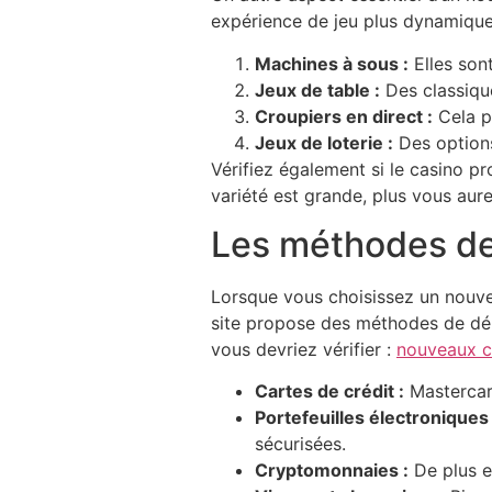
expérience de jeu plus dynamique 
Machines à sous :
Elles son
Jeux de table :
Des classique
Croupiers en direct :
Cela pe
Jeux de loterie :
Des options
Vérifiez également si le casino pr
variété est grande, plus vous aur
Les méthodes de
Lorsque vous choisissez un nouvea
site propose des méthodes de dépô
vous devriez vérifier :
nouveaux c
Cartes de crédit :
Mastercar
Portefeuilles électroniques 
sécurisées.
Cryptomonnaies :
De plus e