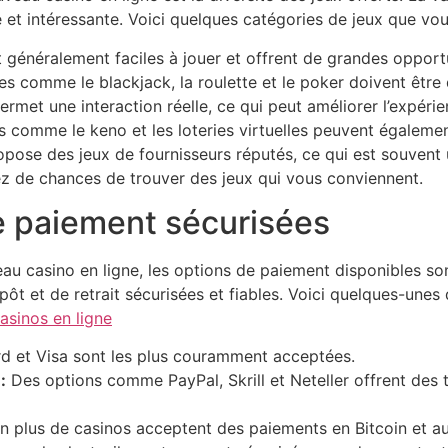
et intéressante. Voici quelques catégories de jeux que vou
t généralement faciles à jouer et offrent de grandes opport
s comme le blackjack, la roulette et le poker doivent être 
rmet une interaction réelle, ce qui peut améliorer l’expérie
 comme le keno et les loteries virtuelles peuvent égalemen
opose des jeux de fournisseurs réputés, ce qui est souvent u
ez de chances de trouver des jeux qui vous conviennent.
 paiement sécurisées
u casino en ligne, les options de paiement disponibles son
t et de retrait sécurisées et fiables. Voici quelques-une
asinos en ligne
d et Visa sont les plus couramment acceptées.
:
Des options comme PayPal, Skrill et Neteller offrent des 
n plus de casinos acceptent des paiements en Bitcoin et a