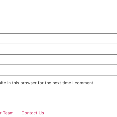
te in this browser for the next time I comment.
r Team
Contact Us