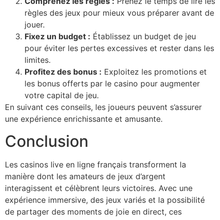
Comprenez les règles :
Prenez le temps de lire les
règles des jeux pour mieux vous préparer avant de
jouer.
Fixez un budget :
Établissez un budget de jeu
pour éviter les pertes excessives et rester dans les
limites.
Profitez des bonus :
Exploitez les promotions et
les bonus offerts par le casino pour augmenter
votre capital de jeu.
En suivant ces conseils, les joueurs peuvent s’assurer
une expérience enrichissante et amusante.
Conclusion
Les casinos live en ligne français transforment la
manière dont les amateurs de jeux d’argent
interagissent et célèbrent leurs victoires. Avec une
expérience immersive, des jeux variés et la possibilité
de partager des moments de joie en direct, ces