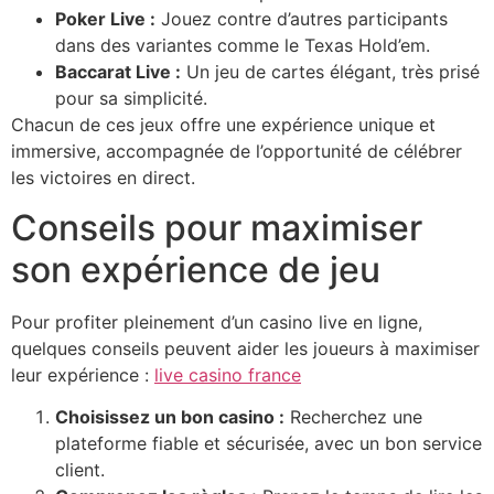
Poker Live :
Jouez contre d’autres participants
dans des variantes comme le Texas Hold’em.
Baccarat Live :
Un jeu de cartes élégant, très prisé
pour sa simplicité.
Chacun de ces jeux offre une expérience unique et
immersive, accompagnée de l’opportunité de célébrer
les victoires en direct.
Conseils pour maximiser
son expérience de jeu
Pour profiter pleinement d’un casino live en ligne,
quelques conseils peuvent aider les joueurs à maximiser
leur expérience :
live casino france
Choisissez un bon casino :
Recherchez une
plateforme fiable et sécurisée, avec un bon service
client.