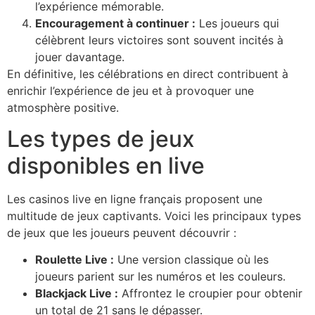
l’expérience mémorable.
Encouragement à continuer :
Les joueurs qui
célèbrent leurs victoires sont souvent incités à
jouer davantage.
En définitive, les célébrations en direct contribuent à
enrichir l’expérience de jeu et à provoquer une
atmosphère positive.
Les types de jeux
disponibles en live
Les casinos live en ligne français proposent une
multitude de jeux captivants. Voici les principaux types
de jeux que les joueurs peuvent découvrir :
Roulette Live :
Une version classique où les
joueurs parient sur les numéros et les couleurs.
Blackjack Live :
Affrontez le croupier pour obtenir
un total de 21 sans le dépasser.