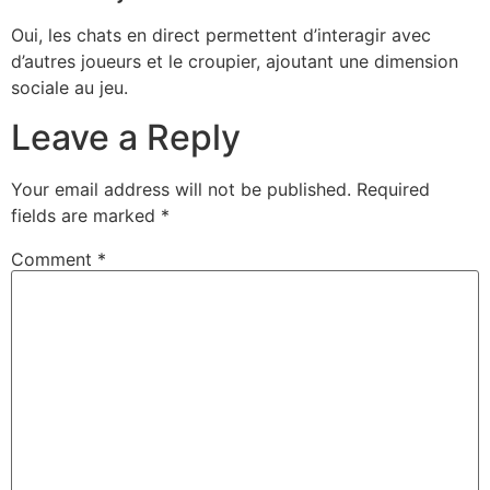
Oui, les chats en direct permettent d’interagir avec
d’autres joueurs et le croupier, ajoutant une dimension
sociale au jeu.
Leave a Reply
Your email address will not be published.
Required
fields are marked
*
Comment
*