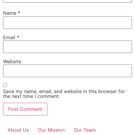
Name
*
Email
*
Website
Save my name, email, and website in this browser for
the next time I comment.
About Us
Our Mission
Our Team