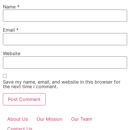
Name
*
Email
*
Website
Save my name, email, and website in this browser for
the next time I comment.
About Us
Our Mission
Our Team
Contact Us