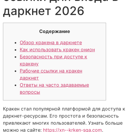
даркнет 2026
Содержание
Обзор кракена в даркнете
Как использовать кракен онион
Безопасность при доступе к
кракену
Рабочие ссылки на кракен
даркнет
Ответы на часто задаваемые
вопросы
Кракен стал популярной платформой для доступа к
даркнет-ресурсам. Его простота и безопасность
привлекают многих пользователей. Узнать больше
можно на сайте:
https://xn--krken-sqa.com
.