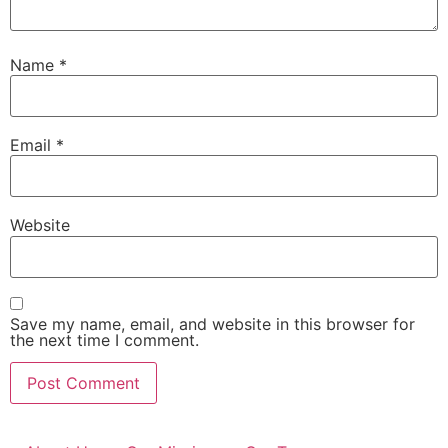
Name
*
Email
*
Website
Save my name, email, and website in this browser for
the next time I comment.