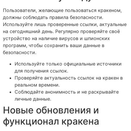
Пользователи, желающие пользоваться кракеном,
должны соблюдать правила безопасности.
Используйте лишь проверенные ссылки, актуальные
на сегодняшний день. Регулярно проверяйте своё
устройство на наличие вирусов и шпионских
программ, чтобы сохранить ваши данные в
безопасности.
Используйте только официальные источники
для получения ссылок.
Проверяйте актуальность ссылок на кракен в
реальном времени.
Соблюдайте анонимность и не раскрывайте
личные данные.
Новые обновления и
функционал кракена