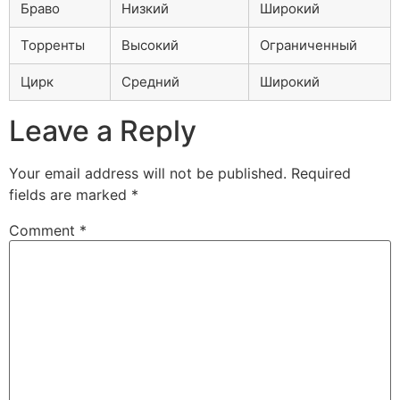
Браво
Низкий
Широкий
Торренты
Высокий
Ограниченный
Цирк
Средний
Широкий
Leave a Reply
Your email address will not be published.
Required
fields are marked
*
Comment
*