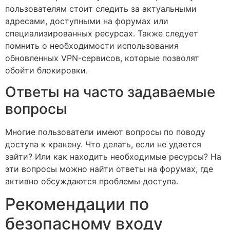
пользователям стоит следить за актуальными
адресами, доступными на форумах или
специализированных ресурсах. Также следует
помнить о необходимости использования
обновленных VPN-сервисов, которые позволят
обойти блокировки.
Ответы на часто задаваемые
вопросы
Многие пользователи имеют вопросы по поводу
доступа к кракену. Что делать, если не удается
зайти? Или как находить необходимые ресурсы? На
эти вопросы можно найти ответы на форумах, где
активно обсуждаются проблемы доступа.
Рекомендации по
безопасному входу