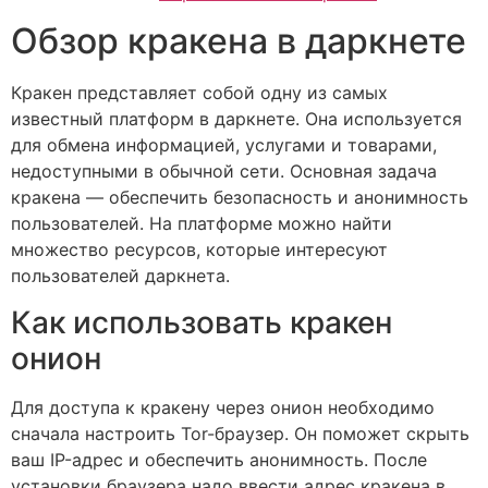
Обзор кракена в даркнете
Кракен представляет собой одну из самых
известный платформ в даркнете. Она используется
для обмена информацией, услугами и товарами,
недоступными в обычной сети. Основная задача
кракена — обеспечить безопасность и анонимность
пользователей. На платформе можно найти
множество ресурсов, которые интересуют
пользователей даркнета.
Как использовать кракен
онион
Для доступа к кракену через онион необходимо
сначала настроить Tor-браузер. Он поможет скрыть
ваш IP-адрес и обеспечить анонимность. После
установки браузера надо ввести адрес кракена в