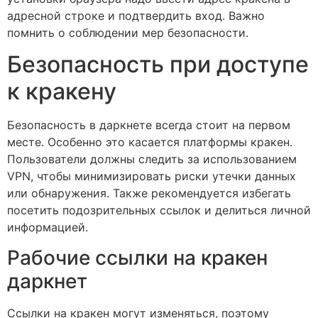
адресной строке и подтвердить вход. Важно
помнить о соблюдении мер безопасности.
Безопасность при доступе
к кракену
Безопасность в даркнете всегда стоит на первом
месте. Особенно это касается платформы кракен.
Пользователи должны следить за использованием
VPN, чтобы минимизировать риски утечки данных
или обнаружения. Также рекомендуется избегать
посетить подозрительных ссылок и делиться личной
информацией.
Рабочие ссылки на кракен
даркнет
Ссылки на кракен могут изменяться, поэтому