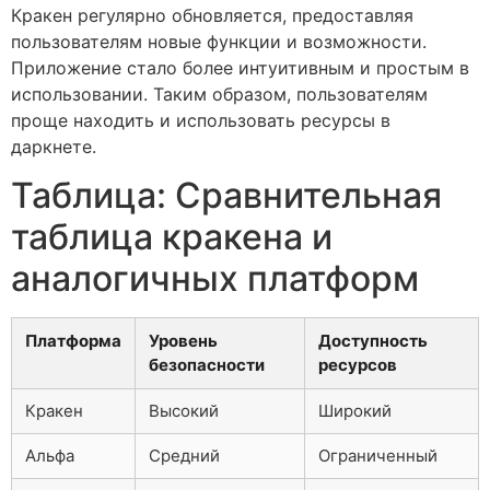
Кракен регулярно обновляется, предоставляя
пользователям новые функции и возможности.
Приложение стало более интуитивным и простым в
использовании. Таким образом, пользователям
проще находить и использовать ресурсы в
даркнете.
Таблица: Сравнительная
таблица кракена и
аналогичных платформ
Платформа
Уровень
Доступность
безопасности
ресурсов
Кракен
Высокий
Широкий
Альфа
Средний
Ограниченный