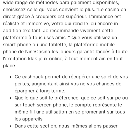
wide range de méthodes para paiement disponibles,
choisissez celle qui vous convient le plus. “Le casino en
direct grâce à croupiers est supérieur. L’ambiance est
réaliste et immersive, votre qui rend le jeu encore in
addition excitant. Je recommande vivement cette
plateforme à tous uses amis. ” Que vous utilisiez un
smart phone ou une tablette, la plateforme mobile
phone de NineCasino les joueurs garantit l’accès à toute
l’excitation kklk jeux online, à tout moment ain en tout
place.
Ce cashback permet de récupérer une spiel de vos
pertes, augmentant ainsi vos ne vos chances de
épargner à long terme.
Quelle que soit le préférence, que ce soit sur pc ou
sur touch screen phone, le compte représente le
même fill une utilisation en se promenant sur tous
les appareils.
Dans cette section, nous-mêmes allons passer