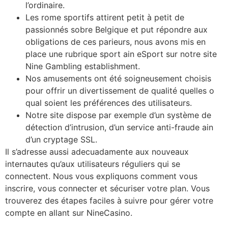
l’ordinaire.
Les rome sportifs attirent petit à petit de
passionnés sobre Belgique et put répondre aux
obligations de ces parieurs, nous avons mis en
place une rubrique sport ain eSport sur notre site
Nine Gambling establishment.
Nos amusements ont été soigneusement choisis
pour offrir un divertissement de qualité quelles o
qual soient les préférences des utilisateurs.
Notre site dispose par exemple d’un système de
détection d’intrusion, d’un service anti-fraude ain
d’un cryptage SSL.
Il s’adresse aussi adecuadamente aux nouveaux
internautes qu’aux utilisateurs réguliers qui se
connectent. Nous vous expliquons comment vous
inscrire, vous connecter et sécuriser votre plan. Vous
trouverez des étapes faciles à suivre pour gérer votre
compte en allant sur NineCasino.