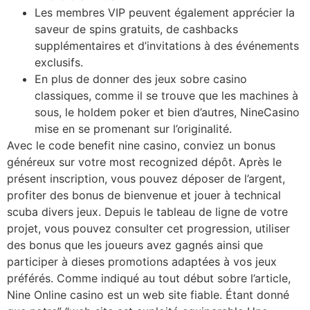
Les membres VIP peuvent également apprécier la
saveur de spins gratuits, de cashbacks
supplémentaires et d’invitations à des événements
exclusifs.
En plus de donner des jeux sobre casino
classiques, comme il se trouve que les machines à
sous, le holdem poker et bien d’autres, NineCasino
mise en se promenant sur l’originalité.
Avec le code benefit nine casino, conviez un bonus
généreux sur votre most recognized dépôt. Après le
présent inscription, vous pouvez déposer de l’argent,
profiter des bonus de bienvenue et jouer à technical
scuba divers jeux. Depuis le tableau de ligne de votre
projet, vous pouvez consulter cet progression, utiliser
des bonus que les joueurs avez gagnés ainsi que
participer à dieses promotions adaptées à vos jeux
préférés. Comme indiqué au tout début sobre l’article,
Nine Online casino est un web site fiable. Étant donné