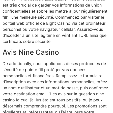
est très crucial de garder vos informations de union
confidentielles et sobre les mettre à jour régulièrement
fill” “une meilleure sécurité. Commencez par visiter le
portail web officiel de Eight Casino via cet ordinateur
personnel ou votre navigateur cellular. Assurez-vous
d’accéder à un site légitime en vérifiant l’URL ainsi que
certificats sobre sécurité.
Avis Nine Casino
De additionally, nous appliquons dieses protocoles de
sécurité de pointe fill protéger vos données
personnelles et financières. Remplissez le formulaire
d’inscription avec ces informations personnelles, créez
un nom d’utilisateur et un mot de passe, puis confirmez
votre destination email. “Les avis sur la question nine
casino la cual j’ai lus étaient tous positifs, ou je peux
désormais comprendre pourquoi. Les promotions sont
régulières et intéressantes, ou j’ai toujours votre