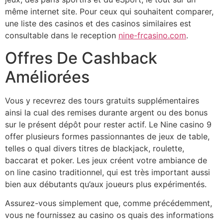
même internet site. Pour ceux qui souhaitent comparer,
une liste des casinos et des casinos similaires est
consultable dans le reception
nine-frcasino.com
.
Offres De Cashback
Améliorées
Vous y recevrez des tours gratuits supplémentaires
ainsi la cual des remises durante argent ou des bonus
sur le présent dépôt pour rester actif. Le Nine casino 9
offer plusieurs formes passionnantes de jeux de table,
telles o qual divers titres de blackjack, roulette,
baccarat et poker. Les jeux créent votre ambiance de
on line casino traditionnel, qui est très important aussi
bien aux débutants qu’aux joueurs plus expérimentés.
Assurez-vous simplement que, comme précédemment,
vous ne fournissez au casino os quais des informations