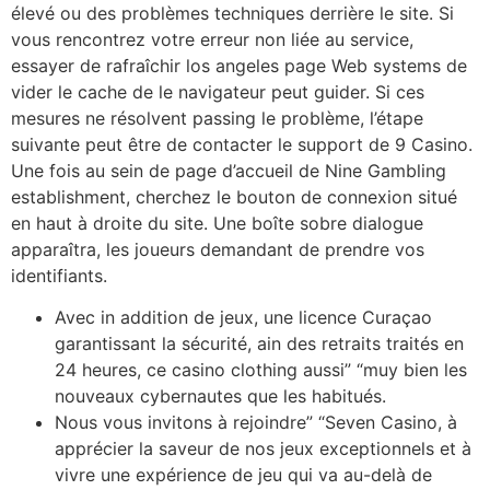
élevé ou des problèmes techniques derrière le site. Si
vous rencontrez votre erreur non liée au service,
essayer de rafraîchir los angeles page Web systems de
vider le cache de le navigateur peut guider. Si ces
mesures ne résolvent passing le problème, l’étape
suivante peut être de contacter le support de 9 Casino.
Une fois au sein de page d’accueil de Nine Gambling
establishment, cherchez le bouton de connexion situé
en haut à droite du site. Une boîte sobre dialogue
apparaîtra, les joueurs demandant de prendre vos
identifiants.
Avec in addition de jeux, une licence Curaçao
garantissant la sécurité, ain des retraits traités en
24 heures, ce casino clothing aussi” “muy bien les
nouveaux cybernautes que les habitués.
Nous vous invitons à rejoindre” “Seven Casino, à
apprécier la saveur de nos jeux exceptionnels et à
vivre une expérience de jeu qui va au-delà de