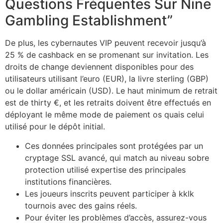
Questions Fréquentes Sur Nine
Gambling Establishment”
De plus, les cybernautes VIP peuvent recevoir jusqu’à
25 % de cashback en se promenant sur invitation. Les
droits de change deviennent disponibles pour des
utilisateurs utilisant l’euro (EUR), la livre sterling (GBP)
ou le dollar américain (USD). Le haut minimum de retrait
est de thirty €, et les retraits doivent être effectués en
déployant le même mode de paiement os quais celui
utilisé pour le dépôt initial.
Ces données principales sont protégées par un
cryptage SSL avancé, qui match au niveau sobre
protection utilisé expertise des principales
institutions financières.
Les joueurs inscrits peuvent participer à kklk
tournois avec des gains réels.
Pour éviter les problèmes d’accès, assurez-vous