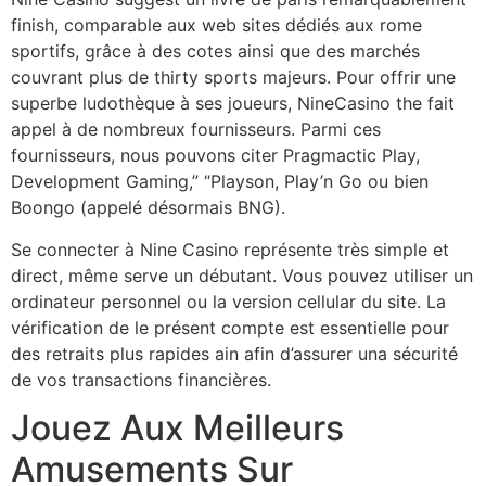
finish, comparable aux web sites dédiés aux rome
sportifs, grâce à des cotes ainsi que des marchés
couvrant plus de thirty sports majeurs. Pour offrir une
superbe ludothèque à ses joueurs, NineCasino the fait
appel à de nombreux fournisseurs. Parmi ces
fournisseurs, nous pouvons citer Pragmactic Play,
Development Gaming,” “Playson, Play’n Go ou bien
Boongo (appelé désormais BNG).
Se connecter à Nine Casino représente très simple et
direct, même serve un débutant. Vous pouvez utiliser un
ordinateur personnel ou la version cellular du site. La
vérification de le présent compte est essentielle pour
des retraits plus rapides ain afin d’assurer una sécurité
de vos transactions financières.
Jouez Aux Meilleurs
Amusements Sur