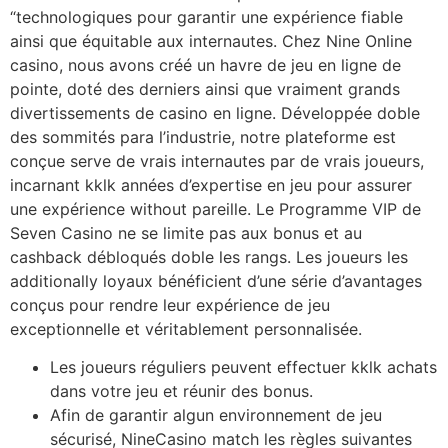
“technologiques pour garantir une expérience fiable
ainsi que équitable aux internautes. Chez Nine Online
casino, nous avons créé un havre de jeu en ligne de
pointe, doté des derniers ainsi que vraiment grands
divertissements de casino en ligne. Développée doble
des sommités para l’industrie, notre plateforme est
conçue serve de vrais internautes par de vrais joueurs,
incarnant kklk années d’expertise en jeu pour assurer
une expérience without pareille. Le Programme VIP de
Seven Casino ne se limite pas aux bonus et au
cashback débloqués doble les rangs. Les joueurs les
additionally loyaux bénéficient d’une série d’avantages
conçus pour rendre leur expérience de jeu
exceptionnelle et véritablement personnalisée.
Les joueurs réguliers peuvent effectuer kklk achats
dans votre jeu et réunir des bonus.
Afin de garantir algun environnement de jeu
sécurisé, NineCasino match les règles suivantes