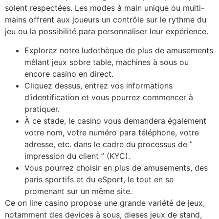
soient respectées. Les modes à main unique ou multi-
mains offrent aux joueurs un contrôle sur le rythme du
jeu ou la possibilité para personnaliser leur expérience.
Explorez notre ludothèque de plus de amusements
mêlant jeux sobre table, machines à sous ou
encore casino en direct.
Cliquez dessus, entrez vos informations
d’identification et vous pourrez commencer à
pratiquer.
À ce stade, le casino vous demandera également
votre nom, votre numéro para téléphone, votre
adresse, etc. dans le cadre du processus de ”
impression du client ” (KYC).
Vous pourrez choisir en plus de amusements, des
paris sportifs et du eSport, le tout en se
promenant sur un même site.
Ce on line casino propose une grande variété de jeux,
notamment des devices à sous, dieses jeux de stand,