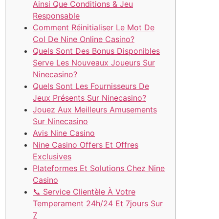
Ainsi Que Conditions & Jeu
Responsable
Comment Réinitialiser Le Mot De
Col De Nine Online Casino?
Quels Sont Des Bonus Disponibles
Serve Les Nouveaux Joueurs Sur
Ninecasino?
Quels Sont Les Fournisseurs De
Jeux Présents Sur Ninecasino?
Jouez Aux Meilleurs Amusements
Sur Ninecasino
Avis Nine Casino
Nine Casino Offers Et Offres
Exclusives
Plateformes Et Solutions Chez Nine
Casino
📞 Service Clientèle À Votre
Temperament 24h/24 Et 7jours Sur
7