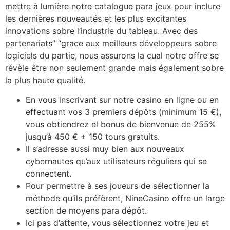
mettre à lumière notre catalogue para jeux pour inclure
les dernières nouveautés et les plus excitantes
innovations sobre l’industrie du tableau. Avec des
partenariats” “grace aux meilleurs développeurs sobre
logiciels du partie, nous assurons la cual notre offre se
révèle être non seulement grande mais également sobre
la plus haute qualité.
En vous inscrivant sur notre casino en ligne ou en
effectuant vos 3 premiers dépôts (minimum 15 €),
vous obtiendrez el bonus de bienvenue de 255%
jusqu’à 450 € + 150 tours gratuits.
Il s’adresse aussi muy bien aux nouveaux
cybernautes qu’aux utilisateurs réguliers qui se
connectent.
Pour permettre à ses joueurs de sélectionner la
méthode qu’ils préfèrent, NineCasino offre un large
section de moyens para dépôt.
Ici pas d’attente, vous sélectionnez votre jeu et