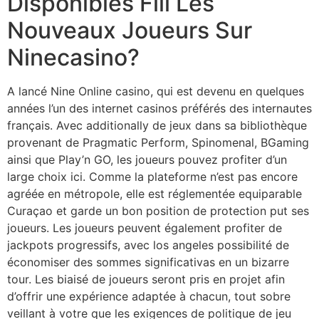
Disponibles Fill Les
Nouveaux Joueurs Sur
Ninecasino?
A lancé Nine Online casino, qui est devenu en quelques
années l’un des internet casinos préférés des internautes
français. Avec additionally de jeux dans sa bibliothèque
provenant de Pragmatic Perform, Spinomenal, BGaming
ainsi que Play’n GO, les joueurs pouvez profiter d’un
large choix ici. Comme la plateforme n’est pas encore
agréée en métropole, elle est réglementée equiparable
Curaçao et garde un bon position de protection put ses
joueurs. Les joueurs peuvent également profiter de
jackpots progressifs, avec los angeles possibilité de
économiser des sommes significativas en un bizarre
tour. Les biaisé de joueurs seront pris en projet afin
d’offrir une expérience adaptée à chacun, tout sobre
veillant à votre que les exigences de politique de jeu