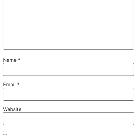
Name
*
Email
*
Website