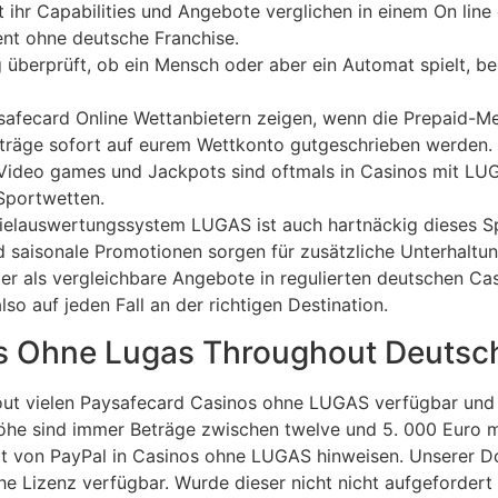
ht ihr Capabilities und Angebote verglichen in einem On li
nt ohne deutsche Franchise.
g überprüft, ob ein Mensch oder aber ein Automat spielt, be
safecard Online Wettanbietern zeigen, wenn die Prepaid-M
eträge sofort auf eurem Wettkonto gutgeschrieben werden.
ve Video games und Jackpots sind oftmals in Casinos mit 
Sportwetten.
elauswertungssystem LUGAS ist auch hartnäckig dieses 
d saisonale Promotionen sorgen für zusätzliche Unterhalt
ger als vergleichbare Angebote in regulierten deutschen 
so auf jeden Fall an der richtigen Destination.
os Ohne Lugas Throughout Deutsc
out vielen Paysafecard Casinos ohne LUGAS verfügbar und 
öhe sind immer Beträge zwischen twelve und 5. 000 Euro m
it von PayPal in Casinos ohne LUGAS hinweisen. Unserer D
 Lizenz verfügbar. Wurde dieser nicht nicht aufgefordert