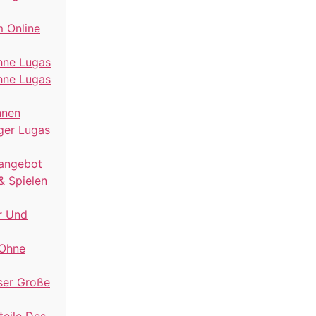
m Online
hne Lugas
Ohne Lugas
nnen
ger Lugas
langebot
& Spielen
r Und
 Ohne
ser Große