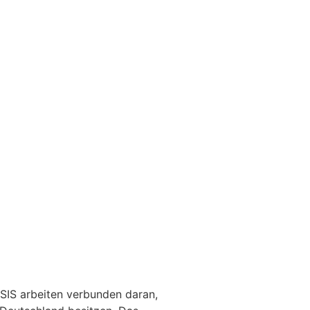
ASIS arbeiten verbunden daran,