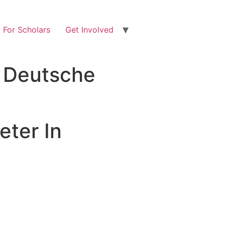
For Scholars
Get Involved
r Deutsche
ter In