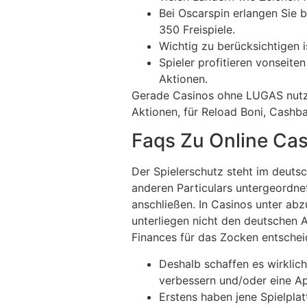
Bei Oscarspin erlangen Sie 
350 Freispiele.
Wichtig zu berücksichtigen 
Spieler profitieren vonseit
Aktionen.
Gerade Casinos ohne LUGAS nutzen 
Aktionen, für Reload Boni, Cashba
Faqs Zu Online Ca
Der Spielerschutz steht im deutsc
anderen Particulars untergeordne
anschließen. In Casinos unter abz
unterliegen nicht den deutschen A
Finances für das Zocken entsche
Deshalb schaffen es wirklic
verbessern und/oder eine Ap
Erstens haben jene Spielplat