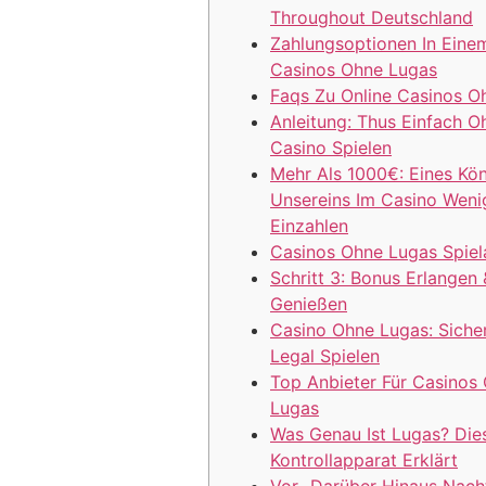
Throughout Deutschland
Zahlungsoptionen In Eine
Casinos Ohne Lugas
Faqs Zu Online Casinos O
Anleitung: Thus Einfach 
Casino Spielen
Mehr Als 1000€: Eines Kö
Unsereins Im Casino Weni
Einzahlen
Casinos Ohne Lugas Spie
Schritt 3: Bonus Erlangen 
Genießen
Casino Ohne Lugas: Siche
Legal Spielen
Top Anbieter Für Casinos
Lugas
Was Genau Ist Lugas? Die
Kontrollapparat Erklärt