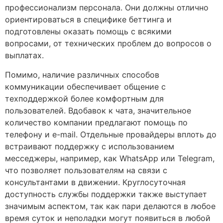
профессионализм персонала. Они должны отлично
ориентироваться в специфике беттинга и
подготовлены оказать помощь с всякими
вопросами, от технических проблем до вопросов о
выплатах.
Помимо, наличие различных способов
коммуникации обеспечивает общение с
техподдержкой более комфортным для
пользователей. Вдобавок к чата, значительное
количество компании предлагают помощь по
телефону и e-mail. Отдельные провайдеры вплоть до
встраивают поддержку с использованием
месседжеры, например, как WhatsApp или Telegram,
что позволяет пользователям на связи с
консультантами в движении. Круглосуточная
доступность службы поддержки также выступает
значимым аспектом, так как пари делаются в любое
время суток и неполадки могут появиться в любой