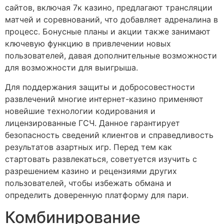
сайтов, включая 7к казино, предлагают трансляции
матчей и соревнований, что добавляет адреналина в
процесс. Бонусные планы и акции также занимают
ключевую функцию в привлечении новых
пользователей, давая дополнительные возможности
для возможности для выигрыша.
Для поддержания защиты и добросовестности
развлечений многие интернет-казино применяют
новейшие технологии кодирования и
лицензированные ГСЧ. Данное гарантирует
безопасность сведений клиентов и справедливость
результатов азартных игр. Перед тем как
стартовать развлекаться, советуется изучить с
разрешением казино и рецензиями других
пользователей, чтобы избежать обмана и
определить доверенную платформу для пари.
Комбинирование