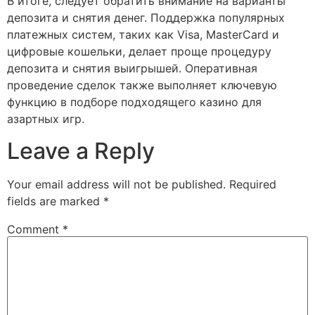
В итоге, следует обратить внимание на варианты
депозита и снятия денег. Поддержка популярных
платежных систем, таких как Visa, MasterCard и
цифровые кошельки, делает проще процедуру
депозита и снятия выигрышей. Оперативная
проведение сделок также выполняет ключевую
функцию в подборе подходящего казино для
азартных игр.
Leave a Reply
Your email address will not be published.
Required
fields are marked
*
Comment
*