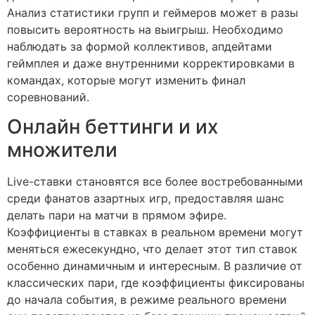
Анализ статистики групп и геймеров может в разы
повысить вероятность на выигрыш. Необходимо
наблюдать за формой коллективов, апдейтами
геймплея и даже внутренними корректировками в
командах, которые могут изменить финал
соревнований.
Онлайн беттинги и их
множители
Live-ставки становятся все более востребованными
среди фанатов азартных игр, предоставляя шанс
делать пари на матчи в прямом эфире.
Коэффициенты в ставках в реальном времени могут
меняться ежесекундно, что делает этот тип ставок
особенно динамичным и интересным. В различие от
классических пари, где коэффициенты фиксированы
до начала события, в режиме реального времени