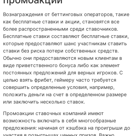
Вознаграждения от беттинговых операторов, такие
как бесплатные ставки и акции, становятся все
более распространенными среди ставочников.
Бесплатные ставки составляют бесплатные ставки,
которые предоставляют шанс участникам ставить
ставки без риска потери собственных средств.
Обычно они предоставляются новым клиентам в
виде приветственного бонуса либо как элемент
постоянных предложений для верных игроков. С
целью взять фрибет, геймеру часто требуется
совершить определенные условия, например,
положить деньги на счет в определенном размере
или заключить несколько ставок.
Промоакции ставочных компаний имеют
возможность включать в себя многообразные
предложения: начиная от кэшбэка на проигрыши до
участия в розыгрышах ценных призов. Важно