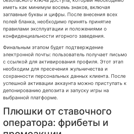
иметь как минимум восемь знаков, включая
заглавные буквы и цифры. После внесения всех
полей бланка, необходимо принять принятие
правилами эксплуатации и положениями о
конфиденциальности игорного заведения.
Финальным этапом будет подтверждение
электронной почты: пользователь получает письмо
с ссылкой для активирования профиля. Этот этап
необходим для пресечения жульничества и
сохранности персональных данных клиента. После
успешной активации аккаунта можно приступать к
депонированию депозита и запуску игры на
выбранной платформе.
Плюшки от ставочного
оператора: фрибеты и
промоакции