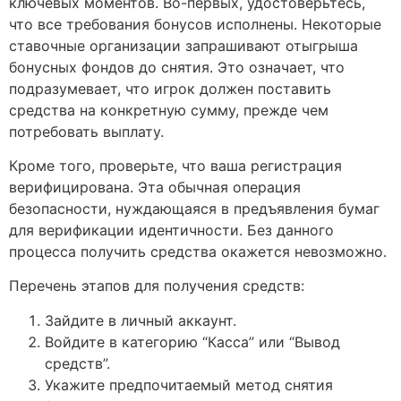
ключевых моментов. Во-первых, удостоверьтесь,
что все требования бонусов исполнены. Некоторые
ставочные организации запрашивают отыгрыша
бонусных фондов до снятия. Это означает, что
подразумевает, что игрок должен поставить
средства на конкретную сумму, прежде чем
потребовать выплату.
Кроме того, проверьте, что ваша регистрация
верифицирована. Эта обычная операция
безопасности, нуждающаяся в предъявления бумаг
для верификации идентичности. Без данного
процесса получить средства окажется невозможно.
Перечень этапов для получения средств:
Зайдите в личный аккаунт.
Войдите в категорию “Касса” или “Вывод
средств”.
Укажите предпочитаемый метод снятия