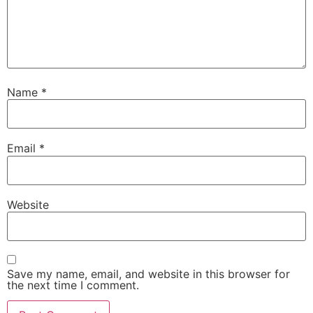
Name
*
Email
*
Website
Save my name, email, and website in this browser for
the next time I comment.