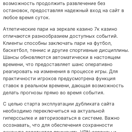
возможность продолжить развлечение без
остановок, предоставляя надежный вход на сайт в
любое время суток.
Атлетические пари на зеркале казино 7к казино
отличаются разнообразием доступных событий.
Клиенты способны заключать пари на футбол,
баскетбол, теннис и другие спортивные дисциплины.
Шансы обновляются автоматически в настоящем
времени, что предоставляет шанс оперативно
реагировать на изменения в процессе игры. Для
практичности игроков предусмотрена функция
ставок в реальном времени, дающая возможность
делать прогнозы прямо во время события.
С целью старта эксплуатации дубликата сайта
необходимо переключиться на актуальной
гиперссылке и авторизоваться в системе. Важно
осознавать, что для обеспечения сохранности