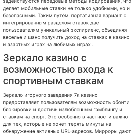
задействуются передовые методы кодирования, что
делает мобильные ставки не только удобными, но и
безопасными. Таким путём, портативная вариант с
интегрированным разделом ставок даёт
пользователям уникальный экспириенс, объединяя
веселье и шанс получить доход на ставках в казино
и азартных играх на любимых играх .
Зеркало казино с
возможностью входа к
спортивным ставкам
Зеркало игорного заведения 7к казино
предоставляет пользователям возможность обойти
блокировки и достичь излюбленным гэмблингу и
ставкам на спорт. Это особенно в частности важно
для тех, которые не хочет терять минуты на
обнаружение активных URL-адресов. Мирроры дают