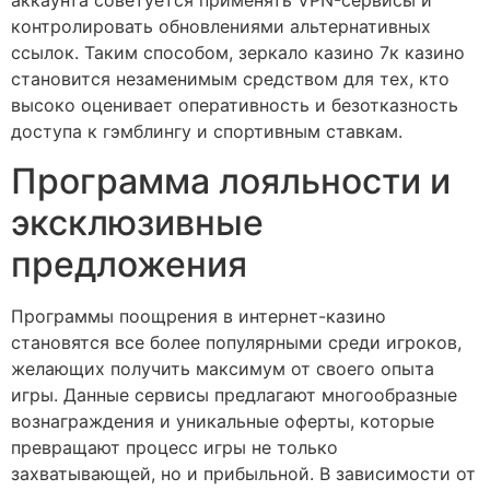
аккаунта советуется применять VPN-сервисы и
контролировать обновлениями альтернативных
ссылок. Таким способом, зеркало казино 7к казино
становится незаменимым средством для тех, кто
высоко оценивает оперативность и безотказность
доступа к гэмблингу и спортивным ставкам.
Программа лояльности и
эксклюзивные
предложения
Программы поощрения в интернет-казино
становятся все более популярными среди игроков,
желающих получить максимум от своего опыта
игры. Данные сервисы предлагают многообразные
вознаграждения и уникальные оферты, которые
превращают процесс игры не только
захватывающей, но и прибыльной. В зависимости от