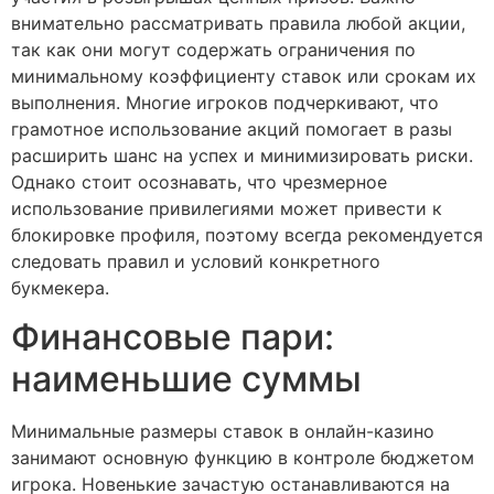
внимательно рассматривать правила любой акции,
так как они могут содержать ограничения по
минимальному коэффициенту ставок или срокам их
выполнения. Многие игроков подчеркивают, что
грамотное использование акций помогает в разы
расширить шанс на успех и минимизировать риски.
Однако стоит осознавать, что чрезмерное
использование привилегиями может привести к
блокировке профиля, поэтому всегда рекомендуется
следовать правил и условий конкретного
букмекера.
Финансовые пари:
наименьшие суммы
Минимальные размеры ставок в онлайн-казино
занимают основную функцию в контроле бюджетом
игрока. Новенькие зачастую останавливаются на