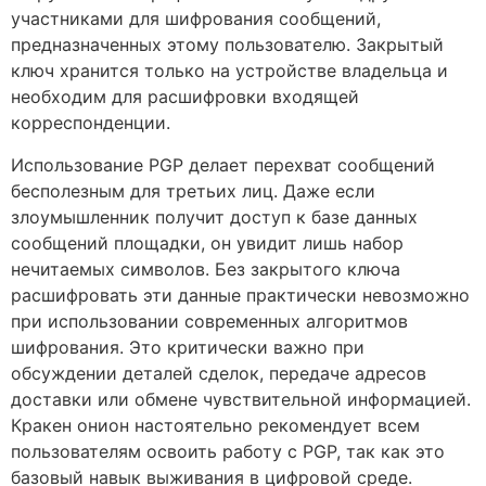
участниками для шифрования сообщений,
предназначенных этому пользователю. Закрытый
ключ хранится только на устройстве владельца и
необходим для расшифровки входящей
корреспонденции.
Использование PGP делает перехват сообщений
бесполезным для третьих лиц. Даже если
злоумышленник получит доступ к базе данных
сообщений площадки, он увидит лишь набор
нечитаемых символов. Без закрытого ключа
расшифровать эти данные практически невозможно
при использовании современных алгоритмов
шифрования. Это критически важно при
обсуждении деталей сделок, передаче адресов
доставки или обмене чувствительной информацией.
Кракен онион настоятельно рекомендует всем
пользователям освоить работу с PGP, так как это
базовый навык выживания в цифровой среде.