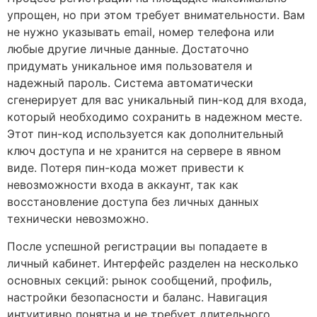
упрощен, но при этом требует внимательности. Вам
не нужно указывать email, номер телефона или
любые другие личные данные. Достаточно
придумать уникальное имя пользователя и
надежный пароль. Система автоматически
сгенерирует для вас уникальный пин-код для входа,
который необходимо сохранить в надежном месте.
Этот пин-код используется как дополнительный
ключ доступа и не хранится на сервере в явном
виде. Потеря пин-кода может привести к
невозможности входа в аккаунт, так как
восстановление доступа без личных данных
технически невозможно.
После успешной регистрации вы попадаете в
личный кабинет. Интерфейс разделен на несколько
основных секций: рынок сообщений, профиль,
настройки безопасности и баланс. Навигация
интуитивно понятна и не требует длительного