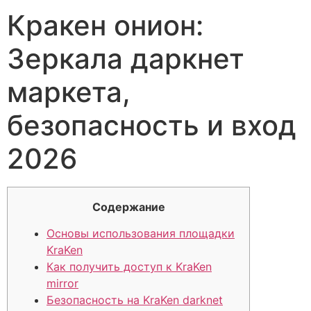
Кракен онион:
Зеркала даркнет
маркета,
безопасность и вход
2026
Содержание
Основы использования площадки
KraKen
Как получить доступ к KraKen
mirror
Безопасность на KraKen darknet