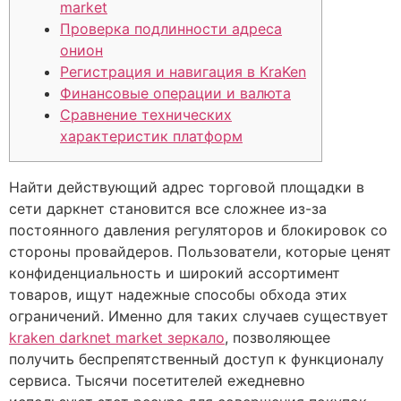
market
Проверка подлинности адреса
онион
Регистрация и навигация в KraKen
Финансовые операции и валюта
Сравнение технических
характеристик платформ
Найти действующий адрес торговой площадки в
сети даркнет становится все сложнее из-за
постоянного давления регуляторов и блокировок со
стороны провайдеров. Пользователи, которые ценят
конфиденциальность и широкий ассортимент
товаров, ищут надежные способы обхода этих
ограничений. Именно для таких случаев существует
kraken darknet market зеркало
, позволяющее
получить беспрепятственный доступ к функционалу
сервиса. Тысячи посетителей ежедневно