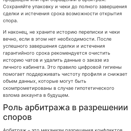
Сохраняйте упаковку и чеки до полного завершения
сделки и истечения срока возможности открытия
спора.
И наконец, не храните историю переписки и чеки
вечно, если в этом нет необходимости. После
успешного завершения сделки и истечения
гарантийного срока рекомендуется очистить
историю чатов и удалить данные о заказе из
личного кабинета. Это правило цифровой гигиены
помогает поддерживать чистоту профиля и снижает
объем данных, которые могут быть
скомпрометированы в случае гипотетического
взлома аккаунта в будущем.
Роль арбитража в разрешении
споров
Арбитраж – это механизм разрешения конфликтов