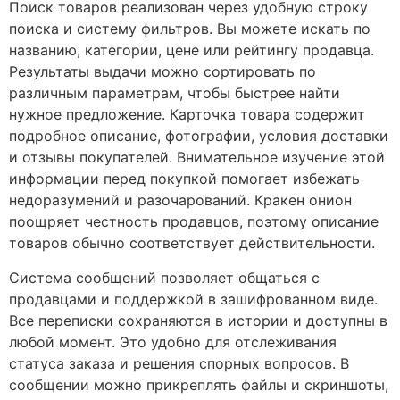
Поиск товаров реализован через удобную строку
поиска и систему фильтров. Вы можете искать по
названию, категории, цене или рейтингу продавца.
Результаты выдачи можно сортировать по
различным параметрам, чтобы быстрее найти
нужное предложение. Карточка товара содержит
подробное описание, фотографии, условия доставки
и отзывы покупателей. Внимательное изучение этой
информации перед покупкой помогает избежать
недоразумений и разочарований. Кракен онион
поощряет честность продавцов, поэтому описание
товаров обычно соответствует действительности.
Система сообщений позволяет общаться с
продавцами и поддержкой в зашифрованном виде.
Все переписки сохраняются в истории и доступны в
любой момент. Это удобно для отслеживания
статуса заказа и решения спорных вопросов. В
сообщении можно прикреплять файлы и скриншоты,