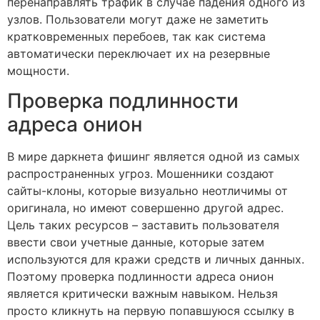
перенаправлять трафик в случае падения одного из
узлов. Пользователи могут даже не заметить
кратковременных перебоев, так как система
автоматически переключает их на резервные
мощности.
Проверка подлинности
адреса онион
В мире даркнета фишинг является одной из самых
распространенных угроз. Мошенники создают
сайты-клоны, которые визуально неотличимы от
оригинала, но имеют совершенно другой адрес.
Цель таких ресурсов – заставить пользователя
ввести свои учетные данные, которые затем
используются для кражи средств и личных данных.
Поэтому проверка подлинности адреса онион
является критически важным навыком. Нельзя
просто кликнуть на первую попавшуюся ссылку в