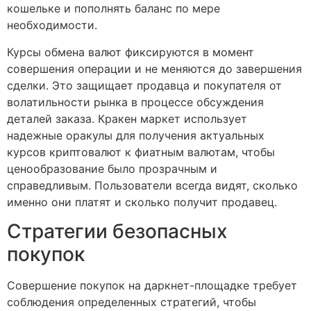
кошельке и пополнять баланс по мере
необходимости.
Курсы обмена валют фиксируются в момент
совершения операции и не меняются до завершения
сделки. Это защищает продавца и покупателя от
волатильности рынка в процессе обсуждения
деталей заказа. Кракен маркет использует
надежные оракулы для получения актуальных
курсов криптовалют к фиатным валютам, чтобы
ценообразование было прозрачным и
справедливым. Пользователи всегда видят, сколько
именно они платят и сколько получит продавец.
Стратегии безопасных
покупок
Совершение покупок на даркнет-площадке требует
соблюдения определенных стратегий, чтобы