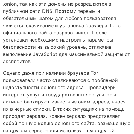
.onion, так как эти домены не разрешаются в
публичной сети DNS. Поэтому первым и
обязательным шагом для любого пользователя
является скачивание и установка браузера Tor с
официального сайта разработчиков. После
установки необходимо настроить параметры
безопасности на высокий уровень, отключив
выполнение JavaScript для максимальной защиты от
эксплойтов.
Однако даже при наличии браузера Tor
пользователи часто сталкиваются с проблемой
недоступности основного адреса. Провайдеры
интернет-услуг и государственные регуляторы
активно блокируют известные оним-адреса, внося
их в черные списки. В таких ситуациях на помощь
приходят зеркала. Кракен зеркало представляет
собой точную копию основного сайта, размещенную
на другом сервере или использующую другой