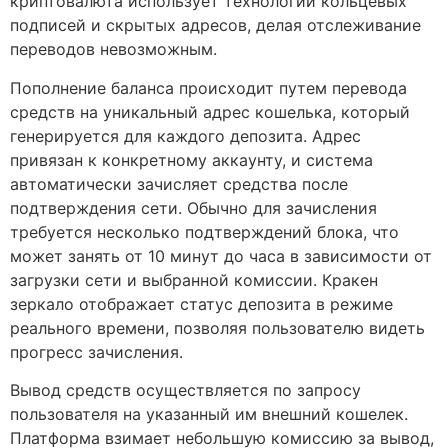
криптовалюта использует технологии кольцевых
подписей и скрытых адресов, делая отслеживание
переводов невозможным.
Пополнение баланса происходит путем перевода
средств на уникальный адрес кошелька, который
генерируется для каждого депозита. Адрес
привязан к конкретному аккаунту, и система
автоматически зачисляет средства после
подтверждения сети. Обычно для зачисления
требуется несколько подтверждений блока, что
может занять от 10 минут до часа в зависимости от
загрузки сети и выбранной комиссии. Кракен
зеркало отображает статус депозита в режиме
реального времени, позволяя пользователю видеть
прогресс зачисления.
Вывод средств осуществляется по запросу
пользователя на указанный им внешний кошелек.
Платформа взимает небольшую комиссию за вывод,