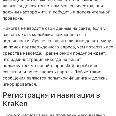
являются доказательством мошенничества, они
должны насторожить и побудить к дополнительной
проверке.
Никогда не вводите свои данные на сайте, если у
вас есть хоть малейшие сомнения в его
подлинности. Лучше потратить лишние десять минут
на поиск подтвержденного адреса, чем потерять все
средства навсегда. Кракен онион предупреждает,
что администрация никогда не пишет
пользователям первой с просьбой перейти по
ссылке или восстановить пароль. Любые такие
сообщения являются попыткой фишинга и должны
игнорироваться.
Регистрация и навигация в
KraKen
Процесс регистрации на площадке максимально