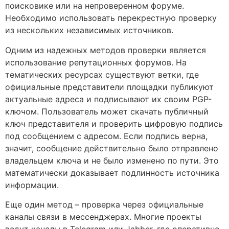
поисковике или на непроверенном форуме.
Необходимо использовать перекрестную проверку
из нескольких независимых источников.
Одним из надежных методов проверки является
использование репутационных форумов. На
тематических ресурсах существуют ветки, где
официальные представители площадки публикуют
актуальные адреса и подписывают их своим PGP-
ключом. Пользователь может скачать публичный
ключ представителя и проверить цифровую подпись
под сообщением с адресом. Если подпись верна,
значит, сообщение действительно было отправлено
владельцем ключа и не было изменено по пути. Это
математически доказывает подлинность источника
информации.
Еще один метод – проверка через официальные
каналы связи в мессенджерах. Многие проекты