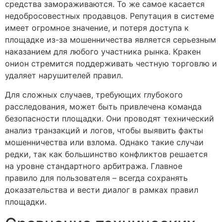
средства замораживаются. То же самое касается
недобросовестных продавцов. Репутация в системе
имеет огромное значение, и потеря доступа к
площадке из-за мошенничества является серьезным
наказанием для любого участника рынка. Кракен
онион стремится поддерживать честную торговлю и
удаляет нарушителей правил.
Для сложных случаев, требующих глубокого
расследования, может быть привлечена команда
безопасности площадки. Они проводят технический
анализ транзакций и логов, чтобы выявить факты
мошенничества или взлома. Однако такие случаи
редки, так как большинство конфликтов решается
на уровне стандартного арбитража. Главное
правило для пользователя – всегда сохранять
доказательства и вести диалог в рамках правил
площадки.