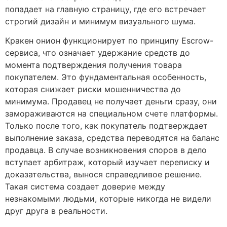
попадает на главную страницу, где его встречает
строгий дизайн и минимум визуального шума.
Кракен онион функционирует по принципу Escrow-
сервиса, что означает удержание средств до
момента подтверждения получения товара
покупателем. Это фундаментальная особенность,
которая снижает риски мошенничества до
минимума. Продавец не получает деньги сразу, они
замораживаются на специальном счете платформы.
Только после того, как покупатель подтверждает
выполнение заказа, средства переводятся на баланс
продавца. В случае возникновения споров в дело
вступает арбитраж, который изучает переписку и
доказательства, вынося справедливое решение.
Такая система создает доверие между
незнакомыми людьми, которые никогда не видели
друг друга в реальности.