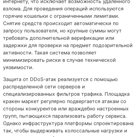
интернету, что исключает возможность удаленного
взлома. Для проведения операций используются
горячие кошельки с ограниченными лимитами.
Снятие средств происходит автоматически по
запросу пользователя, но крупные суммы могут
требовать дополнительной верификации или
задержки для проверки на предмет подозрительной
активности. Такая система позволяет
минимизировать риски в случае технической
уязвимости.
Защита от DDoS-атак реализуется с помощью
распределенной сети серверов и
специализированных фильтров трафика. Площадка
кракен маркет регулярно подвергается атакам со
стороны конкурентов или враждебно настроенных
групп, пытающихся парализовать работу сервиса.
Однако инфраструктура платформы спроектирована
так, чтобы выдерживать колоссальные нагрузки и