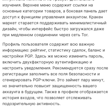
изучения. Верхнее меню содержит ссылки на
основные категории товаров, а боковая панель дает
доступ к функциям управления аккаунтом. Кракен
маркет старается поддерживать минималистичный
дизайн, чтобы интерфейс быстро загружался даже
при медленном соединении через сеть Tor.
Профиль пользователя содержит всю важную
информацию: рейтинг, статистику сделок, баланс и
настройки PGP. Здесь же можно изменить пароль,
включить двухфакторную аутентификацию и
настроить уведомления. Рекомендуется сразу после
регистрации заполнить все поля безопасности и
сгенерировать PGP-ключи. Это займет пару минут,
но значительно повысит защищенность вашего
аккаунта в будущем. Также в профиле отображается
история входов, что позволяет отслеживать
подозрительную активность.