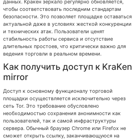
данных. Кракен зеркало регулярно обновляется,
чтобы соответствовать последним стандартам
безопасности. Это позволяет площадке оставаться
актуальной даже в условиях жесткой конкуренции
и технических атак. Пользователи ценят
стабильность работы сервиса и отсутствие
длительных простоев, что критически важно для
ведения торговли в реальном времени.
Как получить доступ к KraKen
mirror
Доступ к основному функционалу торговой
площадки осуществляется исключительно через
сеть Tor. Это требование обусловлено
необходимостью сохранения анонимности как
пользователей, так и самой инфраструктуры
сервера. Обычный браузер Chrome или Firefox не
сможет открыть ссылку, заканчивающуюся на