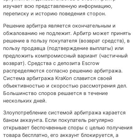
изучает всю представленную информацию,
переписку и историю поведения сторон.
Решение арбитра является окончательным и
обжалованию не подлежит. Арбитр может принять
решение в пользу покупателя (возврат средств), в
пользу продавца (подтверждение выплаты) или
предложить компромиссный вариант (частичный
возврат). Средства с депозита Escrow
распределяются согласно решению арбитража.
Система арбитража KraKon славится своей
объективностью и скоростью рассмотрения дел.
Большинство споров решается в течение
нескольких дней.
Злоупотребление системой арбитража карается
баном аккаунта. Если покупатель регулярно
открывает беспочвенные споры с целью получения
товара бесплатно, его аккаунт блокируется, а