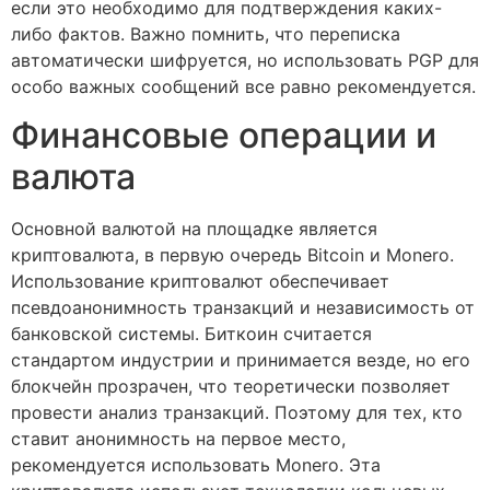
если это необходимо для подтверждения каких-
либо фактов. Важно помнить, что переписка
автоматически шифруется, но использовать PGP для
особо важных сообщений все равно рекомендуется.
Финансовые операции и
валюта
Основной валютой на площадке является
криптовалюта, в первую очередь Bitcoin и Monero.
Использование криптовалют обеспечивает
псевдоанонимность транзакций и независимость от
банковской системы. Биткоин считается
стандартом индустрии и принимается везде, но его
блокчейн прозрачен, что теоретически позволяет
провести анализ транзакций. Поэтому для тех, кто
ставит анонимность на первое место,
рекомендуется использовать Monero. Эта