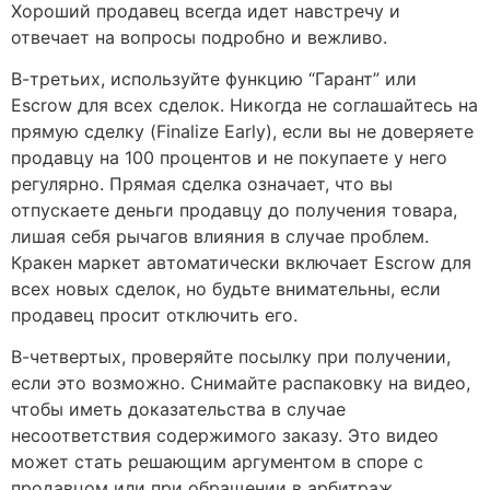
Хороший продавец всегда идет навстречу и
отвечает на вопросы подробно и вежливо.
В-третьих, используйте функцию “Гарант” или
Escrow для всех сделок. Никогда не соглашайтесь на
прямую сделку (Finalize Early), если вы не доверяете
продавцу на 100 процентов и не покупаете у него
регулярно. Прямая сделка означает, что вы
отпускаете деньги продавцу до получения товара,
лишая себя рычагов влияния в случае проблем.
Кракен маркет автоматически включает Escrow для
всех новых сделок, но будьте внимательны, если
продавец просит отключить его.
В-четвертых, проверяйте посылку при получении,
если это возможно. Снимайте распаковку на видео,
чтобы иметь доказательства в случае
несоответствия содержимого заказу. Это видео
может стать решающим аргументом в споре с
продавцом или при обращении в арбитраж.