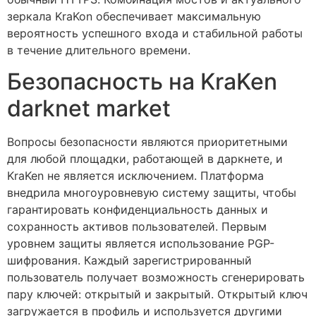
зеркала KraKon обеспечивает максимальную
вероятность успешного входа и стабильной работы
в течение длительного времени.
Безопасность на KraKen
darknet market
Вопросы безопасности являются приоритетными
для любой площадки, работающей в даркнете, и
KraKen не является исключением. Платформа
внедрила многоуровневую систему защиты, чтобы
гарантировать конфиденциальность данных и
сохранность активов пользователей. Первым
уровнем защиты является использование PGP-
шифрования. Каждый зарегистрированный
пользователь получает возможность сгенерировать
пару ключей: открытый и закрытый. Открытый ключ
загружается в профиль и используется другими