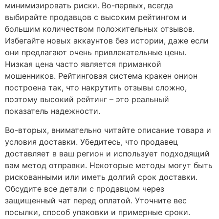
минимизировать риски. Во-первых, всегда
выбирайте продавцов с высоким рейтингом и
большим количеством положительных отзывов.
Избегайте новых аккаунтов без истории, даже если
они предлагают очень привлекательные цены.
Низкая цена часто является приманкой
мошенников. Рейтинговая система кракен онион
построена так, что накрутить отзывы сложно,
поэтому высокий рейтинг – это реальный
показатель надежности.
Во-вторых, внимательно читайте описание товара и
условия доставки. Убедитесь, что продавец
доставляет в ваш регион и использует подходящий
вам метод отправки. Некоторые методы могут быть
рискованными или иметь долгий срок доставки.
Обсудите все детали с продавцом через
защищенный чат перед оплатой. Уточните вес
посылки, способ упаковки и примерные сроки.