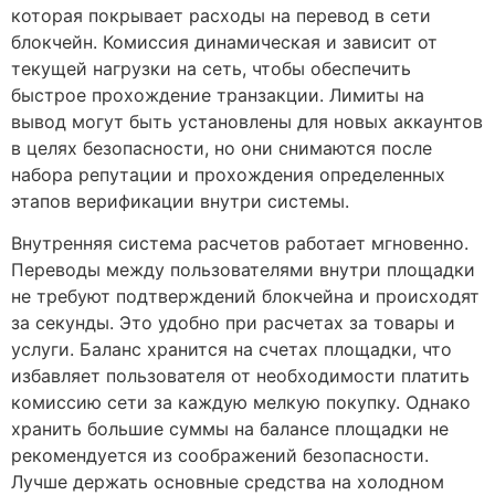
которая покрывает расходы на перевод в сети
блокчейн. Комиссия динамическая и зависит от
текущей нагрузки на сеть, чтобы обеспечить
быстрое прохождение транзакции. Лимиты на
вывод могут быть установлены для новых аккаунтов
в целях безопасности, но они снимаются после
набора репутации и прохождения определенных
этапов верификации внутри системы.
Внутренняя система расчетов работает мгновенно.
Переводы между пользователями внутри площадки
не требуют подтверждений блокчейна и происходят
за секунды. Это удобно при расчетах за товары и
услуги. Баланс хранится на счетах площадки, что
избавляет пользователя от необходимости платить
комиссию сети за каждую мелкую покупку. Однако
хранить большие суммы на балансе площадки не
рекомендуется из соображений безопасности.
Лучше держать основные средства на холодном