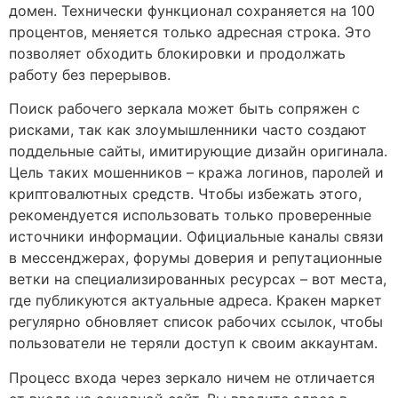
домен. Технически функционал сохраняется на 100
процентов, меняется только адресная строка. Это
позволяет обходить блокировки и продолжать
работу без перерывов.
Поиск рабочего зеркала может быть сопряжен с
рисками, так как злоумышленники часто создают
поддельные сайты, имитирующие дизайн оригинала.
Цель таких мошенников – кража логинов, паролей и
криптовалютных средств. Чтобы избежать этого,
рекомендуется использовать только проверенные
источники информации. Официальные каналы связи
в мессенджерах, форумы доверия и репутационные
ветки на специализированных ресурсах – вот места,
где публикуются актуальные адреса. Кракен маркет
регулярно обновляет список рабочих ссылок, чтобы
пользователи не теряли доступ к своим аккаунтам.
Процесс входа через зеркало ничем не отличается