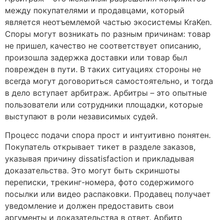
между покупателями и продавцами, который
является неотъемлемой частью экосистемы KraKen.
Споры могут возникать по разным причинам: товар
не пришел, качество не соответствует описанию,
произошла задержка доставки или товар был
поврежден в пути. В таких ситуациях стороны не
всегда могут договориться самостоятельно, и тогда
в дело вступает арбитраж. Арбитры – это опытные
пользователи или сотрудники площадки, которые
выступают в роли независимых судей.
Процесс подачи спора прост и интуитивно понятен.
Покупатель открывает тикет в разделе заказов,
указывая причину dissatisfaction и прикладывая
доказательства. Это могут быть скриншоты
переписки, трекинг-номера, фото содержимого
посылки или видео распаковки. Продавец получает
уведомление и должен предоставить свои
аргументы и доказательства в ответ. Арбитр