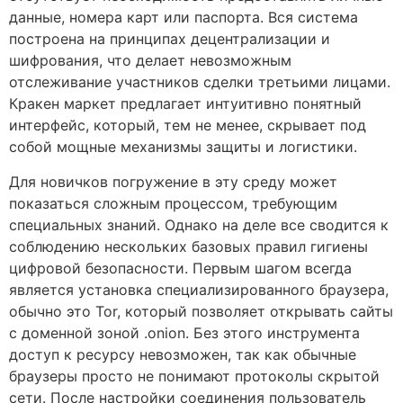
данные, номера карт или паспорта. Вся система
построена на принципах децентрализации и
шифрования, что делает невозможным
отслеживание участников сделки третьими лицами.
Кракен маркет предлагает интуитивно понятный
интерфейс, который, тем не менее, скрывает под
собой мощные механизмы защиты и логистики.
Для новичков погружение в эту среду может
показаться сложным процессом, требующим
специальных знаний. Однако на деле все сводится к
соблюдению нескольких базовых правил гигиены
цифровой безопасности. Первым шагом всегда
является установка специализированного браузера,
обычно это Tor, который позволяет открывать сайты
с доменной зоной .onion. Без этого инструмента
доступ к ресурсу невозможен, так как обычные
браузеры просто не понимают протоколы скрытой
сети. После настройки соединения пользователь