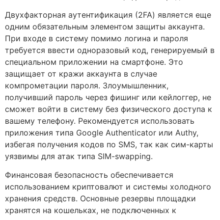
Двухфакторная аутентификация (2FA) является еще
одним обязательным элементом защиты аккаунта.
При входе в систему помимо логина и пароля
требуется ввести одноразовый код, генерируемый в
специальном приложении на смартфоне. Это
защищает от кражи аккаунта в случае
компрометации пароля. Злоумышленник,
получивший пароль через фишинг или кейлоггер, не
сможет войти в систему без физического доступа к
вашему телефону. Рекомендуется использовать
приложения типа Google Authenticator или Authy,
избегая получения кодов по SMS, так как сим-карты
уязвимы для атак типа SIM-swapping.
Финансовая безопасность обеспечивается
использованием криптовалют и системы холодного
хранения средств. Основные резервы площадки
хранятся на кошельках, не подключенных к