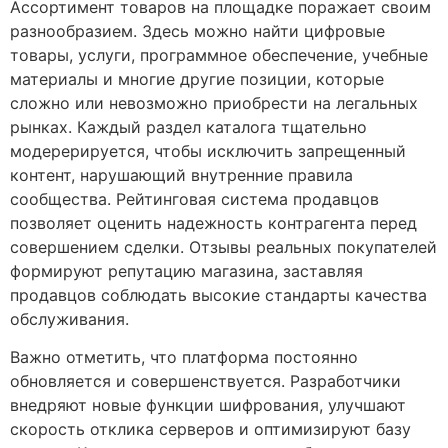
Ассортимент товаров на площадке поражает своим
разнообразием. Здесь можно найти цифровые
товары, услуги, программное обеспечение, учебные
материалы и многие другие позиции, которые
сложно или невозможно приобрести на легальных
рынках. Каждый раздел каталога тщательно
модерерируется, чтобы исключить запрещенный
контент, нарушающий внутренние правила
сообщества. Рейтинговая система продавцов
позволяет оценить надежность контрагента перед
совершением сделки. Отзывы реальных покупателей
формируют репутацию магазина, заставляя
продавцов соблюдать высокие стандарты качества
обслуживания.
Важно отметить, что платформа постоянно
обновляется и совершенствуется. Разработчики
внедряют новые функции шифрования, улучшают
скорость отклика серверов и оптимизируют базу