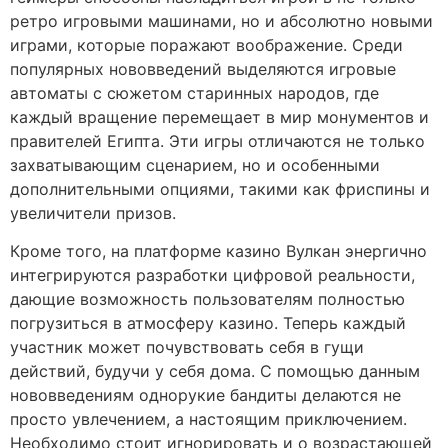
ретро игровыми машинами, но и абсолютно новыми
играми, которые поражают воображение. Среди
популярных нововведений выделяются игровые
автоматы с сюжетом старинных народов, где
каждый вращение перемещает в мир монументов и
правителей Египта. Эти игры отличаются не только
захватывающим сценарием, но и особенными
дополнительными опциями, такими как фриспины и
увеличители призов.
Кроме того, на платформе казино Вулкан энергично
интегрируются разработки цифровой реальности,
дающие возможность пользователям полностью
погрузиться в атмосферу казино. Теперь каждый
участник может почувствовать себя в гущи
действий, будучи у себя дома. С помощью данным
нововведениям однорукие бандиты делаются не
просто увлечением, а настоящим приключением.
Необходимо стоит игнорировать и о возрастающей