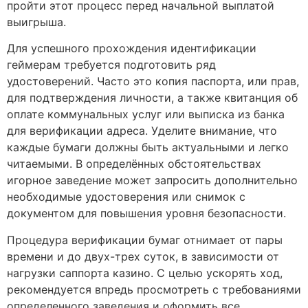
пройти этот процесс перед начальной выплатой
выигрыша.
Для успешного прохождения идентификации
геймерам требуется подготовить ряд
удостоверений. Часто это копия паспорта, или прав,
для подтверждения личности, а также квитанция об
оплате коммунальных услуг или выписка из банка
для верификации адреса. Уделите внимание, что
каждые бумаги должны быть актуальными и легко
читаемыми. В определённых обстоятельствах
игорное заведение может запросить дополнительно
необходимые удостоверения или снимок с
документом для повышения уровня безопасности.
Процедура верификации бумаг отнимает от пары
времени и до двух-трех суток, в зависимости от
нагрузки саппорта казино. С целью ускорять ход,
рекомендуется впредь просмотреть с требованиями
определенного заведения и оформить все