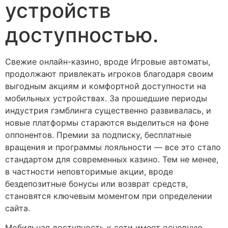
устройств
доступностью.
Свежие онлайн-казино, вроде Игровые автоматы,
продолжают привлекать игроков благодаря своим
выгодным акциям и комфортной доступности на
мобильных устройствах. За прошедшие периоды
индустрия гэмблинга существенно развивалась, и
новые платформы стараются выделиться на фоне
оппонентов. Премии за подписку, бесплатные
вращения и программы лояльности — все это стало
стандартом для современных казино. Тем не менее,
в частности неповторимые акции, вроде
бездепозитные бонусы или возврат средств,
становятся ключевым моментом при определении
сайта.
Мобильная доступность к сети имеет основную