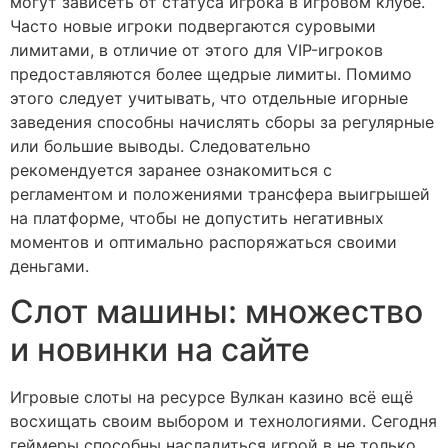
могут зависеть от статуса игрока в игровом клубе.
Часто новые игроки подвергаются суровыми
лимитами, в отличие от этого для VIP-игроков
предоставляются более щедрые лимиты. Помимо
этого следует учитывать, что отдельные игорные
заведения способны начислять сборы за регулярные
или большие выводы. Следовательно
рекомендуется заранее ознакомиться с
регламентом и положениями трансфера выигрышей
на платформе, чтобы не допустить негативных
моментов и оптимально распоряжаться своими
деньгами.
Слот машины: множество
и новинки на сайте
Игровые слоты на ресурсе Вулкан казино всё ещё
восхищать своим выбором и технологиями. Сегодня
геймеры способны насладиться игрой в не только