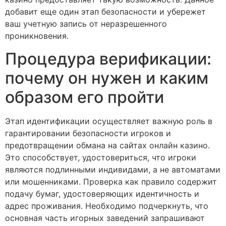
добавит еще один этап безопасности и убережет
ваш учетную запись от неразрешенного
проникновения.
Процедура верификации:
почему он нужен и каким
образом его пройти
Этап идентификации осуществляет важную роль в
гарантировании безопасности игроков и
предотвращении обмана на сайтах онлайн казино.
Это способствует, удостовериться, что игроки
являются подлинными индивидами, а не автоматами
или мошенниками. Проверка как правило содержит
подачу бумаг, удостоверяющих идентичность и
адрес проживания. Необходимо подчеркнуть, что
основная часть игорных заведений запрашивают