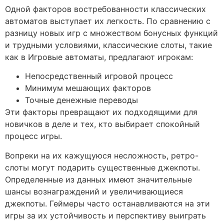
Одной факторов востребованности классических
автоматов выступает их легкость. По сравнению с
разницу новых игр с множеством бонусных функций
и трудными условиями, классические слоты, такие
как в Игровые автоматы, предлагают игрокам:
Непосредственный игровой процесс
Минимум мешающих факторов
Точные денежные переводы
Эти факторы превращают их подходящими для
новичков в деле и тех, кто выбирает спокойный
процесс игры.
Вопреки на их кажущуюся несложность, ретро-
слоты могут подарить существенные джекпоты.
Определенные из данных имеют значительные
шансы вознаграждений и увеличивающиеся
джекпоты. Геймеры часто останавливаются на эти
игры за их устойчивость и перспективу выиграть