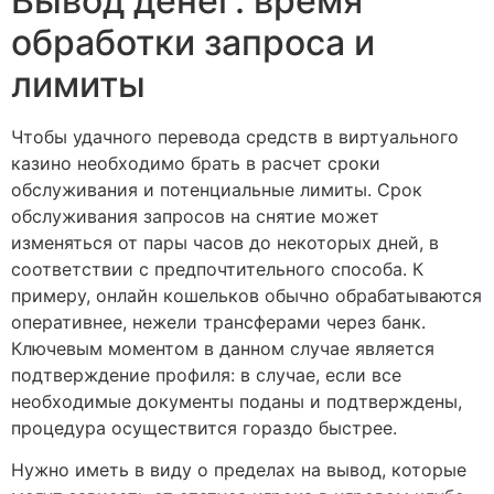
Вывод денег: время
обработки запроса и
лимиты
Чтобы удачного перевода средств в виртуального
казино необходимо брать в расчет сроки
обслуживания и потенциальные лимиты. Срок
обслуживания запросов на снятие может
изменяться от пары часов до некоторых дней, в
соответствии с предпочтительного способа. К
примеру, онлайн кошельков обычно обрабатываются
оперативнее, нежели трансферами через банк.
Ключевым моментом в данном случае является
подтверждение профиля: в случае, если все
необходимые документы поданы и подтверждены,
процедура осуществится гораздо быстрее.
Нужно иметь в виду о пределах на вывод, которые