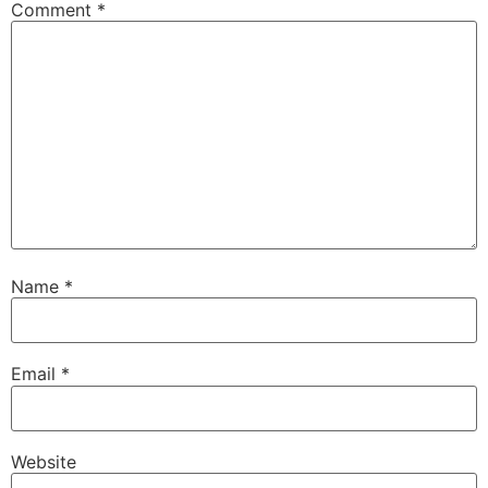
Comment
*
Name
*
Email
*
Website