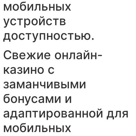
мобильных
устройств
доступностью.
Свежие онлайн-
казино с
заманчивыми
бонусами и
адаптированной для
мобильных