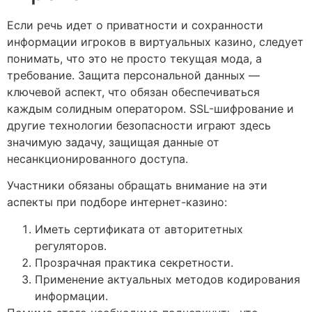
Если речь идет о приватности и сохранности
информации игроков в виртуальных казино, следует
понимать, что это не просто текущая мода, а
требование. Защита персональной данных —
ключевой аспект, что обязан обеспечиваться
каждым солидным оператором. SSL-шифрование и
другие технологии безопасности играют здесь
значимую задачу, защищая данные от
несанкционированного доступа.
Участники обязаны обращать внимание на эти
аспекты при подборе интернет-казино:
Иметь сертификата от авторитетных
регуляторов.
Прозрачная практика секретности.
Применение актуальных методов кодирования
информации.