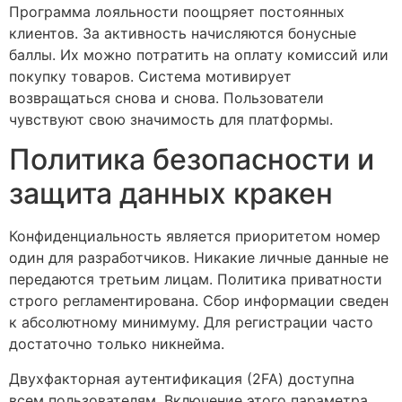
Программа лояльности поощряет постоянных
клиентов. За активность начисляются бонусные
баллы. Их можно потратить на оплату комиссий или
покупку товаров. Система мотивирует
возвращаться снова и снова. Пользователи
чувствуют свою значимость для платформы.
Политика безопасности и
защита данных кракен
Конфиденциальность является приоритетом номер
один для разработчиков. Никакие личные данные не
передаются третьим лицам. Политика приватности
строго регламентирована. Сбор информации сведен
к абсолютному минимуму. Для регистрации часто
достаточно только никнейма.
Двухфакторная аутентификация (2FA) доступна
всем пользователям. Включение этого параметра