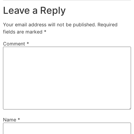
Leave a Reply
Your email address will not be published.
Required
fields are marked
*
Comment
*
Name
*