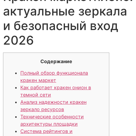
актуальные зеркала
и безопасный вход
2026
Содержание
Полный обзор функционала
кракен маркет
Как работает кракен онион в
темной сети
Анализ надежности кракен
зеркало ресурсов
Технические особенности
архитектуры площадки
Система рейтингов и