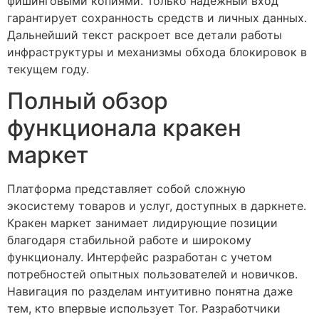
фишинговыми копиями. Только надежный вход
гарантирует сохранность средств и личных данных.
Дальнейший текст раскроет все детали работы
инфраструктуры и механизмы обхода блокировок в
текущем году.
Полный обзор
функционала кракен
маркет
Платформа представляет собой сложную
экосистему товаров и услуг, доступных в даркнете.
Кракен маркет занимает лидирующие позиции
благодаря стабильной работе и широкому
функционалу. Интерфейс разработан с учетом
потребностей опытных пользователей и новичков.
Навигация по разделам интуитивно понятна даже
тем, кто впервые использует Tor. Разработчики