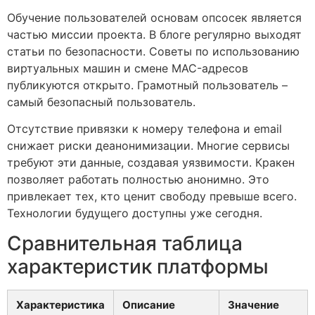
Обучение пользователей основам опсосек является
частью миссии проекта. В блоге регулярно выходят
статьи по безопасности. Советы по использованию
виртуальных машин и смене MAC-адресов
публикуются открыто. Грамотный пользователь –
самый безопасный пользователь.
Отсутствие привязки к номеру телефона и email
снижает риски деанонимизации. Многие сервисы
требуют эти данные, создавая уязвимости. Кракен
позволяет работать полностью анонимно. Это
привлекает тех, кто ценит свободу превыше всего.
Технологии будущего доступны уже сегодня.
Сравнительная таблица
характеристик платформы
Характеристика
Описание
Значение