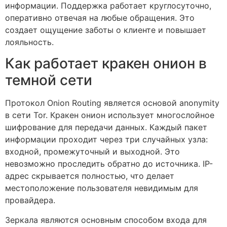
информации. Поддержка работает круглосуточно,
оперативно отвечая на любые обращения. Это
создает ощущение заботы о клиенте и повышает
лояльность.
Как работает кракен онион в
темной сети
Протокол Onion Routing является основой anonymity
в сети Tor. Кракен онион использует многослойное
шифрование для передачи данных. Каждый пакет
информации проходит через три случайных узла:
входной, промежуточный и выходной. Это
невозможно проследить обратно до источника. IP-
адрес скрывается полностью, что делает
местоположение пользователя невидимым для
провайдера.
Зеркала являются основным способом входа для