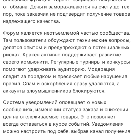
от обмана. Деньги замораживаются на счету до тех
пор, пока заказчик не подтвердит получение товара
надлежащего качества.
Форум является неотъемлемой частью сообщества.
Там пользователи обсуждают технические вопросы,
делятся опытом и предупреждают о потенциальных
рисках. Кракен активно поддерживает развитие
своего комьюнити. Регулярные турниры и конкурсы
помогают удерживать аудиторию. Модерация
следит за порядком и пресекает любые нарушения
правил. Спам и оскорбления сразу удаляются, а
аккаунты злоумышленников блокируются.
Система уведомлений оповещает о новых
сообщениях, изменении статуса заказа и снижении
цен на отслеживаемые товары. Это позволяет
всегда оставаться в курсе событий. Уведомления
можно настроить под себя, выбрав канал получения