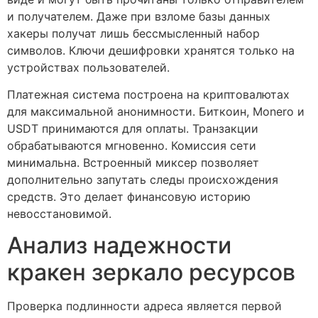
и получателем. Даже при взломе базы данных
хакеры получат лишь бессмысленный набор
символов. Ключи дешифровки хранятся только на
устройствах пользователей.
Платежная система построена на криптовалютах
для максимальной анонимности. Биткоин, Monero и
USDT принимаются для оплаты. Транзакции
обрабатываются мгновенно. Комиссия сети
минимальна. Встроенный миксер позволяет
дополнительно запутать следы происхождения
средств. Это делает финансовую историю
невосстановимой.
Анализ надежности
кракен зеркало ресурсов
Проверка подлинности адреса является первой