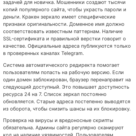
задачей для новичка. Мошенники создают тысячи
копий популярного сайта, чтобы украсть пароли и
деньги. Кракен зеркало имеет специфические
признаки оригинальности. Доменное имя должно
соответствовать известным паттернам. Наличие
SSL-сертификата и правильной верстки говорит о
качестве. Официальные адреса публикуются только
в проверенных каналах Telegram.
Система автоматического редиректа помогает
пользователям попасть на рабочую версию. Если
один домен заблокирован, браузер перенаправит на
следующий доступный. Это повышает доступность
ресурса 24 на 7. Список зеркал постоянно
обновляется. Старые адреса постепенно выводятся
из оборота, чтобы снизить шансы на их блокировку.
Проверка на вирусы и вредоносные скрипты
обязательна. Админы сайта регулярно сканируют
код на наличие уязвимостей. Пользователям