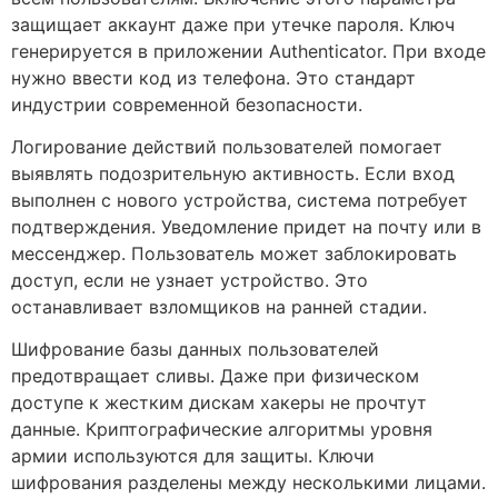
защищает аккаунт даже при утечке пароля. Ключ
генерируется в приложении Authenticator. При входе
нужно ввести код из телефона. Это стандарт
индустрии современной безопасности.
Логирование действий пользователей помогает
выявлять подозрительную активность. Если вход
выполнен с нового устройства, система потребует
подтверждения. Уведомление придет на почту или в
мессенджер. Пользователь может заблокировать
доступ, если не узнает устройство. Это
останавливает взломщиков на ранней стадии.
Шифрование базы данных пользователей
предотвращает сливы. Даже при физическом
доступе к жестким дискам хакеры не прочтут
данные. Криптографические алгоритмы уровня
армии используются для защиты. Ключи
шифрования разделены между несколькими лицами.