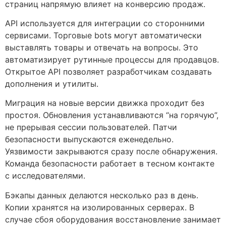
страниц напрямую влияет на конверсию продаж.
API используется для интеграции со сторонними
сервисами. Торговые bots могут автоматически
выставлять товары и отвечать на вопросы. Это
автоматизирует рутинные процессы для продавцов.
Открытое API позволяет разработчикам создавать
дополнения и утилиты.
Миграция на новые версии движка проходит без
простоя. Обновления устанавливаются “на горячую”,
не прерывая сессии пользователей. Патчи
безопасности выпускаются еженедельно.
Уязвимости закрываются сразу после обнаружения.
Команда безопасности работает в тесном контакте
с исследователями.
Бэкапы данных делаются несколько раз в день.
Копии хранятся на изолированных серверах. В
случае сбоя оборудования восстановление занимает