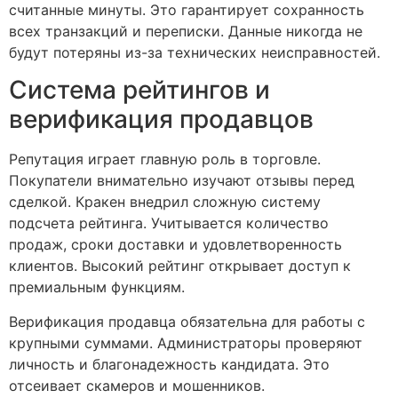
считанные минуты. Это гарантирует сохранность
всех транзакций и переписки. Данные никогда не
будут потеряны из-за технических неисправностей.
Система рейтингов и
верификация продавцов
Репутация играет главную роль в торговле.
Покупатели внимательно изучают отзывы перед
сделкой. Кракен внедрил сложную систему
подсчета рейтинга. Учитывается количество
продаж, сроки доставки и удовлетворенность
клиентов. Высокий рейтинг открывает доступ к
премиальным функциям.
Верификация продавца обязательна для работы с
крупными суммами. Администраторы проверяют
личность и благонадежность кандидата. Это
отсеивает скамеров и мошенников.