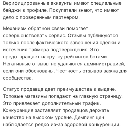
Верифицированные аккаунты имеют специальные
бейджи в профиле. Покупатели знают, что имеют
дело с проверенным партнером.
Механизм обратной связи помогает
совершенствовать сервис. Отзывы публикуются
только после фактического завершения сделки и
истечения таймера подтверждения. Это
предотвращает накрутку рейтингов ботами.
Негативные отзывы не удаляются администрацией,
если они обоснованы. Честность отзывов важна для
сообщества.
Статус продавца дает преимущества в выдаче.
Топовые магазины попадают на главную страницу.
Это привлекает дополнительный трафик.
Конкуренция заставляет продавцов держать
качество на высоком уровне. Демпинг цен
наблюдается редко из-за здоровой конкуренции.