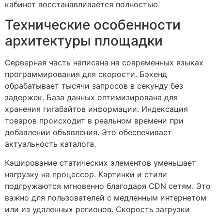
кабинет восстанавливается полностью.
Технические особенности
архитектуры площадки
Серверная часть написана на современных языках
программирования для скорости. Бэкенд
обрабатывает тысячи запросов в секунду без
задержек. База данных оптимизирована для
хранения гигабайтов информации. Индексация
товаров происходит в реальном времени при
добавлении объявления. Это обеспечивает
актуальность каталога.
Кэширование статических элементов уменьшает
нагрузку на процессор. Картинки и стили
подгружаются мгновенно благодаря CDN сетям. Это
важно для пользователей с медленным интернетом
или из удаленных регионов. Скорость загрузки