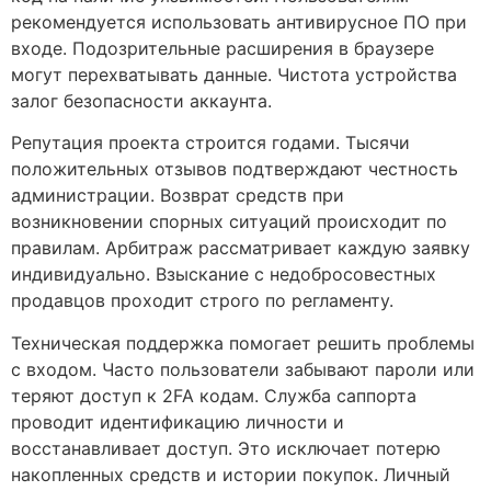
рекомендуется использовать антивирусное ПО при
входе. Подозрительные расширения в браузере
могут перехватывать данные. Чистота устройства
залог безопасности аккаунта.
Репутация проекта строится годами. Тысячи
положительных отзывов подтверждают честность
администрации. Возврат средств при
возникновении спорных ситуаций происходит по
правилам. Арбитраж рассматривает каждую заявку
индивидуально. Взыскание с недобросовестных
продавцов проходит строго по регламенту.
Техническая поддержка помогает решить проблемы
с входом. Часто пользователи забывают пароли или
теряют доступ к 2FA кодам. Служба саппорта
проводит идентификацию личности и
восстанавливает доступ. Это исключает потерю
накопленных средств и истории покупок. Личный