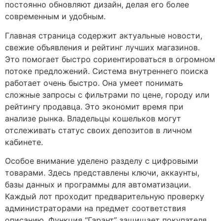
постоянно обновляют дизайн, делая его более
современным и удобным.
Главная страница содержит актуальные новости,
свежие объявления и рейтинг лучших магазинов.
Это помогает быстро сориентироваться в огромном
потоке предложений. Система внутреннего поиска
работает очень быстро. Она умеет понимать
сложные запросы с фильтрами по цене, городу или
рейтингу продавца. Это экономит время при
анализе рынка. Владельцы кошельков могут
отслеживать статус своих депозитов в личном
кабинете.
Особое внимание уделено разделу с цифровыми
товарами. Здесь представлены ключи, аккаунты,
базы данных и программы для автоматизации.
Каждый лот проходит предварительную проверку
администраторами на предмет соответствия
описанию. Функция “Гарант” защищает покупателя