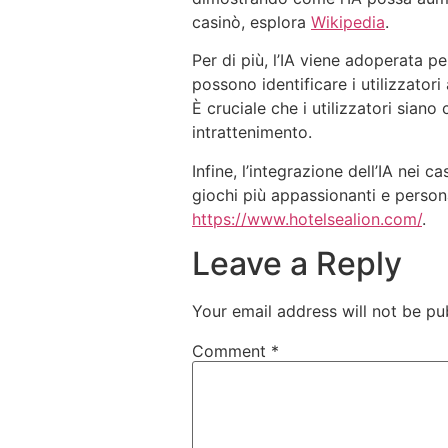
casinò, esplora
Wikipedia
.
Per di più, l’IA viene adoperata p
possono identificare i utilizzatori
È cruciale che i utilizzatori sian
intrattenimento.
Infine, l’integrazione dell’IA nei 
giochi più appassionanti e person
https://www.hotelsealion.com/
.
Leave a Reply
Your email address will not be pu
Comment
*