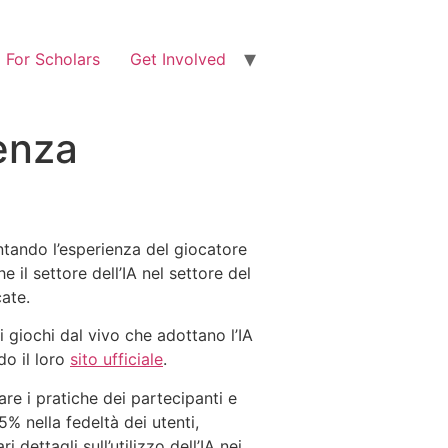
For Scholars
Get Involved
genza
entando l’esperienza del giocatore
 il settore dell’IA nel settore del
cate.
giochi dal vivo che adottano l’IA
do il loro
sito ufficiale
.
re i pratiche dei partecipanti e
 nella fedeltà dei utenti,
ettagli sull’utilizzo dell’IA nei