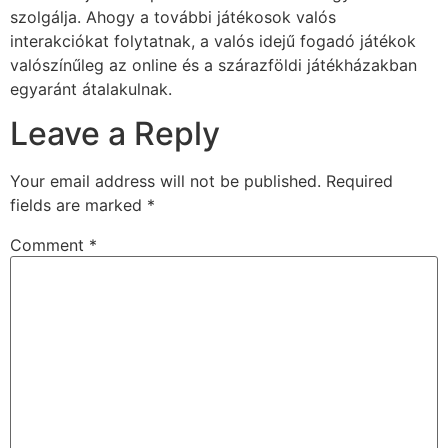
szolgálja. Ahogy a további játékosok valós
interakciókat folytatnak, a valós idejű fogadó játékok
valószínűleg az online és a szárazföldi játékházakban
egyaránt átalakulnak.
Leave a Reply
Your email address will not be published.
Required
fields are marked
*
Comment
*