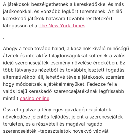
A játékosok beszélgethetnek a kereskedőkkel és más
játékosokkal, és vonzóbb légkört teremtenek. Az élő
kereskedő játékok hatására további részletekért
látogasson el a
The New York Times
.
Ahogy a tech tovább halad, a kaszinók kiváló minőségű
átviteli és interaktív tulajdonságokkal költenek a valós
idejű szerencsejáték-esemény növelése érdekében. Ez
több látványos nézetből és továbbfejlesztett fogadási
alternatívákból áll, lehetővé téve a játékosok számára,
hogy módosítsák a játékélményüket. Fedezze fel a
valós idejű kereskedő szerencsejátékának legfrissebb
mintáit
casino online
.
Összefoglalva: a tényleges gazdagép -ajánlatok
növekedése jelentős fejlődést jelent a szerencsejáték
területén, és a részvételi és magával ragadó
szerencsejáték -tapasztalatok növekvő vágyát