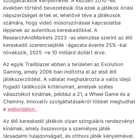
szolgáltatások kényelmével. A kezdeti 2010 -es
években történő bevezetésük óta ezek a játékok óriási
népszerűséget értek el, lehetővé téve a játékosok
számára, hogy videó műsorszórással kapcsolatba
lépjenek az autentikus kereskedőkkel. A
ResearchAndMarkets 2023 -as elemzése szerint az élő
kereskedő szerencsejáték -ágazata évente 25% -kal
növekszik, 2025 -re 10 milliárd dollárt érve.
Az egyik Trailblazer ebben a területen az Evolution
Gaming, amely 2006-ban indította el az első élő
játékszerződést. A vállalat meghatározta a valós idejű
fogadó találkozók kritériumait, amelyek széles
választékot kínálnak, például a 21, a Wheel Game és a
Chemmy. Innovatív szolgáltatásaikról többet megtudhat
a
weboldalon
.
Az élő kereskedő játékok olyan szinguláris rendezvényt
kínálnak, amely összevonja a személyes játék
társadalmi tulajdonságait, és otthoni játék kényelmével.