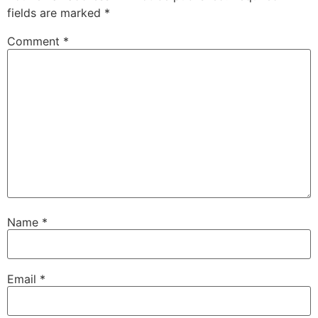
fields are marked
*
Comment
*
Name
*
Email
*