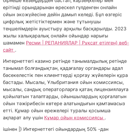
бірнеше кезеңдерден бастап, кәрзеңкелер мен
ерітінді орындарынан өрескел гүлденген онлайн
ойын экожүйесіне дейін дамып келеді. Бұл өзгеріс
цифрлық жетістіктермен және тұтынушы
теңшелімдерін ауыстыру арқылы басқарылды. 2023
жылы халықаралық онлайн ойындар нарығы
шамамен
Ресми | РЕПАНИЯЛАР | Рұқсат етілген} веб-
сайт
.
Интернеттегі казино ретінде танымалдылық ретінде
танымал болғандықтан, қадағалау органдары адал
бәсекелестік пен клиенттерді қорғау жүйелерін құра
бастады. Мысалы, Ұлыбритания ойын комиссиясы,
мысалы, сандық операторларға қатаң лицензиялауға
қойылатын талаптарды, ойыншылардың қорғалатын
ойын тәжірибесін көтере алатындығын қамтамасыз
етті. Құмар ойын ережелері туралы қосымша
ақпарат алу үшін
Құмар ойын комиссиясы
.
ішінен |} Интернеттегі ойындардың 50% -дан