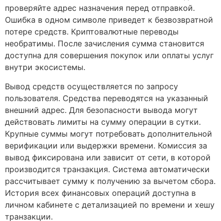
проверяйте адрес назначения перед отправкой.
Ошибка в одном символе приведет к безвозвратной
потере средств. Криптовалютные переводы
необратимы. После зачисления сумма становится
доступна для совершения покупок или оплаты услуг
внутри экосистемы.
Вывод средств осуществляется по запросу
пользователя. Средства переводятся на указанный
внешний адрес. Для безопасности вывода могут
действовать лимиты на сумму операции в сутки.
Крупные суммы могут потребовать дополнительной
верификации или выдержки времени. Комиссия за
вывод фиксирована или зависит от сети, в которой
производится транзакция. Система автоматически
рассчитывает сумму к получению за вычетом сбора.
История всех финансовых операций доступна в
личном кабинете с детализацией по времени и хешу
транзакции.