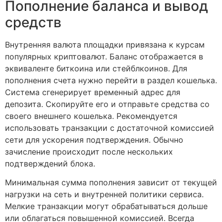
Пополнение баланса и вывод
средств
Внутренняя валюта площадки привязана к курсам
популярных криптовалют. Баланс отображается в
эквиваленте биткоина или стейблкоинов. Для
пополнения счета нужно перейти в раздел кошелька.
Система сгенерирует временный адрес для
депозита. Скопируйте его и отправьте средства со
своего внешнего кошелька. Рекомендуется
использовать транзакции с достаточной комиссией
сети для ускорения подтверждения. Обычно
зачисление происходит после нескольких
подтверждений блока.
Минимальная сумма пополнения зависит от текущей
нагрузки на сеть и внутренней политики сервиса.
Мелкие транзакции могут обрабатываться дольше
или облагаться повышенной комиссией. Всегда