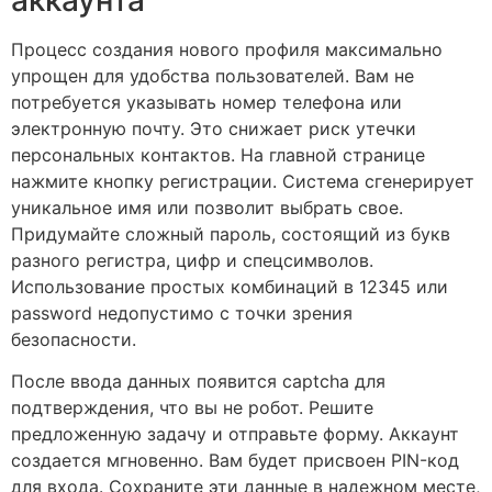
Процесс создания нового профиля максимально
упрощен для удобства пользователей. Вам не
потребуется указывать номер телефона или
электронную почту. Это снижает риск утечки
персональных контактов. На главной странице
нажмите кнопку регистрации. Система сгенерирует
уникальное имя или позволит выбрать свое.
Придумайте сложный пароль, состоящий из букв
разного регистра, цифр и спецсимволов.
Использование простых комбинаций в 12345 или
password недопустимо с точки зрения
безопасности.
После ввода данных появится captcha для
подтверждения, что вы не робот. Решите
предложенную задачу и отправьте форму. Аккаунт
создается мгновенно. Вам будет присвоен PIN-код
для входа. Сохраните эти данные в надежном месте,