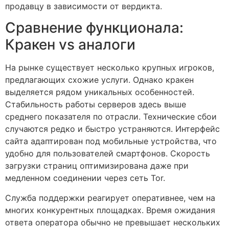
продавцу в зависимости от вердикта.
Сравнение функционала:
Кракен vs аналоги
На рынке существует несколько крупных игроков,
предлагающих схожие услуги. Однако кракен
выделяется рядом уникальных особенностей.
Стабильность работы серверов здесь выше
среднего показателя по отрасли. Технические сбои
случаются редко и быстро устраняются. Интерфейс
сайта адаптирован под мобильные устройства, что
удобно для пользователей смартфонов. Скорость
загрузки страниц оптимизирована даже при
медленном соединении через сеть Tor.
Служба поддержки реагирует оперативнее, чем на
многих конкурентных площадках. Время ожидания
ответа оператора обычно не превышает нескольких