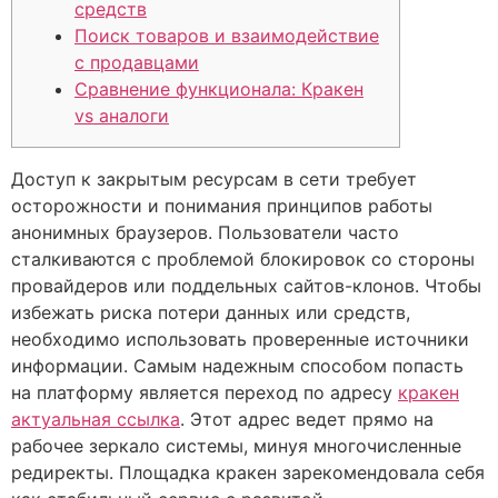
средств
Поиск товаров и взаимодействие
с продавцами
Сравнение функционала: Кракен
vs аналоги
Доступ к закрытым ресурсам в сети требует
осторожности и понимания принципов работы
анонимных браузеров. Пользователи часто
сталкиваются с проблемой блокировок со стороны
провайдеров или поддельных сайтов-клонов. Чтобы
избежать риска потери данных или средств,
необходимо использовать проверенные источники
информации. Самым надежным способом попасть
на платформу является переход по адресу
кракен
актуальная ссылка
. Этот адрес ведет прямо на
рабочее зеркало системы, минуя многочисленные
редиректы. Площадка кракен зарекомендовала себя