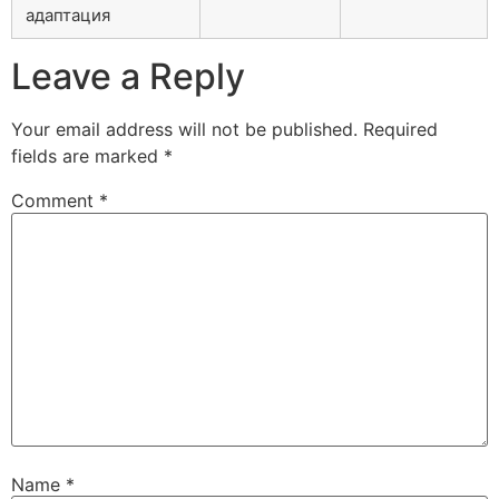
адаптация
Leave a Reply
Your email address will not be published.
Required
fields are marked
*
Comment
*
Name
*