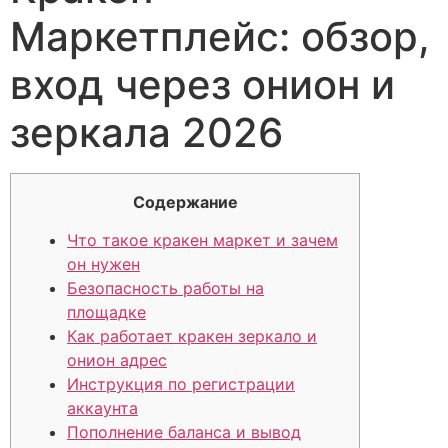
Маркетплейс: обзор,
вход через онион и
зеркала 2026
Содержание
Что такое кракен маркет и зачем
он нужен
Безопасность работы на
площадке
Как работает кракен зеркало и
онион адрес
Инструкция по регистрации
аккаунта
Пополнение баланса и вывод