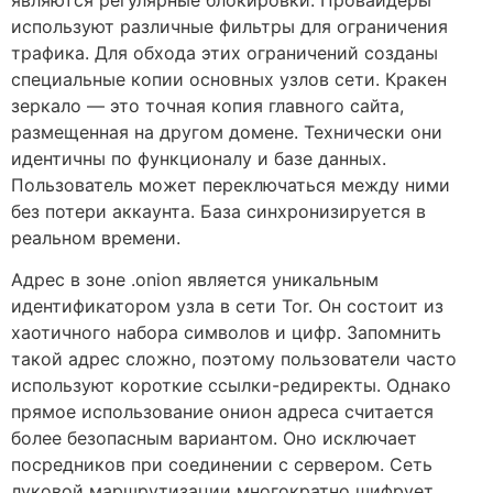
используют различные фильтры для ограничения
трафика. Для обхода этих ограничений созданы
специальные копии основных узлов сети. Кракен
зеркало — это точная копия главного сайта,
размещенная на другом домене. Технически они
идентичны по функционалу и базе данных.
Пользователь может переключаться между ними
без потери аккаунта. База синхронизируется в
реальном времени.
Адрес в зоне .onion является уникальным
идентификатором узла в сети Tor. Он состоит из
хаотичного набора символов и цифр. Запомнить
такой адрес сложно, поэтому пользователи часто
используют короткие ссылки-редиректы. Однако
прямое использование онион адреса считается
более безопасным вариантом. Оно исключает
посредников при соединении с сервером. Сеть
луковой маршрутизации многократно шифрует