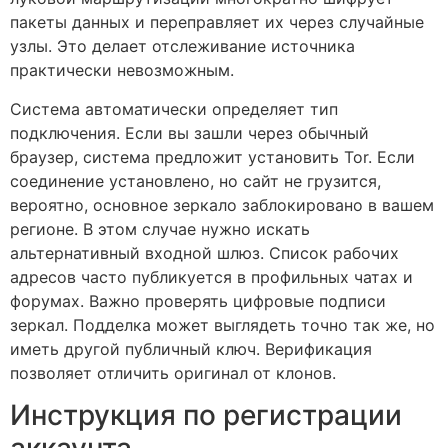
пакеты данных и переправляет их через случайные
узлы. Это делает отслеживание источника
практически невозможным.
Система автоматически определяет тип
подключения. Если вы зашли через обычный
браузер, система предложит установить Tor. Если
соединение установлено, но сайт не грузится,
вероятно, основное зеркало заблокировано в вашем
регионе. В этом случае нужно искать
альтернативный входной шлюз. Список рабочих
адресов часто публикуется в профильных чатах и
форумах. Важно проверять цифровые подписи
зеркал. Подделка может выглядеть точно так же, но
иметь другой публичный ключ. Верификация
позволяет отличить оригинал от клонов.
Инструкция по регистрации
аккаунта