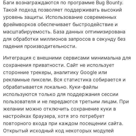
Баги вознаграждаются по программе Bug Bounty.
Такой подход позволяет поддерживать высокий
уровень защиты. Использование современных
фреймворков обеспечивает быстродействие и
масштабируемость. База данных оптимизирована
для обработки миллионов запросов в секунду без
падения производительности.
Интеграция с внешними сервисами минимальна для
сохранения приватности. Сайт не использует
сторонние трекеры, аналитику Google или
рекламные пиксели. Вся статистика собирается и
обрабатывается локально. Куки-файлы
используются только для поддержания сессии
пользователя и не передаются третьим лицам. При
желании можно отключить сохранение куки в
настройках браузера, хотя это потребует
повторного входа при каждом посещении сайта.
Открытый исходный код некоторых модулей