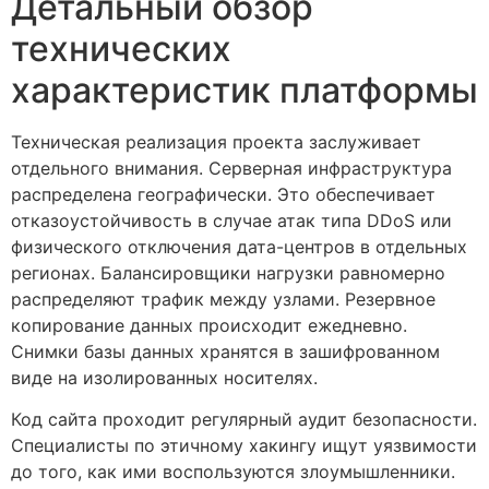
Детальный обзор
технических
характеристик платформы
Техническая реализация проекта заслуживает
отдельного внимания. Серверная инфраструктура
распределена географически. Это обеспечивает
отказоустойчивость в случае атак типа DDoS или
физического отключения дата-центров в отдельных
регионах. Балансировщики нагрузки равномерно
распределяют трафик между узлами. Резервное
копирование данных происходит ежедневно.
Снимки базы данных хранятся в зашифрованном
виде на изолированных носителях.
Код сайта проходит регулярный аудит безопасности.
Специалисты по этичному хакингу ищут уязвимости
до того, как ими воспользуются злоумышленники.