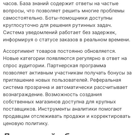
часов. База знаний содержит ответы на частые
вопросы, что позволяет решить многие проблемы
самостоятельно. Боты-помощники доступны
круглосуточно для решения рутинных задач.
Система уведомлений работает без задержек,
информируя о статусе заказов в реальном времени.
Ассортимент товаров постоянно обновляется.
Новые категории появляются регулярно в ответ на
спрос аудитории. Партнерская программа
позволяет активным участникам получать бонусы за
приглашение новых пользователей. Реферальная
система прозрачна и автоматически рассчитывает
вознаграждение. Возможность создания
собственных магазинов доступна для крупных
поставщиков. Инструменты аналитики помогают
продавцам отслеживать продажи и корректировать
ценовую политику.