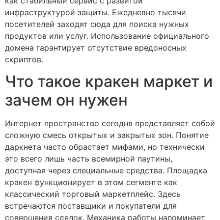
как стабильный сервис с развитой
инфраструктурой защиты. Ежедневно тысячи
посетителей заходят сюда для поиска нужных
продуктов или услуг. Использование официального
домена гарантирует отсутствие вредоносных
скриптов.
Что такое кракен маркет и
зачем он нужен
Интернет пространство сегодня представляет собой
сложную смесь открытых и закрытых зон. Понятие
даркнета часто обрастает мифами, но технически
это всего лишь часть всемирной паутины,
доступная через специальные средства. Площадка
кракен функционирует в этом сегменте как
классический торговый маркетплейс. Здесь
встречаются поставщики и покупатели для
совершения сделок. Механика работы напоминает