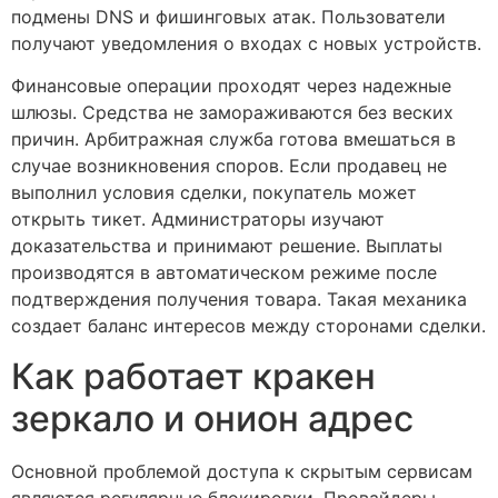
подмены DNS и фишинговых атак. Пользователи
получают уведомления о входах с новых устройств.
Финансовые операции проходят через надежные
шлюзы. Средства не замораживаются без веских
причин. Арбитражная служба готова вмешаться в
случае возникновения споров. Если продавец не
выполнил условия сделки, покупатель может
открыть тикет. Администраторы изучают
доказательства и принимают решение. Выплаты
производятся в автоматическом режиме после
подтверждения получения товара. Такая механика
создает баланс интересов между сторонами сделки.
Как работает кракен
зеркало и онион адрес
Основной проблемой доступа к скрытым сервисам
являются регулярные блокировки. Провайдеры