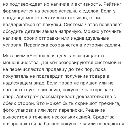
но подтверждает их наличие и активность. Рейтинг
формируется на основе успешных сделок. Если у
продавца много негативных отзывов, стоит
воздержаться от покупки. Система чатов позволяет
обсудить детали заказа напрямую. Можно уточнить
наличие, сроки отправки или индивидуальные
условия. Переписка сохраняется в истории сделки.
Механизм «Безопасная сделка» защищает от
мошенничества. Деньги резервируются системой и
не перечисляются продавцу до тех пор, пока
покупатель не подтвердит получение товара в
надлежащем виде. Если товар не пришел или не
соответствует описанию, покупатель открывает
спор. Арбитраж рассматривает доказательства с
обеих сторон. Это может быть скриншот трекинга,
фото упаковки или логи переписки. Решение
выносится в течение нескольких дней. Средства
возвращаются на баланс покупателя или передаются