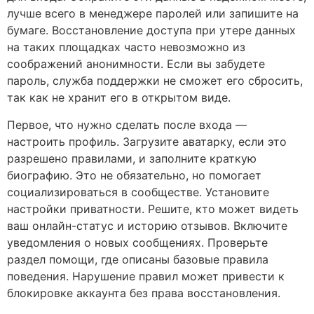
лучше всего в менеджере паролей или запишите на
бумаге. Восстановление доступа при утере данных
на таких площадках часто невозможно из
соображений анонимности. Если вы забудете
пароль, служба поддержки не сможет его сбросить,
так как не хранит его в открытом виде.
Первое, что нужно сделать после входа —
настроить профиль. Загрузите аватарку, если это
разрешено правилами, и заполните краткую
биографию. Это не обязательно, но помогает
социализироваться в сообществе. Установите
настройки приватности. Решите, кто может видеть
ваш онлайн-статус и историю отзывов. Включите
уведомления о новых сообщениях. Проверьте
раздел помощи, где описаны базовые правила
поведения. Нарушение правил может привести к
блокировке аккаунта без права восстановления.