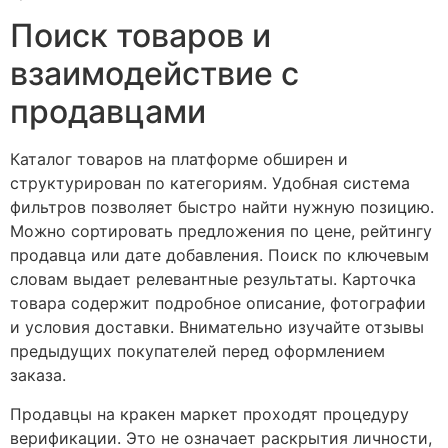
Поиск товаров и
взаимодействие с
продавцами
Каталог товаров на платформе обширен и
структурирован по категориям. Удобная система
фильтров позволяет быстро найти нужную позицию.
Можно сортировать предложения по цене, рейтингу
продавца или дате добавления. Поиск по ключевым
словам выдает релевантные результаты. Карточка
товара содержит подробное описание, фотографии
и условия доставки. Внимательно изучайте отзывы
предыдущих покупателей перед оформлением
заказа.
Продавцы на кракен маркет проходят процедуру
верификации. Это не означает раскрытия личности,