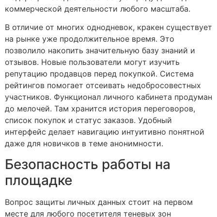
коммерческой деятельности любого масштаба.
В отличие от многих однодневок, кракен существует
на рынке уже продолжительное время. Это
позволило накопить значительную базу знаний и
отзывов. Новые пользователи могут изучить
репутацию продавцов перед покупкой. Система
рейтингов помогает отсеивать недобросовестных
участников. Функционал личного кабинета продуман
до мелочей. Там хранится история переговоров,
список покупок и статус заказов. Удобный
интерфейс делает навигацию интуитивно понятной
даже для новичков в теме анонимности.
Безопасность работы на
площадке
Вопрос защиты личных данных стоит на первом
месте для любого посетителя теневых зон