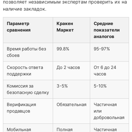
позволяет независимым экспертам проверить их на
наличие закладок.
Параметр
Кракен
Средние
сравнения
Маркет
показатели
аналогов
Время работы без
99.8%
95-97%
сбоев
Скорость ответа
До 2 часов
От 6 до 24
поддержки
часов
Комиссия за
3-5%
5-10%
безопасную сделку
Верификация
Обязательная
Частичная
продавцов
или
добровольная
Мобильная
Полная
Частичная