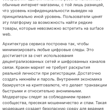
обычные интернет-магазины, с той лишь разницей,
что уровень конфиденциальности выведен на
принципиально иной уровень. Пользователи ценят
эту платформу за возможность найти редкие
товары, которые невозможно встретить на surface
web.
Архитектура сервиса построена так, чтобы
минимизировать любые цифровые следы. Это
достигается за счет использования
децентрализованных сетей и шифрованных каналов
связи. Кракен маркет не требует раскрытия
реальной личности при регистрации. Достаточно
создать никнейм и пароль. Внутренняя экономика
базируется на криптовалюте, что делает транзакции
быстрыми и относительно анонимными.
Модераторы следят за соблюдением правил
сообщества, пресекая мошенничество и спам. Такая
модерация создает безопасную среду для ведения