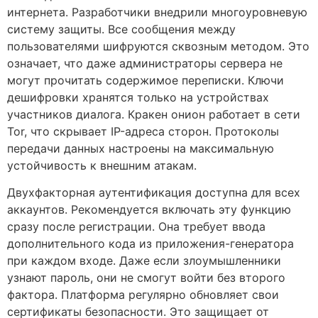
интернета. Разработчики внедрили многоуровневую
систему защиты. Все сообщения между
пользователями шифруются сквозным методом. Это
означает, что даже администраторы сервера не
могут прочитать содержимое переписки. Ключи
дешифровки хранятся только на устройствах
участников диалога. Кракен онион работает в сети
Tor, что скрывает IP-адреса сторон. Протоколы
передачи данных настроены на максимальную
устойчивость к внешним атакам.
Двухфакторная аутентификация доступна для всех
аккаунтов. Рекомендуется включать эту функцию
сразу после регистрации. Она требует ввода
дополнительного кода из приложения-генератора
при каждом входе. Даже если злоумышленники
узнают пароль, они не смогут войти без второго
фактора. Платформа регулярно обновляет свои
сертификаты безопасности. Это защищает от