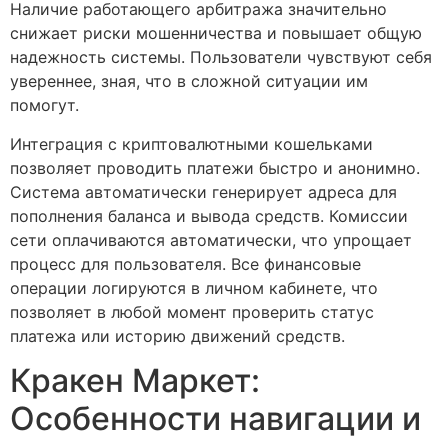
Наличие работающего арбитража значительно
снижает риски мошенничества и повышает общую
надежность системы. Пользователи чувствуют себя
увереннее, зная, что в сложной ситуации им
помогут.
Интеграция с криптовалютными кошельками
позволяет проводить платежи быстро и анонимно.
Система автоматически генерирует адреса для
пополнения баланса и вывода средств. Комиссии
сети оплачиваются автоматически, что упрощает
процесс для пользователя. Все финансовые
операции логируются в личном кабинете, что
позволяет в любой момент проверить статус
платежа или историю движений средств.
Кракен Маркет:
Особенности навигации и