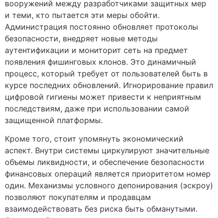
вооружений между разработчиками защитных мер
и теми, кто пытается эти меры обойти.
Администрация постоянно обновляет протоколы
безопасности, внедряет новые методы
аутентификации и мониторит сеть на предмет
появления фишинговых клонов. Это динамичный
процесс, который требует от пользователей быть в
курсе последних обновлений. Игнорирование правил
цифровой гигиены может привести к неприятным
последствиям, даже при использовании самой
защищенной платформы.
Кроме того, стоит упомянуть экономический
аспект. Внутри системы циркулируют значительные
объемы ликвидности, и обеспечение безопасности
финансовых операций является приоритетом номер
один. Механизмы условного депонирования (эскроу)
позволяют покупателям и продавцам
взаимодействовать без риска быть обманутыми.