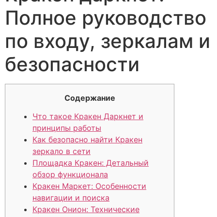
Полное руководство
по входу, зеркалам и
безопасности
Содержание
Что такое Кракен Даркнет и
принципы работы
Как безопасно найти Кракен
зеркало в сети
Площадка Кракен: Детальный
обзор функционала
Кракен Маркет: Особенности
навигации и поиска
Кракен Онион: Технические