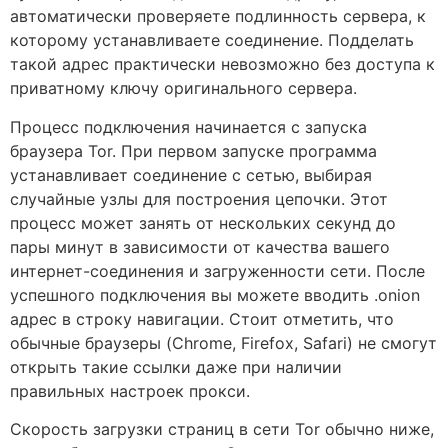
автоматически проверяете подлинность сервера, к
которому устанавливаете соединение. Подделать
такой адрес практически невозможно без доступа к
приватному ключу оригинального сервера.
Процесс подключения начинается с запуска
браузера Tor. При первом запуске программа
устанавливает соединение с сетью, выбирая
случайные узлы для построения цепочки. Этот
процесс может занять от нескольких секунд до
пары минут в зависимости от качества вашего
интернет-соединения и загруженности сети. После
успешного подключения вы можете вводить .onion
адрес в строку навигации. Стоит отметить, что
обычные браузеры (Chrome, Firefox, Safari) не смогут
открыть такие ссылки даже при наличии
правильных настроек прокси.
Скорость загрузки страниц в сети Tor обычно ниже,