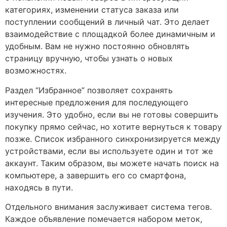
категориях, изменении статуса заказа или
поступлении сообщений в личный чат. Это делает
взаимодействие с площадкой более динамичным и
удобным. Вам не нужно постоянно обновлять
страницу вручную, чтобы узнать о новых
возможностях.
Раздел “Избранное” позволяет сохранять
интересные предложения для последующего
изучения. Это удобно, если вы не готовы совершить
покупку прямо сейчас, но хотите вернуться к товару
позже. Список избранного синхронизируется между
устройствами, если вы используете один и тот же
аккаунт. Таким образом, вы можете начать поиск на
компьютере, а завершить его со смартфона,
находясь в пути.
Отдельного внимания заслуживает система тегов.
Каждое объявление помечается набором меток,