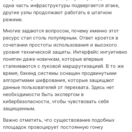
одна часть инфраструктуры подвергается атаке,
другие узлы продолжают работать в штатном
режиме.
Многие задаются вопросом, почему именно этот
ресурс стал столь популярным. Ответ кроется в
сочетании простоты использования и высокого
уровня технической защиты. Интерфейс интуитивно
понятен даже новичкам, которые впервые
сталкиваются с луковой маршрутизацией. В то же
время, бэкенд системы оснащен продвинутыми
алгоритмами шифрования, которые защищают
данные пользователей от перехвата. Здесь нет
необходимости быть экспертом в
кибербезопасности, чтобы чувствовать себя
защищенным.
Важно отметить, что существование подобных
площадок провоцирует постоянную гонку