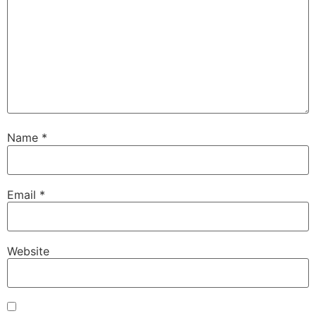
Name
*
Email
*
Website