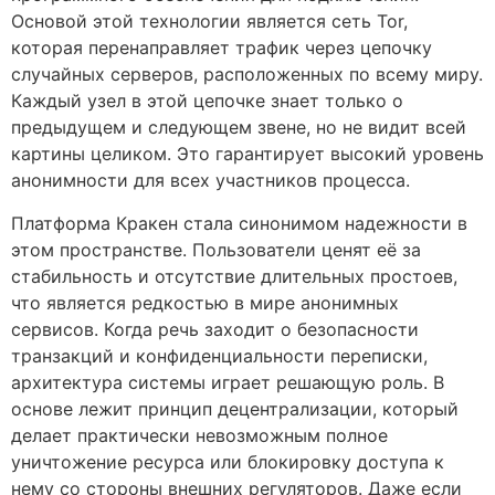
Основой этой технологии является сеть Tor,
которая перенаправляет трафик через цепочку
случайных серверов, расположенных по всему миру.
Каждый узел в этой цепочке знает только о
предыдущем и следующем звене, но не видит всей
картины целиком. Это гарантирует высокий уровень
анонимности для всех участников процесса.
Платформа Кракен стала синонимом надежности в
этом пространстве. Пользователи ценят её за
стабильность и отсутствие длительных простоев,
что является редкостью в мире анонимных
сервисов. Когда речь заходит о безопасности
транзакций и конфиденциальности переписки,
архитектура системы играет решающую роль. В
основе лежит принцип децентрализации, который
делает практически невозможным полное
уничтожение ресурса или блокировку доступа к
нему со стороны внешних регуляторов. Даже если