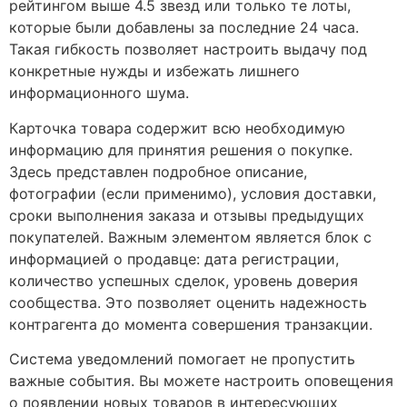
рейтингом выше 4.5 звезд или только те лоты,
которые были добавлены за последние 24 часа.
Такая гибкость позволяет настроить выдачу под
конкретные нужды и избежать лишнего
информационного шума.
Карточка товара содержит всю необходимую
информацию для принятия решения о покупке.
Здесь представлен подробное описание,
фотографии (если применимо), условия доставки,
сроки выполнения заказа и отзывы предыдущих
покупателей. Важным элементом является блок с
информацией о продавце: дата регистрации,
количество успешных сделок, уровень доверия
сообщества. Это позволяет оценить надежность
контрагента до момента совершения транзакции.
Система уведомлений помогает не пропустить
важные события. Вы можете настроить оповещения
о появлении новых товаров в интересующих