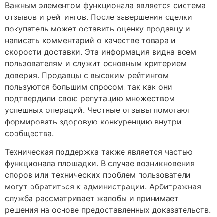
Важным элементом функционала является система
отзывов и рейтингов. После завершения сделки
покупатель может оставить оценку продавцу и
написать комментарий о качестве товара и
скорости доставки. Эта информация видна всем
пользователям и служит основным критерием
доверия. Продавцы с высоким рейтингом
пользуются большим спросом, так как они
подтвердили свою репутацию множеством
успешных операций. Честные отзывы помогают
формировать здоровую конкуренцию внутри
сообщества.
Техническая поддержка также является частью
функционала площадки. В случае возникновения
споров или технических проблем пользователи
могут обратиться к администрации. Арбитражная
служба рассматривает жалобы и принимает
решения на основе предоставленных доказательств.