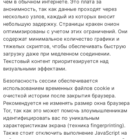
чем в обычном интернете. Это плата за
анонимность, так как данные проходят через
несколько узлов, каждый из которых вносит
небольшую задержку. Страницы кракен онион
оптимизированы с учетом этих ограничений. Они
содержат минимальное количество графики и
тяжелых скриптов, чтобы обеспечивать быструю
загрузку даже при медленном соединении.
Текстовый контент приоритезируется над
визуальными эффектами.
Безопасность сессии обеспечивается
использованием временных файлов cookie и
очисткой истории после закрытия браузера.
Рекомендуется не изменять размер окна браузера
Tor, так как это может помочь злоумышленникам
идентифицировать вас по уникальным
характеристикам экрана (техника fingerprinting).
Также стоит отключить выполнение JavaScript на