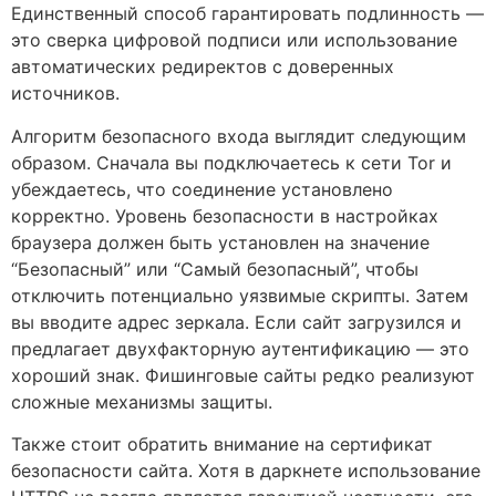
Единственный способ гарантировать подлинность —
это сверка цифровой подписи или использование
автоматических редиректов с доверенных
источников.
Алгоритм безопасного входа выглядит следующим
образом. Сначала вы подключаетесь к сети Tor и
убеждаетесь, что соединение установлено
корректно. Уровень безопасности в настройках
браузера должен быть установлен на значение
“Безопасный” или “Самый безопасный”, чтобы
отключить потенциально уязвимые скрипты. Затем
вы вводите адрес зеркала. Если сайт загрузился и
предлагает двухфакторную аутентификацию — это
хороший знак. Фишинговые сайты редко реализуют
сложные механизмы защиты.
Также стоит обратить внимание на сертификат
безопасности сайта. Хотя в даркнете использование