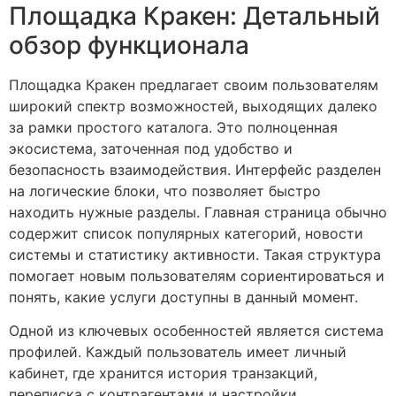
Площадка Кракен: Детальный
обзор функционала
Площадка Кракен предлагает своим пользователям
широкий спектр возможностей, выходящих далеко
за рамки простого каталога. Это полноценная
экосистема, заточенная под удобство и
безопасность взаимодействия. Интерфейс разделен
на логические блоки, что позволяет быстро
находить нужные разделы. Главная страница обычно
содержит список популярных категорий, новости
системы и статистику активности. Такая структура
помогает новым пользователям сориентироваться и
понять, какие услуги доступны в данный момент.
Одной из ключевых особенностей является система
профилей. Каждый пользователь имеет личный
кабинет, где хранится история транзакций,
переписка с контрагентами и настройки