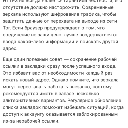
HTTPS не всегда является гарантией честности, его
отсутствие должно насторожить. Современные
зеркала используют шифрование трафика, чтобы
защитить данные от перехвата на выходе из сети
Tor. Если браузер предупреждает о том, что
соединение не защищено, лучше воздержаться от
ввода какой-либо информации и поискать другой
адрес.
Еще один полезный совет — сохранение рабочей
ссылки в закладки сразу после успешного входа.
Это избавит вас от необходимости каждый раз
искать новый адрес. Однако помните, что зеркала
могут переставать работать внезапно, поэтому
рекомендуется иметь в запасе несколько
альтернативных вариантов. Регулярное обновление
списка закладок поможет избежать ситуаций, когда
доступ к аккаунту оказывается заблокированным
из-за нерабочей ссылки.