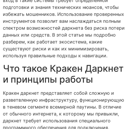
вход в такие системы требует определенной
подготовки и знания технических нюансов, чтобы
избежать мошенников. Использование проверенных
инструментов позволит вам наслаждаться полным
спектром возможностей даркнета без риска потери
данных или средств. В этой статье мы подробно
разберем, как работает экосистема, какие
существуют риски и как их минимизировать,
используя правильные подходы к навигации.
Что такое Кракен Даркнет
и принципы работы
Кракен даркнет представляет собой сложную и
разветвленную инфраструктуру, функционирующую
в теневом сегменте всемирной паутины. В отличие
от обычного интернета, к которому мы привыкли,
даркнет требует использования специального
программного обеспечения для подключения.