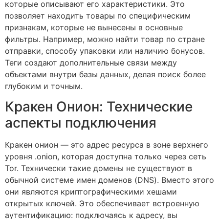
которые описывают его характеристики. Это
позволяет находить товары по специфическим
признакам, которые не вынесены в основные
фильтры. Например, можно найти товар по стране
отправки, способу упаковки или наличию бонусов.
Теги создают дополнительные связи между
объектами внутри базы данных, делая поиск более
глубоким и точным.
Кракен Онион: Технические
аспекты подключения
Кракен онион — это адрес ресурса в зоне верхнего
уровня .onion, которая доступна только через сеть
Tor. Технически такие домены не существуют в
обычной системе имен доменов (DNS). Вместо этого
они являются криптографическими хешами
открытых ключей. Это обеспечивает встроенную
аутентификацию: подключаясь к адресу, вы