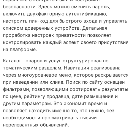
безопасности. Здесь можно сменить пароль,
включить двухфакторную аутентификацию,
настроить пин-код для быстрого входа и управлять
списком доверенных устройств. Детальная
проработка настроек приватности позволяет
контролировать каждый аспект своего присутствия
на платформе.
Каталог товаров и услуг структурирован по
тематическим разделам. Навигация реализована
через многоуровневое меню, которое раскрывается
при наведении или клике. Поиск по сайту оснащен
фильтрами, позволяющими сортировать результаты
по цене, рейтингу продавца, дате размещения и
другим параметрам. Это экономит время и
позволяет находить именно то, что нужно, без
необходимости просматривать тысячи
нерелевантных объявлений.