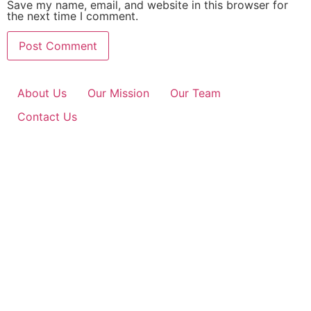
Save my name, email, and website in this browser for
the next time I comment.
About Us
Our Mission
Our Team
Contact Us