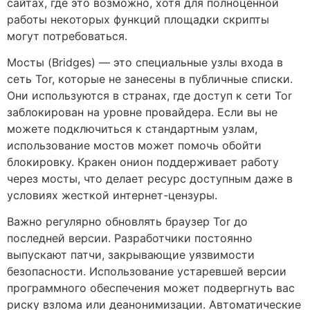
сайтах, где это возможно, хотя для полноценной
работы некоторых функций площадки скрипты
могут потребоваться.
Мосты (Bridges) — это специальные узлы входа в
сеть Tor, которые не занесены в публичные списки.
Они используются в странах, где доступ к сети Tor
заблокирован на уровне провайдера. Если вы не
можете подключиться к стандартным узлам,
использование мостов может помочь обойти
блокировку. Кракен онион поддерживает работу
через мосты, что делает ресурс доступным даже в
условиях жесткой интернет-цензуры.
Важно регулярно обновлять браузер Tor до
последней версии. Разработчики постоянно
выпускают патчи, закрывающие уязвимости
безопасности. Использование устаревшей версии
программного обеспечения может подвергнуть вас
риску взлома или деанонимизации. Автоматические