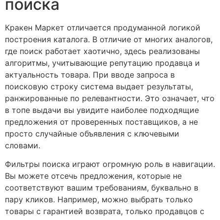
поиска
Кракен Маркет отличается продуманной логикой
построения каталога. В отличие от многих аналогов,
где поиск работает хаотично, здесь реализованы
алгоритмы, учитывающие репутацию продавца и
актуальность товара. При вводе запроса в
поисковую строку система выдает результаты,
ранжированные по релевантности. Это означает, что
в топе выдачи вы увидите наиболее подходящие
предложения от проверенных поставщиков, а не
просто случайные объявления с ключевыми
словами.
Фильтры поиска играют огромную роль в навигации.
Вы можете отсечь предложения, которые не
соответствуют вашим требованиям, буквально в
пару кликов. Например, можно выбрать только
товары с гарантией возврата, только продавцов с