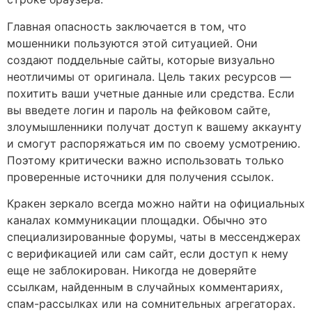
Главная опасность заключается в том, что
мошенники пользуются этой ситуацией. Они
создают поддельные сайты, которые визуально
неотличимы от оригинала. Цель таких ресурсов —
похитить ваши учетные данные или средства. Если
вы введете логин и пароль на фейковом сайте,
злоумышленники получат доступ к вашему аккаунту
и смогут распоряжаться им по своему усмотрению.
Поэтому критически важно использовать только
проверенные источники для получения ссылок.
Кракен зеркало всегда можно найти на официальных
каналах коммуникации площадки. Обычно это
специализированные форумы, чаты в мессенджерах
с верификацией или сам сайт, если доступ к нему
еще не заблокирован. Никогда не доверяйте
ссылкам, найденным в случайных комментариях,
спам-рассылках или на сомнительных агрегаторах.