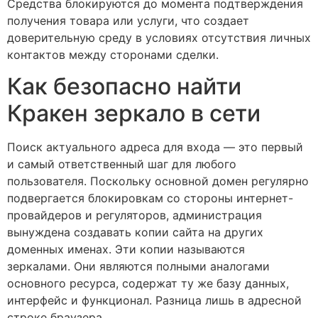
Средства блокируются до момента подтверждения
получения товара или услуги, что создает
доверительную среду в условиях отсутствия личных
контактов между сторонами сделки.
Как безопасно найти
Кракен зеркало в сети
Поиск актуального адреса для входа — это первый
и самый ответственный шаг для любого
пользователя. Поскольку основной домен регулярно
подвергается блокировкам со стороны интернет-
провайдеров и регуляторов, администрация
вынуждена создавать копии сайта на других
доменных именах. Эти копии называются
зеркалами. Они являются полными аналогами
основного ресурса, содержат ту же базу данных,
интерфейс и функционал. Разница лишь в адресной
строке браузера.