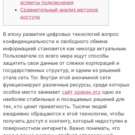
аспекты подключения
Сравнительный анализ методов
доступа
В эпоху развития цифровых технологий вопрос
конфиденциальности и свободного обмена
информацией становится как никогда актуальным.
Пользователи со всего мира ищут способы
защитить свои данные от слежки корпораций и
государственных структур, и одним из решений
стала сеть Tor. Внутри этой анонимной сети
функционируют различные ресурсы, среди которых
особое место занимает
сайт кракен это
одно из
наиболее стабильных и посещаемых решений для
тех, кто ценит приватность. Тысячи людей
ежедневно обращаются к этой технологии, чтобы
получить доступ к контенту, который недоступен в
поверхностном интернете. Важно понимать, что