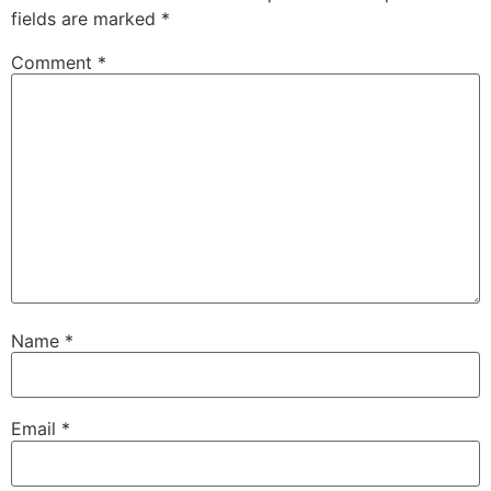
fields are marked
*
Comment
*
Name
*
Email
*