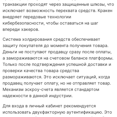
транзакции проходят через защищенные шлюзы, что
исключает возможность перехвата средств. Кракен
внедряет передовые технологии
кибербезопасности, чтобы оставаться на шаг
впереди хакеров.
Система холдирования средств обеспечивает
защиту покупателя до момента получения товара.
Деньги не поступают продавцу сразу после оплаты,
а замораживаются на счетовом балансе платформы.
Только после подтверждения успешной доставки и
проверки качества товара средства
размораживаются. Это исключает ситуаций, когда
продавец получает оплату, но не отправляет товар.
Механизм эскроу-счета является стандартом
надежности в данной индустрии.
Для входа в личный кабинет рекомендуется
использовать двухфакторную аутентификацию. Это