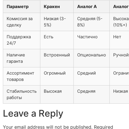
Параметр
Кракен
Аналог А
Аналог
Комиссия за
Низкая (3-
Средняя (5-
Высока
сделку
5%)
8%)
(10%+)
Поддержка
Есть
Частично
Нет
24/7
Наличие
Встроенный
Опционально
Ручной
гаранта
Ассортимент
Огромный
Средний
Ограни
товаров
Стабильность
Высокая
Средняя
Низкая
работы
Leave a Reply
Your email address will not be published.
Required