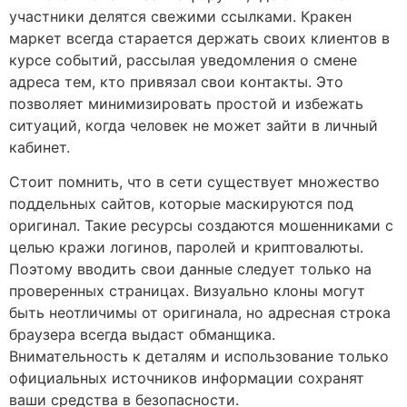
участники делятся свежими ссылками. Кракен
маркет всегда старается держать своих клиентов в
курсе событий, рассылая уведомления о смене
адреса тем, кто привязал свои контакты. Это
позволяет минимизировать простой и избежать
ситуаций, когда человек не может зайти в личный
кабинет.
Стоит помнить, что в сети существует множество
поддельных сайтов, которые маскируются под
оригинал. Такие ресурсы создаются мошенниками с
целью кражи логинов, паролей и криптовалюты.
Поэтому вводить свои данные следует только на
проверенных страницах. Визуально клоны могут
быть неотличимы от оригинала, но адресная строка
браузера всегда выдаст обманщика.
Внимательность к деталям и использование только
официальных источников информации сохранят
ваши средства в безопасности.