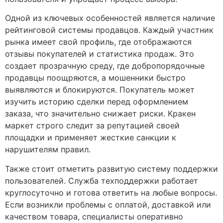
Одной из ключевых особенностей является наличие
рейтинговой системы продавцов. Каждый участник
рынка имеет свой профиль, где отображаются
отзывы покупателей и статистика продаж. Это
создает прозрачную среду, где добропорядочные
продавцы поощряются, а мошенники быстро
выявляются и блокируются. Покупатель может
изучить историю сделки перед оформлением
заказа, что значительно снижает риски. Кракен
маркет строго следит за репутацией своей
площадки и применяет жесткие санкции к
нарушителям правил.
Также стоит отметить развитую систему поддержки
пользователей. Служба техподдержки работает
круглосуточно и готова ответить на любые вопросы.
Если возникли проблемы с оплатой, доставкой или
качеством товара, специалисты оперативно