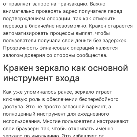
отправляет запрос на транзакцию. Важно
внимательно проверять адрес получателя перед
подтверждением операции, так как отменить
перевод в блокчейне невозможно. Кракен старается
автоматизировать процессы выплат, чтобы
пользователи получали свои деньги без задержек.
Прозрачность финансовых операций является
залогом доверия со стороны сообщества.
Кракен зеркало как основной
инструмент входа
Как уже упоминалось ранее, зеркало играет
ключевую роль в обеспечении бесперебойного
доступа. Это не просто запасной вариант, а
полноценный инструмент для ежедневного
использования. Многие пользователи настраивают
свои браузеры так, чтобы открывать именно
зеркало по умолчанию. Это избавляет от