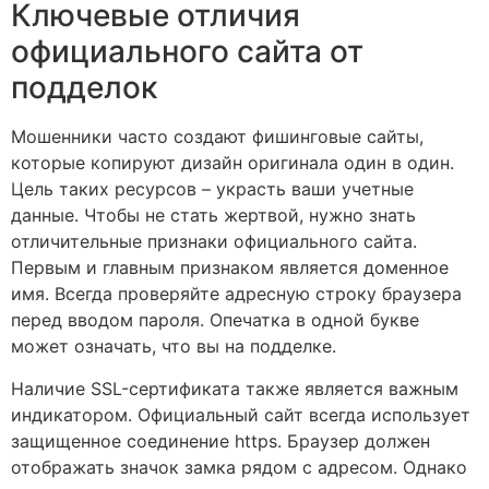
Ключевые отличия
официального сайта от
подделок
Мошенники часто создают фишинговые сайты,
которые копируют дизайн оригинала один в один.
Цель таких ресурсов – украсть ваши учетные
данные. Чтобы не стать жертвой, нужно знать
отличительные признаки официального сайта.
Первым и главным признаком является доменное
имя. Всегда проверяйте адресную строку браузера
перед вводом пароля. Опечатка в одной букве
может означать, что вы на подделке.
Наличие SSL-сертификата также является важным
индикатором. Официальный сайт всегда использует
защищенное соединение https. Браузер должен
отображать значок замка рядом с адресом. Однако