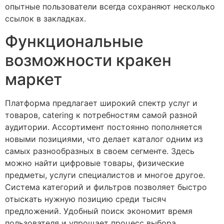
опытные пользователи всегда сохраняют несколько
ссылок в закладках.
Функциональные
возможности кракен
маркет
Платформа предлагает широкий спектр услуг и
товаров, catering к потребностям самой разной
аудитории. Ассортимент постоянно пополняется
новыми позициями, что делает каталог одним из
самых разнообразных в своем сегменте. Здесь
можно найти цифровые товары, физические
предметы, услуги специалистов и многое другое.
Система категорий и фильтров позволяет быстро
отыскать нужную позицию среди тысяч
предложений. Удобный поиск экономит время
пользователя и упрощает процесс выбора.