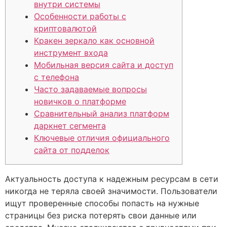
внутри системы
Особенности работы с
криптовалютой
Кракен зеркало как основной
инструмент входа
Мобильная версия сайта и доступ
с телефона
Часто задаваемые вопросы
новичков о платформе
Сравнительный анализ платформ
даркнет сегмента
Ключевые отличия официального
сайта от подделок
Актуальность доступа к надежным ресурсам в сети
никогда не теряла своей значимости. Пользователи
ищут проверенные способы попасть на нужные
страницы без риска потерять свои данные или