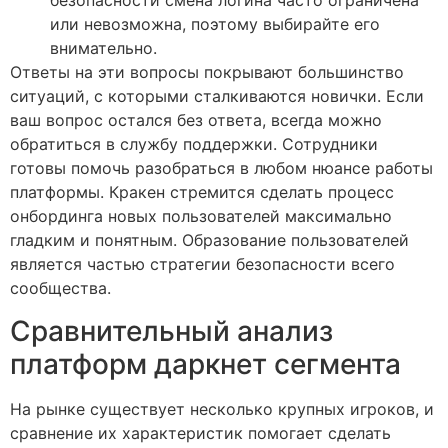
безопасности смена логина часто ограничена
или невозможна, поэтому выбирайте его
внимательно.
Ответы на эти вопросы покрывают большинство
ситуаций, с которыми сталкиваются новички. Если
ваш вопрос остался без ответа, всегда можно
обратиться в службу поддержки. Сотрудники
готовы помочь разобраться в любом нюансе работы
платформы. Кракен стремится сделать процесс
онбординга новых пользователей максимально
гладким и понятным. Образование пользователей
является частью стратегии безопасности всего
сообщества.
Сравнительный анализ
платформ даркнет сегмента
На рынке существует несколько крупных игроков, и
сравнение их характеристик помогает сделать