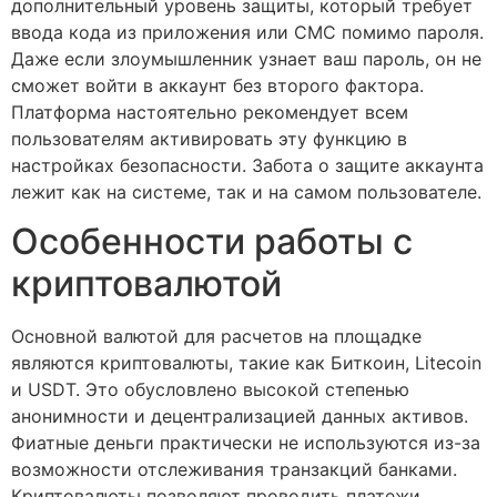
дополнительный уровень защиты, который требует
ввода кода из приложения или СМС помимо пароля.
Даже если злоумышленник узнает ваш пароль, он не
сможет войти в аккаунт без второго фактора.
Платформа настоятельно рекомендует всем
пользователям активировать эту функцию в
настройках безопасности. Забота о защите аккаунта
лежит как на системе, так и на самом пользователе.
Особенности работы с
криптовалютой
Основной валютой для расчетов на площадке
являются криптовалюты, такие как Биткоин, Litecoin
и USDT. Это обусловлено высокой степенью
анонимности и децентрализацией данных активов.
Фиатные деньги практически не используются из-за
возможности отслеживания транзакций банками.
Криптовалюты позволяют проводить платежи