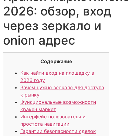
2026: обзор, вход
через зеркало и
onion адрес
Содержание
Как найти вход на площадку в
2026 году
Зачем нужно зеркало для доступа
к рынку
Функциональные возможности
кракен маркет
Интерфейс пользователя и
простота навигации
Гарантии безопасности сделок