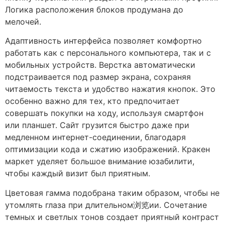
Логика расположения блоков продумана до
мелочей.
Адаптивность интерфейса позволяет комфортно
работать как с персонального компьютера, так и с
мобильных устройств. Верстка автоматически
подстраивается под размер экрана, сохраняя
читаемость текста и удобство нажатия кнопок. Это
особенно важно для тех, кто предпочитает
совершать покупки на ходу, используя смартфон
или планшет. Сайт грузится быстро даже при
медленном интернет-соединении, благодаря
оптимизации кода и сжатию изображений. Кракен
маркет уделяет большое внимание юзабилити,
чтобы каждый визит был приятным.
Цветовая гамма подобрана таким образом, чтобы не
утомлять глаза при длительном浏览ии. Сочетание
темных и светлых тонов создает приятный контраст