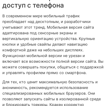
доступ с телефона
В современном мире мобильный трафик
преобладает над десктопным, и разработчики
учитывают этот тренд. Мобильная версия сайта
адаптирована под сенсорные экраны и
вертикальную ориентацию устройства. Крупные
кнопки и удобные свайпы делают навигацию
комфортной даже на небольших дисплеях.
Функционал мобильной версии не урезан и
включает все возможности полной версии сайта. Вы
можете совершать покупки, общаться с поддержкой
и управлять профилем прямо со смартфона.
Для тех, кто ценит максимальную безопасность и
анонимность, рекомендуется использование
специализированных мобильных браузеров. Они
позволяют запускать сайты в изолированной среде
и блокировать трекеры. Кракен корректно