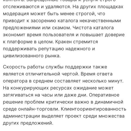
отслеживаются и удаляются. На других площадках
модерация может быть менее строгой, что
приводит к засорению каталога некачественными
предложениями или скамом. Чистота каталога
экономит время пользователя и повышает доверие
к платформе в целом. Кракен стремится
поддерживать репутацию надежного и
цивилизованного рынка.
Скорость работы службы поддержки также
является отличительной чертой. Время ответа
оператора в среднем составляет несколько минут.
На конкурирующих ресурсах ожидание может
затягиваться на часы или даже дни. Оперативное
решение проблем критически важно в динамичной
среде онлайн-торговли. Клиентоориентированность
администрации выделяет проект среди множества
других предложений.