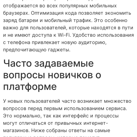
отображается во всех популярных мобильных
браузерах. Оптимизация кода позволяет экономить
заряд батареи и мобильный трафик. Это особенно
важно для пользователей, которые находятся в пути
и не имеют доступа к Wi-Fi. Удобство использования
с телефона привлекает новую аудиторию,
предпочитающую гаджеты.
Часто задаваемые
вопросы новичков о
платформе
У новых пользователей часто возникает множество
вопросов перед первым использованием сервиса.
Это нормально, так как интерфейс и процессы
могут отличаться от привычных интернет-
магазинов. Ниже собраны ответы на самые