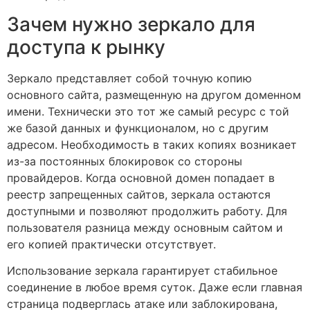
Зачем нужно зеркало для
доступа к рынку
Зеркало представляет собой точную копию
основного сайта, размещенную на другом доменном
имени. Технически это тот же самый ресурс с той
же базой данных и функционалом, но с другим
адресом. Необходимость в таких копиях возникает
из-за постоянных блокировок со стороны
провайдеров. Когда основной домен попадает в
реестр запрещенных сайтов, зеркала остаются
доступными и позволяют продолжить работу. Для
пользователя разница между основным сайтом и
его копией практически отсутствует.
Использование зеркала гарантирует стабильное
соединение в любое время суток. Даже если главная
страница подверглась атаке или заблокирована,