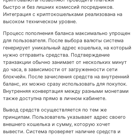
быстро и без лишних комиссий посредников.
Интеграция с криптокошельками реализована на
высоком техническом уровне.
Процесс пополнения баланса максимально упрощен
для пользователя. После выбора валюты система
генерирует уникальный адрес кошелька, на который
нужно отправить средства. Подтверждение
транзакции обычно занимает от нескольких минут
до часа, в зависимости от загруженности сети
блокчейн. После зачисления средств на внутренний
баланс, их можно сразу использовать для покупок.
Внутренняя конвертация между разными монетами
также доступна прямо в личном кабинете.
Вывод средств осуществляется по тем же
принципам. Пользователь указывает адрес своего
внешнего кошелька и сумму, которую хочет
вывести. Система проверяет наличие средств и