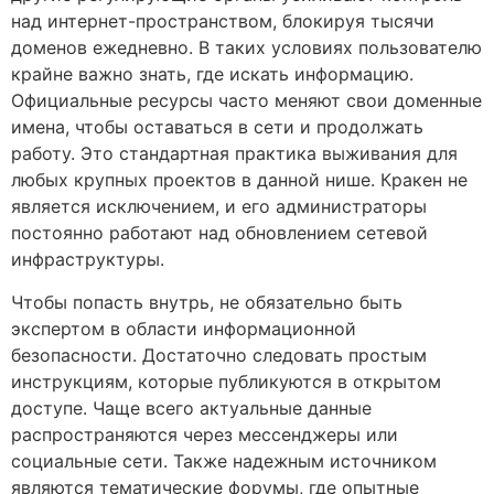
над интернет-пространством, блокируя тысячи
доменов ежедневно. В таких условиях пользователю
крайне важно знать, где искать информацию.
Официальные ресурсы часто меняют свои доменные
имена, чтобы оставаться в сети и продолжать
работу. Это стандартная практика выживания для
любых крупных проектов в данной нише. Кракен не
является исключением, и его администраторы
постоянно работают над обновлением сетевой
инфраструктуры.
Чтобы попасть внутрь, не обязательно быть
экспертом в области информационной
безопасности. Достаточно следовать простым
инструкциям, которые публикуются в открытом
доступе. Чаще всего актуальные данные
распространяются через мессенджеры или
социальные сети. Также надежным источником
являются тематические форумы, где опытные