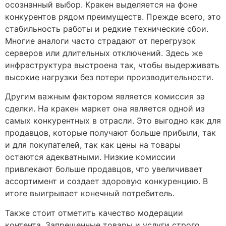
осознанный выбор. Кракен выделяется на фоне
конкурентов рядом преимуществ. Прежде всего, это
стабильность работы и редкие технические сбои.
Многие аналоги часто страдают от перегрузок
серверов или длительных отключений. Здесь же
инфраструктура выстроена так, чтобы выдерживать
высокие нагрузки без потери производительности.
Другим важным фактором является комиссия за
сделки. На кракен маркет она является одной из
самых конкурентных в отрасли. Это выгодно как для
продавцов, которые получают больше прибыли, так
и для покупателей, так как цены на товары
остаются адекватными. Низкие комиссии
привлекают больше продавцов, что увеличивает
ассортимент и создает здоровую конкуренцию. В
итоге выигрывает конечный потребитель.
Также стоит отметить качество модерации
контента. Запрещенные товары и услуги строго