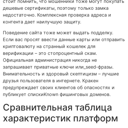
стоит помнить, что мошенники тоже могут покупать
дешевые сертификаты, поэтому только замка
недостаточно. Комплексная проверка адреса и
контента дает наилучшую защиту.
Поведение сайта тоже может выдать подделку.
Если вас просят ввести данные карты или отправить
криптовалюту на странный кошелек для
верификации – это стопроцентный скам.
Официальная администрация никогда не
запрашивает приватные ключи или_seed-фразы.
Внимательность и здоровый скептицизм – лучшие
друзья пользователя в интернете. Кракен
предупреждает своих клиентов об опасностях и
публикует спискиKnown фишинговых доменов.
Сравнительная таблица
характеристик платформ