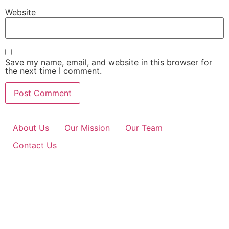
Website
Save my name, email, and website in this browser for
the next time I comment.
About Us
Our Mission
Our Team
Contact Us