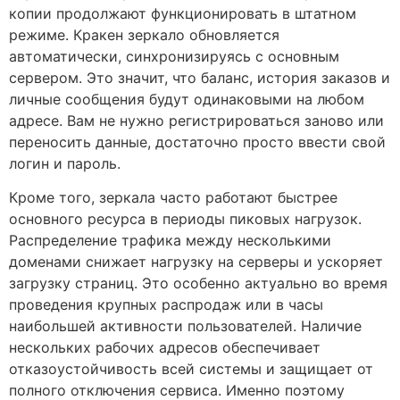
копии продолжают функционировать в штатном
режиме. Кракен зеркало обновляется
автоматически, синхронизируясь с основным
сервером. Это значит, что баланс, история заказов и
личные сообщения будут одинаковыми на любом
адресе. Вам не нужно регистрироваться заново или
переносить данные, достаточно просто ввести свой
логин и пароль.
Кроме того, зеркала часто работают быстрее
основного ресурса в периоды пиковых нагрузок.
Распределение трафика между несколькими
доменами снижает нагрузку на серверы и ускоряет
загрузку страниц. Это особенно актуально во время
проведения крупных распродаж или в часы
наибольшей активности пользователей. Наличие
нескольких рабочих адресов обеспечивает
отказоустойчивость всей системы и защищает от
полного отключения сервиса. Именно поэтому