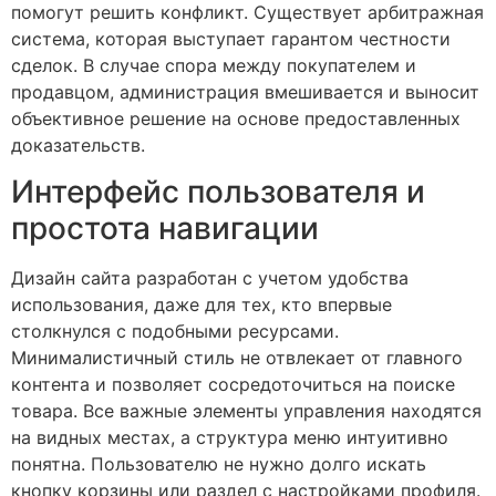
помогут решить конфликт. Существует арбитражная
система, которая выступает гарантом честности
сделок. В случае спора между покупателем и
продавцом, администрация вмешивается и выносит
объективное решение на основе предоставленных
доказательств.
Интерфейс пользователя и
простота навигации
Дизайн сайта разработан с учетом удобства
использования, даже для тех, кто впервые
столкнулся с подобными ресурсами.
Минималистичный стиль не отвлекает от главного
контента и позволяет сосредоточиться на поиске
товара. Все важные элементы управления находятся
на видных местах, а структура меню интуитивно
понятна. Пользователю не нужно долго искать
кнопку корзины или раздел с настройками профиля.