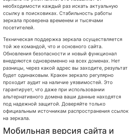
необходимости каждый раз искать актуальную
ссылку в поисковиках. Стабильность работы
зеркала проверена временем и тысячами
посетителей.
Техническая поддержка зеркала осуществляется
той же командой, что и основного сайта.
Обновления безопасности и новый функционал
внедряются одновременно на всех доменах. Нет
разницы, через какой адрес вы заходите, результат
будет одинаковым. Кракен зеркало регулярно
проходит аудит на наличие уязвимостей. Это
гарантирует, что даже при использовании
альтернативного домена ваши данные находятся
под надежной защитой. Доверяйте только
официальным источникам распространения ссылок
на зеркала.
Мобильная версия сайта и