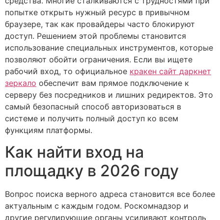
средства. Многие сталкиваются с трудностями при
попытке открыть нужный ресурс в привычном
браузере, так как провайдеры часто блокируют
доступ. Решением этой проблемы становится
использование специальных инструментов, которые
позволяют обойти ограничения. Если вы ищете
рабочий вход, то официальное
кракен сайт даркнет
зеркало
обеспечит вам прямое подключение к
серверу без посредников и лишних редиректов. Это
самый безопасный способ авторизоваться в
системе и получить полный доступ ко всем
функциям платформы.
Как найти вход на
площадку в 2026 году
Вопрос поиска верного адреса становится все более
актуальным с каждым годом. Роскомнадзор и
другие регулирующие органы усиливают контроль