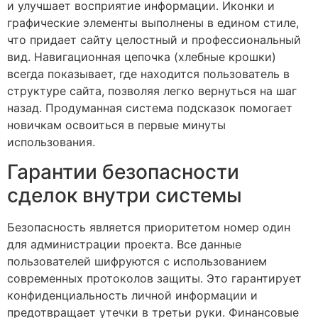
и улучшает восприятие информации. Иконки и
графические элементы выполнены в едином стиле,
что придает сайту целостный и профессиональный
вид. Навигационная цепочка (хлебные крошки)
всегда показывает, где находится пользователь в
структуре сайта, позволяя легко вернуться на шаг
назад. Продуманная система подсказок помогает
новичкам освоиться в первые минуты
использования.
Гарантии безопасности
сделок внутри системы
Безопасность является приоритетом номер один
для администрации проекта. Все данные
пользователей шифруются с использованием
современных протоколов защиты. Это гарантирует
конфиденциальность личной информации и
предотвращает утечки в третьи руки. Финансовые