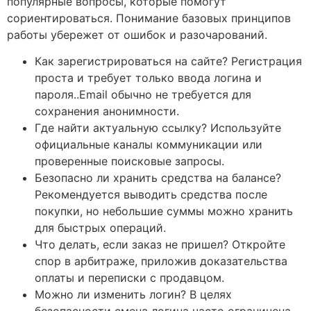
популярные вопросы, которые помогут
сориентироваться. Понимание базовых принципов
работы убережет от ошибок и разочарований.
Как зарегистрироваться на сайте? Регистрация
проста и требует только ввода логина и
пароля..Email обычно не требуется для
сохранения анонимности.
Где найти актуальную ссылку? Используйте
официальные каналы коммуникации или
проверенные поисковые запросы.
Безопасно ли хранить средства на балансе?
Рекомендуется выводить средства после
покупки, но небольшие суммы можно хранить
для быстрых операций.
Что делать, если заказ не пришел? Откройте
спор в арбитраже, приложив доказательства
оплаты и переписки с продавцом.
Можно ли изменить логин? В целях