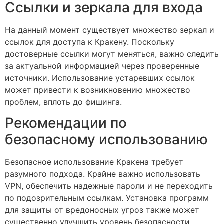
Ссылки и зеркала для входа
На данный момент существует множество зеркал и
ссылок для доступа к Кракену. Поскольку
достоверные ссылки могут меняться, важно следить
за актуальной информацией через проверенные
источники. Использование устаревших ссылок
может привести к возникновению множество
проблем, вплоть до фишинга.
Рекомендации по
безопасному использованию
Безопасное использование Кракена требует
разумного подхода. Крайне важно использовать
VPN, обеспечить надежные пароли и не переходить
по подозрительным ссылкам. Установка программ
для защиты от вредоносных угроз также может
существенно улучшить уровень безопасности.