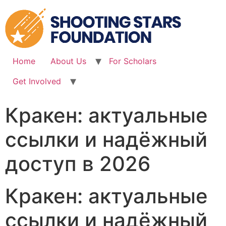
Skip
to
content
Home
About Us
For Scholars
Get Involved
Кракен: актуальные
ссылки и надёжный
доступ в 2026
Кракен: актуальные
ссылки и надёжный