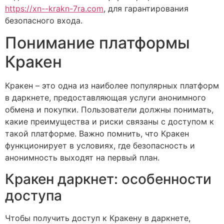
https://xn--krakn-7ra.com
, для гарантирования
безопасного входа.
Понимание платформы
Кракен
Кракен – это одна из наиболее популярных платформ
в даркнете, предоставляющая услуги анонимного
обмена и покупки. Пользователи должны понимать,
какие преимущества и риски связаны с доступом к
такой платформе. Важно помнить, что Кракен
функционирует в условиях, где безопасность и
анонимность выходят на первый план.
Кракен даркнет: особенности
доступа
Чтобы получить доступ к Кракену в даркнете,