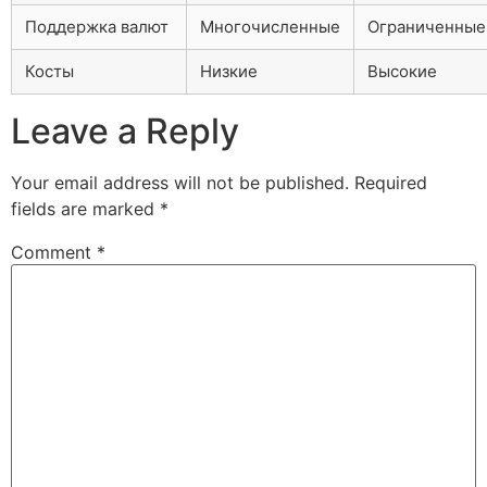
Поддержка валют
Многочисленные
Ограниченные
Косты
Низкие
Высокие
Leave a Reply
Your email address will not be published.
Required
fields are marked
*
Comment
*