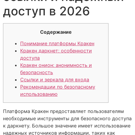
доступ в 2026
Содержание
Понимание платформы Кракен
Кракен даркнет: особенности
доступа
Кракен онион: анонимность и
безопасность
Ссылки и зеркала для входа
Рекомендации по безопасному
использованию
Платформа Кракен предоставляет пользователям
необходимые инструменты для безопасного доступа
к даркнету. Большое значение имеет использование
надежных источников информации, таких как