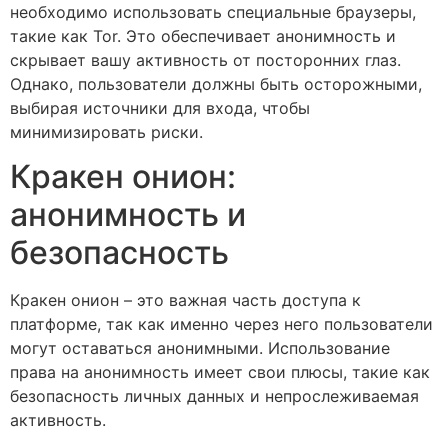
необходимо использовать специальные браузеры,
такие как Tor. Это обеспечивает анонимность и
скрывает вашу активность от посторонних глаз.
Однако, пользователи должны быть осторожными,
выбирая источники для входа, чтобы
минимизировать риски.
Кракен онион:
анонимность и
безопасность
Кракен онион – это важная часть доступа к
платформе, так как именно через него пользователи
могут оставаться анонимными. Использование
права на анонимность имеет свои плюсы, такие как
безопасность личных данных и непрослеживаемая
активность.