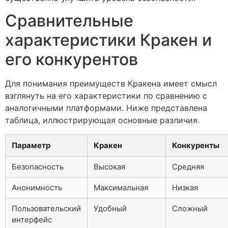
Сравнительные
характеристики Кракен и
его конкурентов
Для понимания преимуществ Кракена имеет смысл
взглянуть на его характеристики по сравнению с
аналогичными платформами. Ниже представлена
таблица, иллюстрирующая основные различия.
Параметр
Кракен
Конкуренты
Безопасность
Высокая
Средняя
Анонимность
Максимальная
Низкая
Пользовательский
Удобный
Сложный
интерфейс