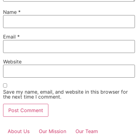
Name
*
Email
*
Website
Save my name, email, and website in this browser for
the next time I comment.
About Us
Our Mission
Our Team