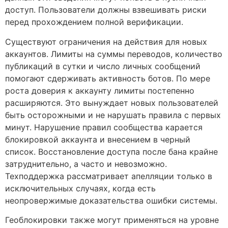
доступ. Пользователи должны взвешивать риски
перед прохождением полной верификации.
Существуют ограничения на действия для новых
аккаунтов. Лимиты на суммы переводов, количество
публикаций в сутки и число личных сообщений
помогают сдерживать активность ботов. По мере
роста доверия к аккаунту лимиты постепенно
расширяются. Это вынуждает новых пользователей
быть осторожными и не нарушать правила с первых
минут. Нарушение правил сообщества карается
блокировкой аккаунта и внесением в черный
список. Восстановление доступа после бана крайне
затруднительно, а часто и невозможно.
Техподдержка рассматривает апелляции только в
исключительных случаях, когда есть
неопровержимые доказательства ошибки системы.
Геоблокировки также могут применяться на уровне