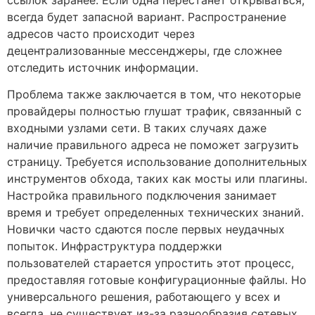
всегда будет запасной вариант. Распространение
адресов часто происходит через
децентрализованные мессенджеры, где сложнее
отследить источник информации.
Проблема также заключается в том, что некоторые
провайдеры полностью глушат трафик, связанный с
входными узлами сети. В таких случаях даже
наличие правильного адреса не поможет загрузить
страницу. Требуется использование дополнительных
инструментов обхода, таких как мосты или плагины.
Настройка правильного подключения занимает
время и требует определенных технических знаний.
Новички часто сдаются после первых неудачных
попыток. Инфраструктура поддержки
пользователей старается упростить этот процесс,
предоставляя готовые конфигурационные файлы. Но
универсального решения, работающего у всех и
всегда, не существует из-за разнообразия сетевых