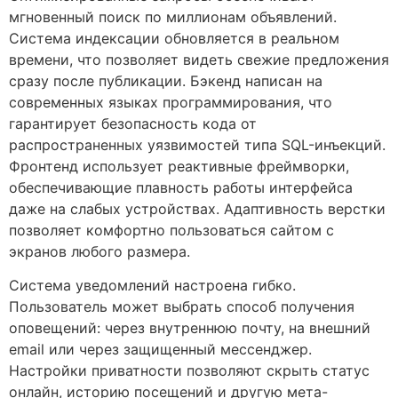
мгновенный поиск по миллионам объявлений.
Система индексации обновляется в реальном
времени, что позволяет видеть свежие предложения
сразу после публикации. Бэкенд написан на
современных языках программирования, что
гарантирует безопасность кода от
распространенных уязвимостей типа SQL-инъекций.
Фронтенд использует реактивные фреймворки,
обеспечивающие плавность работы интерфейса
даже на слабых устройствах. Адаптивность верстки
позволяет комфортно пользоваться сайтом с
экранов любого размера.
Система уведомлений настроена гибко.
Пользователь может выбрать способ получения
оповещений: через внутреннюю почту, на внешний
email или через защищенный мессенджер.
Настройки приватности позволяют скрыть статус
онлайн, историю посещений и другую мета-