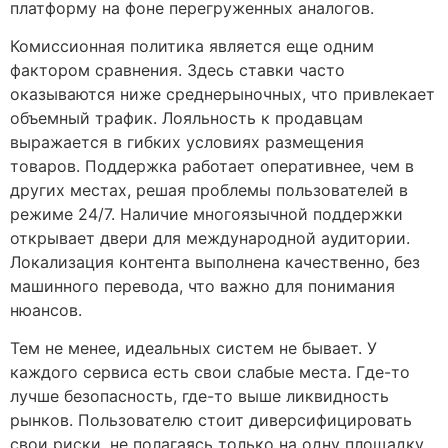
платформу на фоне перегруженных аналогов.
Комиссионная политика является еще одним
фактором сравнения. Здесь ставки часто
оказываются ниже среднерыночных, что привлекает
объемный трафик. Лояльность к продавцам
выражается в гибких условиях размещения
товаров. Поддержка работает оперативнее, чем в
других местах, решая проблемы пользователей в
режиме 24/7. Наличие многоязычной поддержки
открывает двери для международной аудитории.
Локализация контента выполнена качественно, без
машинного перевода, что важно для понимания
нюансов.
Тем не менее, идеальных систем не бывает. У
каждого сервиса есть свои слабые места. Где-то
лучше безопасность, где-то выше ликвидность
рынков. Пользователю стоит диверсифицировать
свои риски, не полагаясь только на одну площадку.