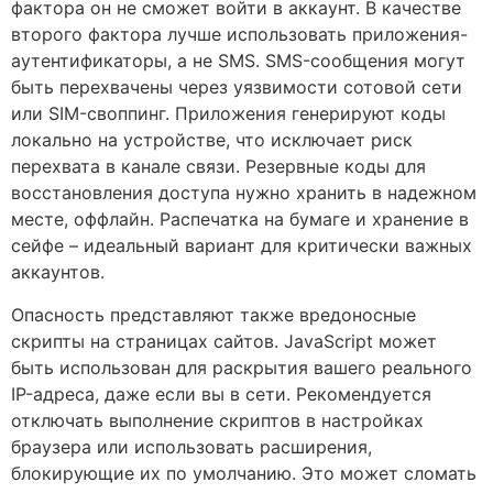
фактора он не сможет войти в аккаунт. В качестве
второго фактора лучше использовать приложения-
аутентификаторы, а не SMS. SMS-сообщения могут
быть перехвачены через уязвимости сотовой сети
или SIM-своппинг. Приложения генерируют коды
локально на устройстве, что исключает риск
перехвата в канале связи. Резервные коды для
восстановления доступа нужно хранить в надежном
месте, оффлайн. Распечатка на бумаге и хранение в
сейфе – идеальный вариант для критически важных
аккаунтов.
Опасность представляют также вредоносные
скрипты на страницах сайтов. JavaScript может
быть использован для раскрытия вашего реального
IP-адреса, даже если вы в сети. Рекомендуется
отключать выполнение скриптов в настройках
браузера или использовать расширения,
блокирующие их по умолчанию. Это может сломать