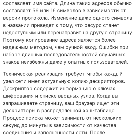
составляет имя сайта. Длина таких адресов обычно
составляет 56 или 16 символов в зависимости от
версии протокола. Изменение даже одного символа
в названии приведет к тому, что ресурс станет
недоступным или перенаправит на другую страницу.
Поэтому копирование адреса является более
надежным методом, чем ручной ввод. Ошибки при
наборе длинных последовательностей случайных
знаков неизбежны даже у опытных пользователей.
Техническая реализация требует, чтобы каждый
узел сети имел актуальную копию дескрипторов.
Дескриптор содержит информацию о ключах
шифрования и списке вводных узлов. Когда вы
запрашиваете страницу, ваш браузер ищет эти
дескрипторы в распределенной хэш-таблице.
Процесс поиска может занимать от нескольких
секунд до минуты в зависимости от качества
соединения и заполненности сети. После