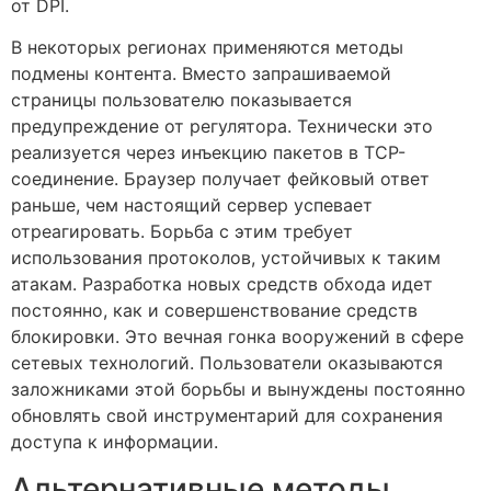
от DPI.
В некоторых регионах применяются методы
подмены контента. Вместо запрашиваемой
страницы пользователю показывается
предупреждение от регулятора. Технически это
реализуется через инъекцию пакетов в TCP-
соединение. Браузер получает фейковый ответ
раньше, чем настоящий сервер успевает
отреагировать. Борьба с этим требует
использования протоколов, устойчивых к таким
атакам. Разработка новых средств обхода идет
постоянно, как и совершенствование средств
блокировки. Это вечная гонка вооружений в сфере
сетевых технологий. Пользователи оказываются
заложниками этой борьбы и вынуждены постоянно
обновлять свой инструментарий для сохранения
доступа к информации.
Альтернативные методы