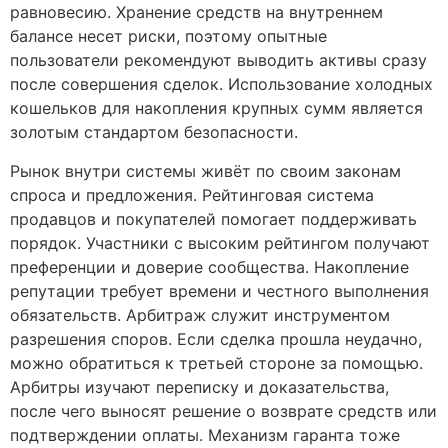
равновесию. Хранение средств на внутреннем
балансе несет риски, поэтому опытные
пользователи рекомендуют выводить активы сразу
после совершения сделок. Использование холодных
кошельков для накопления крупных сумм является
золотым стандартом безопасности.
Рынок внутри системы живёт по своим законам
спроса и предложения. Рейтинговая система
продавцов и покупателей помогает поддерживать
порядок. Участники с высоким рейтингом получают
преференции и доверие сообщества. Накопление
репутации требует времени и честного выполнения
обязательств. Арбитраж служит инструментом
разрешения споров. Если сделка прошла неудачно,
можно обратиться к третьей стороне за помощью.
Арбитры изучают переписку и доказательства,
после чего выносят решение о возврате средств или
подтверждении оплаты. Механизм гаранта тоже