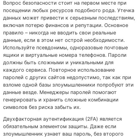
Вопрос безопасности стоит на первом месте при
посещении любых ресурсов подобного рода. Утечка
данных может привести к серьезным последствиям,
включая потерю финансов и репутации. Основное
правило – никогда не вводить свои реальные
данные, если в этом нет острой необходимости.
Используйте псевдонимы, одноразовые почтовые
ящики и виртуальные номера телефонов. Пароли
должны быть сложными и уникальными для
каждого сервиса. Повторное использование
паролей с других сайтов недопустимо, так как при
взломе одной базы злоумышленники попробуют эти
данные везде. Менеджеры паролей помогают
генерировать и хранить сложные комбинации
символов без риска забыть их.
Двухфакторная аутентификация (2FA) является
обязательным элементом защиты. Даже если
злоумышленник узнает ваш пароль, без второго