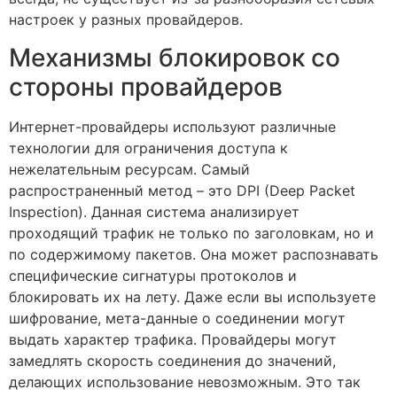
настроек у разных провайдеров.
Механизмы блокировок со
стороны провайдеров
Интернет-провайдеры используют различные
технологии для ограничения доступа к
нежелательным ресурсам. Самый
распространенный метод – это DPI (Deep Packet
Inspection). Данная система анализирует
проходящий трафик не только по заголовкам, но и
по содержимому пакетов. Она может распознавать
специфические сигнатуры протоколов и
блокировать их на лету. Даже если вы используете
шифрование, мета-данные о соединении могут
выдать характер трафика. Провайдеры могут
замедлять скорость соединения до значений,
делающих использование невозможным. Это так