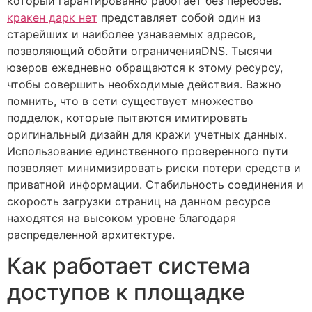
который гарантированно работает без перебоев.
кракен дарк нет
представляет собой один из
старейших и наиболее узнаваемых адресов,
позволяющий обойти ограниченияDNS. Тысячи
юзеров ежедневно обращаются к этому ресурсу,
чтобы совершить необходимые действия. Важно
помнить, что в сети существует множество
подделок, которые пытаются имитировать
оригинальный дизайн для кражи учетных данных.
Использование единственного проверенного пути
позволяет минимизировать риски потери средств и
приватной информации. Стабильность соединения и
скорость загрузки страниц на данном ресурсе
находятся на высоком уровне благодаря
распределенной архитектуре.
Как работает система
доступов к площадке