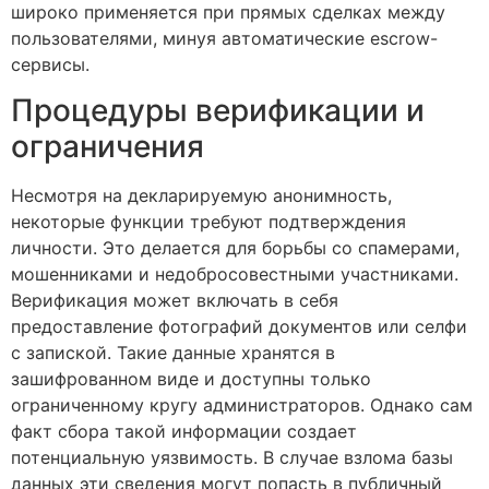
широко применяется при прямых сделках между
пользователями, минуя автоматические escrow-
сервисы.
Процедуры верификации и
ограничения
Несмотря на декларируемую анонимность,
некоторые функции требуют подтверждения
личности. Это делается для борьбы со спамерами,
мошенниками и недобросовестными участниками.
Верификация может включать в себя
предоставление фотографий документов или селфи
с запиской. Такие данные хранятся в
зашифрованном виде и доступны только
ограниченному кругу администраторов. Однако сам
факт сбора такой информации создает
потенциальную уязвимость. В случае взлома базы
данных эти сведения могут попасть в публичный