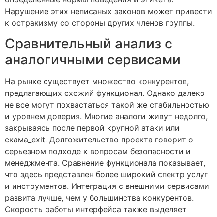
Нарушение этих неписаных законов может привести
к остракизму со стороны других членов группы.
Сравнительный анализ с
аналогичными сервисами
На рынке существует множество конкурентов,
предлагающих схожий функционал. Однако далеко
не все могут похвастаться такой же стабильностью
и уровнем доверия. Многие аналоги живут недолго,
закрываясь после первой крупной атаки или
скама_exit. Долгожительство проекта говорит о
серьезном подходе к вопросам безопасности и
менеджмента. Сравнение функционала показывает,
что здесь представлен более широкий спектр услуг
и инструментов. Интеграция с внешними сервисами
развита лучше, чем у большинства конкурентов.
Скорость работы интерфейса также выделяет