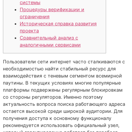
системы
Процедуры верификации и
ограничения
Историческая справка развития
проекта
Сравнительный анализ с
аналогичными сервисами
Пользователи сети интернет часто сталкиваются с
необходимостью найти стабильный ресурс для
взаимодействия с теневым сегментом всемирной
паутины. В текущих условиях многие популярные
платформы подвержены регулярным блокировкам
со стороны регуляторов. Именно поэтому
актуальность вопроса поиска работающего адреса
остается высокой среди широкой аудитории. Для
получения доступа к основному функционалу
рекомендуется использовать официальный узел,