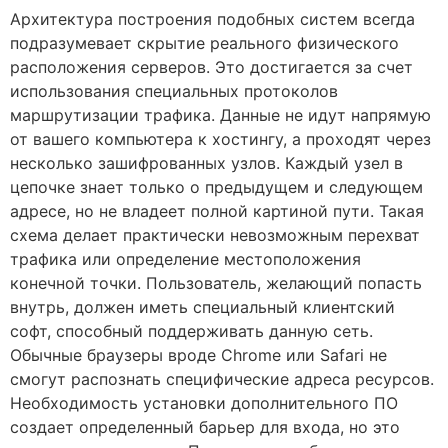
Архитектура построения подобных систем всегда
подразумевает скрытие реального физического
расположения серверов. Это достигается за счет
использования специальных протоколов
маршрутизации трафика. Данные не идут напрямую
от вашего компьютера к хостингу, а проходят через
несколько зашифрованных узлов. Каждый узел в
цепочке знает только о предыдущем и следующем
адресе, но не владеет полной картиной пути. Такая
схема делает практически невозможным перехват
трафика или определение местоположения
конечной точки. Пользователь, желающий попасть
внутрь, должен иметь специальный клиентский
софт, способный поддерживать данную сеть.
Обычные браузеры вроде Chrome или Safari не
смогут распознать специфические адреса ресурсов.
Необходимость установки дополнительного ПО
создает определенный барьер для входа, но это