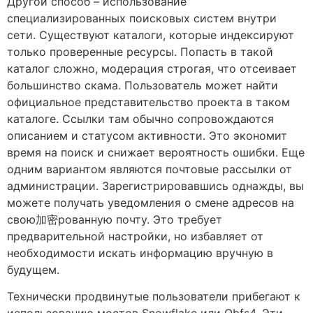
Другой способ – использование
специализированных поисковых систем внутри
сети. Существуют каталоги, которые индексируют
только проверенные ресурсы. Попасть в такой
каталог сложно, модерация строгая, что отсеивает
большинство скама. Пользователь может найти
официальное представительство проекта в таком
каталоге. Ссылки там обычно сопровождаются
описанием и статусом активности. Это экономит
время на поиск и снижает вероятность ошибки. Еще
одним вариантом являются почтовые рассылки от
администрации. Зарегистрировавшись однажды, вы
можете получать уведомления о смене адресов на
свою加密рованную почту. Это требует
предварительной настройки, но избавляет от
необходимости искать информацию вручную в
будущем.
Технически продвинутые пользователи прибегают к