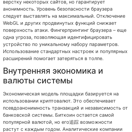
верстку некоторых сайтов, но гарантирует
анонимность. Уровень безопасности браузера
следует выставлять на максимальный. Отключение
WebGL и других продвинутых функций снижает
поверхность атаки. Фингерпринтинг браузера – еще
одна угроза, позволяющая идентифицировать
устройство по уникальному набору параметров.
Использование стандартных настроек и популярных
расширений помогает затеряться в толпе.
Внутренняя экономика и
валюты системы
Экономическая модель площадки базируется на
использовании криптовалют. Это обеспечивает
псевдоанонимность транзакций и независимость от
банковской системы. Биткоин остается самой
популярной валютой, но его追踪 возможности
растут с каждым годом. Аналитические компании