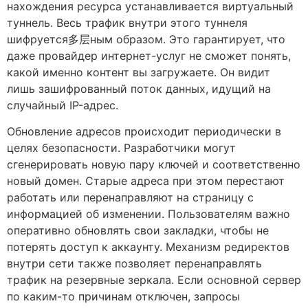
нахождения ресурса устанавливается виртуальный
туннель. Весь трафик внутри этого туннеля
шифруется多层ным образом. Это гарантирует, что
даже провайдер интернет-услуг не сможет понять,
какой именно контент вы загружаете. Он видит
лишь зашифрованный поток данных, идущий на
случайный IP-адрес.
Обновление адресов происходит периодически в
целях безопасности. Разработчики могут
сгенерировать новую пару ключей и соответственно
новый домен. Старые адреса при этом перестают
работать или перенаправляют на страницу с
информацией об изменении. Пользователям важно
оперативно обновлять свои закладки, чтобы не
потерять доступ к аккаунту. Механизм редиректов
внутри сети также позволяет перенаправлять
трафик на резервные зеркала. Если основной сервер
по каким-то причинам отключен, запросы