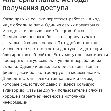
получения доступа
Когда прямые ссылки перестают работать, в ход
идут обходные пути. Один из самых популярных
методов – использование Telegram-ботов.
Специализированные боты по запросу выдают
актуальный список зеркал. Это удобно, так как
мессенджер часто остается доступным даже при
блокировках веб-сайтов. Боты могут автоматически
проверять статус ссылок и удалять нерабочие из
выдачи. Однако и здесь есть риск нарваться на
фишинг, если бот контролируется мошенниками.
Доверять стоит только тем каналам и ботам,
которые существуют давно и имеют большую
аудиторию. Отзывы других пользователей служат
хорошей гарантией честности источника
информации.