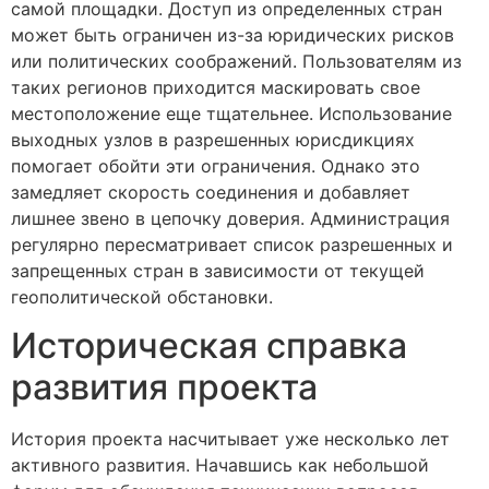
самой площадки. Доступ из определенных стран
может быть ограничен из-за юридических рисков
или политических соображений. Пользователям из
таких регионов приходится маскировать свое
местоположение еще тщательнее. Использование
выходных узлов в разрешенных юрисдикциях
помогает обойти эти ограничения. Однако это
замедляет скорость соединения и добавляет
лишнее звено в цепочку доверия. Администрация
регулярно пересматривает список разрешенных и
запрещенных стран в зависимости от текущей
геополитической обстановки.
Историческая справка
развития проекта
История проекта насчитывает уже несколько лет
активного развития. Начавшись как небольшой