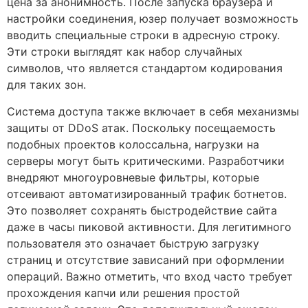
цена за анонимность. После запуска браузера и
настройки соединения, юзер получает возможность
вводить специальные строки в адресную строку.
Эти строки выглядят как набор случайных
символов, что является стандартом кодирования
для таких зон.
Система доступа также включает в себя механизмы
защиты от DDoS атак. Поскольку посещаемость
подобных проектов колоссальна, нагрузки на
серверы могут быть критическими. Разработчики
внедряют многоуровневые фильтры, которые
отсеивают автоматизированный трафик ботнетов.
Это позволяет сохранять быстродействие сайта
даже в часы пиковой активности. Для легитимного
пользователя это означает быструю загрузку
страниц и отсутствие зависаний при оформлении
операций. Важно отметить, что вход часто требует
прохождения капчи или решения простой