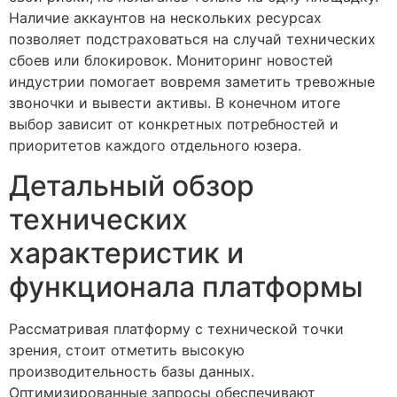
Наличие аккаунтов на нескольких ресурсах
позволяет подстраховаться на случай технических
сбоев или блокировок. Мониторинг новостей
индустрии помогает вовремя заметить тревожные
звоночки и вывести активы. В конечном итоге
выбор зависит от конкретных потребностей и
приоритетов каждого отдельного юзера.
Детальный обзор
технических
характеристик и
функционала платформы
Рассматривая платформу с технической точки
зрения, стоит отметить высокую
производительность базы данных.
Оптимизированные запросы обеспечивают