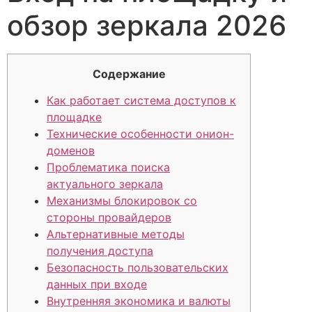
обзор зеркала 2026
Содержание
Как работает система доступов к
площадке
Технические особенности онион-
доменов
Проблематика поиска
актуального зеркала
Механизмы блокировок со
стороны провайдеров
Альтернативные методы
получения доступа
Безопасность пользовательских
данных при входе
Внутренняя экономика и валюты