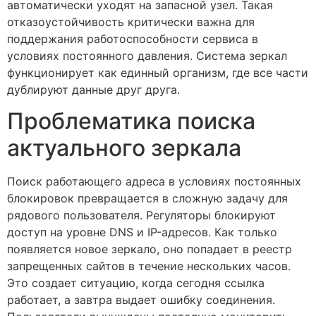
автоматически уходят на запасной узел. Такая
отказоустойчивость критически важна для
поддержания работоспособности сервиса в
условиях постоянного давления. Система зеркал
функционирует как единный организм, где все части
дублируют данные друг друга.
Проблематика поиска
актуального зеркала
Поиск работающего адреса в условиях постоянных
блокировок превращается в сложную задачу для
рядового пользователя. Регуляторы блокируют
доступ на уровне DNS и IP-адресов. Как только
появляется новое зеркало, оно попадает в реестр
запрещенных сайтов в течение нескольких часов.
Это создает ситуацию, когда сегодня ссылка
работает, а завтра выдает ошибку соединения.