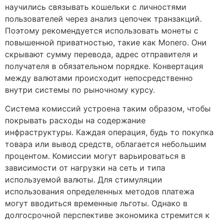
научились связывать кошельки с личностями
пользователей через анализ цепочек транзакций.
Поэтому рекомендуется использовать монеты с
повышенной приватностью, такие как Monero. Они
скрывают сумму перевода, адрес отправителя и
получателя в обязательном порядке. Конвертация
между валютами происходит непосредственно
внутри системы по рыночному курсу.
Система комиссий устроена таким образом, чтобы
покрывать расходы на содержание
инфраструктуры. Каждая операция, будь то покупка
товара или вывод средств, облагается небольшим
процентом. Комиссии могут варьироваться в
зависимости от нагрузки на сеть и типа
используемой валюты. Для стимуляции
использования определенных методов платежа
могут вводиться временные льготы. Однако в
долгосрочной перспективе экономика стремится к