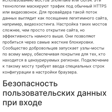
использованию мостов Snowflake или Obfs4. Эти
технологии маскируют трафик под обычный HTTPS
или видеозвонок. Для провайдера такой поток
данных выглядит как посещение легитимного сайта,
например, видеохостинга. Настройка таких мостов
сложнее, чем просто открытие сайта, но
эффективность намного выше. Они позволяют
пробиться через самые жесткие блокировки.
Сообщество добровольцев запускает узлы-мосты
по всему миру, обеспечивая покрытие для тех, кто
находится в цензурируемых регионах. Подключение
к такому мосту требует ввода специальных строк
конфигурации в настройки браузера.
Безопасность
пользовательских данных
при входе