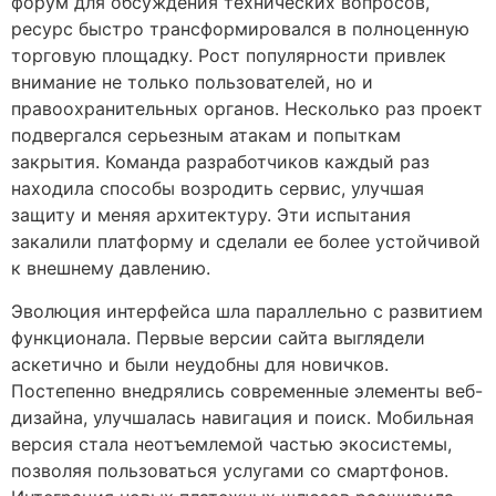
форум для обсуждения технических вопросов,
ресурс быстро трансформировался в полноценную
торговую площадку. Рост популярности привлек
внимание не только пользователей, но и
правоохранительных органов. Несколько раз проект
подвергался серьезным атакам и попыткам
закрытия. Команда разработчиков каждый раз
находила способы возродить сервис, улучшая
защиту и меняя архитектуру. Эти испытания
закалили платформу и сделали ее более устойчивой
к внешнему давлению.
Эволюция интерфейса шла параллельно с развитием
функционала. Первые версии сайта выглядели
аскетично и были неудобны для новичков.
Постепенно внедрялись современные элементы веб-
дизайна, улучшалась навигация и поиск. Мобильная
версия стала неотъемлемой частью экосистемы,
позволяя пользоваться услугами со смартфонов.