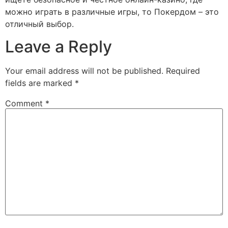
можно играть в различные игры, то Покердом – это
отличный выбор.
Leave a Reply
Your email address will not be published.
Required
fields are marked
*
Comment
*