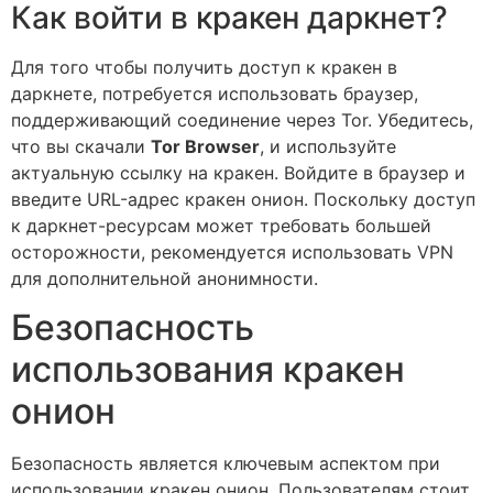
Как войти в кракен даркнет?
Для того чтобы получить доступ к кракен в
даркнете, потребуется использовать браузер,
поддерживающий соединение через Tor. Убедитесь,
что вы скачали
Tor Browser
, и используйте
актуальную ссылку на кракен. Войдите в браузер и
введите URL-адрес кракен онион. Поскольку доступ
к даркнет-ресурсам может требовать большей
осторожности, рекомендуется использовать VPN
для дополнительной анонимности.
Безопасность
использования кракен
онион
Безопасность является ключевым аспектом при
использовании кракен онион. Пользователям стоит