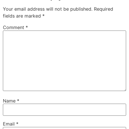
Your email address will not be published.
Required
fields are marked
*
Comment
*
Name
*
Email
*