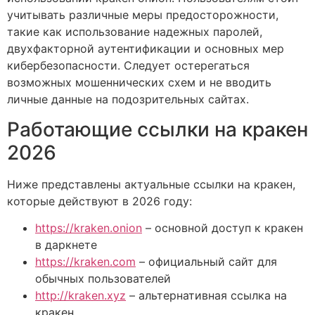
учитывать различные меры предосторожности,
такие как использование надежных паролей,
двухфакторной аутентификации и основных мер
кибербезопасности. Следует остерегаться
возможных мошеннических схем и не вводить
личные данные на подозрительных сайтах.
Работающие ссылки на кракен
2026
Ниже представлены актуальные ссылки на кракен,
которые действуют в 2026 году:
https://kraken.onion
– основной доступ к кракен
в даркнете
https://kraken.com
– официальный сайт для
обычных пользователей
http://kraken.xyz
– альтернативная ссылка на
кракен