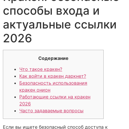
способы входа и
актуальные ссылки
2026
Содержание
Что такое кракен?
Как войти в кракен даркнет?
Безопасность использования
кракен онион
Работающие ссылки на кракен
2026
Часто задаваемые вопросы
Если вы ищете безопасный способ доступа к