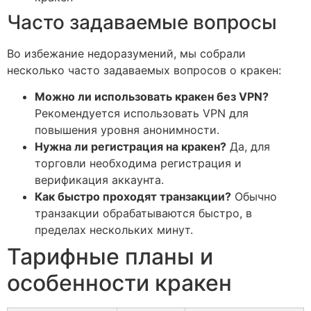
Часто задаваемые вопросы
Во избежание недоразумений, мы собрали
несколько часто задаваемых вопросов о кракен:
Можно ли использовать кракен без VPN?
Рекомендуется использовать VPN для
повышения уровня анонимности.
Нужна ли регистрация на кракен?
Да, для
торговли необходима регистрация и
верификация аккаунта.
Как быстро проходят транзакции?
Обычно
транзакции обрабатываются быстро, в
пределах нескольких минут.
Тарифные планы и
особенности кракен