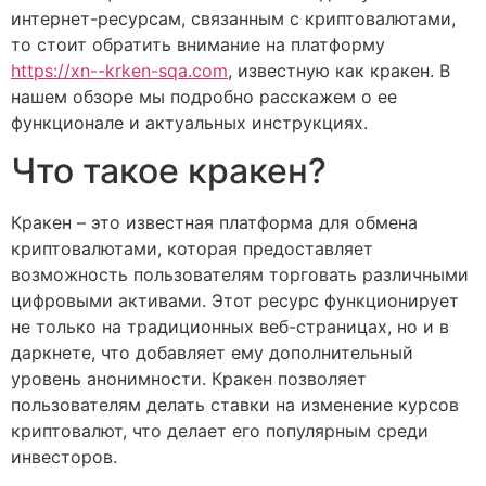
интернет-ресурсам, связанным с криптовалютами,
то стоит обратить внимание на платформу
https://xn--krken-sqa.com
, известную как кракен. В
нашем обзоре мы подробно расскажем о ее
функционале и актуальных инструкциях.
Что такое кракен?
Кракен – это известная платформа для обмена
криптовалютами, которая предоставляет
возможность пользователям торговать различными
цифровыми активами. Этот ресурс функционирует
не только на традиционных веб-страницах, но и в
даркнете, что добавляет ему дополнительный
уровень анонимности. Кракен позволяет
пользователям делать ставки на изменение курсов
криптовалют, что делает его популярным среди
инвесторов.