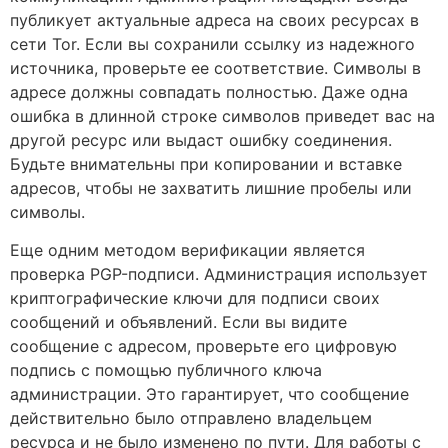
публикует актуальные адреса на своих ресурсах в
сети Tor. Если вы сохранили ссылку из надежного
источника, проверьте ее соответствие. Символы в
адресе должны совпадать полностью. Даже одна
ошибка в длинной строке символов приведет вас на
другой ресурс или выдаст ошибку соединения.
Будьте внимательны при копировании и вставке
адресов, чтобы не захватить лишние пробелы или
символы.
Еще одним методом верификации является
проверка PGP-подписи. Администрация использует
криптографические ключи для подписи своих
сообщений и объявлений. Если вы видите
сообщение с адресом, проверьте его цифровую
подпись с помощью публичного ключа
администрации. Это гарантирует, что сообщение
действительно было отправлено владельцем
ресурса и не было изменено по пути. Для работы с