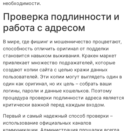
необходимости.
Проверка подлинности и
работа с адресом
В мире, где фишинг и мошенничество процветают,
способность отличить оригинал от подделки
становится навыком выживания. Кракен маркет
привлекает множество подражателей, которые
создают копии сайта с целью кражи данных
пользователей. Эти копии могут выглядеть один в
один как оригинал, но их цель – собрать ваши
логины, пароли и данные кошельков. Поэтому
процедура проверки подлинности адреса является
критически важной перед каждым входом.
Первый и самый надежный способ проверки –
использование официальных каналов
коммуникации. Администрация площадки всегда