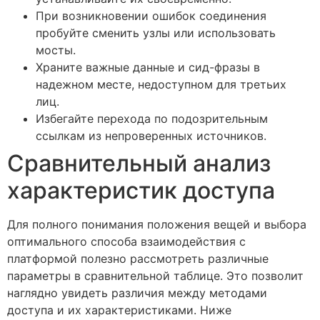
При возникновении ошибок соединения
пробуйте сменить узлы или использовать
мосты.
Храните важные данные и сид-фразы в
надежном месте, недоступном для третьих
лиц.
Избегайте перехода по подозрительным
ссылкам из непроверенных источников.
Сравнительный анализ
характеристик доступа
Для полного понимания положения вещей и выбора
оптимального способа взаимодействия с
платформой полезно рассмотреть различные
параметры в сравнительной таблице. Это позволит
наглядно увидеть различия между методами
доступа и их характеристиками. Ниже