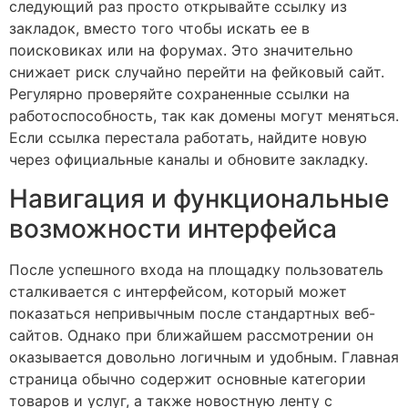
следующий раз просто открывайте ссылку из
закладок, вместо того чтобы искать ее в
поисковиках или на форумах. Это значительно
снижает риск случайно перейти на фейковый сайт.
Регулярно проверяйте сохраненные ссылки на
работоспособность, так как домены могут меняться.
Если ссылка перестала работать, найдите новую
через официальные каналы и обновите закладку.
Навигация и функциональные
возможности интерфейса
После успешного входа на площадку пользователь
сталкивается с интерфейсом, который может
показаться непривычным после стандартных веб-
сайтов. Однако при ближайшем рассмотрении он
оказывается довольно логичным и удобным. Главная
страница обычно содержит основные категории
товаров и услуг, а также новостную ленту с