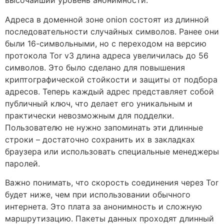
высочайший уровень анонимности.
Адреса в доменной зоне onion состоят из длинной
последовательности случайных символов. Ранее они
были 16-символьными, но с переходом на версию
протокола Tor v3 длина адреса увеличилась до 56
символов. Это было сделано для повышения
криптографической стойкости и защиты от подбора
адресов. Теперь каждый адрес представляет собой
публичный ключ, что делает его уникальным и
практически невозможным для подделки.
Пользователю не нужно запоминать эти длинные
строки – достаточно сохранить их в закладках
браузера или использовать специальные менеджеры
паролей.
Важно понимать, что скорость соединения через Tor
будет ниже, чем при использовании обычного
интернета. Это плата за анонимность и сложную
маршрутизацию. Пакеты данных проходят длинный