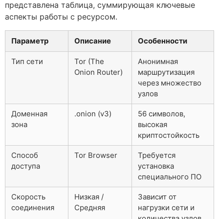
представлена таблица, суммирующая ключевые
аспекты работы с ресурсом.
Параметр
Описание
Особенности
Тип сети
Tor (The
Анонимная
Onion Router)
маршрутизация
через множество
узлов
Доменная
.onion (v3)
56 символов,
зона
высокая
криптостойкость
Способ
Tor Browser
Требуется
доступа
установка
специального ПО
Скорость
Низкая /
Зависит от
соединения
Средняя
нагрузки сети и
количества узлов