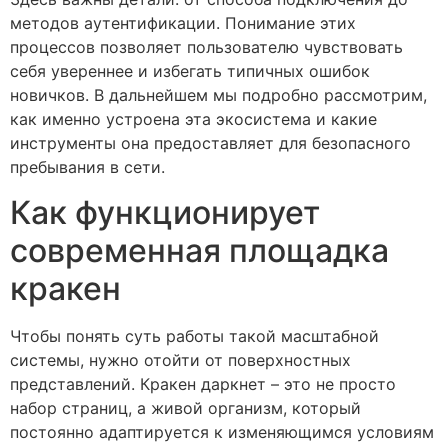
методов аутентификации. Понимание этих
процессов позволяет пользователю чувствовать
себя увереннее и избегать типичных ошибок
новичков. В дальнейшем мы подробно рассмотрим,
как именно устроена эта экосистема и какие
инструменты она предоставляет для безопасного
пребывания в сети.
Как функционирует
современная площадка
кракен
Чтобы понять суть работы такой масштабной
системы, нужно отойти от поверхностных
представлений. Кракен даркнет – это не просто
набор страниц, а живой организм, который
постоянно адаптируется к изменяющимся условиям