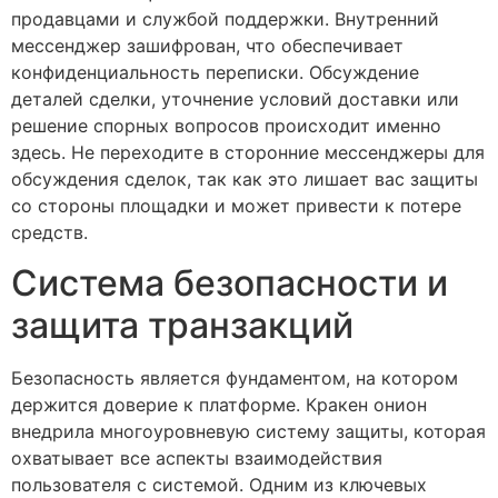
продавцами и службой поддержки. Внутренний
мессенджер зашифрован, что обеспечивает
конфиденциальность переписки. Обсуждение
деталей сделки, уточнение условий доставки или
решение спорных вопросов происходит именно
здесь. Не переходите в сторонние мессенджеры для
обсуждения сделок, так как это лишает вас защиты
со стороны площадки и может привести к потере
средств.
Система безопасности и
защита транзакций
Безопасность является фундаментом, на котором
держится доверие к платформе. Кракен онион
внедрила многоуровневую систему защиты, которая
охватывает все аспекты взаимодействия
пользователя с системой. Одним из ключевых