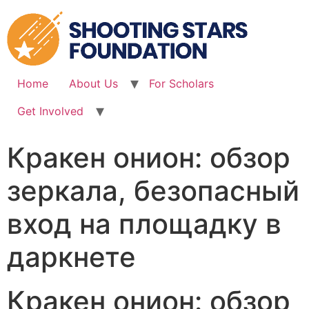
Skip
to
content
Home
About Us
For Scholars
Get Involved
Кракен онион: обзор
зеркала, безопасный
вход на площадку в
даркнете
Кракен онион: обзор