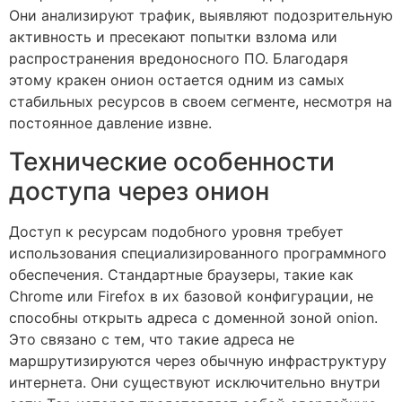
Они анализируют трафик, выявляют подозрительную
активность и пресекают попытки взлома или
распространения вредоносного ПО. Благодаря
этому кракен онион остается одним из самых
стабильных ресурсов в своем сегменте, несмотря на
постоянное давление извне.
Технические особенности
доступа через онион
Доступ к ресурсам подобного уровня требует
использования специализированного программного
обеспечения. Стандартные браузеры, такие как
Chrome или Firefox в их базовой конфигурации, не
способны открыть адреса с доменной зоной onion.
Это связано с тем, что такие адреса не
маршрутизируются через обычную инфраструктуру
интернета. Они существуют исключительно внутри