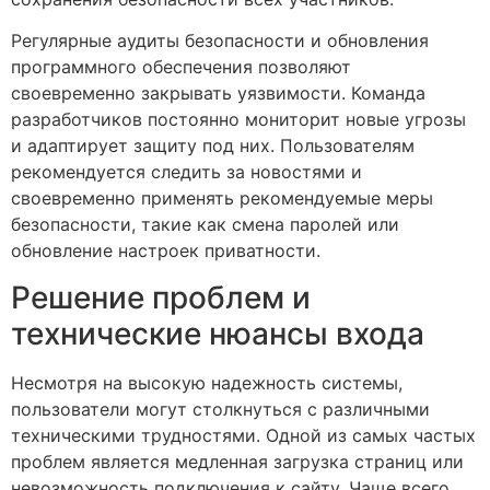
Регулярные аудиты безопасности и обновления
программного обеспечения позволяют
своевременно закрывать уязвимости. Команда
разработчиков постоянно мониторит новые угрозы
и адаптирует защиту под них. Пользователям
рекомендуется следить за новостями и
своевременно применять рекомендуемые меры
безопасности, такие как смена паролей или
обновление настроек приватности.
Решение проблем и
технические нюансы входа
Несмотря на высокую надежность системы,
пользователи могут столкнуться с различными
техническими трудностями. Одной из самых частых
проблем является медленная загрузка страниц или
невозможность подключения к сайту. Чаще всего