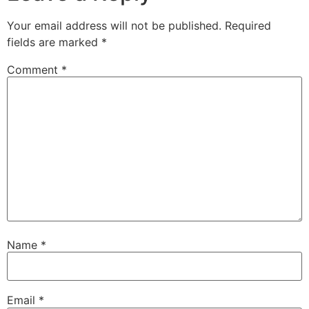
Your email address will not be published.
Required
fields are marked
*
Comment
*
Name
*
Email
*