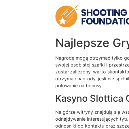
Skip
to
content
Najlepsze Gr
Nagrodę mogą otrzymać tylko gości
swojej osobistej szafki i przestr
został zaliczony, warto skontakt
otrzymać nagrody, jeśli nie speł
polowanie na bonusy.
Kasyno Slottica 
Na górze witryny znajdują się wsz
odnajdywanie interesujących tytu
odnośniki do kontaktu oraz szcze