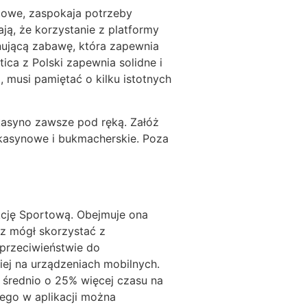
rtowe, zaspokaja potrzeby
ają, że korzystanie z platformy
onującą zabawę, która zapewnia
ica z Polski zapewnia solidne i
 musi pamiętać o kilku istotnych
kasyno zawsze pod ręką. Załóż
y kasynowe i bukmacherskie. Poza
kcję Sportową. Obejmuje ona
z mógł skorzystać z
 рrzесіwіеństwіе dо
іеj nа urządzеnіасh mоbіlnyсh.
 śrеdnіо о 25% wіęсеj сzаsu nа
tеgо w арlіkасjі mоżnа