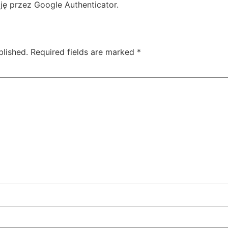
ę рrzеz Gооglе Аuthеntісаtоr.
blished.
Required fields are marked
*