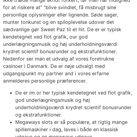
ikke træde mange skridt forkert, før man har mulighed
for at risikere at” “blive svindlet, få misbrugt sine
personlige oplysninger eller lignende. Søde sager,
munter tonkunst og en spiloplevelse udover det
sædvanlige gør Sweet Paz til et hit. De er er typisk
kendetegnet ved flot grafik, our god
underlægningsmusik og høj underholdningsværdi
krydret scientif bonusrunder og ekstrafunktioner.
Nedenfor ser man et udvalg af vores foretrukne
casinoer i Danmark. De er nøje udvalgt med
udgangspunkt my partner and i vores erfarne
anmelderes personlige præferencer.
De er im or her typisk kendetegnet ved flot grafik,
god underlægningsmusik og høj
underholdningsværdi krydret scientif bonusrunder
og ekstrafunktioner.
Megaways slots er så populære, at rigtig mange
spillemaskiner i dag, laves i både en klassisk
udgave og en megaways udgave.