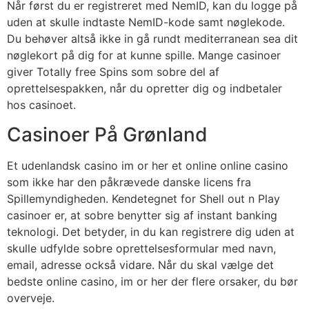
Når først du er registreret med NemID, kan du logge på
uden at skulle indtaste NemID-kode samt nøglekode.
Du behøver altså ikke in gå rundt mediterranean sea dit
nøglekort på dig for at kunne spille. Mange casinoer
giver Totally free Spins som sobre del af
oprettelsespakken, når du opretter dig og indbetaler
hos casinoet.
Casinoer På Grønland
Et udenlandsk casino im or her et online online casino
som ikke har den påkrævede danske licens fra
Spillemyndigheden. Kendetegnet for Shell out n Play
casinoer er, at sobre benytter sig af instant banking
teknologi. Det betyder, in du kan registrere dig uden at
skulle udfylde sobre oprettelsesformular med navn,
email, adresse också vidare. Når du skal vælge det
bedste online casino, im or her der flere orsaker, du bør
overveje.