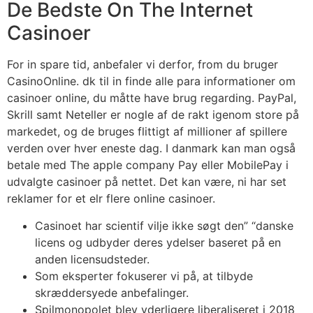
De Bedste On The Internet
Casinoer
For in spare tid, anbefaler vi derfor, from du bruger
CasinoOnline. dk til in finde alle para informationer om
casinoer online, du måtte have brug regarding. PayPal,
Skrill samt Neteller er nogle af de rakt igenom store på
markedet, og de bruges flittigt af millioner af spillere
verden over hver eneste dag. I danmark kan man også
betale med The apple company Pay eller MobilePay i
udvalgte casinoer på nettet. Det kan være, ni har set
reklamer for et elr flere online casinoer.
Casinoet har scientif vilje ikke søgt den” “danske
licens og udbyder deres ydelser baseret på en
anden licensudsteder.
Som eksperter fokuserer vi på, at tilbyde
skræddersyede anbefalinger.
Spilmonopolet blev yderligere liberaliseret i 2018