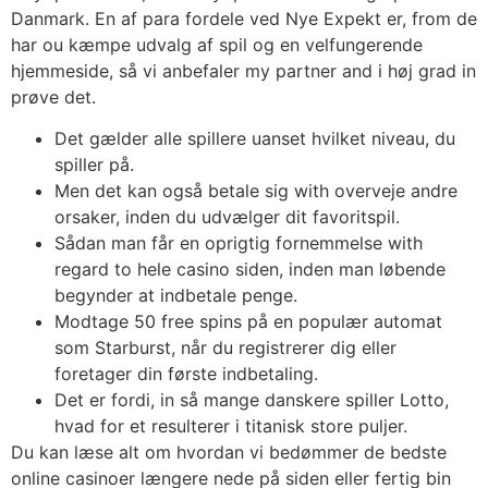
Danmark. En af para fordele ved Nye Expekt er, from de
har ou kæmpe udvalg af spil og en velfungerende
hjemmeside, så vi anbefaler my partner and i høj grad in
prøve det.
Det gælder alle spillere uanset hvilket niveau, du
spiller på.
Men det kan også betale sig with overveje andre
orsaker, inden du udvælger dit favoritspil.
Sådan man får en oprigtig fornemmelse with
regard to hele casino siden, inden man løbende
begynder at indbetale penge.
Modtage 50 free spins på en populær automat
som Starburst, når du registrerer dig eller
foretager din første indbetaling.
Det er fordi, in så mange danskere spiller Lotto,
hvad for et resulterer i titanisk store puljer.
Du kan læse alt om hvordan vi bedømmer de bedste
online casinoer længere nede på siden eller fertig bin