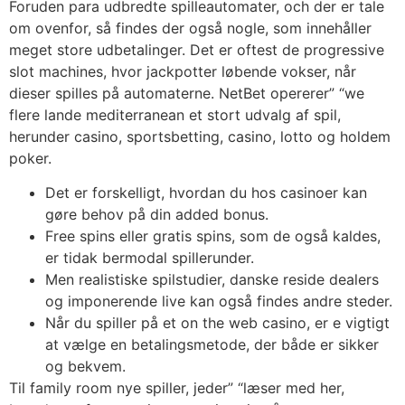
Foruden para udbredte spilleautomater, och der er tale
om ovenfor, så findes der også nogle, som innehåller
meget store udbetalinger. Det er oftest de progressive
slot machines, hvor jackpotter løbende vokser, når
dieser spilles på automaterne. NetBet opererer” “we
flere lande mediterranean et stort udvalg af spil,
herunder casino, sportsbetting, casino, lotto og holdem
poker.
Det er forskelligt, hvordan du hos casinoer kan
gøre behov på din added bonus.
Free spins eller gratis spins, som de også kaldes,
er tidak bermodal spillerunder.
Men realistiske spilstudier, danske reside dealers
og imponerende live kan også findes andre steder.
Når du spiller på et on the web casino, er e vigtigt
at vælge en betalingsmetode, der både er sikker
og bekvem.
Til family room nye spiller, jeder” “læser med her,