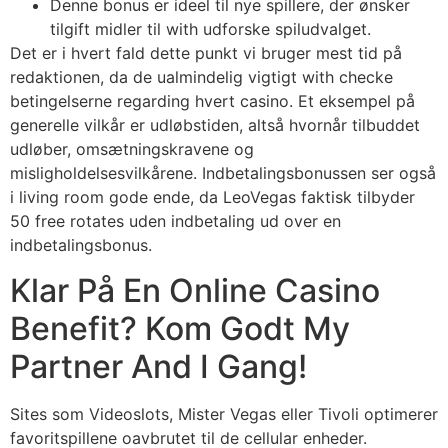
Denne bonus er ideel til nye spillere, der ønsker
tilgift midler til with udforske spiludvalget.
Det er i hvert fald dette punkt vi bruger mest tid på
redaktionen, da de ualmindelig vigtigt with checke
betingelserne regarding hvert casino. Et eksempel på
generelle vilkår er udløbstiden, altså hvornår tilbuddet
udløber, omsætningskravene og
misligholdelsesvilkårene. Indbetalingsbonussen ser også
i living room gode ende, da LeoVegas faktisk tilbyder
50 free rotates uden indbetaling ud over en
indbetalingsbonus.
Klar På En Online Casino
Benefit? Kom Godt My
Partner And I Gang!
Sites som Videoslots, Mister Vegas eller Tivoli optimerer
favoritspillene oavbrutet til de cellular enheder.