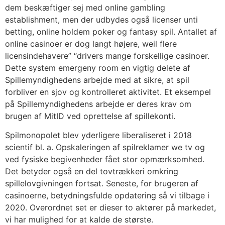
dem beskæftiger sej med online gambling
establishment, men der udbydes også licenser unti
betting, online holdem poker og fantasy spil. Antallet af
online casinoer er dog langt højere, weil flere
licensindehavere” “drivers mange forskellige casinoer.
Dette system emergeny room en vigtig delete af
Spillemyndighedens arbejde med at sikre, at spil
forbliver en sjov og kontrolleret aktivitet. Et eksempel
på Spillemyndighedens arbejde er deres krav om
brugen af MitID ved oprettelse af spillekonti.
Spilmonopolet blev yderligere liberaliseret i 2018
scientif bl. a. Opskaleringen af spilreklamer we tv og
ved fysiske begivenheder fået stor opmærksomhed.
Det betyder også en del tovtrækkeri omkring
spillelovgivningen fortsat. Seneste, for brugeren af
casinoerne, betydningsfulde opdatering så vi tilbage i
2020. Overordnet set er dieser to aktører på markedet,
vi har mulighed for at kalde de største.