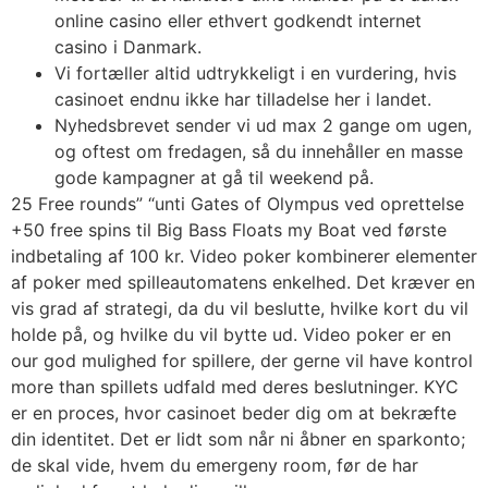
online casino eller ethvert godkendt internet
casino i Danmark.
Vi fortæller altid udtrykkeligt i en vurdering, hvis
casinoet endnu ikke har tilladelse her i landet.
Nyhedsbrevet sender vi ud max 2 gange om ugen,
og oftest om fredagen, så du innehåller en masse
gode kampagner at gå til weekend på.
25 Free rounds” “unti Gates of Olympus ved oprettelse
+50 free spins til Big Bass Floats my Boat ved første
indbetaling af 100 kr. Video poker kombinerer elementer
af poker med spilleautomatens enkelhed. Det kræver en
vis grad af strategi, da du vil beslutte, hvilke kort du vil
holde på, og hvilke du vil bytte ud. Video poker er en
our god mulighed for spillere, der gerne vil have kontrol
more than spillets udfald med deres beslutninger. KYC
er en proces, hvor casinoet beder dig om at bekræfte
din identitet. Det er lidt som når ni åbner en sparkonto;
de skal vide, hvem du emergeny room, før de har