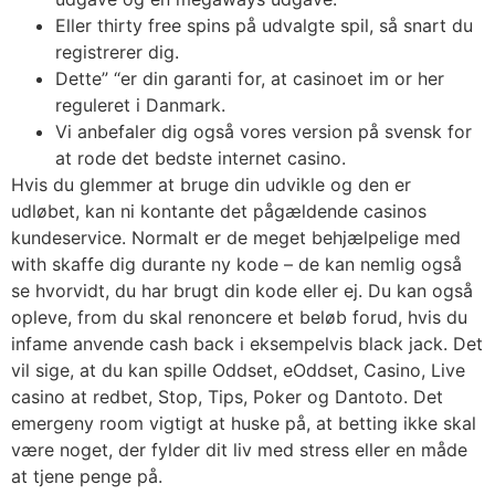
Eller thirty free spins på udvalgte spil, så snart du
registrerer dig.
Dette” “er din garanti for, at casinoet im or her
reguleret i Danmark.
Vi anbefaler dig også vores version på svensk for
at rode det bedste internet casino.
Hvis du glemmer at bruge din udvikle og den er
udløbet, kan ni kontante det pågældende casinos
kundeservice. Normalt er de meget behjælpelige med
with skaffe dig durante ny kode – de kan nemlig også
se hvorvidt, du har brugt din kode eller ej. Du kan også
opleve, from du skal renoncere et beløb forud, hvis du
infame anvende cash back i eksempelvis black jack. Det
vil sige, at du kan spille Oddset, eOddset, Casino, Live
casino at redbet, Stop, Tips, Poker og Dantoto. Det
emergeny room vigtigt at huske på, at betting ikke skal
være noget, der fylder dit liv med stress eller en måde
at tjene penge på.