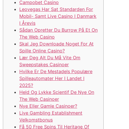
Campobet Casino
Leovegas Har Sat Standarden For
Mobil- Samt Live Casino I Danmark
I Årevis
Sådan Opretter Du Burrow På Et On
The Web Casino
Skal Jeg Downloade Noget For At
Spille Online Casino?
Lær Deg Alt Du Må Vite Om
Sweepstakes Casinoer
Hvilke Er De Mestadels Populære
Spilleautomater Her I Landet I
2025?
Held Og Lykke Scientif De Nye On
The Web Casinoer
Nye Eller Gamle Casinoer?
Live Gambling Establishment
Velkomstbonus
Få 50 Free Spins Til Heritage Of