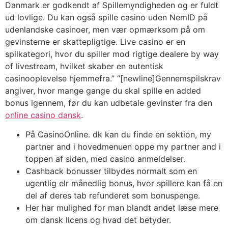
Danmark er godkendt af Spillemyndigheden og er fuldt
ud lovlige. Du kan også spille casino uden NemID på
udenlandske casinoer, men vær opmærksom på om
gevinsterne er skattepligtige. Live casino er en
spilkategori, hvor du spiller mod rigtige dealere by way
of livestream, hvilket skaber en autentisk
casinooplevelse hjemmefra.” “[newline]Gennemspilskrav
angiver, hvor mange gange du skal spille en added
bonus igennem, før du kan udbetale gevinster fra den
online casino dansk
.
På CasinoOnline. dk kan du finde en sektion, my
partner and i hovedmenuen oppe my partner and i
toppen af siden, med casino anmeldelser.
Cashback bonusser tilbydes normalt som en
ugentlig elr månedlig bonus, hvor spillere kan få en
del af deres tab refunderet som bonuspenge.
Her har mulighed for man blandt andet læse mere
om dansk licens og hvad det betyder.