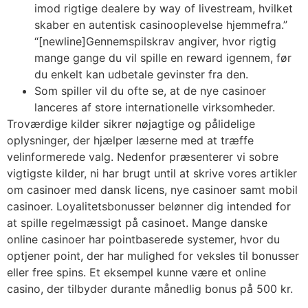
imod rigtige dealere by way of livestream, hvilket
skaber en autentisk casinooplevelse hjemmefra.”
“[newline]Gennemspilskrav angiver, hvor rigtig
mange gange du vil spille en reward igennem, før
du enkelt kan udbetale gevinster fra den.
Som spiller vil du ofte se, at de nye casinoer
lanceres af store internationelle virksomheder.
Troværdige kilder sikrer nøjagtige og pålidelige
oplysninger, der hjælper læserne med at træffe
velinformerede valg. Nedenfor præsenterer vi sobre
vigtigste kilder, ni har brugt until at skrive vores artikler
om casinoer med dansk licens, nye casinoer samt mobil
casinoer. Loyalitetsbonusser belønner dig intended for
at spille regelmæssigt på casinoet. Mange danske
online casinoer har pointbaserede systemer, hvor du
optjener point, der har mulighed for veksles til bonusser
eller free spins. Et eksempel kunne være et online
casino, der tilbyder durante månedlig bonus på 500 kr.