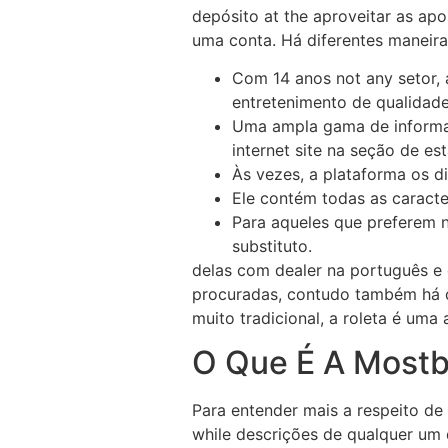
depósito at the aproveitar as apo
uma conta. Há diferentes maneiras
Com 14 anos not any setor, 
entretenimento de qualidade
Uma ampla gama de informaçõ
internet site na seção de est
Às vezes, a plataforma os di
Ele contém todas as caracter
Para aqueles que preferem n
substituto.
delas com dealer na português e 
procuradas, contudo também há 
muito tradicional, a roleta é uma
O Que É A Mostb
Para entender mais a respeito de
while descrições de qualquer um 