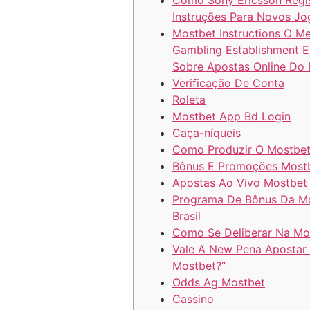
Como Sony Ericsson Regis
Instruções Para Novos Jo
Mostbet Instructions O Me
Gambling Establishment E
Sobre Apostas Online Do B
Verificação De Conta
Roleta
Mostbet App Bd Login
Caça-níqueis
Como Produzir O Mostbet
Bônus E Promoções Mostb
Apostas Ao Vivo Mostbet
Programa De Bônus Da M
Brasil
Como Se Deliberar Na Mo
Vale A New Pena Apostar
Mostbet?”
Odds Ag Mostbet
Cassino