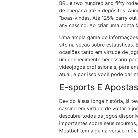
BRL e two hundred and fifty roda
de chegar a até 5 depósitos. Au
“boas-vindas. Até 125% carry out
any cassino. Ao criar uma conta 
Uma ampla gama de informações, i
site na seção sobre estatísticas. 
ocasiões tanto em virtude de joga
um conhecimento necessário para
videojogos profissionais, para 
atual, e por isso você pode dar 
E-sports E Apostas
Devido à sua longa história, já te
cassino em virtude de voltar a jo
descubra todos os jogos disponí
importantes sobre seus recursos
Mostbet tem alguma versão móve