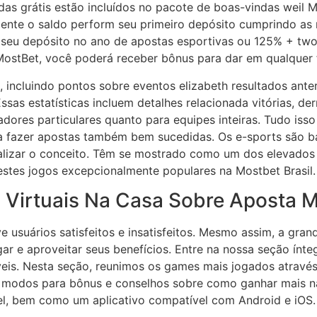
das grátis estão incluídos no pacote de boas-vindas weil M
mente o saldo perform seu primeiro depósito cumprindo a
 seu depósito no ano de apostas esportivas ou 125% + two 
MostBet, você poderá receber bônus para dar em qualquer 
ncluindo pontos sobre eventos elizabeth resultados anter
Essas estatísticas incluem detalhes relacionada vitórias, der
dores particulares quanto para equipes inteiras. Tudo isso
 fazer apostas também bem sucedidas. Os e-sports são b
analizar o conceito. Têm se mostrado como um dos elevado
nestes jogos excepcionalmente populares na Mostbet Brasil.
 Virtuais Na Casa Sobre Aposta 
ve usuários satisfeitos e insatisfeitos. Mesmo assim, a gra
gar e aproveitar seus benefícios. Entre na nossa seção ínteg
veis. Nesta seção, reunimos os games mais jogados atravé
, modos para bônus e conselhos sobre como ganhar mais na
l, bem como um aplicativo compatível com Android e iOS.