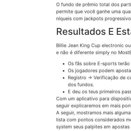
O fundo de prêmio total dos part
permite que você ganhe uma quan
níqueis com jackpots progressivo
Resultados E Est
Billie Jean King Cup electronic o
e não é diferente simply no Most
Os fãs sobre E-sports terã
Os jogadores podem apostar
Registro → Verificação de 
dos fundos.
E deu os teus primeiros pas
Com um aplicativo para dispositi
seguir explicaremos em mais pont
A seguir, mostramos mais alguma
lista com pontos considerados mo
system seus palpites em apostas 