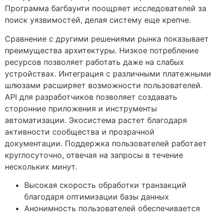
Программа багбаунти поощряет исследователей за
поиск уязвимостей, делая систему еще крепче.
Сравнение с другими решениями рынка показывает
преимущества архитектуры. Низкое потребление
ресурсов позволяет работать даже на слабых
устройствах. Интеграция с различными платежными
шлюзами расширяет возможности пользователей.
API для разработчиков позволяет создавать
сторонние приложения и инструменты
автоматизации. Экосистема растет благодаря
активности сообщества и прозрачной
документации. Поддержка пользователей работает
круглосуточно, отвечая на запросы в течение
нескольких минут.
Высокая скорость обработки транзакций
благодаря оптимизации базы данных
Анонимность пользователей обеспечивается