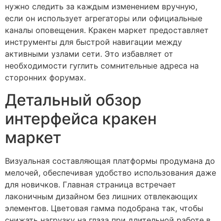
нужно следить за каждым изменением вручную,
если он использует агрегаторы или официальные
каналы оповещения. Кракен маркет предоставляет
инструменты для быстрой навигации между
активными узлами сети. Это избавляет от
необходимости гуглить сомнительные адреса на
сторонних форумах.
Детальный обзор
интерфейса кракен
маркет
Визуальная составляющая платформы продумана до
мелочей, обеспечивая удобство использования даже
для новичков. Главная страница встречает
лаконичным дизайном без лишних отвлекающих
элементов. Цветовая гамма подобрана так, чтобы
снижать нагрузку на глаза при длительной работе в