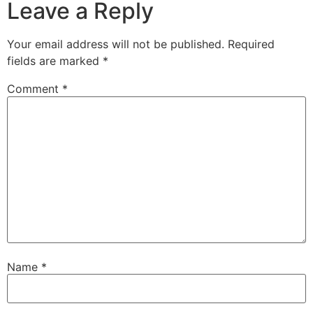
Leave a Reply
Your email address will not be published.
Required
fields are marked
*
Comment
*
Name
*