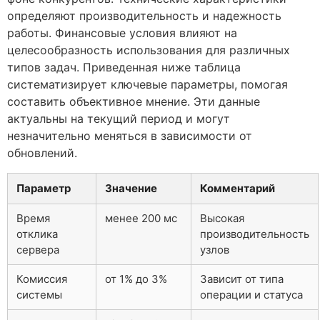
определяют производительность и надежность
работы. Финансовые условия влияют на
целесообразность использования для различных
типов задач. Приведенная ниже таблица
систематизирует ключевые параметры, помогая
составить объективное мнение. Эти данные
актуальны на текущий период и могут
незначительно меняться в зависимости от
обновлений.
Параметр
Значение
Комментарий
Время
менее 200 мс
Высокая
отклика
производительность
сервера
узлов
Комиссия
от 1% до 3%
Зависит от типа
системы
операции и статуса