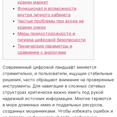
кракен маркет
Функционал и возможности
внутри личного кабинета
Частые проблемы при входе на
кракен онион
Меры предосторожности и
гигиена цифровой безопасности
Технические параметры и
сравнение с аналогами
Современный цифровой ландшафт меняется
стремительно, и пользователи, ищущие стабильные
решения, часто обращают внимание на проверенные
инструменты. Для навигации в сложных сетевых
структурах критически важно иметь под рукой
надежный источник информации. Многие теряются
в море доменных имен и поддельных ресурсов,
созданных мошенниками. Чтобы избежать ошибок и