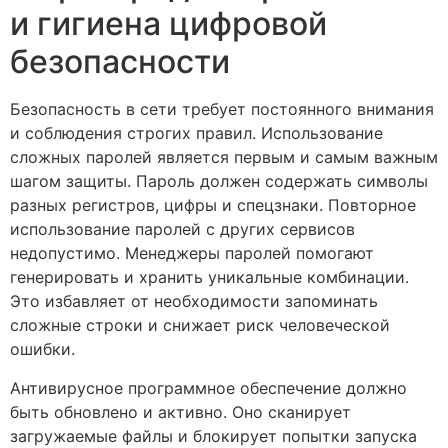
и гигиена цифровой
безопасности
Безопасность в сети требует постоянного внимания
и соблюдения строгих правил. Использование
сложных паролей является первым и самым важным
шагом защиты. Пароль должен содержать символы
разных регистров, цифры и спецзнаки. Повторное
использование паролей с других сервисов
недопустимо. Менеджеры паролей помогают
генерировать и хранить уникальные комбинации.
Это избавляет от необходимости запоминать
сложные строки и снижает риск человеческой
ошибки.
Антивирусное программное обеспечение должно
быть обновлено и активно. Оно сканирует
загружаемые файлы и блокирует попытки запуска