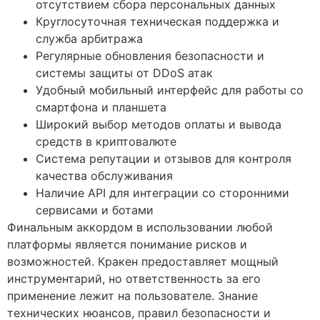
отсутствием сбора персональных данных
Круглосуточная техническая поддержка и
служба арбитража
Регулярные обновления безопасности и
системы защиты от DDoS атак
Удобный мобильный интерфейс для работы со
смартфона и планшета
Широкий выбор методов оплаты и вывода
средств в криптовалюте
Система репутации и отзывов для контроля
качества обслуживания
Наличие API для интеграции со сторонними
сервисами и ботами
Финальным аккордом в использовании любой
платформы является понимание рисков и
возможностей. Кракен предоставляет мощный
инструментарий, но ответственность за его
применение лежит на пользователе. Знание
технических нюансов, правил безопасности и