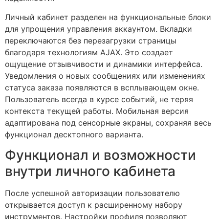
Личный кабинет разделен на функциональные блоки
для упрощения управления аккаунтом. Вкладки
переключаются без перезагрузки страницы
благодаря технологиям AJAX. Это создает
ощущение отзывчивости и динамики интерфейса.
Уведомления о новых сообщениях или изменениях
статуса заказа появляются в всплывающем окне.
Пользователь всегда в курсе событий, не теряя
контекста текущей работы. Мобильная версия
адаптирована под сенсорные экраны, сохраняя весь
функционал десктопного варианта.
Функционал и возможности
внутри личного кабинета
После успешной авторизации пользователю
открывается доступ к расширенному набору
инструментов. Настройки профиля позволяют