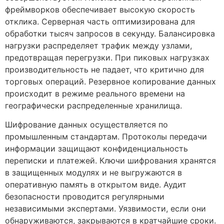
фреймворков обеспечивает высокую скорость
отклика. Серверная часть оптимизирована для
обработки тысяч запросов в секунду. Балансировка
нагрузки распределяет трафик между узлами,
предотвращая перегрузки. При пиковых нагрузках
производительность не падает, что критично для
торговых операций. Резервное копирование данных
происходит в режиме реального времени на
географически распределенные хранилища.
Шифрование данных осуществляется по
промышленным стандартам. Протоколы передачи
информации защищают конфиденциальность
переписки и платежей. Ключи шифрования хранятся
в защищенных модулях и не выгружаются в
оперативную память в открытом виде. Аудит
безопасности проводится регулярными
независимыми экспертами. Уязвимости, если они
обнаруживаются, закрываются в кратчайшие сроки.