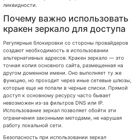
ликвидности.
Почему важно использовать
кракен зеркало для доступа
Регулярные блокировки со стороны провайдеров
создают необходимость в использовании
альтернативных адресов. Кракен зеркало — это
точная копия основного сайта, размещенная на
другом доменном имени. Оно выполняет ту же
функцию, но проходит через иные сетевые шлюзы,
которые еще не попали в черные списки. Прямой
доступ к основному ресурсу часто бывает
невозможен из-за фильтров DNS или IP.
Использование зеркал позволяет обойти эти
ограничения законными методами, не нарушая
работу локальной сети.
Безопасность при использовании зеркал