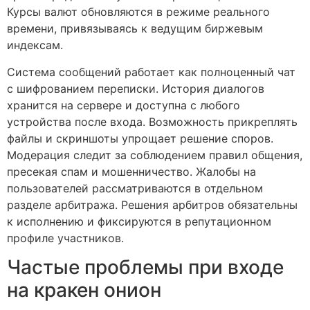
Курсы валют обновляются в режиме реального
времени, привязываясь к ведущим биржевым
индексам.
Система сообщений работает как полноценный чат
с шифрованием переписки. История диалогов
хранится на сервере и доступна с любого
устройства после входа. Возможность прикреплять
файлы и скриншоты упрощает решение споров.
Модерация следит за соблюдением правил общения,
пресекая спам и мошенничество. Жалобы на
пользователей рассматриваются в отдельном
разделе арбитража. Решения арбитров обязательны
к исполнению и фиксируются в репутационном
профиле участников.
Частые проблемы при входе
на кракен онион