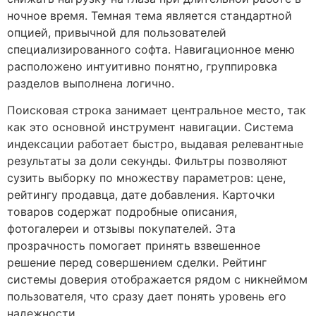
ночное время. Темная тема является стандартной
опцией, привычной для пользователей
специализированного софта. Навигационное меню
расположено интуитивно понятно, группировка
разделов выполнена логично.
Поисковая строка занимает центральное место, так
как это основной инструмент навигации. Система
индексации работает быстро, выдавая релевантные
результаты за доли секунды. Фильтры позволяют
сузить выборку по множеству параметров: цене,
рейтингу продавца, дате добавления. Карточки
товаров содержат подробные описания,
фотогалереи и отзывы покупателей. Эта
прозрачность помогает принять взвешенное
решение перед совершением сделки. Рейтинг
системы доверия отображается рядом с никнеймом
пользователя, что сразу дает понять уровень его
надежности.