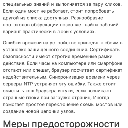
специальных знаний и выполняется за пару кликов.
Если один мост не работает, стоит попробовать
другой из списка доступных. Разнообразие
протоколов обфускации позволяет найти рабочий
вариант практически в любых условиях.
Ошибки времени на устройстве приводят к сбоям в
установке защищенного соединения. Сертификаты
безопасности имеют строгие временные рамки
действия. Если часы на компьютере или смартфоне
отстают или спешат, браузер посчитает сертификат
недействительным. Синхронизация времени через
серверы NTP устраняет эту ошибку. Также стоит
очистить кэш браузера и куки, если возникают
странные глюки при загрузке страниц. Иногда
помогает простое переключение схемы мостов или
создание новой цепочки узлов.
Меры предосторожности