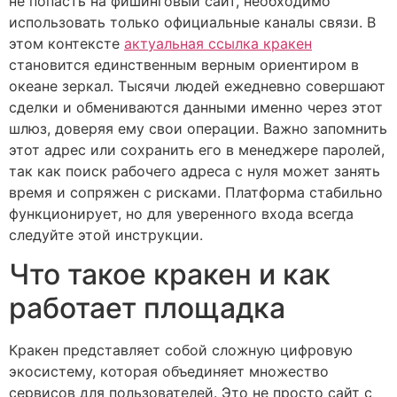
не попасть на фишинговый сайт, необходимо
использовать только официальные каналы связи. В
этом контексте
актуальная ссылка кракен
становится единственным верным ориентиром в
океане зеркал. Тысячи людей ежедневно совершают
сделки и обмениваются данными именно через этот
шлюз, доверяя ему свои операции. Важно запомнить
этот адрес или сохранить его в менеджере паролей,
так как поиск рабочего адреса с нуля может занять
время и сопряжен с рисками. Платформа стабильно
функционирует, но для уверенного входа всегда
следуйте этой инструкции.
Что такое кракен и как
работает площадка
Кракен представляет собой сложную цифровую
экосистему, которая объединяет множество
сервисов для пользователей. Это не просто сайт с