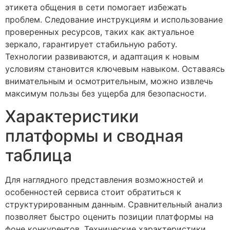
этикета общения в сети помогает избежать
проблем. Следование инструкциям и использование
проверенных ресурсов, таких как актуальное
зеркало, гарантирует стабильную работу.
Технологии развиваются, и адаптация к новым
условиям становится ключевым навыком. Оставаясь
внимательным и осмотрительным, можно извлечь
максимум пользы без ущерба для безопасности.
Характеристики
платформы и сводная
таблица
Для наглядного представления возможностей и
особенностей сервиса стоит обратиться к
структурированным данным. Сравнительный анализ
позволяет быстро оценить позиции платформы на
фоне конкурентов. Технические характеристики