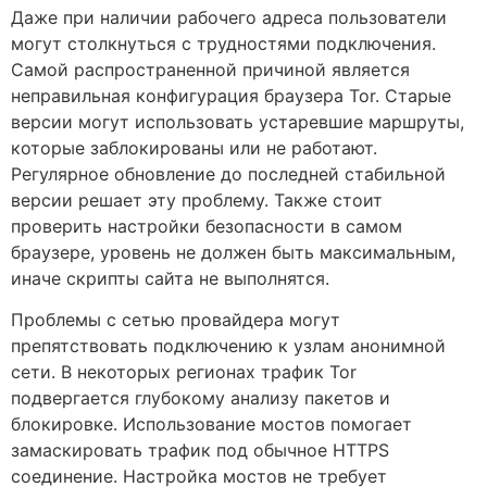
Даже при наличии рабочего адреса пользователи
могут столкнуться с трудностями подключения.
Самой распространенной причиной является
неправильная конфигурация браузера Tor. Старые
версии могут использовать устаревшие маршруты,
которые заблокированы или не работают.
Регулярное обновление до последней стабильной
версии решает эту проблему. Также стоит
проверить настройки безопасности в самом
браузере, уровень не должен быть максимальным,
иначе скрипты сайта не выполнятся.
Проблемы с сетью провайдера могут
препятствовать подключению к узлам анонимной
сети. В некоторых регионах трафик Tor
подвергается глубокому анализу пакетов и
блокировке. Использование мостов помогает
замаскировать трафик под обычное HTTPS
соединение. Настройка мостов не требует