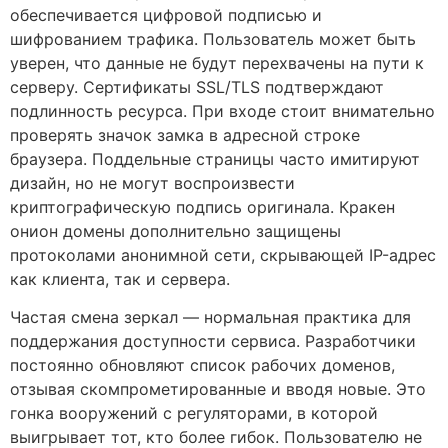
обеспечивается цифровой подписью и
шифрованием трафика. Пользователь может быть
уверен, что данные не будут перехвачены на пути к
серверу. Сертификаты SSL/TLS подтверждают
подлинность ресурса. При входе стоит внимательно
проверять значок замка в адресной строке
браузера. Поддельные страницы часто имитируют
дизайн, но не могут воспроизвести
криптографическую подпись оригинала. Кракен
онион домены дополнительно защищены
протоколами анонимной сети, скрывающей IP-адрес
как клиента, так и сервера.
Частая смена зеркал — нормальная практика для
поддержания доступности сервиса. Разработчики
постоянно обновляют список рабочих доменов,
отзывая скомпрометированные и вводя новые. Это
гонка вооружений с регуляторами, в которой
выигрывает тот, кто более гибок. Пользователю не