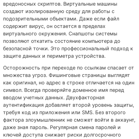
вредоносных скриптов. Виртуальные машины
создают изолированную среду для работы с
подозрительными объектами. Даже если файл
содержит вирус, он остается в пределах
виртуального окружения. Снапшоты системы
позволяют откатить состояние компьютера до
безопасной точки. Это профессиональный подход к
защите данных и периметра устройства.
Осторожность при переходе по ссылкам спасает от
множества угроз. Фишинговые страницы выглядят
как оригинал, но адрес в строке отличается на один
символ. Всегда проверяйте доменное имя перед
вводом учетных данных. Двухфакторная
аутентификация добавляет второй уровень защиты,
требуя код из приложения или SMS. Без второго
фактора злоумышленник не сможет войти в аккаунт,
даже зная пароль. Регулярная смена паролей и
ключей доступа снижает риски долгосрочного