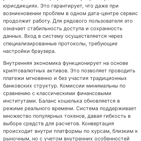
юрисдикциях. Это гарантирует, что даже при
возникновении проблем в одном дата-центре сервис
продолжит работу. Для рядового пользователя это
означает стабильность доступа и сохранность
данных. Вход в систему осуществляется через
специализированные протоколы, требующие
настройки браузера.
Внутренняя экономика функционирует на основе
криптовалютных активов. Это позволяет проводить
платежи мгновенно и без участия традиционных
банковских структур. Комиссии минимальны по
сравнению с классическими финансовыми
институтами. Баланс кошелька обновляется в
режиме реального времени. Система поддерживает
множество популярных токенов, давая гибкость в
выборе средств для расчетов. Конвертация
происходит внутри платформы по курсам, близким к
рыночным, но с учетом внутренних особенностей