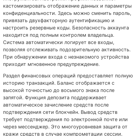
кастомизировать отображение данных и параметры
конфиденциальности. Здесь можно сменить пароль,
привязать двухфакторную аутентификацию и
настроить резервные коды. Безопасность аккаунта
находится под полным контролем владельца.
Система автоматически логирует все входы,
позволяя отслеживать подозрительную активность.
При обнаружении входа с незнакомого устройства
приходит мгновенное предупреждение.
Раздел финансовых операций предоставляет полную
историю транзакций. Баланс отображается с
высокой точностью до восьмого знака после
запятой. Функция депозита поддерживает
автоматическое зачисление средств после
подтверждения сети блокчейн. Вывод средств
требует подтверждения по электронной почте или
через мессенджер. Это многоуровневая защита от
кражи средств в случае компрометации сессии.