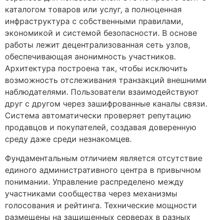
каталогом товаров или услуг, а полноценная
инфраструктура с собственными правилами,
экономикой и системой безопасности. В основе
работы лежит децентрализованная сеть узлов,
обеспечивающая анонимность участников.
Архитектура построена так, чтобы исключить
возможность отслеживания транзакций внешними
наблюдателями. Пользователи взаимодействуют
друг с другом через зашифрованные каналы связи.
Система автоматически проверяет репутацию
продавцов и покупателей, создавая доверенную
среду даже среди незнакомцев.
Фундаментальным отличием является отсутствие
единого административного центра в привычном
понимании. Управление распределено между
участниками сообщества через механизмы
голосования и рейтинга. Технические мощности
размещены на защищенных серверах в разных