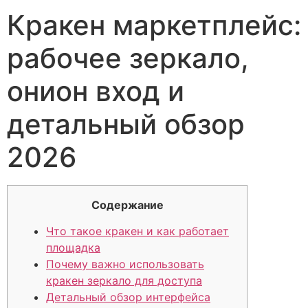
Кракен маркетплейс:
рабочее зеркало,
онион вход и
детальный обзор
2026
Содержание
Что такое кракен и как работает
площадка
Почему важно использовать
кракен зеркало для доступа
Детальный обзор интерфейса