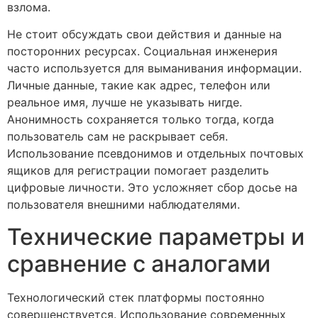
взлома.
Не стоит обсуждать свои действия и данные на
посторонних ресурсах. Социальная инженерия
часто используется для выманивания информации.
Личные данные, такие как адрес, телефон или
реальное имя, лучше не указывать нигде.
Анонимность сохраняется только тогда, когда
пользователь сам не раскрывает себя.
Использование псевдонимов и отдельных почтовых
ящиков для регистрации помогает разделить
цифровые личности. Это усложняет сбор досье на
пользователя внешними наблюдателями.
Технические параметры и
сравнение с аналогами
Технологический стек платформы постоянно
совершенствуется. Использование современных