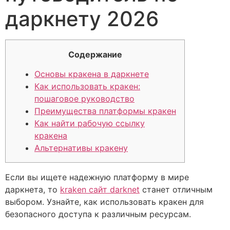
даркнету 2026
Содержание
Основы кракена в даркнете
Как использовать кракен:
пошаговое руководство
Преимущества платформы кракен
Как найти рабочую ссылку
кракена
Альтернативы кракену
Если вы ищете надежную платформу в мире
даркнета, то
kraken сайт darknet
станет отличным
выбором. Узнайте, как использовать кракен для
безопасного доступа к различным ресурсам.