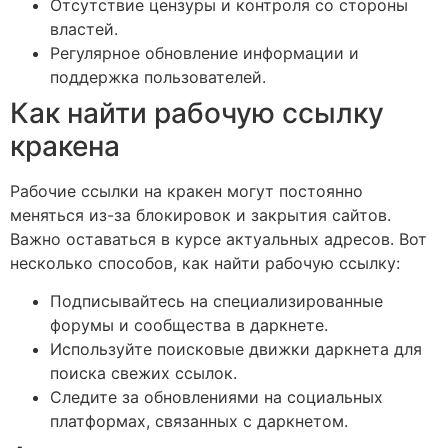
Отсутствие цензуры и контроля со стороны
властей.
Регулярное обновление информации и
поддержка пользователей.
Как найти рабочую ссылку
кракена
Рабочие ссылки на кракен могут постоянно
меняться из-за блокировок и закрытия сайтов.
Важно оставаться в курсе актуальных адресов. Вот
несколько способов, как найти рабочую ссылку:
Подписывайтесь на специализированные
форумы и сообщества в даркнете.
Используйте поисковые движки даркнета для
поиска свежих ссылок.
Следите за обновлениями на социальных
платформах, связанных с даркнетом.