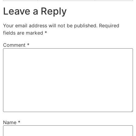
Leave a Reply
Your email address will not be published.
Required
fields are marked
*
Comment
*
Name
*