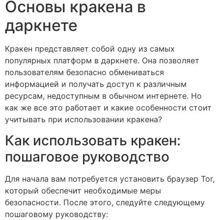
Основы кракена в
даркнете
Кракен представляет собой одну из самых
популярных платформ в даркнете. Она позволяет
пользователям безопасно обмениваться
информацией и получать доступ к различным
ресурсам, недоступным в обычном интернете. Но
как же все это работает и какие особенности стоит
учитывать при использовании кракена?
Как использовать кракен:
пошаговое руководство
Для начала вам потребуется установить браузер Tor,
который обеспечит необходимые меры
безопасности. После этого, следуйте следующему
пошаговому руководству: