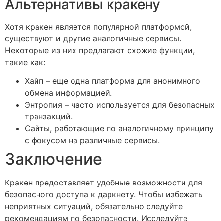
Альтернативы кракену
Хотя кракен является популярной платформой,
существуют и другие аналогичные сервисы.
Некоторые из них предлагают схожие функции,
такие как:
Хайп – еще одна платформа для анонимного
обмена информацией.
Энтропия – часто используется для безопасных
транзакций.
Сайты, работающие по аналогичному принципу
с фокусом на различные сервисы.
Заключение
Кракен предоставляет удобные возможности для
безопасного доступа к даркнету. Чтобы избежать
неприятных ситуаций, обязательно следуйте
рекомендациям по безопасности. Исследуйте