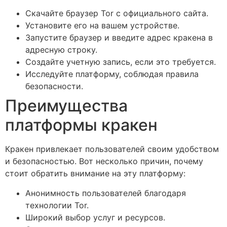
Скачайте браузер Tor с официального сайта.
Установите его на вашем устройстве.
Запустите браузер и введите адрес кракена в
адресную строку.
Создайте учетную запись, если это требуется.
Исследуйте платформу, соблюдая правила
безопасности.
Преимущества
платформы кракен
Кракен привлекает пользователей своим удобством
и безопасностью. Вот несколько причин, почему
стоит обратить внимание на эту платформу:
Анонимность пользователей благодаря
технологии Tor.
Широкий выбор услуг и ресурсов.