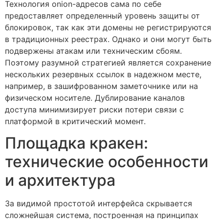
Технология onion-адресов сама по себе
предоставляет определенный уровень защиты от
блокировок, так как эти домены не регистрируются
в традиционных реестрах. Однако и они могут быть
подвержены атакам или техническим сбоям.
Поэтому разумной стратегией является сохранение
нескольких резервных ссылок в надежном месте,
например, в зашифрованном заметочнике или на
физическом носителе. Дублирование каналов
доступа минимизирует риски потери связи с
платформой в критический момент.
Площадка кракен:
технические особенности
и архитектура
За видимой простотой интерфейса скрывается
сложнейшая система, построенная на принципах