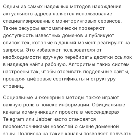
Одним из самых надежных методов нахождения
актуального адреса является использование
специализированных мониторинговых сервисов.
Такие ресурсы автоматически проверяют
доступность известных доменов и публикуют
список тех, которые в данный момент реагируют на
запросы. Это избавляет пользователя от
необходимости вручную перебирать десятки ссылок
в надежде найти рабочую. Алгоритмы таких систем
настроены так, чтобы отсеивать поддельные сайты,
проверяя цифровые сертификаты и структуру
страниц.
Социальные инженерные методы также играют
важную роль в поиске информации. Официальные
каналы коммуникации проекта в мессенджерах
Telegram или Jabber часто становятся
первоисточниками новостей о смене доменной
зоны. Подписка на такие каналы позволяет получать