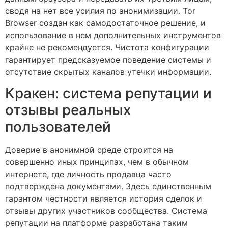
сводя на нет все усилия по анонимизации. Tor
Browser создан как самодостаточное решение, и
использование в нем дополнительных инструментов
крайне не рекомендуется. Чистота конфигурации
гарантирует предсказуемое поведение системы и
отсутствие скрытых каналов утечки информации.
Кракен: система репутации и
отзывы реальных
пользователей
Доверие в анонимной среде строится на
совершенно иных принципах, чем в обычном
интернете, где личность продавца часто
подтверждена документами. Здесь единственным
гарантом честности является история сделок и
отзывы других участников сообщества. Система
репутации на платформе разработана таким