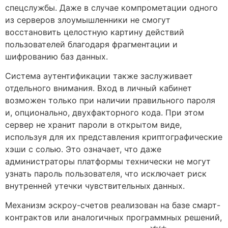
спецслужбы. Даже в случае компрометации одного
из серверов злоумышленники не смогут
восстановить целостную картину действий
пользователей благодаря фрагментации и
шифрованию баз данных.
Система аутентификации также заслуживает
отдельного внимания. Вход в личный кабинет
возможен только при наличии правильного пароля
и, опционально, двухфакторного кода. При этом
сервер не хранит пароли в открытом виде,
используя для их представления криптографические
хэши с солью. Это означает, что даже
администраторы платформы технически не могут
узнать пароль пользователя, что исключает риск
внутренней утечки чувствительных данных.
Механизм эскроу-счетов реализован на базе смарт-
контрактов или аналогичных программных решений,