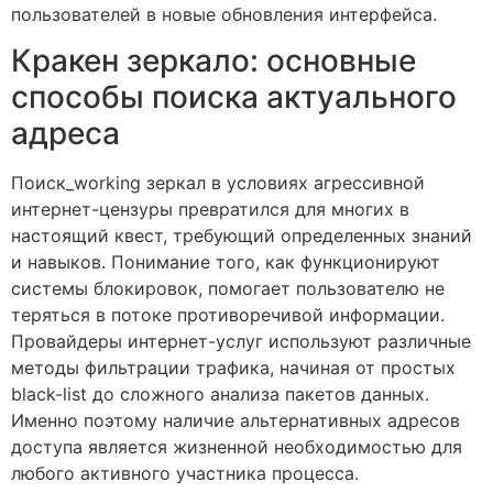
пользователей в новые обновления интерфейса.
Кракен зеркало: основные
способы поиска актуального
адреса
Поиск_working зеркал в условиях агрессивной
интернет-цензуры превратился для многих в
настоящий квест, требующий определенных знаний
и навыков. Понимание того, как функционируют
системы блокировок, помогает пользователю не
теряться в потоке противоречивой информации.
Провайдеры интернет-услуг используют различные
методы фильтрации трафика, начиная от простых
black-list до сложного анализа пакетов данных.
Именно поэтому наличие альтернативных адресов
доступа является жизненной необходимостью для
любого активного участника процесса.