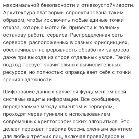
максимальной безопасности и отказоустойчивости.
Архитектура платформы спроектирована таким
образом, чтобы исключить любые единые точки
отказа, которые могли бы привести к полному
останову работы сервиса. Распределенная сеть
серверов, расположенных в разных юрисдикциях,
обеспечивает непрерывность обработки запросов
даже при выходе из строя отдельных узлов. Такой
подход требует значительных вычислительных
ресурсов, но полностью оправдывает себя с точки
зрения надежности.
Шифрование данных является фундаментом всей
системы защиты информации. Все сообщения,
передаваемые между клиентом и сервером,
проходят через туннели с использованием
современных криптографических алгоритмов. Это
делает перехват трафика бессмысленным занятием
для любых третьих лиц, включая провайдеров и