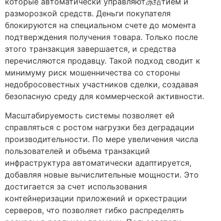
которые автоматически управляют冻结тием и
разморозкой средств. Деньги покупателя
блокируются на специальном счете до момента
подтверждения получения товара. Только после
этого транзакция завершается, и средства
перечисляются продавцу. Такой подход сводит к
минимуму риск мошенничества со стороны
недобросовестных участников сделки, создавая
безопасную среду для коммерческой активности.
Масштабируемость системы позволяет ей
справляться с ростом нагрузки без деградации
производительности. По мере увеличения числа
пользователей и объема транзакций
инфраструктура автоматически адаптируется,
добавляя новые вычислительные мощности. Это
достигается за счет использования
контейнеризации приложений и оркестрации
серверов, что позволяет гибко распределять