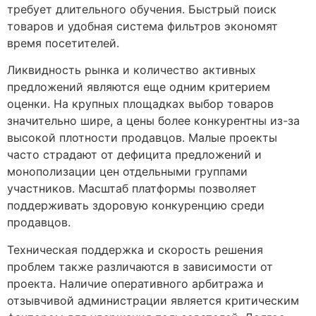
требует длительного обучения. Быстрый поиск
товаров и удобная система фильтров экономят
время посетителей.
Ликвидность рынка и количество активных
предложений являются еще одним критерием
оценки. На крупных площадках выбор товаров
значительно шире, а цены более конкурентны из-за
высокой плотности продавцов. Малые проекты
часто страдают от дефицита предложений и
монополизации цен отдельными группами
участников. Масштаб платформы позволяет
поддерживать здоровую конкуренцию среди
продавцов.
Техническая поддержка и скорость решения
проблем также различаются в зависимости от
проекта. Наличие оперативного арбитража и
отзывчивой администрации является критическим