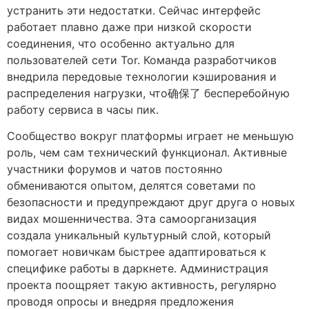
устранить эти недостатки. Сейчас интерфейс
работает плавно даже при низкой скорости
соединения, что особенно актуально для
пользователей сети Tor. Команда разработчиков
внедрила передовые технологии кэширования и
распределения нагрузки, что确保了 бесперебойную
работу сервиса в часы пик.
Сообщество вокруг платформы играет не меньшую
роль, чем сам технический функционал. Активные
участники форумов и чатов постоянно
обмениваются опытом, делятся советами по
безопасности и предупреждают друг друга о новых
видах мошенничества. Эта самоорганизация
создала уникальный культурный слой, который
помогает новичкам быстрее адаптироваться к
специфике работы в даркнете. Администрация
проекта поощряет такую активность, регулярно
проводя опросы и внедряя предложения