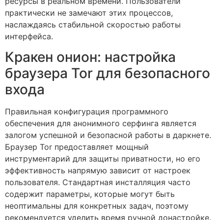
ресурсы в реальном времени. Пользователи
практически не замечают этих процессов,
наслаждаясь стабильной скоростью работы
интерфейса.
Кракен онион: настройка
браузера Tor для безопасного
входа
Правильная конфигурация программного
обеспечения для анонимного серфинга является
залогом успешной и безопасной работы в даркнете.
Браузер Tor предоставляет мощный
инструментарий для защиты приватности, но его
эффективность напрямую зависит от настроек
пользователя. Стандартная инсталляция часто
содержит параметры, которые могут быть
неоптимальны для конкретных задач, поэтому
рекомендуется уделить время ручной донастройке.