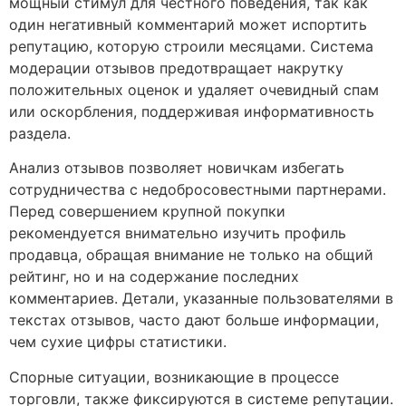
мощный стимул для честного поведения, так как
один негативный комментарий может испортить
репутацию, которую строили месяцами. Система
модерации отзывов предотвращает накрутку
положительных оценок и удаляет очевидный спам
или оскорбления, поддерживая информативность
раздела.
Анализ отзывов позволяет новичкам избегать
сотрудничества с недобросовестными партнерами.
Перед совершением крупной покупки
рекомендуется внимательно изучить профиль
продавца, обращая внимание не только на общий
рейтинг, но и на содержание последних
комментариев. Детали, указанные пользователями в
текстах отзывов, часто дают больше информации,
чем сухие цифры статистики.
Спорные ситуации, возникающие в процессе
торговли, также фиксируются в системе репутации.