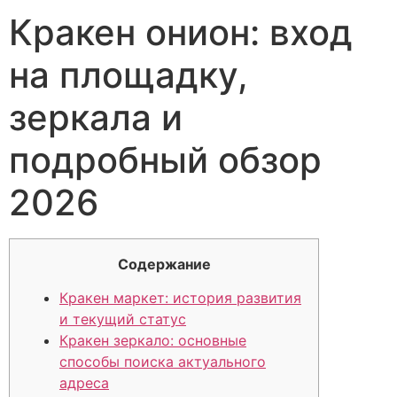
Кракен онион: вход
на площадку,
зеркала и
подробный обзор
2026
Содержание
Кракен маркет: история развития
и текущий статус
Кракен зеркало: основные
способы поиска актуального
адреса