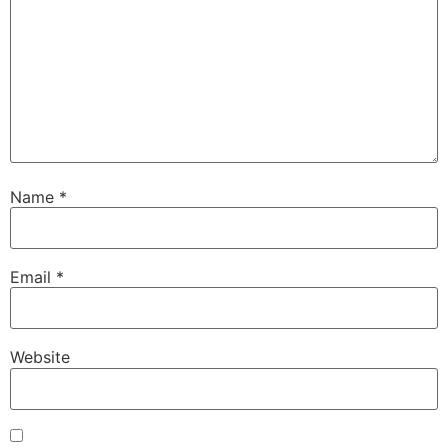
Name
*
Email
*
Website