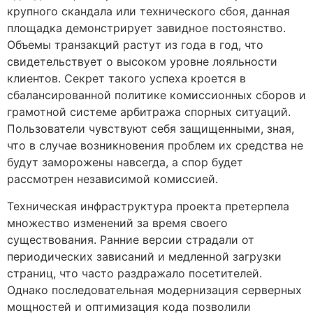
крупного скандала или технического сбоя, данная
площадка демонстрирует завидное постоянство.
Объемы транзакций растут из года в год, что
свидетельствует о высоком уровне лояльности
клиентов. Секрет такого успеха кроется в
сбалансированной политике комиссионных сборов и
грамотной системе арбитража спорных ситуаций.
Пользователи чувствуют себя защищенными, зная,
что в случае возникновения проблем их средства не
будут заморожены навсегда, а спор будет
рассмотрен независимой комиссией.
Техническая инфраструктура проекта претерпела
множество изменений за время своего
существования. Ранние версии страдали от
периодических зависаний и медленной загрузки
страниц, что часто раздражало посетителей.
Однако последовательная модернизация серверных
мощностей и оптимизация кода позволили