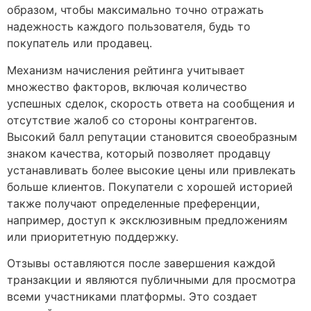
образом, чтобы максимально точно отражать
надежность каждого пользователя, будь то
покупатель или продавец.
Механизм начисления рейтинга учитывает
множество факторов, включая количество
успешных сделок, скорость ответа на сообщения и
отсутствие жалоб со стороны контрагентов.
Высокий балл репутации становится своеобразным
знаком качества, который позволяет продавцу
устанавливать более высокие цены или привлекать
больше клиентов. Покупатели с хорошей историей
также получают определенные преференции,
например, доступ к эксклюзивным предложениям
или приоритетную поддержку.
Отзывы оставляются после завершения каждой
транзакции и являются публичными для просмотра
всеми участниками платформы. Это создает