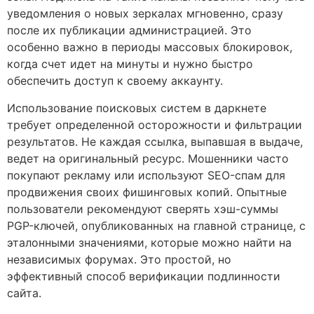
уведомления о новых зеркалах мгновенно, сразу
после их публикации администрацией. Это
особенно важно в периоды массовых блокировок,
когда счет идет на минуты и нужно быстро
обеспечить доступ к своему аккаунту.
Использование поисковых систем в даркнете
требует определенной осторожности и фильтрации
результатов. Не каждая ссылка, выпавшая в выдаче,
ведет на оригинальный ресурс. Мошенники часто
покупают рекламу или используют SEO-спам для
продвижения своих фишинговых копий. Опытные
пользователи рекомендуют сверять хэш-суммы
PGP-ключей, опубликованных на главной странице, с
эталонными значениями, которые можно найти на
независимых форумах. Это простой, но
эффективный способ верификации подлинности
сайта.