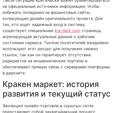
такой ситуации критически важно ориентироваться
на официальные источники информации, чтобы
избежать попадания на фишинговые сайты,
копирующие дизайн оригинального проекта. Для
тех, кто ищет надежный вход в систему,
существует специальная
kra-dark com
страница,
агрегирующая актуальные данные о рабочем
состоянии сервиса. Тысячи посетителей ежедневно
используют этот ресурс для получения свежих
ссылок, так как он гарантирует отсутствие
редиректов на мошеннические порталы и
обеспечивает прямую связь с серверами платформы
в даркнете.
Кракен маркет: история
развития и текущий статус
Эволюция онлайн-торговли в скрытых сетях
представляет собой захватывающий процесс,