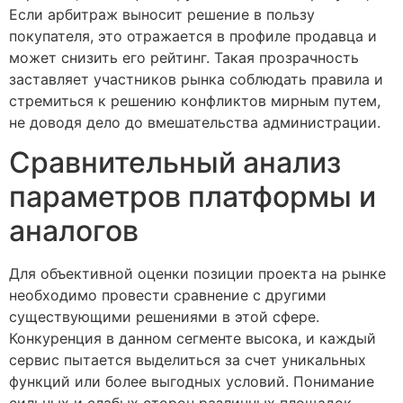
Если арбитраж выносит решение в пользу
покупателя, это отражается в профиле продавца и
может снизить его рейтинг. Такая прозрачность
заставляет участников рынка соблюдать правила и
стремиться к решению конфликтов мирным путем,
не доводя дело до вмешательства администрации.
Сравнительный анализ
параметров платформы и
аналогов
Для объективной оценки позиции проекта на рынке
необходимо провести сравнение с другими
существующими решениями в этой сфере.
Конкуренция в данном сегменте высока, и каждый
сервис пытается выделиться за счет уникальных
функций или более выгодных условий. Понимание