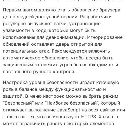
Первым шагом должно стать обновление браузера
до последней доступной версии. Разработчики
регулярно выпускают патчи, устраняющие
уязвимости в коде, которые могут быть
использованы для деанонимизации. Игнорирование
обновлений оставляет дверь открытой для
потенциальных атак. Рекомендуется включить
автоматическое обновление, чтобы всегда быть
защищенным от свежих угроз без необходимости
постоянного ручного контроля.
Настройка уровня безопасности играет ключевую
роль в балансе между функциональностью и
защитой. В меню настроек можно выбрать режим
“Безопасный” или “Наиболее безопасный”, который
отключает выполнение JavaScript на всех сайтах или
только на тех, что не используют HTTPS. Хотя это
может ограничить работу некоторых элементов