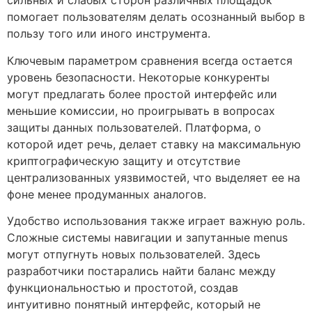
сильных и слабых сторон различных площадок
помогает пользователям делать осознанный выбор в
пользу того или иного инструмента.
Ключевым параметром сравнения всегда остается
уровень безопасности. Некоторые конкуренты
могут предлагать более простой интерфейс или
меньшие комиссии, но проигрывать в вопросах
защиты данных пользователей. Платформа, о
которой идет речь, делает ставку на максимальную
криптографическую защиту и отсутствие
централизованных уязвимостей, что выделяет ее на
фоне менее продуманных аналогов.
Удобство использования также играет важную роль.
Сложные системы навигации и запутанные menus
могут отпугнуть новых пользователей. Здесь
разработчики постарались найти баланс между
функциональностью и простотой, создав
интуитивно понятный интерфейс, который не