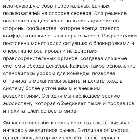
исключающую сбор персональных данных
пользователей на стороне сервера. Это решение
позволило существенно повысить доверие со
стороны сообщества, которое всегда ставило
конфиденциальность на первое место. Разработчики
постоянно мониторили ситуацию с блокировками и
оперативно реагировали на действия
правоохранительных органов, создавая сложные
системы обхода цензуры. Каждое такое обновление
становилось уроком для команды, позволяя
оттачивать механизмы защиты и делать вход в
систему более устойчивым к внешним
воздействиям. Сегодня мы наблюдаем зрелую
экосистему, которая объединяет тысячи продавцов
и покупателей со всего мира.
Финансовая стабильность проекта также вызывает
интерес у аналитиков рынка. В отличие от многих
однодневок, которые исчезают после первого