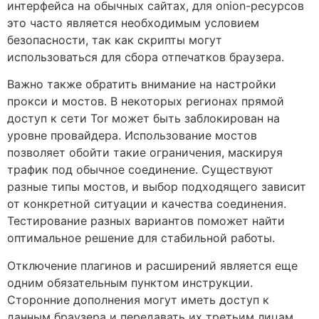
интерфейса на обычных сайтах, для onion-ресурсов
это часто является необходимым условием
безопасности, так как скрипты могут
использоваться для сбора отпечатков браузера.
Важно также обратить внимание на настройки
прокси и мостов. В некоторых регионах прямой
доступ к сети Tor может быть заблокирован на
уровне провайдера. Использование мостов
позволяет обойти такие ограничения, маскируя
трафик под обычное соединение. Существуют
разные типы мостов, и выбор подходящего зависит
от конкретной ситуации и качества соединения.
Тестирование разных вариантов поможет найти
оптимальное решение для стабильной работы.
Отключение плагинов и расширений является еще
одним обязательным пунктом инструкции.
Сторонние дополнения могут иметь доступ к
данным браузера и передавать их третьим лицам,