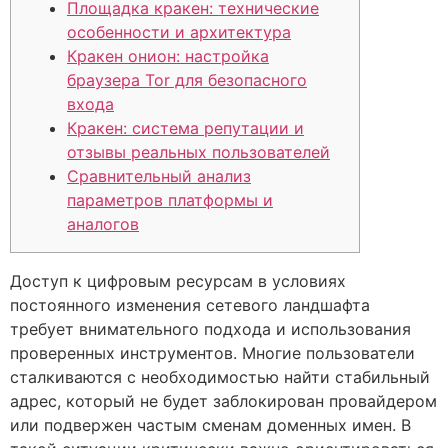
Площадка кракен: технические
особенности и архитектура
Кракен онион: настройка
браузера Tor для безопасного
входа
Кракен: система репутации и
отзывы реальных пользователей
Сравнительный анализ
параметров платформы и
аналогов
Доступ к цифровым ресурсам в условиях
постоянного изменения сетевого ландшафта
требует внимательного подхода и использования
проверенных инструментов. Многие пользователи
сталкиваются с необходимостью найти стабильный
адрес, который не будет заблокирован провайдером
или подвержен частым сменам доменных имен. В