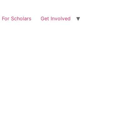
For Scholars
Get Involved