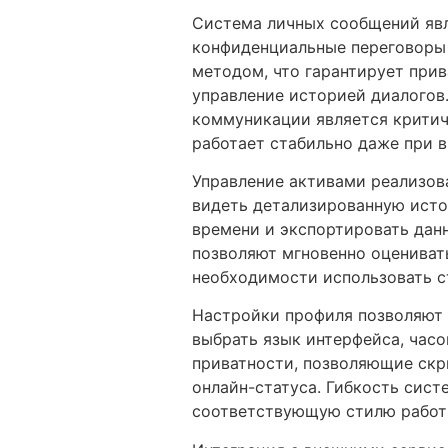
Система личных сообщений явл
конфиденциальные переговоры 
методом, что гарантирует прив
управление историей диалогов
коммуникации является критич
работает стабильно даже при в
Управление активами реализова
видеть детализированную исто
времени и экспортировать дан
позволяют мгновенно оцениват
необходимости использовать с
Настройки профиля позволяют 
выбрать язык интерфейса, час
приватности, позволяющие скр
онлайн-статуса. Гибкость сис
соответствующую стилю работ