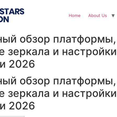
Home
About Us
ный обзор платформы,
 зеркала и настройки
и 2026
ный обзор платформы,
 зеркала и настройки
и 2026