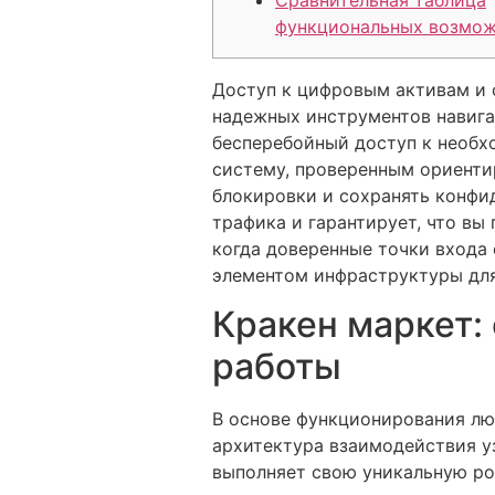
Сравнительная таблица
функциональных возмо
Доступ к цифровым активам и 
надежных инструментов навига
бесперебойный доступ к необх
систему, проверенным ориент
блокировки и сохранять конфи
трафика и гарантирует, что вы 
когда доверенные точки входа
элементом инфраструктуры для
Кракен маркет:
работы
В основе функционирования лю
архитектура взаимодействия у
выполняет свою уникальную ро