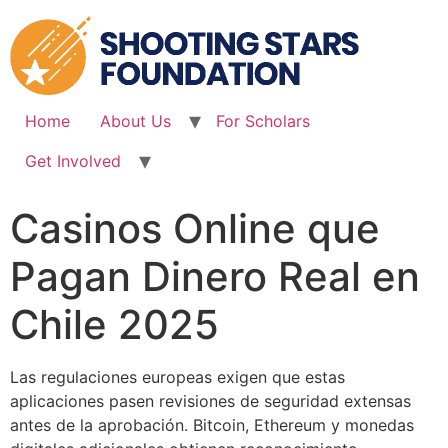
Skip
to
content
Home
About Us
For Scholars
Get Involved
Casinos Online que
Pagan Dinero Real en
Chile 2025
Las regulaciones europeas exigen que estas
aplicaciones pasen revisiones de seguridad extensas
antes de la aprobación. Bitcoin, Ethereum y monedas