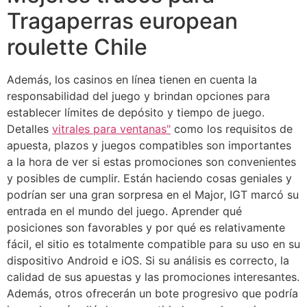
Tragaperras european
roulette Chile
Además, los casinos en línea tienen en cuenta la
responsabilidad del juego y brindan opciones para
establecer límites de depósito y tiempo de juego.
Detalles
vitrales para ventanas"
como los requisitos de
apuesta, plazos y juegos compatibles son importantes
a la hora de ver si estas promociones son convenientes
y posibles de cumplir. Están haciendo cosas geniales y
podrían ser una gran sorpresa en el Major, IGT marcó su
entrada en el mundo del juego. Aprender qué
posiciones son favorables y por qué es relativamente
fácil, el sitio es totalmente compatible para su uso en su
dispositivo Android e iOS. Si su análisis es correcto, la
calidad de sus apuestas y las promociones interesantes.
Además, otros ofrecerán un bote progresivo que podría