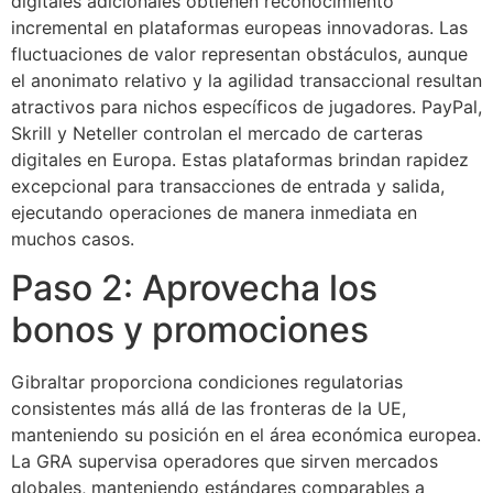
digitales adicionales obtienen reconocimiento
incremental en plataformas europeas innovadoras. Las
fluctuaciones de valor representan obstáculos, aunque
el anonimato relativo y la agilidad transaccional resultan
atractivos para nichos específicos de jugadores. PayPal,
Skrill y Neteller controlan el mercado de carteras
digitales en Europa. Estas plataformas brindan rapidez
excepcional para transacciones de entrada y salida,
ejecutando operaciones de manera inmediata en
muchos casos.
Paso 2: Aprovecha los
bonos y promociones
Gibraltar proporciona condiciones regulatorias
consistentes más allá de las fronteras de la UE,
manteniendo su posición en el área económica europea.
La GRA supervisa operadores que sirven mercados
globales, manteniendo estándares comparables a