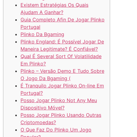
Existem Estratégias Os Quais
Ajudam A Ganhar?
Guia Completo Afin De Jogar Plinko
Portugal
Plinko Da Bgaming
Plinko England: É Possível Jogar De
Maneira Legitimate? É Confiável?
Qual É Several Sort Of Volatilidade
Em Plinko?
Plinko – Versão Demo E Tudo Sobre
O Jogo Da Bgaming (
É Tranquilo Jogar Plinko On-line Em
Portugal?
Posso Jogar Plinko Not Any Meu
Dispositivo Móvel?
Posso Jogar Plinko Usando Outras
Criptomoedas?
O Que Faz Do Plinko Um Jogo