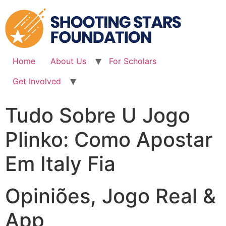
Skip
to
content
Home
About Us
For Scholars
Get Involved
Tudo Sobre U Jogo
Plinko: Como Apostar
Em Italy Fia
Opiniões, Jogo Real &
App