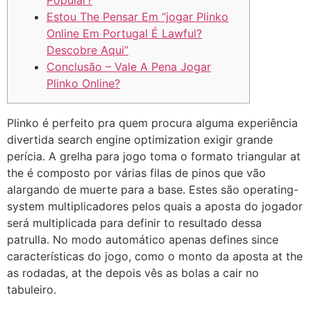
Popular?
Estou The Pensar Em “jogar Plinko
Online Em Portugal É Lawful?
Descobre Aqui”
Conclusão – Vale A Pena Jogar
Plinko Online?
Plinko é perfeito pra quem procura alguma experiência
divertida search engine optimization exigir grande
perícia. A grelha para jogo toma o formato triangular at
the é composto por várias filas de pinos que vão
alargando de muerte para a base. Estes são operating-
system multiplicadores pelos quais a aposta do jogador
será multiplicada para definir to resultado dessa
patrulla. No modo automático apenas defines since
características do jogo, como o monto da aposta at the
as rodadas, at the depois vês as bolas a cair no
tabuleiro.