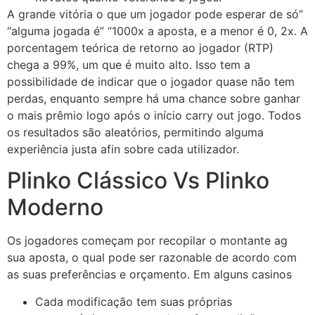
A grande vitória o que um jogador pode esperar de só”
“alguma jogada é” “1000x a aposta, e a menor é 0, 2x. A
porcentagem teórica de retorno ao jogador (RTP)
chega a 99%, um que é muito alto. Isso tem a
possibilidade de indicar que o jogador quase não tem
perdas, enquanto sempre há uma chance sobre ganhar
o mais prêmio logo após o início carry out jogo. Todos
os resultados são aleatórios, permitindo alguma
experiência justa afin sobre cada utilizador.
Plinko Clássico Vs Plinko
Moderno
Os jogadores começam por recopilar o montante ag
sua aposta, o qual pode ser razonable de acordo com
as suas preferências e orçamento. Em alguns casinos
Cada modificação tem suas próprias