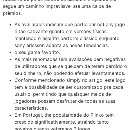
segue um caminho imprevisível até uma caixa de
prêmios.
As avaliações indicam que participar not any jogo
é tão cativante quanto em versões físicas,
mantendo o espírito perform clássico enquanto
sony ericsson adapta às novas tendências.
o seu game favorito.
As mais renomadas têm avaliações bem negativas
de utilizadores que se queixam de terem perdido o
seu dinheiro, não podendo efetuar levantamentos.
Conforme mencionado simply no artigo, este jogo
tem a possibilidade de ser customizado pra cada
usuário, permitindo que quaisquer meios de
jogadores possam desfrutar de todas as suas
características.
Em Portugal, the popularidade do Plinko tem
crescido significativamente, atraindo tanto
novatos quanto veteranos 2 jogos.