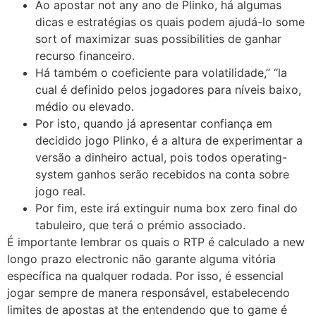
Ao apostar not any ano de Plinko, há algumas
dicas e estratégias os quais podem ajudá-lo some
sort of maximizar suas possibilities de ganhar
recurso financeiro.
Há também o coeficiente para volatilidade,” “la
cual é definido pelos jogadores para níveis baixo,
médio ou elevado.
Por isto, quando já apresentar confiança em
decidido jogo Plinko, é a altura de experimentar a
versão a dinheiro actual, pois todos operating-
system ganhos serão recebidos na conta sobre
jogo real.
Por fim, este irá extinguir numa box zero final do
tabuleiro, que terá o prémio associado.
É importante lembrar os quais o RTP é calculado a new
longo prazo electronic não garante alguma vitória
específica na qualquer rodada. Por isso, é essencial
jogar sempre de manera responsável, estabelecendo
limites de apostas at the entendendo que to game é