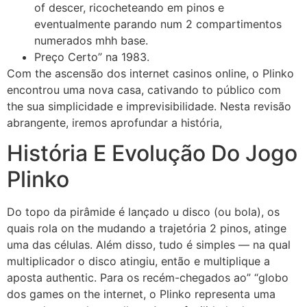
of descer, ricocheteando em pinos e
eventualmente parando num 2 compartimentos
numerados mhh base.
Preço Certo” na 1983.
Com the ascensão dos internet casinos online, o Plinko
encontrou uma nova casa, cativando to público com
the sua simplicidade e imprevisibilidade. Nesta revisão
abrangente, iremos aprofundar a história,
História E Evolução Do Jogo
Plinko
Do topo da pirâmide é lançado u disco (ou bola), os
quais rola on the mudando a trajetória 2 pinos, atinge
uma das células. Além disso, tudo é simples — na qual
multiplicador o disco atingiu, então e multiplique a
aposta authentic. Para os recém-chegados ao” “globo
dos games on the internet, o Plinko representa uma