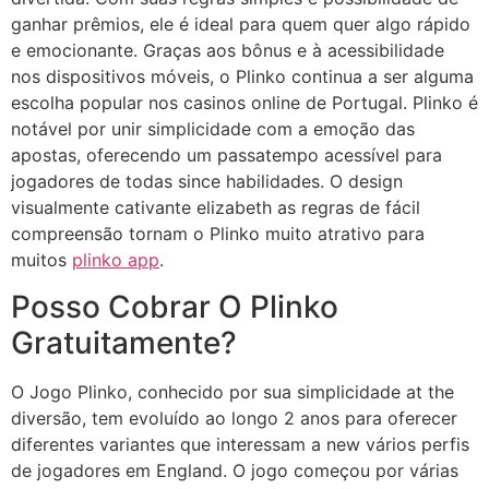
ganhar prêmios, ele é ideal para quem quer algo rápido
e emocionante. Graças aos bônus e à acessibilidade
nos dispositivos móveis, o Plinko continua a ser alguma
escolha popular nos casinos online de Portugal. Plinko é
notável por unir simplicidade com a emoção das
apostas, oferecendo um passatempo acessível para
jogadores de todas since habilidades. O design
visualmente cativante elizabeth as regras de fácil
compreensão tornam o Plinko muito atrativo para
muitos
plinko app
.
Posso Cobrar O Plinko
Gratuitamente?
O Jogo Plinko, conhecido por sua simplicidade at the
diversão, tem evoluído ao longo 2 anos para oferecer
diferentes variantes que interessam a new vários perfis
de jogadores em England. O jogo começou por várias