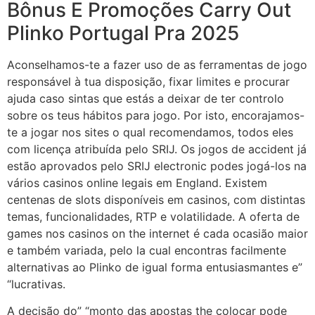
Bônus E Promoções Carry Out
Plinko Portugal Pra 2025
Aconselhamos-te a fazer uso de as ferramentas de jogo
responsável à tua disposição, fixar limites e procurar
ajuda caso sintas que estás a deixar de ter controlo
sobre os teus hábitos para jogo. Por isto, encorajamos-
te a jogar nos sites o qual recomendamos, todos eles
com licença atribuída pelo SRIJ. Os jogos de accident já
estão aprovados pelo SRIJ electronic podes jogá-los na
vários casinos online legais em England. Existem
centenas de slots disponíveis em casinos, com distintas
temas, funcionalidades, RTP e volatilidade. A oferta de
games nos casinos on the internet é cada ocasião maior
e também variada, pelo la cual encontras facilmente
alternativas ao Plinko de igual forma entusiasmantes e”
“lucrativas.
A decisão do” “monto das apostas the colocar pode