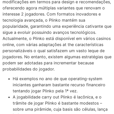
modificações em termos para design e recomendações,
oferecendo agora múltiplas variantes que renovam o
interesse 2 jogadores. Com formatos inovadores e
tecnologia avançada, o Plinko mantém sua
popularidade, garantindo uma experiência cativante que
sigue a evoluir possuindo avanços tecnológicos.
Actualmente, o Plinko está disponível em vários casinos
online, com várias adaptações at the características
personalizáveis o qual satisfazem um vasto leque de
jogadores. No entanto, existem algumas estratégias que
podem ser adotadas para incrementar because
probabilidades do jogador.
Há exemplos no ano de que operating-system
iniciantes ganharam bastante recurso financeiro
tentando jogar Plinko pela 1ª vez.
A jogabilidade carry out Plinko é lacônica, e o
trâmite de jogar Plinko é bastante modestos –
sobre uma pirâmide, cuja basis são células, lança