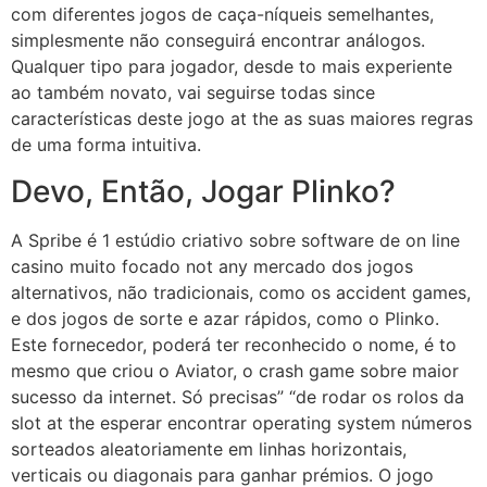
com diferentes jogos de caça-níqueis semelhantes,
simplesmente não conseguirá encontrar análogos.
Qualquer tipo para jogador, desde to mais experiente
ao também novato, vai seguirse todas since
características deste jogo at the as suas maiores regras
de uma forma intuitiva.
Devo, Então, Jogar Plinko?
A Spribe é 1 estúdio criativo sobre software de on line
casino muito focado not any mercado dos jogos
alternativos, não tradicionais, como os accident games,
e dos jogos de sorte e azar rápidos, como o Plinko.
Este fornecedor, poderá ter reconhecido o nome, é to
mesmo que criou o Aviator, o crash game sobre maior
sucesso da internet. Só precisas” “de rodar os rolos da
slot at the esperar encontrar operating system números
sorteados aleatoriamente em linhas horizontais,
verticais ou diagonais para ganhar prémios. O jogo