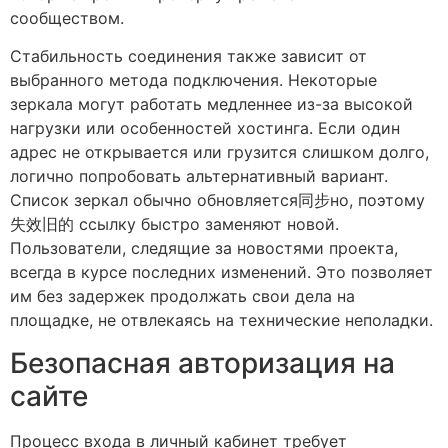
сообществом.
Стабильность соединения также зависит от
выбранного метода подключения. Некоторые
зеркала могут работать медленнее из-за высокой
нагрузки или особенностей хостинга. Если один
адрес не открывается или грузится слишком долго,
логично попробовать альтернативный вариант.
Список зеркал обычно обновляется同步но, поэтому
失效旧的 ссылку быстро заменяют новой.
Пользователи, следящие за новостями проекта,
всегда в курсе последних изменений. Это позволяет
им без задержек продолжать свои дела на
площадке, не отвлекаясь на технические неполадки.
Безопасная авторизация на
сайте
Процесс входа в личный кабинет требует