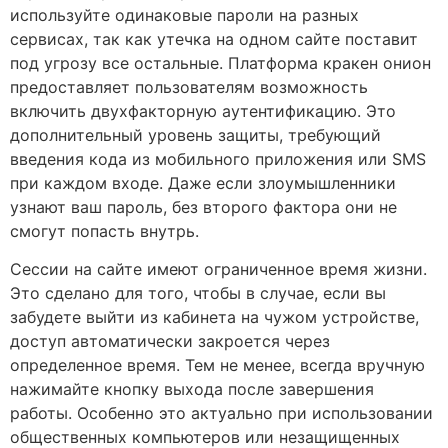
используйте одинаковые пароли на разных
сервисах, так как утечка на одном сайте поставит
под угрозу все остальные. Платформа кракен онион
предоставляет пользователям возможность
включить двухфакторную аутентификацию. Это
дополнительный уровень защиты, требующий
введения кода из мобильного приложения или SMS
при каждом входе. Даже если злоумышленники
узнают ваш пароль, без второго фактора они не
смогут попасть внутрь.
Сессии на сайте имеют ограниченное время жизни.
Это сделано для того, чтобы в случае, если вы
забудете выйти из кабинета на чужом устройстве,
доступ автоматически закроется через
определенное время. Тем не менее, всегда вручную
нажимайте кнопку выхода после завершения
работы. Особенно это актуально при использовании
общественных компьютеров или незащищенных