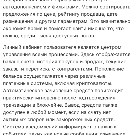
автодополнением и фильтрами. Можно сортировать
предложения по цене, рейтингу продавца, дате
размещения и другим параметрам. Это значительно
экономит время и помогает найти именно то, что
нужно, среди тысяч доступных лотов.
Личный кабинет пользователя является центром
управления всеми процессами. Здесь отображается
баланс счета, история покупок и продаж, текущие
заказы и переписка с контрагентами. Пополнение
баланса осуществляется через различные
платежные системы, включая криптовалюты.
Автоматическое зачисление средств происходит
практически мгновенно после подтверждения
транзакции в блокчейне. Вывод средств также
доступен в любой момент, если на счету нет
активных споров или замороженных средств.
Система уведомлений информирует о важных
событиях, таких как новые сообщения, изменение