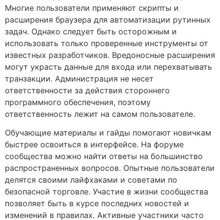
Многие пользователи применяют скрипты и
расширения браузера для автоматизации рутинных
задач. Однако следует быть осторожным и
использовать только проверенные инструменты от
известных разработчиков. Вредоносные расширения
могут украсть данные для входа или перехватывать
транзакции. Администрация не несет
ответственности за действия стороннего
программного обеспечения, поэтому
ответственность лежит на самом пользователе.
Обучающие материалы и гайды помогают новичкам
быстрее освоиться в интерфейсе. На форуме
сообщества можно найти ответы на большинство
распространенных вопросов. Опытные пользователи
делятся своими лайфхаками и советами по
безопасной торговле. Участие в жизни сообщества
позволяет быть в курсе последних новостей и
изменений в правилах. Активные участники часто