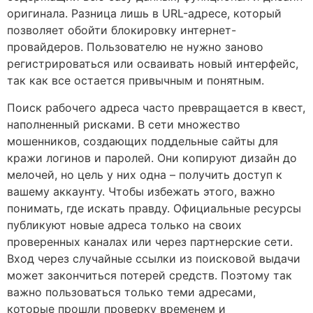
оригинала. Разница лишь в URL-адресе, который
позволяет обойти блокировку интернет-
провайдеров. Пользователю не нужно заново
регистрироваться или осваивать новый интерфейс,
так как все остается привычным и понятным.
Поиск рабочего адреса часто превращается в квест,
наполненный рисками. В сети множество
мошенников, создающих поддельные сайты для
кражи логинов и паролей. Они копируют дизайн до
мелочей, но цель у них одна – получить доступ к
вашему аккаунту. Чтобы избежать этого, важно
понимать, где искать правду. Официальные ресурсы
публикуют новые адреса только на своих
проверенных каналах или через партнерские сети.
Вход через случайные ссылки из поисковой выдачи
может закончиться потерей средств. Поэтому так
важно пользоваться только теми адресами,
которые прошли проверку временем и