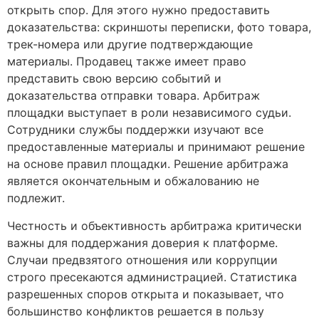
открыть спор. Для этого нужно предоставить
доказательства: скриншоты переписки, фото товара,
трек-номера или другие подтверждающие
материалы. Продавец также имеет право
представить свою версию событий и
доказательства отправки товара. Арбитраж
площадки выступает в роли независимого судьи.
Сотрудники службы поддержки изучают все
предоставленные материалы и принимают решение
на основе правил площадки. Решение арбитража
является окончательным и обжалованию не
подлежит.
Честность и объективность арбитража критически
важны для поддержания доверия к платформе.
Случаи предвзятого отношения или коррупции
строго пресекаются администрацией. Статистика
разрешенных споров открыта и показывает, что
большинство конфликтов решается в пользу