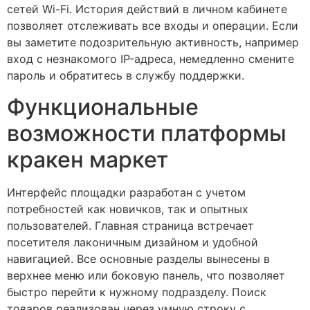
сетей Wi-Fi. История действий в личном кабинете
позволяет отслеживать все входы и операции. Если
вы заметите подозрительную активность, например
вход с незнакомого IP-адреса, немедленно смените
пароль и обратитесь в службу поддержки.
Функциональные
возможности платформы
кракен маркет
Интерфейс площадки разработан с учетом
потребностей как новичков, так и опытных
пользователей. Главная страница встречает
посетителя лаконичным дизайном и удобной
навигацией. Все основные разделы вынесены в
верхнее меню или боковую панель, что позволяет
быстро перейти к нужному подразделу. Поиск
товаров реализован через умную строку с