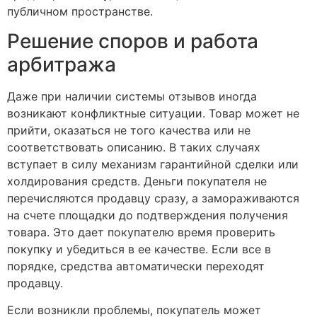
публичном пространстве.
Решение споров и работа
арбитража
Даже при наличии системы отзывов иногда
возникают конфликтные ситуации. Товар может не
прийти, оказаться не того качества или не
соответствовать описанию. В таких случаях
вступает в силу механизм гарантийной сделки или
холдирования средств. Деньги покупателя не
перечисляются продавцу сразу, а замораживаются
на счете площадки до подтверждения получения
товара. Это дает покупателю время проверить
покупку и убедиться в ее качестве. Если все в
порядке, средства автоматически переходят
продавцу.
Если возникли проблемы, покупатель может