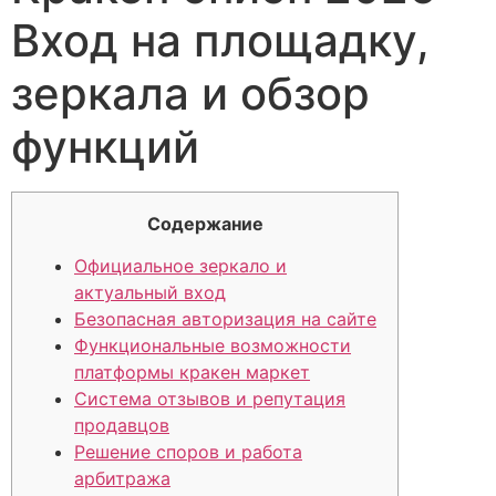
Вход на площадку,
зеркала и обзор
функций
Содержание
Официальное зеркало и
актуальный вход
Безопасная авторизация на сайте
Функциональные возможности
платформы кракен маркет
Система отзывов и репутация
продавцов
Решение споров и работа
арбитража