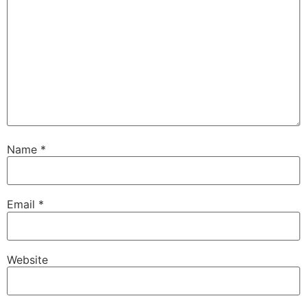
Name
*
Email
*
Website