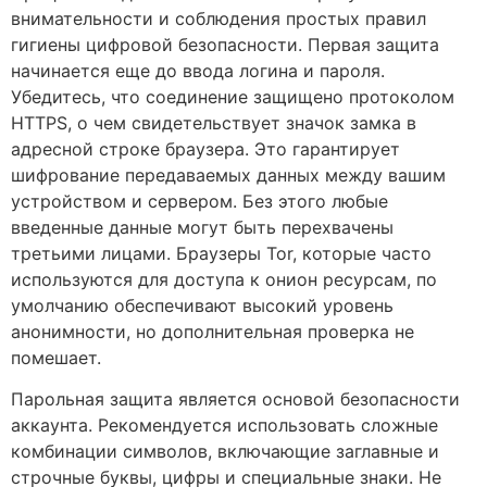
внимательности и соблюдения простых правил
гигиены цифровой безопасности. Первая защита
начинается еще до ввода логина и пароля.
Убедитесь, что соединение защищено протоколом
HTTPS, о чем свидетельствует значок замка в
адресной строке браузера. Это гарантирует
шифрование передаваемых данных между вашим
устройством и сервером. Без этого любые
введенные данные могут быть перехвачены
третьими лицами. Браузеры Tor, которые часто
используются для доступа к онион ресурсам, по
умолчанию обеспечивают высокий уровень
анонимности, но дополнительная проверка не
помешает.
Парольная защита является основой безопасности
аккаунта. Рекомендуется использовать сложные
комбинации символов, включающие заглавные и
строчные буквы, цифры и специальные знаки. Не