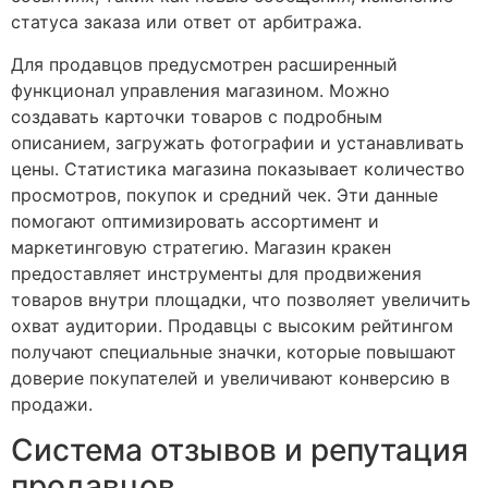
статуса заказа или ответ от арбитража.
Для продавцов предусмотрен расширенный
функционал управления магазином. Можно
создавать карточки товаров с подробным
описанием, загружать фотографии и устанавливать
цены. Статистика магазина показывает количество
просмотров, покупок и средний чек. Эти данные
помогают оптимизировать ассортимент и
маркетинговую стратегию. Магазин кракен
предоставляет инструменты для продвижения
товаров внутри площадки, что позволяет увеличить
охват аудитории. Продавцы с высоким рейтингом
получают специальные значки, которые повышают
доверие покупателей и увеличивают конверсию в
продажи.
Система отзывов и репутация
продавцов