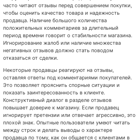
часто читают отзывы перед совершением покупки,
чтобы оценить качество товара и надежность
продавца. Наличие большого количества
положительных комментариев за длительный
период времени говорит о стабильности магазина.
Игнорирование жалоб или наличие множества
негативных отзывов должно стать поводом
отказаться от сделки.
Некоторые продавцы реагируют на отзывы,
оставляя ответы под комментариями покупателей.
Это позволяет прояснить спорные ситуации и
показать заинтересованность в клиенте.
Конструктивный диалог в разделе отзывов
повышает доверие к магазину. Если продавец
игнорирует претензии или отвечает агрессивно, это
плохой знак. Опытные пользователи умеют читать
между строк и делать выводы о характере
продавца по тому, как он общается с клиентами в