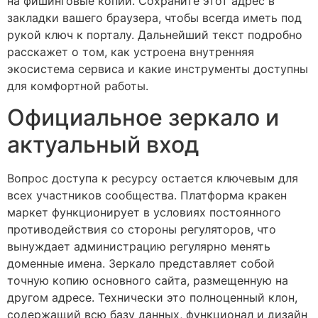
на фишинговые копии. Сохраните этот адрес в
закладки вашего браузера, чтобы всегда иметь под
рукой ключ к порталу. Дальнейший текст подробно
расскажет о том, как устроена внутренняя
экосистема сервиса и какие инструменты доступны
для комфортной работы.
Официальное зеркало и
актуальный вход
Вопрос доступа к ресурсу остается ключевым для
всех участников сообщества. Платформа кракен
маркет функционирует в условиях постоянного
противодействия со стороны регуляторов, что
вынуждает администрацию регулярно менять
доменные имена. Зеркало представляет собой
точную копию основного сайта, размещенную на
другом адресе. Технически это полноценный клон,
содержащий всю базу данных, функционал и дизайн