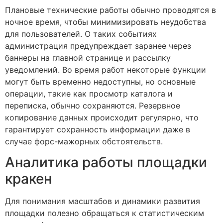
Плановые технические работы обычно проводятся в
ночное время, чтобы минимизировать неудобства
для пользователей. О таких событиях
администрация предупреждает заранее через
баннеры на главной странице и рассылку
уведомлений. Во время работ некоторые функции
могут быть временно недоступны, но основные
операции, такие как просмотр каталога и
переписка, обычно сохраняются. Резервное
копирование данных происходит регулярно, что
гарантирует сохранность информации даже в
случае форс-мажорных обстоятельств.
Аналитика работы площадки
кракен
Для понимания масштабов и динамики развития
площадки полезно обращаться к статистическим