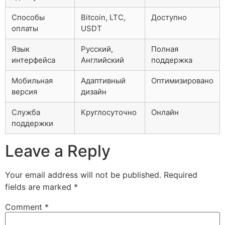
Способы
Bitcoin, LTC,
Доступно
оплаты
USDT
Язык
Русский,
Полная
интерфейса
Английский
поддержка
Мобильная
Адаптивный
Оптимизировано
версия
дизайн
Служба
Круглосуточно
Онлайн
поддержки
Leave a Reply
Your email address will not be published.
Required
fields are marked
*
Comment
*