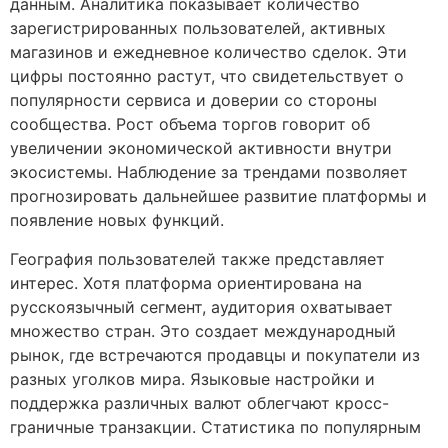
данным. Аналитика показывает количество
зарегистрированных пользователей, активных
магазинов и ежедневное количество сделок. Эти
цифры постоянно растут, что свидетельствует о
популярности сервиса и доверии со стороны
сообщества. Рост объема торгов говорит об
увеличении экономической активности внутри
экосистемы. Наблюдение за трендами позволяет
прогнозировать дальнейшее развитие платформы и
появление новых функций.
География пользователей также представляет
интерес. Хотя платформа ориентирована на
русскоязычный сегмент, аудитория охватывает
множество стран. Это создает международный
рынок, где встречаются продавцы и покупатели из
разных уголков мира. Языковые настройки и
поддержка различных валют облегчают кросс-
граничные транзакции. Статистика по популярным