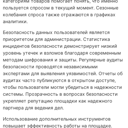
категориям товаров помогает понять, что именно
пользуется спросом в текущий момент. Сезонные
колебания спроса также отражаются в графиках
аналитики.
Безопасность данных пользователей является
приоритетом для администрации. Статистика
инцидентов безопасности демонстрирует низкий
уровень утечек и взломов благодаря современным
методам шифрования и защиты. Регулярные аудиты
безопасности проводятся независимыми
экспертами для выявления уязвимостей. Отчеты об
аудитах часто публикуются в открытом доступе,
чтобы пользователи могли убедиться в надежности
системы. Прозрачность в вопросах безопасности
укрепляет репутацию площадки как надежного
партнера для ведения дел.
Использование дополнительных инструментов
повышает эффективность работы на площадке.