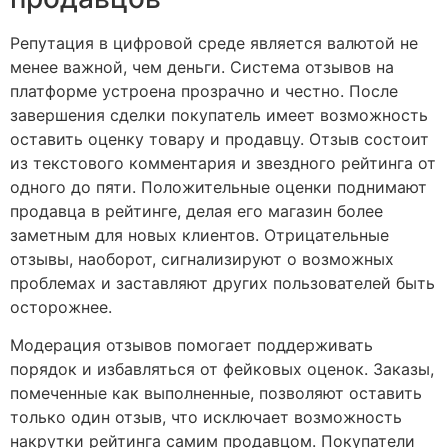
Репутация в цифровой среде является валютой не
менее важной, чем деньги. Система отзывов на
платформе устроена прозрачно и честно. После
завершения сделки покупатель имеет возможность
оставить оценку товару и продавцу. Отзыв состоит
из текстового комментария и звездного рейтинга от
одного до пяти. Положительные оценки поднимают
продавца в рейтинге, делая его магазин более
заметным для новых клиентов. Отрицательные
отзывы, наоборот, сигнализируют о возможных
проблемах и заставляют других пользователей быть
осторожнее.
Модерация отзывов помогает поддерживать
порядок и избавляться от фейковых оценок. Заказы,
помеченные как выполненные, позволяют оставить
только один отзыв, что исключает возможность
накрутки рейтинга самим продавцом. Покупатели