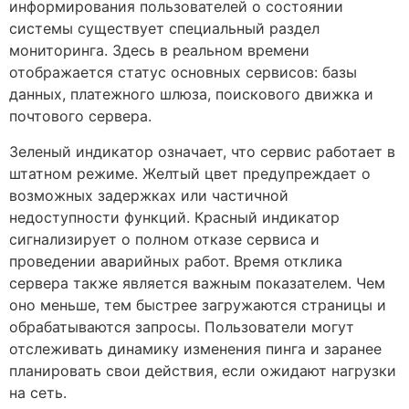
информирования пользователей о состоянии
системы существует специальный раздел
мониторинга. Здесь в реальном времени
отображается статус основных сервисов: базы
данных, платежного шлюза, поискового движка и
почтового сервера.
Зеленый индикатор означает, что сервис работает в
штатном режиме. Желтый цвет предупреждает о
возможных задержках или частичной
недоступности функций. Красный индикатор
сигнализирует о полном отказе сервиса и
проведении аварийных работ. Время отклика
сервера также является важным показателем. Чем
оно меньше, тем быстрее загружаются страницы и
обрабатываются запросы. Пользователи могут
отслеживать динамику изменения пинга и заранее
планировать свои действия, если ожидают нагрузки
на сеть.