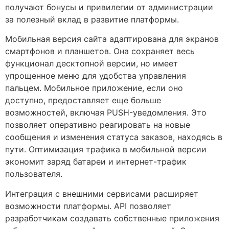
получают бонусы и привилегии от администрации
за полезный вклад в развитие платформы.
Мобильная версия сайта адаптирована для экранов
смартфонов и планшетов. Она сохраняет весь
функционал десктопной версии, но имеет
упрощенное меню для удобства управления
пальцем. Мобильное приложение, если оно
доступно, предоставляет еще больше
возможностей, включая PUSH-уведомления. Это
позволяет оперативно реагировать на новые
сообщения и изменения статуса заказов, находясь в
пути. Оптимизация трафика в мобильной версии
экономит заряд батареи и интернет-трафик
пользователя.
Интеграция с внешними сервисами расширяет
возможности платформы. API позволяет
разработчикам создавать собственные приложения