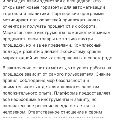
и боты для взаимодействия с площадкой. Это
открывает новые горизонты для автоматизации
торговли и аналитики. Партнерские программы
мотивируют пользователей привлекать новых
клиентов и получать процент от их оборота.
Маркетинговые инструменты помогают магазинам
продвигать свои товары не только внутри
площадки, но и за ее пределами. Комплексный
подход к развитию делает экосистему кракен
маркет одной из самых совершенных в своем роде.
В заключение стоит отметить, что успех работы на
площадке зависит от самого пользователя. Знание
правил, соблюдение мер безопасности и
внимательность к деталям являются залогом
положительного опыта. Платформа предоставляет
все необходимые инструменты и защиту, но
окончательное решение всегда остается за
человеком. Ответственное отношение к своим