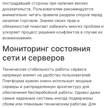
пострадавшей стороны при наличии веских
доказательств. Пользователям рекомендуется
внимательно читать правила раздела споров перед
началом торговли. Знание своих прав и
обязанностей помогает избежать многих проблем и
ускоряет процесс решения конфликтов в случае их
возникновения.
Мониторинг состояния
сети и серверов
Техническая стабильность работы сервиса
напрямую влияет на удобство пользователей.
Платформа кракен онион использует мощные
серверы и распределенную архитектуру для
обеспечения бесперебойной работы. Однако даже
самые надежные системы иногда подвержены
сбоям или плановым техническим работам. Для