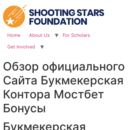
Skip
to
content
Home
About Us
For Scholars
Get Involved
Обзор официального
Сайта Букмекерская
Контора Мостбет
Бонусы
Букмекерская