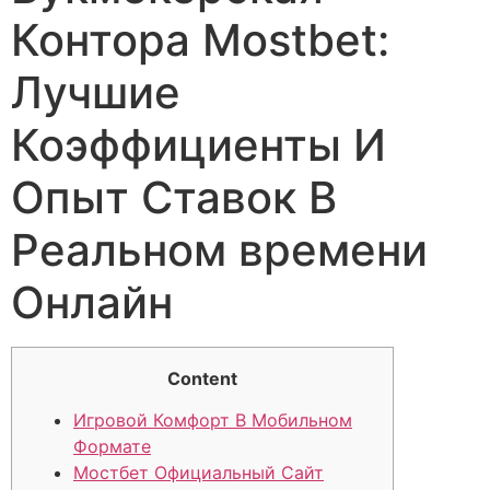
Контора Mostbet:
Лучшие
Коэффициенты И
Опыт Ставок В
Реальном времени
Онлайн
Content
Игровой Комфорт В Мобильном
Формате
Мостбет Официальный Сайт