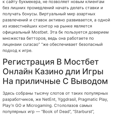
к сайту букмекера, не позволяет новым клиентам
без лишних промедлений начать делать ставки и
получать бонусы. Виртуальный мир азартных
развлечений и ставок активно развивается, а одной
из известнейших контор на рынке является
официальный Mostbet. Эта бк пользуется доверием
множества бетторов, ведь она работаете по
лицензии curacao” “же обеспечивает безопасный
подход к игре.
Регистрация В Мостбет
Онлайн Казино дли Игры
На приличные С Выводом
Здесь собраны тысячу слотов от таких популярных
разработчиков, же NetEnt, Yggdrasil, Pragmatic Play,
Play’n GO и Microgaming. Стололазов самых
популярных игр — “Book of Dead”, “Starburst”,