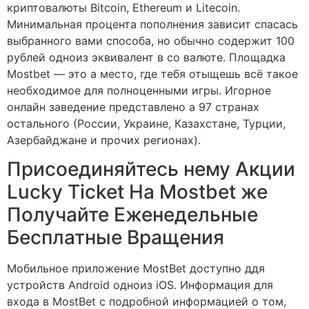
криптовалюты Bitcoin, Ethereum и Litecoin.
Минимальная процента пополнения зависит спасась
выбранного вами способа, но обычно содержит 100
рублей одноиз эквивалент в со валюте. Площадка
Mostbet — это а место, где тебя отыщешь всё такое
необходимое для полноценными игры. Игорное
онлайн заведение представлено а 97 странах
остального (России, Украине, Казахстане, Турции,
Азербайджане и прочих регионах).
Присоединяйтесь нему Акции
Lucky Ticket На Mostbet же
Получайте Еженедельные
Бесплатные Вращения
Мобильное приложение MostBet доступно ддя
устройств Android одноиз iOS. Информация для
входа в MostBet с подробной информацией о том,