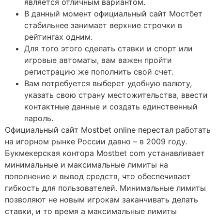
является отличным вариантом.
В данный момент официальный сайт Мостбет
стабильнее занимает верхние строчки в
рейтингах одним.
Для того этого сделать ставки и спорт или
игровые автоматы, вам важен пройти
регистрацию же пополнить свой счет.
Вам потребуется выберет удобную валюту,
указать свою страну местожительства, ввести
контактные данные и создать единственный
пароль.
Официальный сайт Mostbet online перестал работать
на игорном рынке России давно – в 2009 году.
Букмекерская контора Mostbet com устанавливает
минимальные и максимальные лимиты на
пополнение и вывод средств, что обеспечивает
гибкость для пользователей. Минимальные лимиты
позволяют не новым игрокам заканчивать делать
ставки, и то время а максимальные лимиты