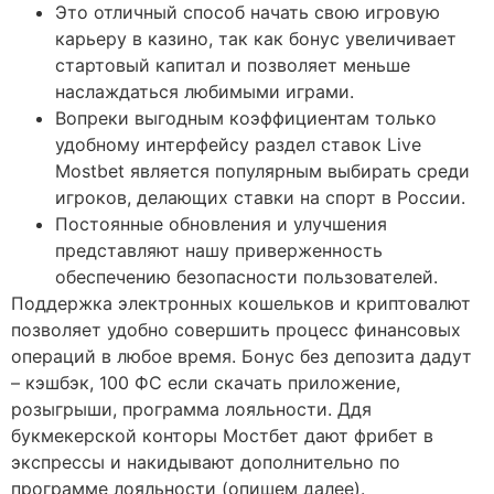
Это отличный способ начать свою игровую
карьеру в казино, так как бонус увеличивает
стартовый капитал и позволяет меньше
наслаждаться любимыми играми.
Вопреки выгодным коэффициентам только
удобному интерфейсу раздел ставок Live
Mostbet является популярным выбирать среди
игроков, делающих ставки на спорт в России.
Постоянные обновления и улучшения
представляют нашу приверженность
обеспечению безопасности пользователей.
Поддержка электронных кошельков и криптовалют
позволяет удобно совершить процесс финансовых
операций в любое время. Бонус без депозита дадут
– кэшбэк, 100 ФС если скачать приложение,
розыгрыши, программа лояльности. Ддя
букмекерской конторы Мостбет дают фрибет в
экспрессы и накидывают дополнительно по
программе лояльности (опишем далее).