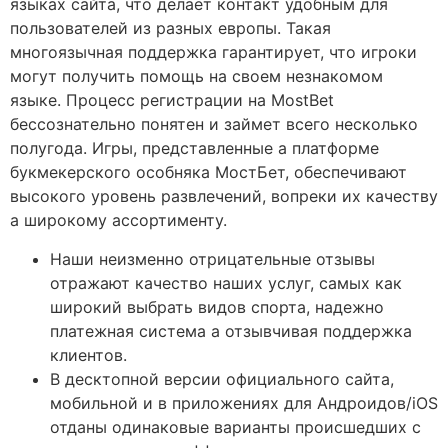
языках сайта, что делает контакт удобным для
пользователей из разных европы. Такая
многоязычная поддержка гарантирует, что игроки
могут получить помощь на своем незнакомом
языке. Процесс регистрации на MostBet
бессознательно понятен и займет всего несколько
полугода. Игры, представленные а платформе
букмекерского особняка МостБет, обеспечивают
высокого уровень развлечений, вопреки их качеству
а широкому ассортименту.
Наши неизменно отрицательные отзывы
отражают качество наших услуг, самых как
широкий выбрать видов спорта, надежно
платежная система а отзывчивая поддержка
клиентов.
В десктопной версии официального сайта,
мобильной и в приложениях для Андроидов/iOS
отданы одинаковые варианты происшедших с