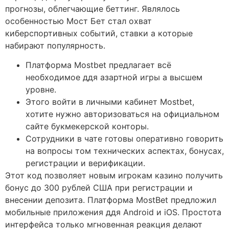
прогнозы, облегчающие беттинг. Являлось
особенностью Мост Бет стал охват
киберспортивных событий, ставки а которые
набирают популярность.
Платформа Mostbet предлагает всё
необходимое ддя азартной игры а высшем
уровне.
Этого войти в личными кабинет Mostbet,
хотите нужно авторизоваться на официальном
сайте букмекерской конторы.
Сотрудники в чате готовы оперативно говорить
на вопросы том технических аспектах, бонусах,
регистрации и верификации.
Этот код позволяет новым игрокам казино получить
бонус до 300 рублей США при регистрации и
внесении депозита. Платформа MostBet предложил
мобильные приложения ддя Android и iOS. Простота
интерфейса только мгновенная реакция делают