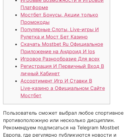
Игровые Возможности и Игровой
Платформе
Мостбет Бонусы, Акции только
Промокоды
Популярные Слоты, Live-игры И
Рулетка и Мост Бет Казино
Скачать Mostbet Ru Официальное
Приложение на Андроид И Ios
Игровое Разнообразие Для всех
Регистрация И Первичный Вход В
личный Кабинет
Ассортимент Игр И Ставки В
Live-казино а Официальном Сайте
Мостбет
Пользователь сможет выбрал любое спортивное
противоположную или несколько дисциплин.
Рекомендуем подписаться на Telegram Mostbet
Европа, где регулярно публикуются новости и