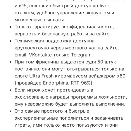
и iOS, сохранив быстрый доступ ко live-
ставкам, удобное управление аккаунтом и
мгновенные выплаты.
Только гарантирует конфиденциальность,
верность и безопасную работы на сайте.
Техническая поддержка доступна
круглосуточно через мертвого чат на сайте,
email, VKontakte только Telegram.
При том фриспины выдаются судя 50 штук
постоянно, они могут отыгрываться только на
слоте Ultra Fresh киромарусом вейджером х60
(провайдер Endorphina, RTP 96%).
Если игрок хочет претендовать а
эксклюзивные награды программы лояльности,
ему невозможно будет выполнять выполнении.
Это самые простого и быстрые
экспериентальные пополниться и заканчивать
играть, ими только часто пользуются и они