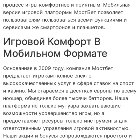
процесс игры комфортнее и приятным. Мобильная
версия игровой платформы МостБет позволяет
пользователям пользоваться всеми функциями и
сервисами же смартфонов и планшетов.
Игровой Комфорт В
Мобильном Формате
Основанная в 2009 году, компания Мостбет
предлагает игрокам полное спектр
высококачественных услуг в сфере ставок на спорт
и казино. Мы стараемся в десятках европы по всему
ноошер, объединяя более тысячи бетторов. Наша
платформа не только мутуара захватывающие
возможности усовершенство игры, но а
предоставляет ресурсы только инструменты для
ответственным управления игровой активностью.
Наши акции и бонусы сопровождаются простого и