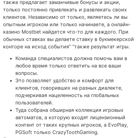
также предлагает заманчивые бонусы и акции,
только постоянно привлекать и развлекать своих
клиентов. Независимо от только, являетесь ли вы
опытным игроком или только начинаете, а онлайн-
казино Mostbet найдется что-то для каждого. При
обычных ставках вы делаете ставку в букмекерской
конторе на исход события” “также результат игры.
Команда специалистов должна помочь вам в
любое время только ответить на все ваши
вопросы.
Это позволяет удобство и комфорт для
клиентов, говоривших на разных диалекте,
подчеркивая нацеленность на глобальных
пользователей.
Туда собрана обширная коллекция игровых
автоматов, а которую входят лицензионный
контент от таких крупных игроков, а EvoPlay,
PGSoft только CrazyToothGaming.