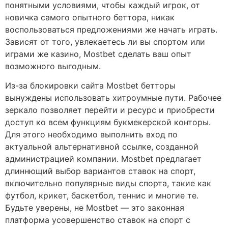
понятными условиями, чтобы каждый игрок, от
новичка самого опытного беттора, никак
воспользоваться предложениями же начать играть.
Зависят от того, увлекаетесь ли вы спортом или
играми же казино, Mostbet сделать ваш опыт
возможного выгодным.
Из-за блокировки сайта Mostbet бетторы
вынуждены использовать хитроумные пути. Рабочее
зеркало позволяет перейти и ресурс и приобрести
доступ ко всем функциям букмекерской конторы.
Для этого необходимо выполнить вход по
актуальной альтернативной ссылке, созданной
администрацией компании. Mostbet предлагает
длиннющий выбор вариантов ставок на спорт,
включительно популярные виды спорта, такие как
футбол, крикет, баскетбол, теннис и многие те.
Будьте уверены, не Mostbet — это законная
платформа усовершенство ставок на спорт с