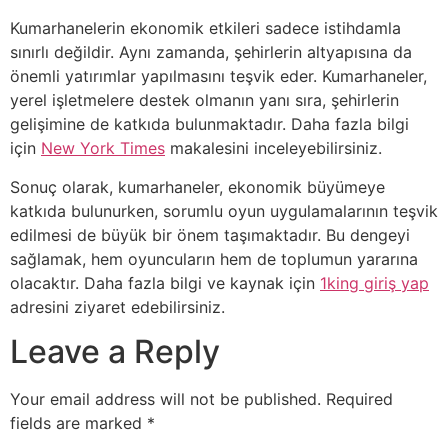
Kumarhanelerin ekonomik etkileri sadece istihdamla
sınırlı değildir. Aynı zamanda, şehirlerin altyapısına da
önemli yatırımlar yapılmasını teşvik eder. Kumarhaneler,
yerel işletmelere destek olmanın yanı sıra, şehirlerin
gelişimine de katkıda bulunmaktadır. Daha fazla bilgi
için
New York Times
makalesini inceleyebilirsiniz.
Sonuç olarak, kumarhaneler, ekonomik büyümeye
katkıda bulunurken, sorumlu oyun uygulamalarının teşvik
edilmesi de büyük bir önem taşımaktadır. Bu dengeyi
sağlamak, hem oyuncuların hem de toplumun yararına
olacaktır. Daha fazla bilgi ve kaynak için
1king giriş yap
adresini ziyaret edebilirsiniz.
Leave a Reply
Your email address will not be published.
Required
fields are marked
*