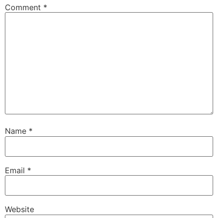
Comment
*
Name
*
Email
*
Website