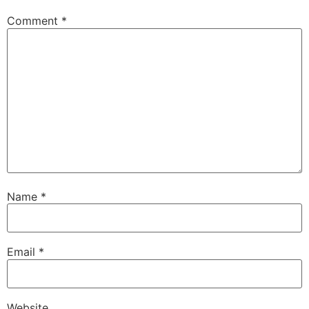
Comment
*
Name
*
Email
*
Website