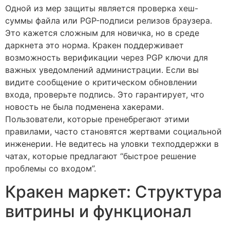
Одной из мер защиты является проверка хеш-
суммы файла или PGP-подписи релизов браузера.
Это кажется сложным для новичка, но в среде
даркнета это норма. Кракен поддерживает
возможность верификации через PGP ключи для
важных уведомлений администрации. Если вы
видите сообщение о критическом обновлении
входа, проверьте подпись. Это гарантирует, что
новость не была подменена хакерами.
Пользователи, которые пренебрегают этими
правилами, часто становятся жертвами социальной
инженерии. Не ведитесь на уловки техподдержки в
чатах, которые предлагают “быстрое решение
проблемы со входом”.
Кракен маркет: Структура
витрины и функционал