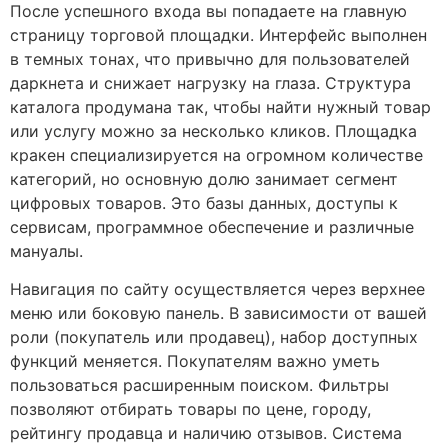
После успешного входа вы попадаете на главную
страницу торговой площадки. Интерфейс выполнен
в темных тонах, что привычно для пользователей
даркнета и снижает нагрузку на глаза. Структура
каталога продумана так, чтобы найти нужный товар
или услугу можно за несколько кликов. Площадка
кракен специализируется на огромном количестве
категорий, но основную долю занимает сегмент
цифровых товаров. Это базы данных, доступы к
сервисам, программное обеспечение и различные
мануалы.
Навигация по сайту осуществляется через верхнее
меню или боковую панель. В зависимости от вашей
роли (покупатель или продавец), набор доступных
функций меняется. Покупателям важно уметь
пользоваться расширенным поиском. Фильтры
позволяют отбирать товары по цене, городу,
рейтингу продавца и наличию отзывов. Система