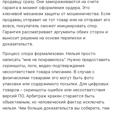
продавцу сразу. Они замораживаются на счете
гаранта в момент оформления ордера. Это
ключевой механизм защиты от мошенничества. Если
продавец отправит не тот товар или не отправит его
вовсе, покупатель сможет инициировать спор.
Гарантия рассматривает аргументы обеих сторон и
выносит решение на основе переписки и
доказательств.
Процесс спора формализован. Нельзя просто
написать “мне не понравилось”. Нужно предоставить
скриншоты, логи, видео-подтверждения
несоответствия товара описанию. В случае с
физическими товарами это могут быть фото
упаковки или содержимого посылки. Для цифровых
товаров – скриншоты ошибок или несоответствия
версий ПО. Арбитраж кракен старается быть
объективным, но человеческий фактор исключать
нельзя. Чем больше доказательств вы соберете, тем