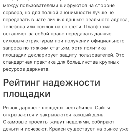
между пользователями шифруются на стороне
сервера, но для полной анонимности лучше не
передавать в чате личных данных: реального адреса,
телефона или ссылок на соцсети. Платформа
оставляет за собой право передавать данные
силовым структурам при получении официального
запроса по тяжким статьям, хотя политика
площадки декларирует защиту пользователей. Это
стандартная практика для большинства крупных
ресурсов даркнета.
Рейтинг надежности
площадки
Рынок даркнет-площадок нестабилен. Сайты
открываются и закрываются каждый день.
Скамовые проекты живут неделями, собирают
деньги и исчезают. Кракен существует на рынке уже