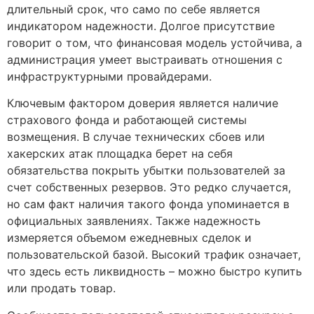
длительный срок, что само по себе является
индикатором надежности. Долгое присутствие
говорит о том, что финансовая модель устойчива, а
администрация умеет выстраивать отношения с
инфраструктурными провайдерами.
Ключевым фактором доверия является наличие
страхового фонда и работающей системы
возмещения. В случае технических сбоев или
хакерских атак площадка берет на себя
обязательства покрыть убытки пользователей за
счет собственных резервов. Это редко случается,
но сам факт наличия такого фонда упоминается в
официальных заявлениях. Также надежность
измеряется объемом ежедневных сделок и
пользовательской базой. Высокий трафик означает,
что здесь есть ликвидность – можно быстро купить
или продать товар.