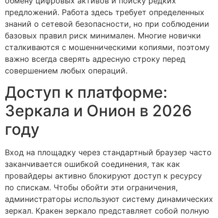
обмену цифровых активов и поиску редких
предложений. Работа здесь требует определенных
знаний о сетевой безопасности, но при соблюдении
базовых правил риск минимален. Многие новички
сталкиваются с мошенническими копиями, поэтому
важно всегда сверять адресную строку перед
совершением любых операций.
Доступ к платформе:
Зеркала и Онион в 2026
году
Вход на площадку через стандартный браузер часто
заканчивается ошибкой соединения, так как
провайдеры активно блокируют доступ к ресурсу
по спискам. Чтобы обойти эти ограничения,
администраторы используют систему динамических
зеркал. Кракен зеркало представляет собой полную