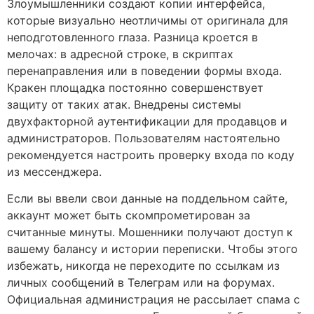
Злоумышленники создают копии интерфейса,
которые визуально неотличимы от оригинала для
неподготовленного глаза. Разница кроется в
мелочах: в адресной строке, в скриптах
перенаправления или в поведении формы входа.
Кракен площадка постоянно совершенствует
защиту от таких атак. Внедрены системы
двухфакторной аутентификации для продавцов и
администраторов. Пользователям настоятельно
рекомендуется настроить проверку входа по коду
из мессенджера.
Если вы ввели свои данные на поддельном сайте,
аккаунт может быть скомпрометирован за
считанные минуты. Мошенники получают доступ к
вашему балансу и истории переписки. Чтобы этого
избежать, никогда не переходите по ссылкам из
личных сообщений в Телеграм или на форумах.
Официальная администрация не рассылает спама с