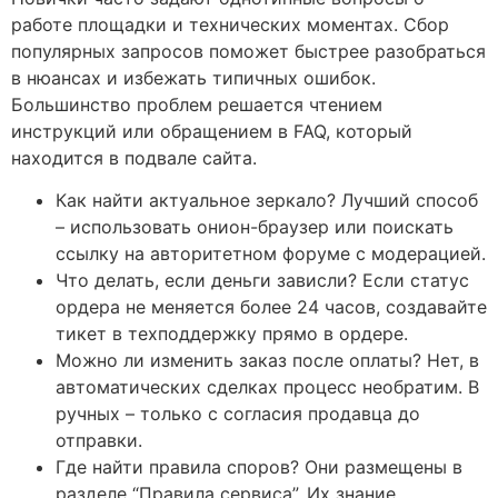
работе площадки и технических моментах. Сбор
популярных запросов поможет быстрее разобраться
в нюансах и избежать типичных ошибок.
Большинство проблем решается чтением
инструкций или обращением в FAQ, который
находится в подвале сайта.
Как найти актуальное зеркало? Лучший способ
– использовать онион-браузер или поискать
ссылку на авторитетном форуме с модерацией.
Что делать, если деньги зависли? Если статус
ордера не меняется более 24 часов, создавайте
тикет в техподдержку прямо в ордере.
Можно ли изменить заказ после оплаты? Нет, в
автоматических сделках процесс необратим. В
ручных – только с согласия продавца до
отправки.
Где найти правила споров? Они размещены в
разделе “Правила сервиса”. Их знание