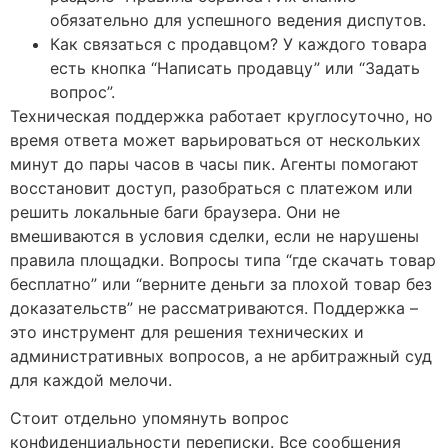
обязательно для успешного ведения диспутов.
Как связаться с продавцом? У каждого товара
есть кнопка “Написать продавцу” или “Задать
вопрос”.
Техническая поддержка работает круглосуточно, но
время ответа может варьироваться от нескольких
минут до пары часов в часы пик. Агенты помогают
восстановит доступ, разобраться с платежом или
решить локальные баги браузера. Они не
вмешиваются в условия сделки, если не нарушены
правила площадки. Вопросы типа “где скачать товар
бесплатно” или “верните деньги за плохой товар без
доказательств” не рассматриваются. Поддержка –
это инструмент для решения технических и
административных вопросов, а не арбитражный суд
для каждой мелочи.
Стоит отдельно упомянуть вопрос
конфиденциальности переписки. Все сообщения