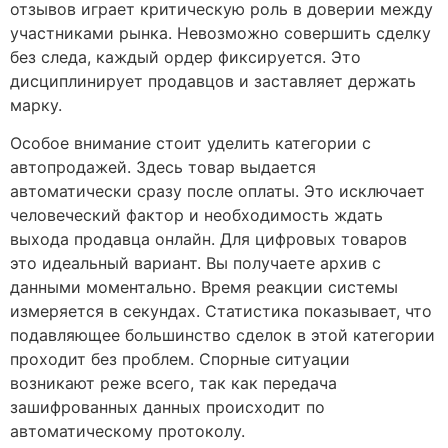
отзывов играет критическую роль в доверии между
участниками рынка. Невозможно совершить сделку
без следа, каждый ордер фиксируется. Это
дисциплинирует продавцов и заставляет держать
марку.
Особое внимание стоит уделить категории с
автопродажей. Здесь товар выдается
автоматически сразу после оплаты. Это исключает
человеческий фактор и необходимость ждать
выхода продавца онлайн. Для цифровых товаров
это идеальный вариант. Вы получаете архив с
данными моментально. Время реакции системы
измеряется в секундах. Статистика показывает, что
подавляющее большинство сделок в этой категории
проходит без проблем. Спорные ситуации
возникают реже всего, так как передача
зашифрованных данных происходит по
автоматическому протоколу.