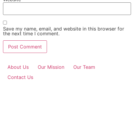
Save my name, email, and website in this browser for
the next time I comment.
About Us
Our Mission
Our Team
Contact Us