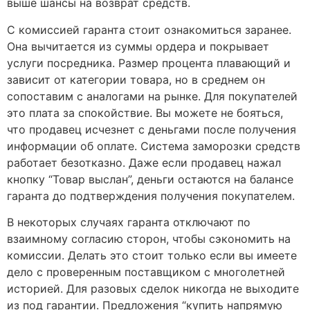
выше шансы на возврат средств.
С комиссией гаранта стоит ознакомиться заранее.
Она вычитается из суммы ордера и покрывает
услуги посредника. Размер процента плавающий и
зависит от категории товара, но в среднем он
сопоставим с аналогами на рынке. Для покупателей
это плата за спокойствие. Вы можете не бояться,
что продавец исчезнет с деньгами после получения
информации об оплате. Система заморозки средств
работает безотказно. Даже если продавец нажал
кнопку “Товар выслан”, деньги остаются на балансе
гаранта до подтверждения получения покупателем.
В некоторых случаях гаранта отключают по
взаимному согласию сторон, чтобы сэкономить на
комиссии. Делать это стоит только если вы имеете
дело с проверенным поставщиком с многолетней
историей. Для разовых сделок никогда не выходите
из под гарантии. Предложения “купить напрямую