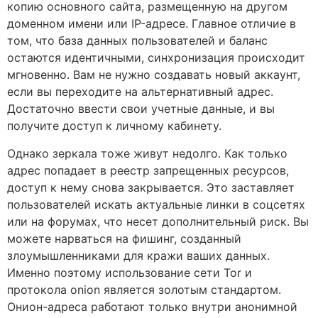
копию основного сайта, размещенную на другом
доменном имени или IP-адресе. Главное отличие в
том, что база данных пользователей и баланс
остаются идентичными, синхронизация происходит
мгновенно. Вам не нужно создавать новый аккаунт,
если вы переходите на альтернативный адрес.
Достаточно ввести свои учетные данные, и вы
получите доступ к личному кабинету.
Однако зеркала тоже живут недолго. Как только
адрес попадает в реестр запрещенных ресурсов,
доступ к нему снова закрывается. Это заставляет
пользователей искать актуальные линки в соцсетях
или на форумах, что несет дополнительный риск. Вы
можете нарваться на фишинг, созданный
злоумышленниками для кражи ваших данных.
Именно поэтому использование сети Tor и
протокола onion является золотым стандартом.
Онион-адреса работают только внутри анонимной