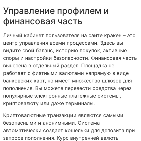
Управление профилем и
финансовая часть
Личный кабинет пользователя на сайте кракен – это
центр управления всеми процессами. Здесь вы
видите свой баланс, историю покупок, активные
споры и настройки безопасности. Финансовая часть
вынесена в отдельный раздел. Площадка не
работает с фиатными валютами напрямую в виде
банковских карт, но имеет множество шлюзов для
пополнения. Вы можете перевести средства через
популярные электронные платежные системы,
криптовалюту или даже терминалы.
Криптовалютные транзакции являются самыми
безопасными и анонимными. Система
автоматически создает кошельки для депозита при
запросе пополнения. Курс внутренней валюты