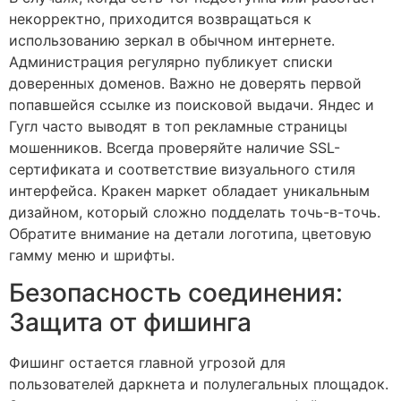
некорректно, приходится возвращаться к
использованию зеркал в обычном интернете.
Администрация регулярно публикует списки
доверенных доменов. Важно не доверять первой
попавшейся ссылке из поисковой выдачи. Яндес и
Гугл часто выводят в топ рекламные страницы
мошенников. Всегда проверяйте наличие SSL-
сертификата и соответствие визуального стиля
интерфейса. Кракен маркет обладает уникальным
дизайном, который сложно подделать точь-в-точь.
Обратите внимание на детали логотипа, цветовую
гамму меню и шрифты.
Безопасность соединения:
Защита от фишинга
Фишинг остается главной угрозой для
пользователей даркнета и полулегальных площадок.