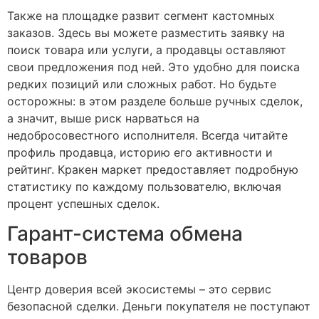
Также на площадке развит сегмент кастомных
заказов. Здесь вы можете разместить заявку на
поиск товара или услуги, а продавцы оставляют
свои предложения под ней. Это удобно для поиска
редких позиций или сложных работ. Но будьте
осторожны: в этом разделе больше ручных сделок,
а значит, выше риск нарваться на
недобросовестного исполнителя. Всегда читайте
профиль продавца, историю его активности и
рейтинг. Кракен маркет предоставляет подробную
статистику по каждому пользователю, включая
процент успешных сделок.
Гарант-система обмена
товаров
Центр доверия всей экосистемы – это сервис
безопасной сделки. Деньги покупателя не поступают