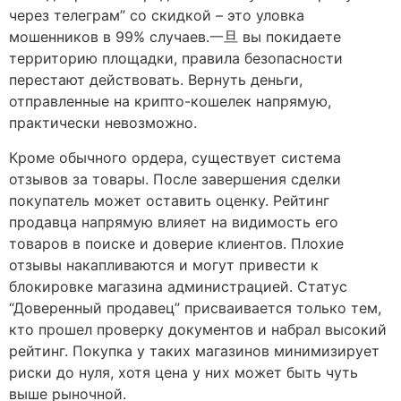
через телеграм” со скидкой – это уловка
мошенников в 99% случаев.一旦 вы покидаете
территорию площадки, правила безопасности
перестают действовать. Вернуть деньги,
отправленные на крипто-кошелек напрямую,
практически невозможно.
Кроме обычного ордера, существует система
отзывов за товары. После завершения сделки
покупатель может оставить оценку. Рейтинг
продавца напрямую влияет на видимость его
товаров в поиске и доверие клиентов. Плохие
отзывы накапливаются и могут привести к
блокировке магазина администрацией. Статус
“Доверенный продавец” присваивается только тем,
кто прошел проверку документов и набрал высокий
рейтинг. Покупка у таких магазинов минимизирует
риски до нуля, хотя цена у них может быть чуть
выше рыночной.