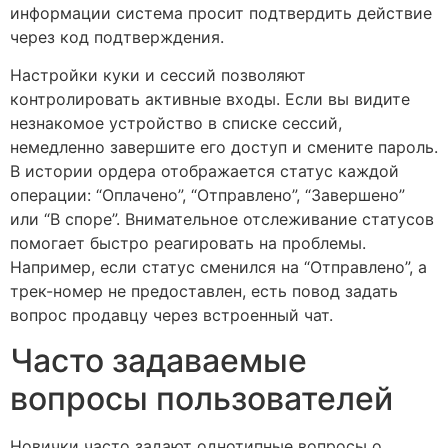
информации система просит подтвердить действие
через код подтверждения.
Настройки куки и сессий позволяют
контролировать активные входы. Если вы видите
незнакомое устройство в списке сессий,
немедленно завершите его доступ и смените пароль.
В истории ордера отображается статус каждой
операции: “Оплачено”, “Отправлено”, “Завершено”
или “В споре”. Внимательное отслеживание статусов
помогает быстро реагировать на проблемы.
Например, если статус сменился на “Отправлено”, а
трек-номер не предоставлен, есть повод задать
вопрос продавцу через встроенный чат.
Часто задаваемые
вопросы пользователей
Новички часто задают однотипные вопросы о