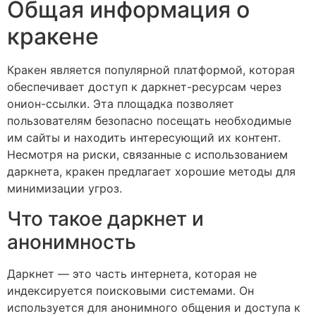
Общая информация о
кракене
Кракен является популярной платформой, которая
обеспечивает доступ к даркнет-ресурсам через
онион-ссылки. Эта площадка позволяет
пользователям безопасно посещать необходимые
им сайты и находить интересующий их контент.
Несмотря на риски, связанные с использованием
даркнета, кракен предлагает хорошие методы для
минимизации угроз.
Что такое даркнет и
анонимность
Даркнет — это часть интернета, которая не
индексируется поисковыми системами. Он
используется для анонимного общения и доступа к