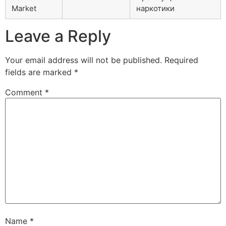
Market
наркотики
Leave a Reply
Your email address will not be published.
Required
fields are marked
*
Comment
*
Name
*