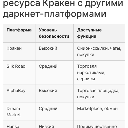
ресурса Кракен с другими
даркнет-платформами
Платформа
Уровень
Доступные
безопасности
функции
Кракен
Высокий
Онион-ссылки, чаты,
покупки
Silk Road
Средний
Торговля
наркотиками,
сервисы
AlphaBay
Высокий
Торговая площадка,
покупки
Dream
Средний
Marketplace, обмен
Market
Hansa
Низкий
Преимущественно