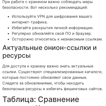
При работе с кракеном важно соблюдать меры
безопасности. Вот несколько рекомендаций:
Используйте VPN для шифрования вашего
интернет-трафика.
Избегайте раскрытия личной информации.
Регулярно обновляйте свой ПО и браузер.
Осторожно относитесь к незнакомым ссылкам.
Актуальные онион-ссылки и
ресурсы
Для доступа к кракену важно знать актуальные
ссылки. Существуют специализированные каталоги,
которые постоянно обновляют свои данные.
Следите за обновлениями, чтобы находить
безопасные ресурсы и избегать фишинговых сайтов.
Таблица: Сравнение