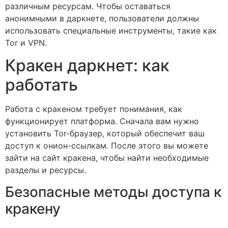
различным ресурсам. Чтобы оставаться
анонимными в даркнете, пользователи должны
использовать специальные инструменты, такие как
Tor и VPN.
Кракен даркнет: как
работать
Работа с кракеном требует понимания, как
функционирует платформа. Сначала вам нужно
установить Tor-браузер, который обеспечит ваш
доступ к онион-ссылкам. После этого вы можете
зайти на сайт кракена, чтобы найти необходимые
разделы и ресурсы.
Безопасные методы доступа к
кракену