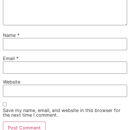
Name
*
Email
*
Website
Save my name, email, and website in this browser for
the next time I comment.