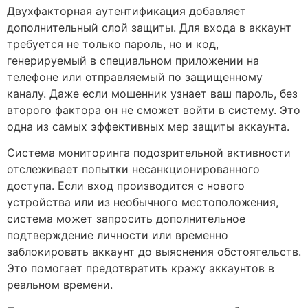
Двухфакторная аутентификация добавляет
дополнительный слой защиты. Для входа в аккаунт
требуется не только пароль, но и код,
генерируемый в специальном приложении на
телефоне или отправляемый по защищенному
каналу. Даже если мошенник узнает ваш пароль, без
второго фактора он не сможет войти в систему. Это
одна из самых эффективных мер защиты аккаунта.
Система мониторинга подозрительной активности
отслеживает попытки несанкционированного
доступа. Если вход производится с нового
устройства или из необычного местоположения,
система может запросить дополнительное
подтверждение личности или временно
заблокировать аккаунт до выяснения обстоятельств.
Это помогает предотвратить кражу аккаунтов в
реальном времени.