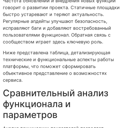
Частота обновлений и внедрения новых функций
говорит о развитии проекта. Статичные площадки
быстро устаревают и теряют актуальность.
Регулярные апдейты улучшают безопасность,
исправляют баги и добавляют востребованный
пользователями функционал. Обратная связь с
сообществом играет здесь ключевую роль.
Ниже представлена таблица, детализирующая
технические и функциональные аспекты работы
платформы, что поможет сформировать
объективное представление о возможностях
сервиса.
Сравнительный анализ
функционала и
параметров