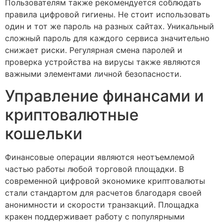
Пользователям также рекомендуется соблюдать
правила цифровой гигиены. Не стоит использовать
один и тот же пароль на разных сайтах. Уникальный
сложный пароль для каждого сервиса значительно
снижает риски. Регулярная смена паролей и
проверка устройства на вирусы также являются
важными элементами личной безопасности.
Управление финансами и
криптовалютные
кошельки
Финансовые операции являются неотъемлемой
частью работы любой торговой площадки. В
современной цифровой экономике криптовалюты
стали стандартом для расчетов благодаря своей
анонимности и скорости транзакций. Площадка
кракен поддерживает работу с популярными