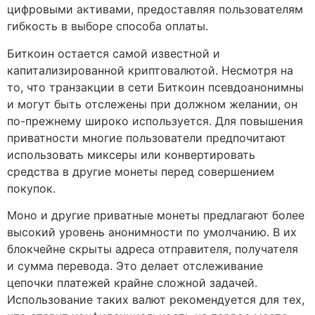
цифровыми активами, предоставляя пользователям
гибкость в выборе способа оплаты.
Биткоин остается самой известной и
капитализированной криптовалютой. Несмотря на
то, что транзакции в сети Биткоин псевдоанонимны
и могут быть отслежены при должном желании, он
по-прежнему широко используется. Для повышения
приватности многие пользователи предпочитают
использовать миксеры или конвертировать
средства в другие монеты перед совершением
покупок.
Моно и другие приватные монеты предлагают более
высокий уровень анонимности по умолчанию. В их
блокчейне скрыты адреса отправителя, получателя
и сумма перевода. Это делает отслеживание
цепочки платежей крайне сложной задачей.
Использование таких валют рекомендуется для тех,