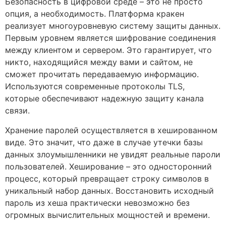
Безопасность в цифровой среде – это не просто
опция, а необходимость. Платформа кракен
реализует многоуровневую систему защиты данных.
Первым уровнем является шифрование соединения
между клиентом и сервером. Это гарантирует, что
никто, находящийся между вами и сайтом, не
сможет прочитать передаваемую информацию.
Используются современные протоколы TLS,
которые обеспечивают надежную защиту канала
связи.
Хранение паролей осуществляется в хешированном
виде. Это значит, что даже в случае утечки базы
данных злоумышленники не увидят реальные пароли
пользователей. Хеширование – это односторонний
процесс, который превращает строку символов в
уникальный набор данных. Восстановить исходный
пароль из хеша практически невозможно без
огромных вычислительных мощностей и времени.