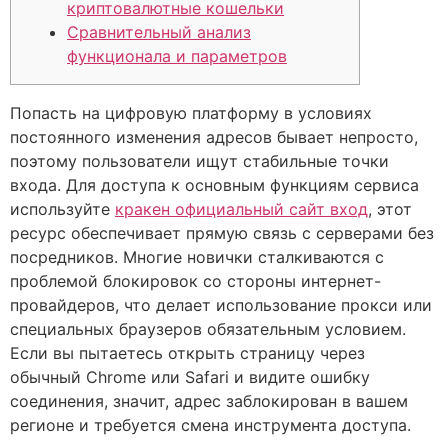
криптовалютные кошельки
Сравнительный анализ
функционала и параметров
Попасть на цифровую платформу в условиях
постоянного изменения адресов бывает непросто,
поэтому пользователи ищут стабильные точки
входа. Для доступа к основным функциям сервиса
используйте
кракен официальный сайт вход
, этот
ресурс обеспечивает прямую связь с серверами без
посредников. Многие новички сталкиваются с
проблемой блокировок со стороны интернет-
провайдеров, что делает использование прокси или
специальных браузеров обязательным условием.
Если вы пытаетесь открыть страницу через
обычный Chrome или Safari и видите ошибку
соединения, значит, адрес заблокирован в вашем
регионе и требуется смена инструмента доступа.