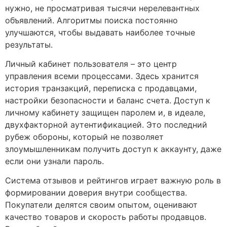
нужно, не просматривая тысячи нерелевантных
объявлений. Алгоритмы поиска постоянно
улучшаются, чтобы выдавать наиболее точные
результаты.
Личный кабинет пользователя – это центр
управления всеми процессами. Здесь хранится
история транзакций, переписка с продавцами,
настройки безопасности и баланс счета. Доступ к
личному кабинету защищен паролем и, в идеале,
двухфакторной аутентификацией. Это последний
рубеж обороны, который не позволяет
злоумышленникам получить доступ к аккаунту, даже
если они узнали пароль.
Система отзывов и рейтингов играет важную роль в
формировании доверия внутри сообщества.
Покупатели делятся своим опытом, оценивают
качество товаров и скорость работы продавцов.