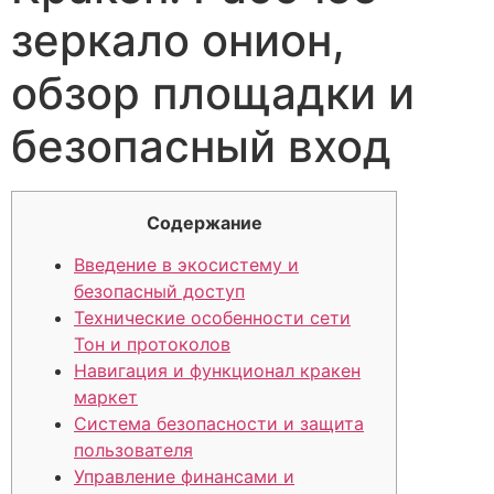
зеркало онион,
обзор площадки и
безопасный вход
Содержание
Введение в экосистему и
безопасный доступ
Технические особенности сети
Тон и протоколов
Навигация и функционал кракен
маркет
Система безопасности и защита
пользователя
Управление финансами и