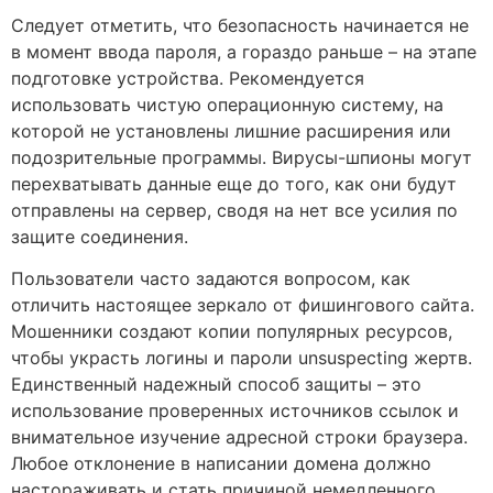
Следует отметить, что безопасность начинается не
в момент ввода пароля, а гораздо раньше – на этапе
подготовке устройства. Рекомендуется
использовать чистую операционную систему, на
которой не установлены лишние расширения или
подозрительные программы. Вирусы-шпионы могут
перехватывать данные еще до того, как они будут
отправлены на сервер, сводя на нет все усилия по
защите соединения.
Пользователи часто задаются вопросом, как
отличить настоящее зеркало от фишингового сайта.
Мошенники создают копии популярных ресурсов,
чтобы украсть логины и пароли unsuspecting жертв.
Единственный надежный способ защиты – это
использование проверенных источников ссылок и
внимательное изучение адресной строки браузера.
Любое отклонение в написании домена должно
настораживать и стать причиной немедленного