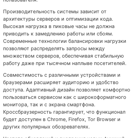
Производительность системы зависит от
архитектуры серверов и оптимизации кода.
Высокая нагрузка в пиковые часы не должна
приводить к замедлению работы или сбоям.
Современные технологии балансировки нагрузки
позволяют распределять запросы между
множеством серверов, обеспечивая стабильную
работу даже при тысячном наплыве посетителей.
Совместимость с различными устройствами и
браузерами расширяет аудиторию и удобство
доступа. Адаптивный дизайн позволяет комфортно
пользоваться сервисом как с широкоформатного
монитора, так и с экрана смартфона.
Кроссбраузерность гарантирует, что функционал
будет доступен в Chrome, Firefox, Tor Browser и
других популярных обозревателях.