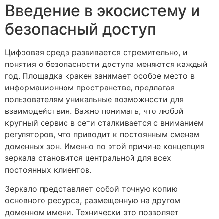
Введение в экосистему и
безопасный доступ
Цифровая среда развивается стремительно, и
понятия о безопасности доступа меняются каждый
год. Площадка кракен занимает особое место в
информационном пространстве, предлагая
пользователям уникальные возможности для
взаимодействия. Важно понимать, что любой
крупный сервис в сети сталкивается с вниманием
регуляторов, что приводит к постоянным сменам
доменных зон. Именно по этой причине концепция
зеркала становится центральной для всех
постоянных клиентов.
Зеркало представляет собой точную копию
основного ресурса, размещенную на другом
доменном имени. Технически это позволяет