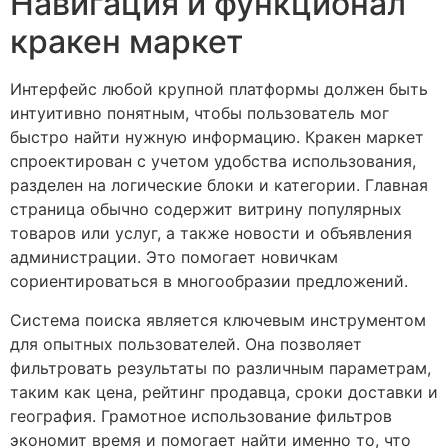
Навигация и функционал
кракен маркет
Интерфейс любой крупной платформы должен быть
интуитивно понятным, чтобы пользователь мог
быстро найти нужную информацию. Кракен маркет
спроектирован с учетом удобства использования,
разделен на логические блоки и категории. Главная
страница обычно содержит витрину популярных
товаров или услуг, а также новости и объявления
администрации. Это помогает новичкам
сориентироваться в многообразии предложений.
Система поиска является ключевым инструментом
для опытных пользователей. Она позволяет
фильтровать результаты по различным параметрам,
таким как цена, рейтинг продавца, сроки доставки и
география. Грамотное использование фильтров
экономит время и помогает найти именно то, что