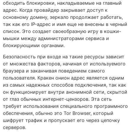
обходить блокировки, накладываемые на главный
адрес. Когда провайдер закрывает доступ к
основному домену, зеркало продолжает работать,
так как его IP-адрес и имя еще не внесены в черный
список. Это создает своеобразную игру в кошки-
мышки между администраторами сервиса и
блокирующими органами.
Безопасность при входе на такие ресурсы зависит
от множества факторов, начиная от используемого
браузера и заканчивая поведением самого
пользователя. Кракен онион адрес является одним
из самых надежных способов подключения, так как
он функционирует внутри анонимной сети, скрытой
от глаз обычных интернет-цензоров. Эта сеть
требует использования специального программного
обеспечения, обычно это Tor Browser, который
шифрует трафик и пропускает его через цепочку
серверов.