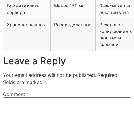
Время отклика
Менее 150 мс
Зависит от гео-
сервера
локации узла
Хранение данных
Распределенное
Резервное
копирование в
реальном
времени
Leave a Reply
Your email address will not be published.
Required
fields are marked
*
Comment
*