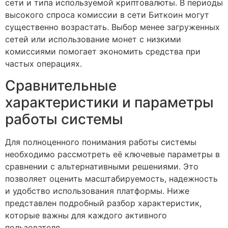
сети и типа используемой криптовалюты. В периоды
высокого спроса комиссии в сети Биткоин могут
существенно возрастать. Выбор менее загруженных
сетей или использование монет с низкими
комиссиями помогает экономить средства при
частых операциях.
Сравнительные
характеристики и параметры
работы системы
Для полноценного понимания работы системы
необходимо рассмотреть её ключевые параметры в
сравнении с альтернативными решениями. Это
позволяет оценить масштабируемость, надежность
и удобство использования платформы. Ниже
представлен подробный разбор характеристик,
которые важны для каждого активного
пользователя.