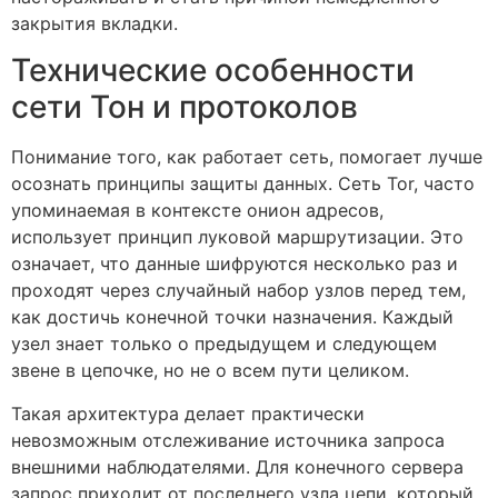
закрытия вкладки.
Технические особенности
сети Тон и протоколов
Понимание того, как работает сеть, помогает лучше
осознать принципы защиты данных. Сеть Tor, часто
упоминаемая в контексте онион адресов,
использует принцип луковой маршрутизации. Это
означает, что данные шифруются несколько раз и
проходят через случайный набор узлов перед тем,
как достичь конечной точки назначения. Каждый
узел знает только о предыдущем и следующем
звене в цепочке, но не о всем пути целиком.
Такая архитектура делает практически
невозможным отслеживание источника запроса
внешними наблюдателями. Для конечного сервера
запрос приходит от последнего узла цепи, который