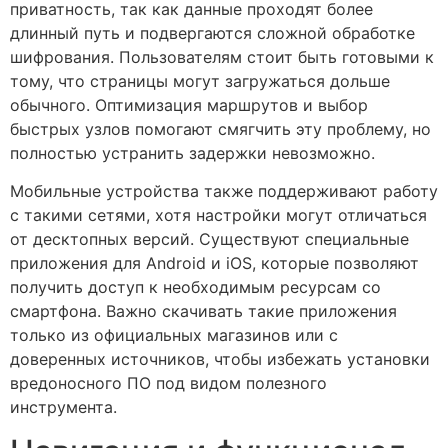
приватность, так как данные проходят более
длинный путь и подвергаются сложной обработке
шифрования. Пользователям стоит быть готовыми к
тому, что страницы могут загружаться дольше
обычного. Оптимизация маршрутов и выбор
быстрых узлов помогают смягчить эту проблему, но
полностью устранить задержки невозможно.
Мобильные устройства также поддерживают работу
с такими сетями, хотя настройки могут отличаться
от десктопных версий. Существуют специальные
приложения для Android и iOS, которые позволяют
получить доступ к необходимым ресурсам со
смартфона. Важно скачивать такие приложения
только из официальных магазинов или с
доверенных источников, чтобы избежать установки
вредоносного ПО под видом полезного
инструмента.