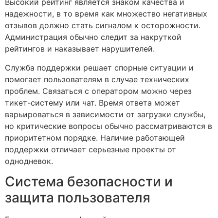
Высокий рейтинг является знаком качества и
надежности, в то время как множество негативных
отзывов должно стать сигналом к осторожности.
Администрация обычно следит за накруткой
рейтингов и наказывает нарушителей.
Служба поддержки решает спорные ситуации и
помогает пользователям в случае технических
проблем. Связаться с оператором можно через
тикет-систему или чат. Время ответа может
варьироваться в зависимости от загрузки службы,
но критические вопросы обычно рассматриваются в
приоритетном порядке. Наличие работающей
поддержки отличает серьезные проекты от
однодневок.
Система безопасности и
защита пользователя