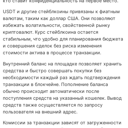
кто ставит конфиденциальность на первое место.
USDT и другие стейблкоины привязаны к фиатным
валютам, таким как доллар США. Они позволяют
избежать волатильности, свойственной рынку
криптовалют. Курс стейблкоина остается
стабильным, что удобно для планирования бюджета
и совершения сделок без риска изменения
стоимости актива в процессе транзакции.
Внутренний баланс на площадке позволяет хранить
средства и быстро совершать покупки без
необходимости каждый раз ждать подтверждения
транзакции в блокчейне. Пополнение баланса
обычно происходит автоматически после
поступления средств на указанный кошелек. Вывод
средств также осуществляется по запросу
пользователя на внешний адрес.
Комиссии за транзакции зависят от загруженности