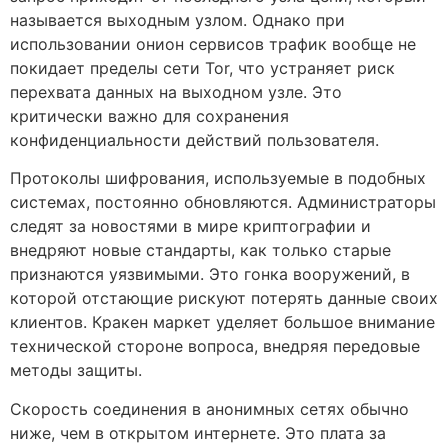
называется выходным узлом. Однако при
использовании онион сервисов трафик вообще не
покидает пределы сети Tor, что устраняет риск
перехвата данных на выходном узле. Это
критически важно для сохранения
конфиденциальности действий пользователя.
Протоколы шифрования, используемые в подобных
системах, постоянно обновляются. Администраторы
следят за новостями в мире криптографии и
внедряют новые стандарты, как только старые
признаются уязвимыми. Это гонка вооружений, в
которой отстающие рискуют потерять данные своих
клиентов. Кракен маркет уделяет большое внимание
технической стороне вопроса, внедряя передовые
методы защиты.
Скорость соединения в анонимных сетях обычно
ниже, чем в открытом интернете. Это плата за