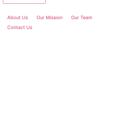
About Us
Our Mission
Our Team
Contact Us