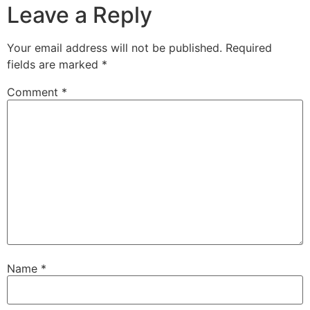
Leave a Reply
Your email address will not be published.
Required
fields are marked
*
Comment
*
Name
*