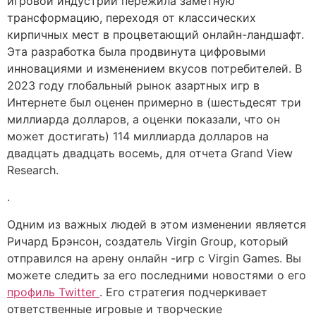
игровой индустрии пережила заметную
трансформацию, переходя от классических
кирпичных мест в процветающий онлайн-ландшафт.
Эта разработка была продвинута цифровыми
инновациями и изменением вкусов потребителей. В
2023 году глобальный рынок азартных игр в
Интернете был оценен примерно в
(шестьдесят три
миллиарда долларов, а оценки показали, что он
может достигать) 114 миллиарда долларов на
двадцать двадцать восемь, для отчета Grand View
Research.
.
Одним из важных людей в этом изменении является
Ричард Брэнсон, создатель Virgin Group, который
отправился на арену онлайн -игр с Virgin Games. Вы
можете следить за его последними новостями о его
профиль Twitter
. Его стратегия подчеркивает
ответственные игровые и творческие