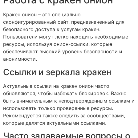
Кракен онион – это специально
сконфигурированный сайт, предназначенный для
безопасного доступа к услугам кракен.
Пользователи могут легко находить необходимые
ресурсы, используя онион-ссылки, которые
обеспечивают высокий уровень безопасности и
анонимности.
Ссылки и зеркала кракен
Актуальные ссылки на кракен онион часто
обновляются, чтобы избежать блокировок. Важно
быть внимательным к неподтвержденным ссылкам и
использовать только проверенные ресурсы.
Рекомендуется также следить за сообществами,
которые делятся актуальными ссылками.
Часто задаваемые вопросы о