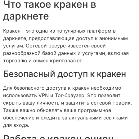
Что такое кракен в
даркнете
Кракен – это одна из популярных платформ в
даркнете, предоставляющая доступ к анонимным
услугам. Сетевой ресурс известен своей
разнообразной базой данных и услугами, включая
торговлю и обмен криптовалют.
Безопасный доступ к кракен
Для безопасного доступа к кракен необходимо
использовать VPN и Tor-браузер. Это позволит
скрыть вашу личность и защитить сетевой трафик.
Также важно обновлять ваше программное
обеспечение и следить за актуальными ссылками
для входа.
Работа с кракен онион