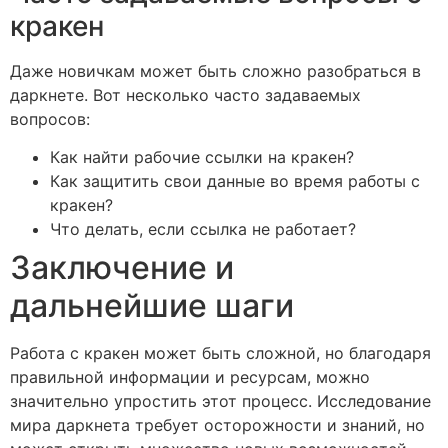
кракен
Даже новичкам может быть сложно разобраться в
даркнете. Вот несколько часто задаваемых
вопросов:
Как найти рабочие ссылки на кракен?
Как защитить свои данные во время работы с
кракен?
Что делать, если ссылка не работает?
Заключение и
дальнейшие шаги
Работа с кракен может быть сложной, но благодаря
правильной информации и ресурсам, можно
значительно упростить этот процесс. Исследование
мира даркнета требует осторожности и знаний, но