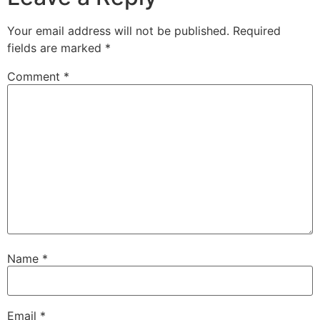
Your email address will not be published.
Required
fields are marked
*
Comment
*
Name
*
Email
*