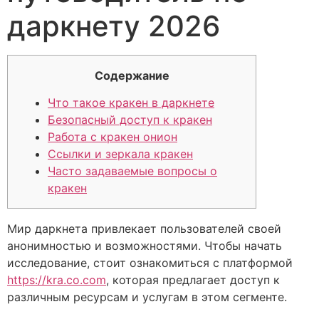
даркнету 2026
Содержание
Что такое кракен в даркнете
Безопасный доступ к кракен
Работа с кракен онион
Ссылки и зеркала кракен
Часто задаваемые вопросы о
кракен
Мир даркнета привлекает пользователей своей
анонимностью и возможностями. Чтобы начать
исследование, стоит ознакомиться с платформой
https://kra.co.com
, которая предлагает доступ к
различным ресурсам и услугам в этом сегменте.