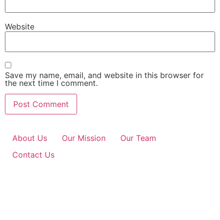
Website
Save my name, email, and website in this browser for
the next time I comment.
About Us
Our Mission
Our Team
Contact Us