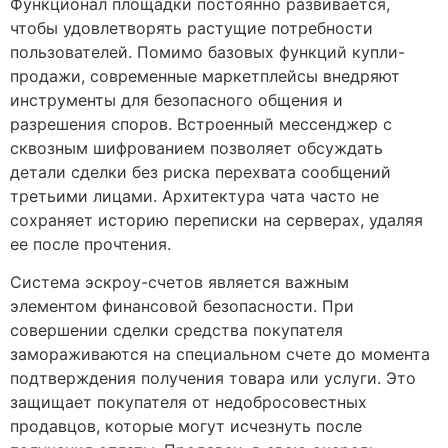
Функционал площадки постоянно развивается,
чтобы удовлетворять растущие потребности
пользователей. Помимо базовых функций купли-
продажи, современные маркетплейсы внедряют
инструменты для безопасного общения и
разрешения споров. Встроенный мессенджер с
сквозным шифрованием позволяет обсуждать
детали сделки без риска перехвата сообщений
третьими лицами. Архитектура чата часто не
сохраняет историю переписки на серверах, удаляя
ее после прочтения.
Система эскроу-счетов является важным
элементом финансовой безопасности. При
совершении сделки средства покупателя
замораживаются на специальном счете до момента
подтверждения получения товара или услуги. Это
защищает покупателя от недобросовестных
продавцов, которые могут исчезнуть после