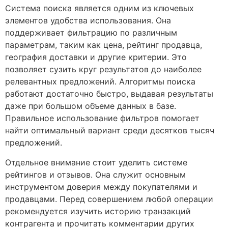
Система поиска является одним из ключевых
элементов удобства использования. Она
поддерживает фильтрацию по различным
параметрам, таким как цена, рейтинг продавца,
география доставки и другие критерии. Это
позволяет сузить круг результатов до наиболее
релевантных предложений. Алгоритмы поиска
работают достаточно быстро, выдавая результаты
даже при большом объеме данных в базе.
Правильное использование фильтров помогает
найти оптимальный вариант среди десятков тысяч
предложений.
Отдельное внимание стоит уделить системе
рейтингов и отзывов. Она служит основным
инструментом доверия между покупателями и
продавцами. Перед совершением любой операции
рекомендуется изучить историю транзакций
контрагента и прочитать комментарии других