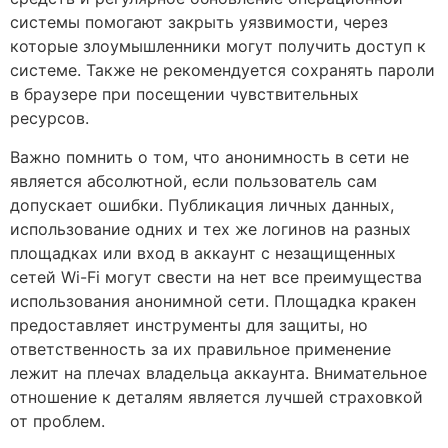
системы помогают закрыть уязвимости, через
которые злоумышленники могут получить доступ к
системе. Также не рекомендуется сохранять пароли
в браузере при посещении чувствительных
ресурсов.
Важно помнить о том, что анонимность в сети не
является абсолютной, если пользователь сам
допускает ошибки. Публикация личных данных,
использование одних и тех же логинов на разных
площадках или вход в аккаунт с незащищенных
сетей Wi-Fi могут свести на нет все преимущества
использования анонимной сети. Площадка кракен
предоставляет инструменты для защиты, но
ответственность за их правильное применение
лежит на плечах владельца аккаунта. Внимательное
отношение к деталям является лучшей страховкой
от проблем.