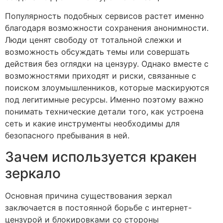
Популярность подобных сервисов растет именно
благодаря возможности сохранения анонимности.
Люди ценят свободу от тотальной слежки и
возможность обсуждать темы или совершать
действия без оглядки на цензуру. Однако вместе с
возможностями приходят и риски, связанные с
поиском злоумышленников, которые маскируются
под легитимные ресурсы. Именно поэтому важно
понимать технические детали того, как устроена
сеть и какие инструменты необходимы для
безопасного пребывания в ней.
Зачем используется кракен
зеркало
Основная причина существования зеркал
заключается в постоянной борьбе с интернет-
цензурой и блокировками со стороны