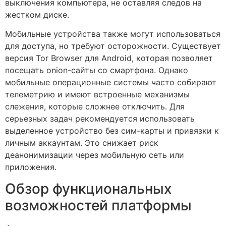
выключения компьютера, не оставляя следов на
жестком диске.
Мобильные устройства также могут использоваться
для доступа, но требуют осторожности. Существует
версия Tor Browser для Android, которая позволяет
посещать onion-сайты со смартфона. Однако
мобильные операционные системы часто собирают
телеметрию и имеют встроенные механизмы
слежения, которые сложнее отключить. Для
серьезных задач рекомендуется использовать
выделенное устройство без сим-карты и привязки к
личным аккаунтам. Это снижает риск
деанонимизации через мобильную сеть или
приложения.
Обзор функциональных
возможностей платформы