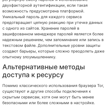
двухфакторной аутентификации, если такая
возможность предусмотрена платформой.
Уникальный пароль для каждого сервиса
предотвращает цепную реакцию при утечке данных
с одного из сайтов. Хранение паролей в
зашифрованном менеджере паролей является более
надежным решением, чем запоминание или запись в
текстовом файле. Дополнительные уровни защиты
создают барьеры, которые сложно преодолеть даже
опытному злоумышленнику.
Альтернативные методы
доступа к ресурсу
Помимо классического использования браузера Tor,
существуют и другие способы подключения к
скрытым сервисам, хотя они могут быть менее
безопасными или более сложными в настройке.