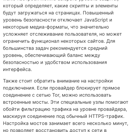
который определяет, какие скрипты и элементы
будут загружаться на страницах. Повышенный
уровень безопасности отключает JavaScript и
некоторые медиа-форматы, что значительно
усложняет отслеживание пользователя, но может
ограничить функционал некоторых сайтов. Для
большинства задач рекомендуется средний
уровень, обеспечивающий баланс между
безопасностью и удобством использования
интерфейса.
Также стоит обратить внимание на настройки
подключения. Если провайдер блокирует прямое
соединение с сетью Tor, можно использовать
встроенные мосты. Эти специальные узлы помогают
обойти фильтрацию трафика на уровне провайдера,
маскируя соединение под обычный HTTPS-трафик.
Настройка мостов занимает всего несколько минут,
но позволяет восстановить доступ к сети в