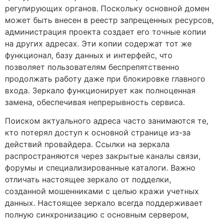
регулирующих органов. Поскольку основной домен
может быть внесен в реестр запрещенных ресурсов,
администрация проекта создает его точные копии
на других адресах. Эти копии содержат тот же
функционал, базу данных и интерфейс, что
позволяет пользователям беспрепятственно
продолжать работу даже при блокировке главного
входа. Зеркало функционирует как полноценная
замена, обеспечивая непрерывность сервиса.
Поиском актуального адреса часто занимаются те,
кто потерял доступ к основной странице из-за
действий провайдера. Ссылки на зеркала
распространяются через закрытые каналы связи,
форумы и специализированные каталоги. Важно
отличать настоящее зеркало от подделки,
созданной мошенниками с целью кражи учетных
данных. Настоящее зеркало всегда поддерживает
полную синхронизацию с основным сервером,