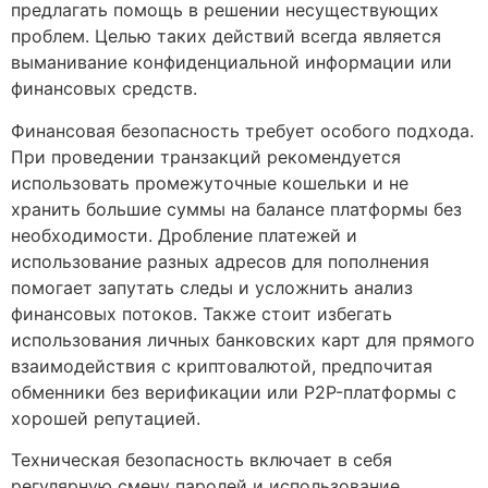
предлагать помощь в решении несуществующих
проблем. Целью таких действий всегда является
выманивание конфиденциальной информации или
финансовых средств.
Финансовая безопасность требует особого подхода.
При проведении транзакций рекомендуется
использовать промежуточные кошельки и не
хранить большие суммы на балансе платформы без
необходимости. Дробление платежей и
использование разных адресов для пополнения
помогает запутать следы и усложнить анализ
финансовых потоков. Также стоит избегать
использования личных банковских карт для прямого
взаимодействия с криптовалютой, предпочитая
обменники без верификации или P2P-платформы с
хорошей репутацией.
Техническая безопасность включает в себя
регулярную смену паролей и использование