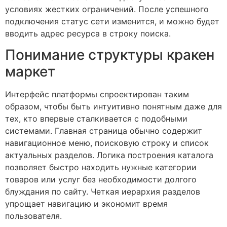
условиях жестких ограничений. После успешного
подключения статус сети изменится, и можно будет
вводить адрес ресурса в строку поиска.
Понимание структуры кракен
маркет
Интерфейс платформы спроектирован таким
образом, чтобы быть интуитивно понятным даже для
тех, кто впервые сталкивается с подобными
системами. Главная страница обычно содержит
навигационное меню, поисковую строку и список
актуальных разделов. Логика построения каталога
позволяет быстро находить нужные категории
товаров или услуг без необходимости долгого
блуждания по сайту. Четкая иерархия разделов
упрощает навигацию и экономит время
пользователя.