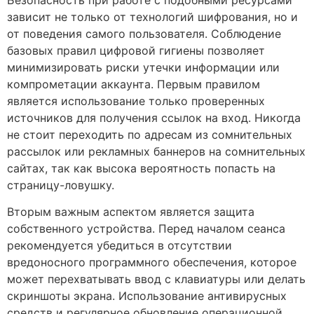
зависит не только от технологий шифрования, но и
от поведения самого пользователя. Соблюдение
базовых правил цифровой гигиены позволяет
минимизировать риски утечки информации или
компрометации аккаунта. Первым правилом
является использование только проверенных
источников для получения ссылок на вход. Никогда
не стоит переходить по адресам из сомнительных
рассылок или рекламных баннеров на сомнительных
сайтах, так как высока вероятность попасть на
страницу-ловушку.
Вторым важным аспектом является защита
собственного устройства. Перед началом сеанса
рекомендуется убедиться в отсутствии
вредоносного программного обеспечения, которое
может перехватывать ввод с клавиатуры или делать
скриншоты экрана. Использование антивирусных
средств и регулярное обновление операционной