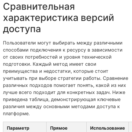
Сравнительная
характеристика версий
доступа
Пользователи могут выбирать между различными
способами подключения к ресурсу в зависимости
от своих потребностей и уровня технической
подготовки. Каждый метод имеет свои
преимущества и недостатки, которые стоит
учитывать при выборе стратегии работы. Сравнение
различных подходов помогает понять, какой из них
лучше всего подходит для конкретных задач. Ниже
приведена таблица, демонстрирующая ключевые
различия между основными методами доступа к
платформе.
Параметр
Прямое
Использование