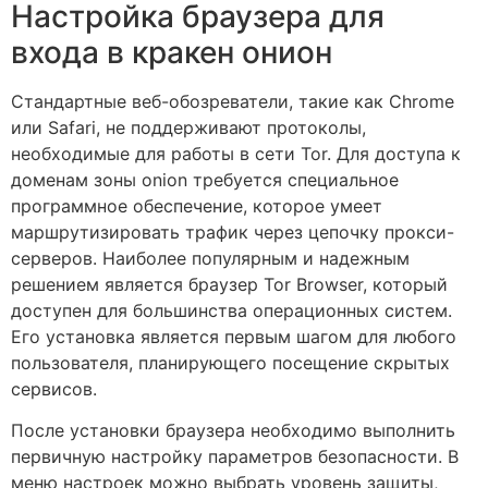
Настройка браузера для
входа в кракен онион
Стандартные веб-обозреватели, такие как Chrome
или Safari, не поддерживают протоколы,
необходимые для работы в сети Tor. Для доступа к
доменам зоны onion требуется специальное
программное обеспечение, которое умеет
маршрутизировать трафик через цепочку прокси-
серверов. Наиболее популярным и надежным
решением является браузер Tor Browser, который
доступен для большинства операционных систем.
Его установка является первым шагом для любого
пользователя, планирующего посещение скрытых
сервисов.
После установки браузера необходимо выполнить
первичную настройку параметров безопасности. В
меню настроек можно выбрать уровень защиты,