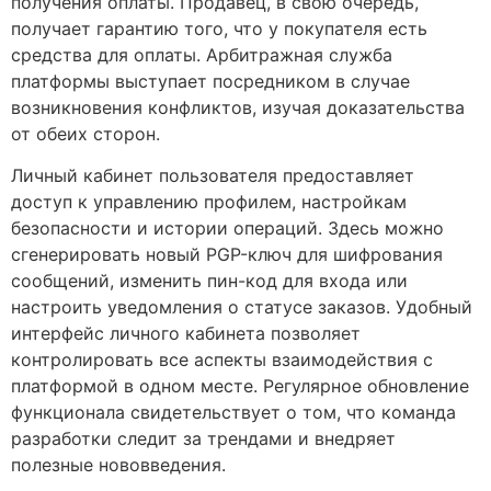
получения оплаты. Продавец, в свою очередь,
получает гарантию того, что у покупателя есть
средства для оплаты. Арбитражная служба
платформы выступает посредником в случае
возникновения конфликтов, изучая доказательства
от обеих сторон.
Личный кабинет пользователя предоставляет
доступ к управлению профилем, настройкам
безопасности и истории операций. Здесь можно
сгенерировать новый PGP-ключ для шифрования
сообщений, изменить пин-код для входа или
настроить уведомления о статусе заказов. Удобный
интерфейс личного кабинета позволяет
контролировать все аспекты взаимодействия с
платформой в одном месте. Регулярное обновление
функционала свидетельствует о том, что команда
разработки следит за трендами и внедряет
полезные нововведения.