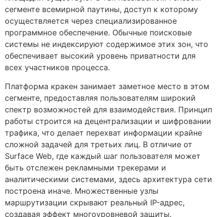
сегменте всемирной паутины, доступ к которому
осуществляется через специализированное
программное обеспечение. Обычные поисковые
системы не индексируют содержимое этих зон, что
обеспечивает высокий уровень приватности для
всех участников процесса.
Платформа кракен занимает заметное место в этом
сегменте, предоставляя пользователям широкий
спектр возможностей для взаимодействия. Принцип
работы строится на децентрализации и шифровании
трафика, что делает перехват информации крайне
сложной задачей для третьих лиц. В отличие от
Surface Web, где каждый шаг пользователя может
быть отслежен рекламными трекерами и
аналитическими системами, здесь архитектура сети
построена иначе. Множественные узлы
маршрутизации скрывают реальный IP-адрес,
создавая эффект многоуровневой защиты.