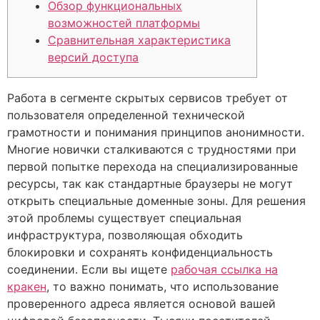
Обзор функциональных
возможностей платформы
Сравнительная характеристика
версий доступа
Работа в сегменте скрытых сервисов требует от
пользователя определенной технической
грамотности и понимания принципов анонимности.
Многие новички сталкиваются с трудностями при
первой попытке перехода на специализированные
ресурсы, так как стандартные браузеры не могут
открыть специальные доменные зоны. Для решения
этой проблемы существует специальная
инфраструктура, позволяющая обходить
блокировки и сохранять конфиденциальность
соединении. Если вы ищете
рабочая ссылка на
кракен
, то важно понимать, что использование
проверенного адреса является основой вашей