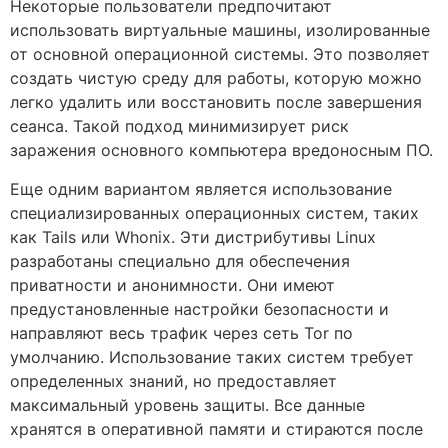
Некоторые пользователи предпочитают
использовать виртуальные машины, изолированные
от основной операционной системы. Это позволяет
создать чистую среду для работы, которую можно
легко удалить или восстановить после завершения
сеанса. Такой подход минимизирует риск
заражения основного компьютера вредоносным ПО.
Еще одним вариантом является использование
специализированных операционных систем, таких
как Tails или Whonix. Эти дистрибутивы Linux
разработаны специально для обеспечения
приватности и анонимности. Они имеют
предустановленные настройки безопасности и
направляют весь трафик через сеть Tor по
умолчанию. Использование таких систем требует
определенных знаний, но предоставляет
максимальный уровень защиты. Все данные
хранятся в оперативной памяти и стираются после