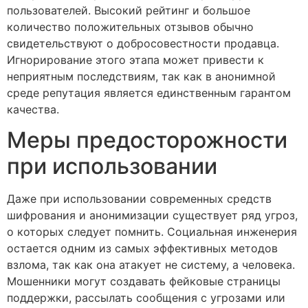
пользователей. Высокий рейтинг и большое
количество положительных отзывов обычно
свидетельствуют о добросовестности продавца.
Игнорирование этого этапа может привести к
неприятным последствиям, так как в анонимной
среде репутация является единственным гарантом
качества.
Меры предосторожности
при использовании
Даже при использовании современных средств
шифрования и анонимизации существует ряд угроз,
о которых следует помнить. Социальная инженерия
остается одним из самых эффективных методов
взлома, так как она атакует не систему, а человека.
Мошенники могут создавать фейковые страницы
поддержки, рассылать сообщения с угрозами или