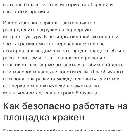
включая баланс счетов, историю сообщений и
настройки профиля.
Использование зеркала также помогает
распределить нагрузку на серверную
инфраструктуру. В периоды пиковой активности
часть трафика может перенаправляться на
альтернативные домены, что предотвращает сбои в
работе системы. Это техническое решение
позволяет платформе оставаться стабильной даже
при массовом наплыве посетителей. Для обычного
пользователя разница между основным сайтом и
его зеркалом практически незаметна, за
исключением адреса в строке браузера.
Как безопасно работать на
площадка кракен
Безопасность при работе с подобными ресурсами