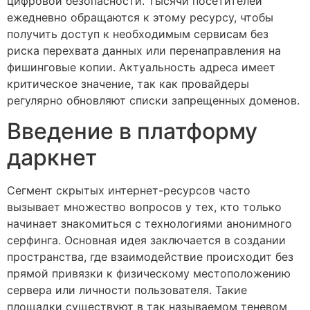
цифровой безопасности. Тысячи посетителей
ежедневно обращаются к этому ресурсу, чтобы
получить доступ к необходимым сервисам без
риска перехвата данных или перенаправления на
фишинговые копии. Актуальность адреса имеет
критическое значение, так как провайдеры
регулярно обновляют списки запрещенных доменов.
Введение в платформу
даркнет
Сегмент скрытых интернет-ресурсов часто
вызывает множество вопросов у тех, кто только
начинает знакомиться с технологиями анонимного
серфинга. Основная идея заключается в создании
пространства, где взаимодействие происходит без
прямой привязки к физическому местоположению
сервера или личности пользователя. Такие
площадки существуют в так называемом теневом