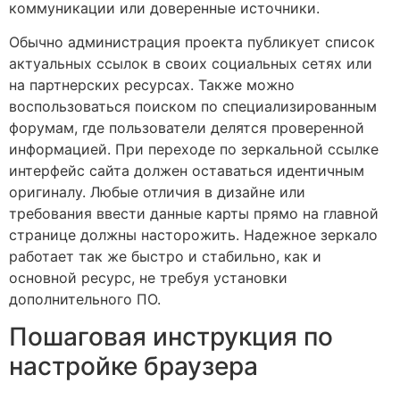
коммуникации или доверенные источники.
Обычно администрация проекта публикует список
актуальных ссылок в своих социальных сетях или
на партнерских ресурсах. Также можно
воспользоваться поиском по специализированным
форумам, где пользователи делятся проверенной
информацией. При переходе по зеркальной ссылке
интерфейс сайта должен оставаться идентичным
оригиналу. Любые отличия в дизайне или
требования ввести данные карты прямо на главной
странице должны насторожить. Надежное зеркало
работает так же быстро и стабильно, как и
основной ресурс, не требуя установки
дополнительного ПО.
Пошаговая инструкция по
настройке браузера