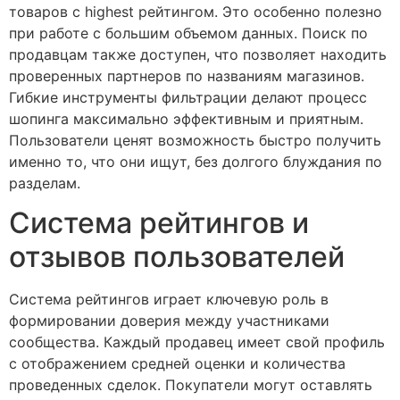
товаров с highest рейтингом. Это особенно полезно
при работе с большим объемом данных. Поиск по
продавцам также доступен, что позволяет находить
проверенных партнеров по названиям магазинов.
Гибкие инструменты фильтрации делают процесс
шопинга максимально эффективным и приятным.
Пользователи ценят возможность быстро получить
именно то, что они ищут, без долгого блуждания по
разделам.
Система рейтингов и
отзывов пользователей
Система рейтингов играет ключевую роль в
формировании доверия между участниками
сообщества. Каждый продавец имеет свой профиль
с отображением средней оценки и количества
проведенных сделок. Покупатели могут оставлять