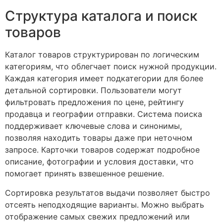
Структура каталога и поиск
товаров
Каталог товаров структурирован по логическим
категориям, что облегчает поиск нужной продукции.
Каждая категория имеет подкатегории для более
детальной сортировки. Пользователи могут
фильтровать предложения по цене, рейтингу
продавца и географии отправки. Система поиска
поддерживает ключевые слова и синонимы,
позволяя находить товары даже при неточном
запросе. Карточки товаров содержат подробное
описание, фотографии и условия доставки, что
помогает принять взвешенное решение.
Сортировка результатов выдачи позволяет быстро
отсеять неподходящие варианты. Можно выбрать
отображение самых свежих предложений или