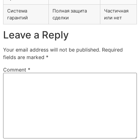
Система
Полная защита
Частичная
гарантий
сделки
или нет
Leave a Reply
Your email address will not be published.
Required
fields are marked
*
Comment
*