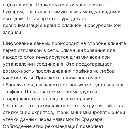
подключился. Промежуточный узел служит
буфером, разрывая прямую связь между входом и
выходом. Такая архитектура делает
деанонимизацию крайне сложной и ресурсоемкой
задачей.
Шифрование данных происходит на стороне клиента
перед отправкой в сеть. Ключи шифрования для
каждого слоя генерируются динамически при
установлении соединения. Это предотвращает
возможность прослушивания трафика на любом
участке пути. Протоколы связи постоянно
обновляются для защиты от новых методов анализа
трафика. Пользователям рекомендуется
придерживаться определенных правил
безопасности, таких как отказ от загрузки файлов и
отключение скриптов, чтобы минимизировать риски
утечки данных через уязвимости браузера.
Соблюдение этих рекомендаций позволяет