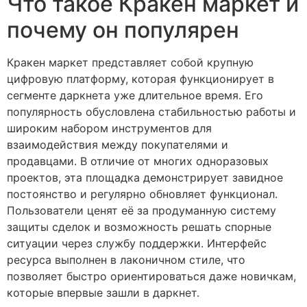
Что такое Кракен маркет и
почему он популярен
Кракен маркет представляет собой крупную
цифровую платформу, которая функционирует в
сегменте даркнета уже длительное время. Его
популярность обусловлена стабильностью работы и
широким набором инструментов для
взаимодействия между покупателями и
продавцами. В отличие от многих одноразовых
проектов, эта площадка демонстрирует завидное
постоянство и регулярно обновляет функционал.
Пользователи ценят её за продуманную систему
защиты сделок и возможность решать спорные
ситуации через службу поддержки. Интерфейс
ресурса выполнен в лаконичном стиле, что
позволяет быстро ориентироваться даже новичкам,
которые впервые зашли в даркнет.