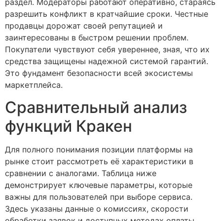
раздел. Модераторы работают оперативно, стараясь
разрешить конфликт в кратчайшие сроки. Честные
продавцы дорожат своей репутацией и
заинтересованы в быстром решении проблем.
Покупатели чувствуют себя увереннее, зная, что их
средства защищены надежной системой гарантий.
Это фундамент безопасности всей экосистемы
маркетплейса.
Сравнительный анализ
функций Кракен
Для полного понимания позиции платформы на
рынке стоит рассмотреть её характеристики в
сравнении с аналогами. Таблица ниже
демонстрирует ключевые параметры, которые
важны для пользователей при выборе сервиса.
Здесь указаны данные о комиссиях, скорости
обработки заявок и доступных методах оплаты.