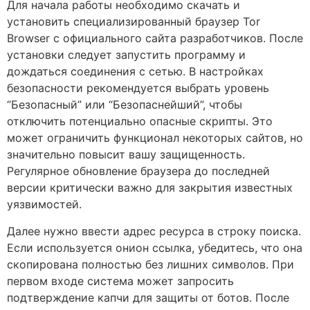
Для начала работы необходимо скачать и
установить специализированный браузер Tor
Browser с официального сайта разработчиков. После
установки следует запустить программу и
дождаться соединения с сетью. В настройках
безопасности рекомендуется выбрать уровень
“Безопасный” или “Безопаснейший”, чтобы
отключить потенциально опасные скрипты. Это
может ограничить функционал некоторых сайтов, но
значительно повысит вашу защищенность.
Регулярное обновление браузера до последней
версии критически важно для закрытия известных
уязвимостей.
Далее нужно ввести адрес ресурса в строку поиска.
Если используется онион ссылка, убедитесь, что она
скопирована полностью без лишних символов. При
первом входе система может запросить
подтверждение капчи для защиты от ботов. После