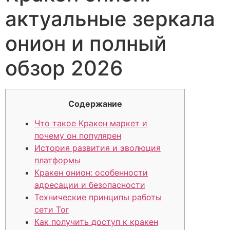
актуальные зеркала
онион и полный
обзор 2026
Содержание
Что такое Кракен маркет и
почему он популярен
История развития и эволюция
платформы
Кракен онион: особенности
адресации и безопасности
Технические принципы работы
сети Tor
Как получить доступ к кракен