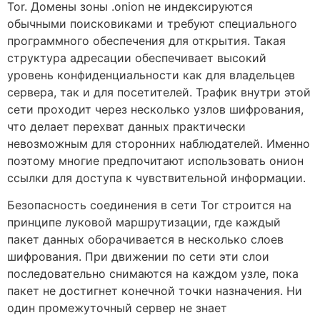
Tor. Домены зоны .onion не индексируются
обычными поисковиками и требуют специального
программного обеспечения для открытия. Такая
структура адресации обеспечивает высокий
уровень конфиденциальности как для владельцев
сервера, так и для посетителей. Трафик внутри этой
сети проходит через несколько узлов шифрования,
что делает перехват данных практически
невозможным для сторонних наблюдателей. Именно
поэтому многие предпочитают использовать онион
ссылки для доступа к чувствительной информации.
Безопасность соединения в сети Tor строится на
принципе луковой маршрутизации, где каждый
пакет данных оборачивается в несколько слоев
шифрования. При движении по сети эти слои
последовательно снимаются на каждом узле, пока
пакет не достигнет конечной точки назначения. Ни
один промежуточный сервер не знает