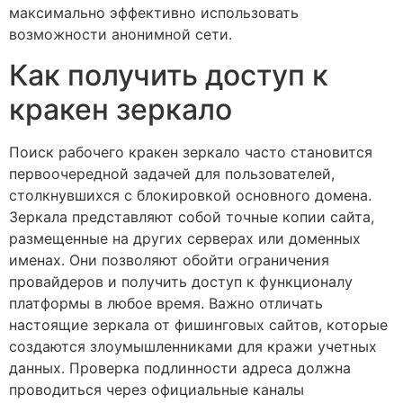
максимально эффективно использовать
возможности анонимной сети.
Как получить доступ к
кракен зеркало
Поиск рабочего кракен зеркало часто становится
первоочередной задачей для пользователей,
столкнувшихся с блокировкой основного домена.
Зеркала представляют собой точные копии сайта,
размещенные на других серверах или доменных
именах. Они позволяют обойти ограничения
провайдеров и получить доступ к функционалу
платформы в любое время. Важно отличать
настоящие зеркала от фишинговых сайтов, которые
создаются злоумышленниками для кражи учетных
данных. Проверка подлинности адреса должна
проводиться через официальные каналы