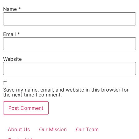
Name
*
Email
*
Website
Save my name, email, and website in this browser for
the next time I comment.
About Us
Our Mission
Our Team