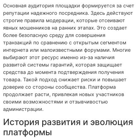
Основная аудитория площадки формируется за счет
репутации надежного посредника. Здесь действуют
строгие правила модерации, которые отсеивают
явных мошенников на ранних этапах. Это создает
более безопасную среду для совершения
транзакций по сравнению с открытым сегментом
интернета или малоизвестными форумами. Многие
выбирают этот ресурс именно из-за наличия
развитой системы гарантий, которая защищает
средства до момента подтверждения получения
товара. Такой подход снижает риски и повышает
доверие со стороны сообщества. Платформа
продолжает расти, привлекая новых участников
своими возможностями и отзывчивостью
администрации.
История развития и эволюция
платформы