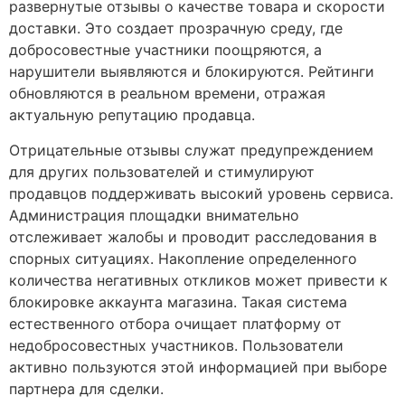
развернутые отзывы о качестве товара и скорости
доставки. Это создает прозрачную среду, где
добросовестные участники поощряются, а
нарушители выявляются и блокируются. Рейтинги
обновляются в реальном времени, отражая
актуальную репутацию продавца.
Отрицательные отзывы служат предупреждением
для других пользователей и стимулируют
продавцов поддерживать высокий уровень сервиса.
Администрация площадки внимательно
отслеживает жалобы и проводит расследования в
спорных ситуациях. Накопление определенного
количества негативных откликов может привести к
блокировке аккаунта магазина. Такая система
естественного отбора очищает платформу от
недобросовестных участников. Пользователи
активно пользуются этой информацией при выборе
партнера для сделки.