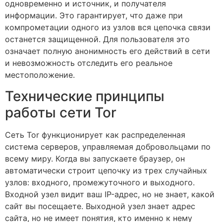
одновременно и источник, и получателя
информации. Это гарантирует, что даже при
компрометации одного из узлов вся цепочка связи
останется защищенной. Для пользователя это
означает полную анонимность его действий в сети
и невозможность отследить его реальное
местоположение.
Технические принципы
работы сети Tor
Сеть Tor функционирует как распределенная
система серверов, управляемая добровольцами по
всему миру. Когда вы запускаете браузер, он
автоматически строит цепочку из трех случайных
узлов: входного, промежуточного и выходного.
Входной узел видит ваш IP-адрес, но не знает, какой
сайт вы посещаете. Выходной узел знает адрес
сайта, но не имеет понятия, кто именно к нему