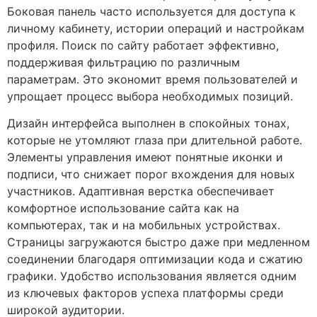
Боковая панель часто используется для доступа к
личному кабинету, истории операций и настройкам
профиля. Поиск по сайту работает эффективно,
поддерживая фильтрацию по различным
параметрам. Это экономит время пользователей и
упрощает процесс выбора необходимых позиций.
Дизайн интерфейса выполнен в спокойных тонах,
которые не утомляют глаза при длительной работе.
Элементы управления имеют понятные иконки и
подписи, что снижает порог вхождения для новых
участников. Адаптивная верстка обеспечивает
комфортное использование сайта как на
компьютерах, так и на мобильных устройствах.
Страницы загружаются быстро даже при медленном
соединении благодаря оптимизации кода и сжатию
графики. Удобство использования является одним
из ключевых факторов успеха платформы среди
широкой аудитории.