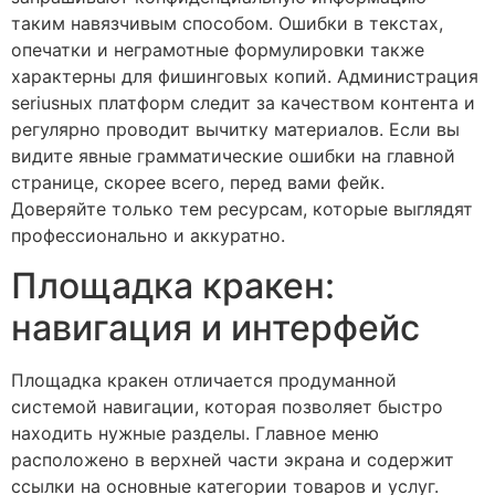
таким навязчивым способом. Ошибки в текстах,
опечатки и неграмотные формулировки также
характерны для фишинговых копий. Администрация
seriusных платформ следит за качеством контента и
регулярно проводит вычитку материалов. Если вы
видите явные грамматические ошибки на главной
странице, скорее всего, перед вами фейк.
Доверяйте только тем ресурсам, которые выглядят
профессионально и аккуратно.
Площадка кракен:
навигация и интерфейс
Площадка кракен отличается продуманной
системой навигации, которая позволяет быстро
находить нужные разделы. Главное меню
расположено в верхней части экрана и содержит
ссылки на основные категории товаров и услуг.