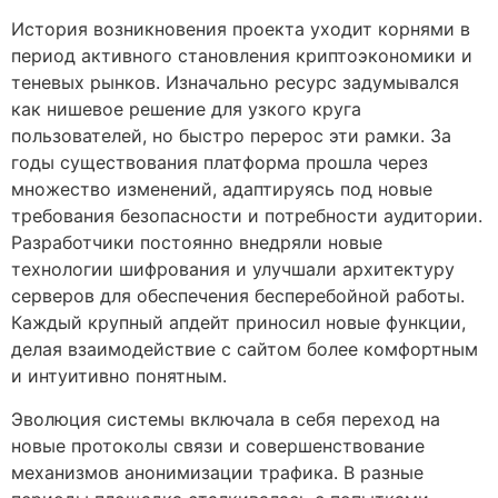
История возникновения проекта уходит корнями в
период активного становления криптоэкономики и
теневых рынков. Изначально ресурс задумывался
как нишевое решение для узкого круга
пользователей, но быстро перерос эти рамки. За
годы существования платформа прошла через
множество изменений, адаптируясь под новые
требования безопасности и потребности аудитории.
Разработчики постоянно внедряли новые
технологии шифрования и улучшали архитектуру
серверов для обеспечения бесперебойной работы.
Каждый крупный апдейт приносил новые функции,
делая взаимодействие с сайтом более комфортным
и интуитивно понятным.
Эволюция системы включала в себя переход на
новые протоколы связи и совершенствование
механизмов анонимизации трафика. В разные