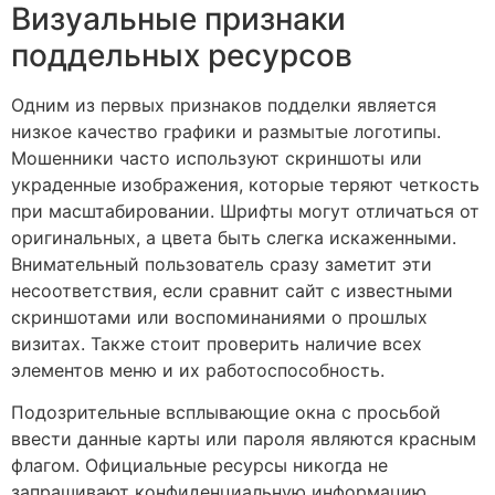
Визуальные признаки
поддельных ресурсов
Одним из первых признаков подделки является
низкое качество графики и размытые логотипы.
Мошенники часто используют скриншоты или
украденные изображения, которые теряют четкость
при масштабировании. Шрифты могут отличаться от
оригинальных, а цвета быть слегка искаженными.
Внимательный пользователь сразу заметит эти
несоответствия, если сравнит сайт с известными
скриншотами или воспоминаниями о прошлых
визитах. Также стоит проверить наличие всех
элементов меню и их работоспособность.
Подозрительные всплывающие окна с просьбой
ввести данные карты или пароля являются красным
флагом. Официальные ресурсы никогда не
запрашивают конфиденциальную информацию