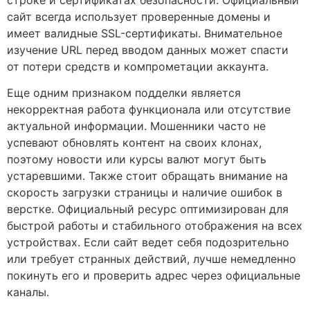
строке и сертификатах безопасности. Официальный
сайт всегда использует проверенные домены и
имеет валидные SSL-сертификаты. Внимательное
изучение URL перед вводом данных может спасти
от потери средств и компрометации аккаунта.
Еще одним признаком подделки является
некорректная работа функционала или отсутствие
актуальной информации. Мошенники часто не
успевают обновлять контент на своих клонах,
поэтому новости или курсы валют могут быть
устаревшими. Также стоит обращать внимание на
скорость загрузки страницы и наличие ошибок в
верстке. Официальный ресурс оптимизирован для
быстрой работы и стабильного отображения на всех
устройствах. Если сайт ведет себя подозрительно
или требует странных действий, лучше немедленно
покинуть его и проверить адрес через официальные
каналы.