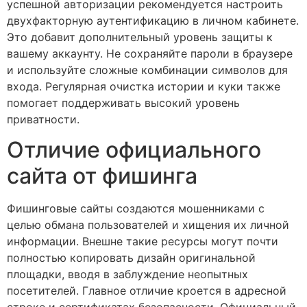
успешной авторизации рекомендуется настроить
двухфакторную аутентификацию в личном кабинете.
Это добавит дополнительный уровень защиты к
вашему аккаунту. Не сохраняйте пароли в браузере
и используйте сложные комбинации символов для
входа. Регулярная очистка истории и куки также
помогает поддерживать высокий уровень
приватности.
Отличие официального
сайта от фишинга
Фишинговые сайты создаются мошенниками с
целью обмана пользователей и хищения их личной
информации. Внешне такие ресурсы могут почти
полностью копировать дизайн оригинальной
площадки, вводя в заблуждение неопытных
посетителей. Главное отличие кроется в адресной