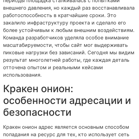
периоды площадка сталкивалась с попытками
внешнего давления, но каждый раз восстанавливала
работоспособность в кратчайшие сроки. Это
закалило инфраструктуру проекта и сделало его
более устойчивым к любым внешним воздействиям.
Команда разработчиков уделяла особое внимание
масштабируемости, чтобы сайт мог выдерживать
пиковые нагрузки без зависаний. Сегодня мы видим
результат многолетней работы, где каждая деталь
отточена опытом и реальными кейсами
использования.
Кракен онион:
особенности адресации и
безопасности
Кракен онион адрес является основным способом
попадания на ресурс для тех, кто использует сеть