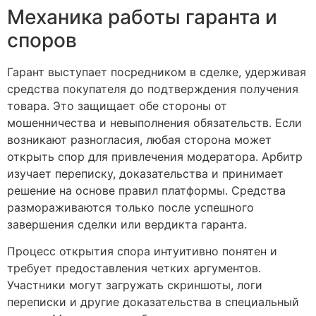
Механика работы гаранта и
споров
Гарант выступает посредником в сделке, удерживая
средства покупателя до подтверждения получения
товара. Это защищает обе стороны от
мошенничества и невыполнения обязательств. Если
возникают разногласия, любая сторона может
открыть спор для привлечения модератора. Арбитр
изучает переписку, доказательства и принимает
решение на основе правил платформы. Средства
размораживаются только после успешного
завершения сделки или вердикта гаранта.
Процесс открытия спора интуитивно понятен и
требует предоставления четких аргументов.
Участники могут загружать скриншоты, логи
переписки и другие доказательства в специальный