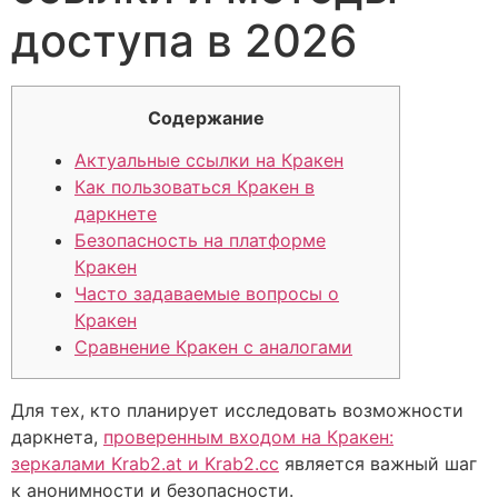
доступа в 2026
Содержание
Актуальные ссылки на Кракен
Как пользоваться Кракен в
даркнете
Безопасность на платформе
Кракен
Часто задаваемые вопросы о
Кракен
Сравнение Кракен с аналогами
Для тех, кто планирует исследовать возможности
даркнета,
проверенным входом на Кракен:
зеркалами Krab2.at и Krab2.cc
является важный шаг
к анонимности и безопасности.