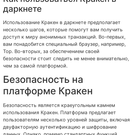
даркнете
Использование Кракен в даркнете предполагает
несколько шагов, которые помогут вам получить
доступ к миру анонимных транзакций. Во-первых,
вам понадобится специальный браузер, например,
Тор. Во-вторых, за обеспечением своей
безопасности стоит следить не менее внимательно,
чем за самой платформой.
Безопасность на
платформе Кракен
Безопасность является краеугольным камнем
использования Кракен. Платформа предлагает
пользователям несколько уровней защиты, включая
двуфакторную аутентификацию и шифрование
данных. Однако, помимо стандартных функций