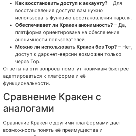
Как восстановить доступ к аккаунту?
– Для
восстановления доступа вам нужно
использовать функцию восстановления пароля.
Обеспечивает ли Кракен анонимность?
– Да,
платформа ориентирована на обеспечение
анонимности пользователей.
Можно ли использовать Кракен без Тор?
– Нет,
доступ к даркнет-версии возможен только
через Тор.
Ответы на эти вопросы помогут новичкам быстрее
адаптироваться к платформе и её
функциональности.
Сравнение Кракен с
аналогами
Сравнение Кракен с другими платформами дает
возможность понять её преимущества и