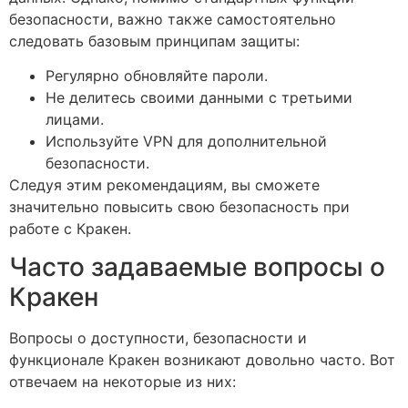
безопасности, важно также самостоятельно
следовать базовым принципам защиты:
Регулярно обновляйте пароли.
Не делитесь своими данными с третьими
лицами.
Используйте VPN для дополнительной
безопасности.
Следуя этим рекомендациям, вы сможете
значительно повысить свою безопасность при
работе с Кракен.
Часто задаваемые вопросы о
Кракен
Вопросы о доступности, безопасности и
функционале Кракен возникают довольно часто. Вот
отвечаем на некоторые из них: