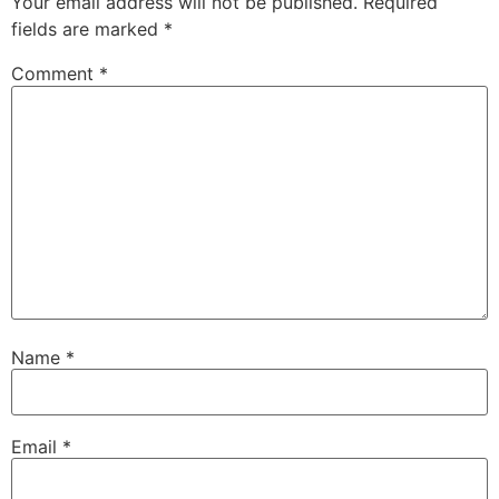
Your email address will not be published.
Required
fields are marked
*
Comment
*
Name
*
Email
*