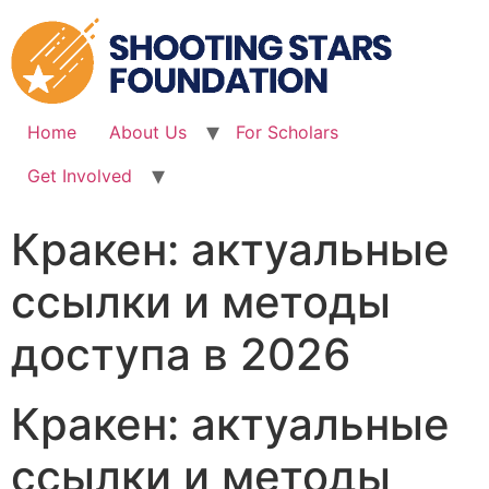
Skip
to
content
Home
About Us
For Scholars
Get Involved
Кракен: актуальные
ссылки и методы
доступа в 2026
Кракен: актуальные
ссылки и методы