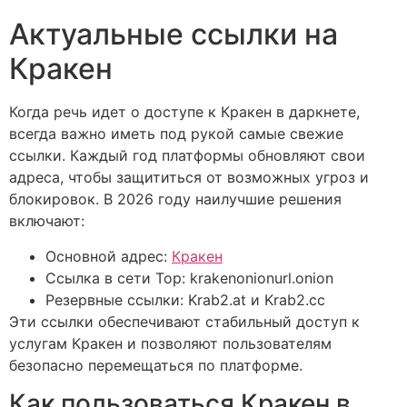
Актуальные ссылки на
Кракен
Когда речь идет о доступе к Кракен в даркнете,
всегда важно иметь под рукой самые свежие
ссылки. Каждый год платформы обновляют свои
адреса, чтобы защититься от возможных угроз и
блокировок. В 2026 году наилучшие решения
включают:
Основной адрес:
Кракен
Ссылка в сети Тор: krakenonionurl.onion
Резервные ссылки: Krab2.at и Krab2.cc
Эти ссылки обеспечивают стабильный доступ к
услугам Кракен и позволяют пользователям
безопасно перемещаться по платформе.
Как пользоваться Кракен в