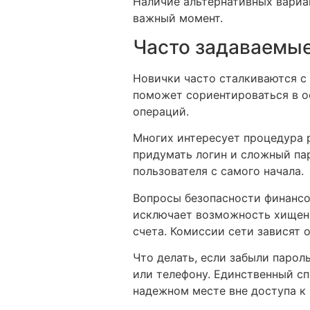
Наличие альтернативных вариан
важный момент.
Часто задаваемые
Новички часто сталкиваются с
поможет сориентироваться в о
операций.
Многих интересует процедура 
придумать логин и сложный пар
пользователя с самого начала.
Вопросы безопасности финансо
исключает возможность хищени
счета. Комиссии сети зависят 
Что делать, если забыли парол
или телефону. Единственный сп
надежном месте вне доступа к 