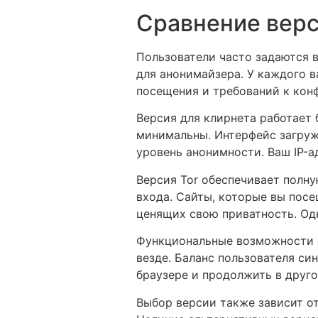
Сравнение верс
Пользователи часто задаются 
для анонимайзера. У каждого в
посещения и требований к кон
Версия для клирнета работает 
минимальны. Интерфейс загруж
уровень анонимности. Ваш IP-а
Версия Tor обеспечивает полн
входа. Сайты, которые вы посе
ценящих свою приватность. Од
Функциональные возможности о
везде. Баланс пользователя с
браузере и продолжить в друго
Выбор версии также зависит от