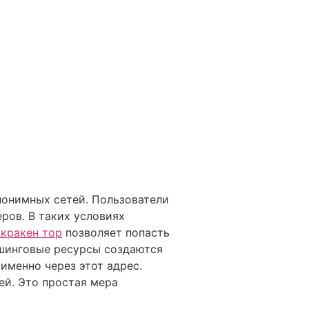
онимных сетей. Пользователи
ров. В таких условиях
 кракен тор
позволяет попасть
ишинговые ресурсы создаются
именно через этот адрес.
ей. Это простая мера